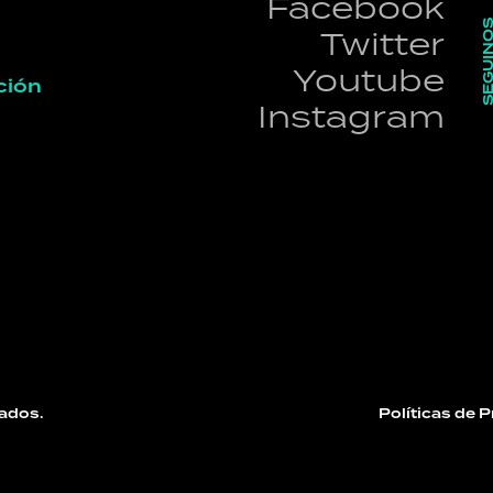
Facebook
SEGUI
Twitter
Youtube
ción
Instagram
ados.
Políticas de 