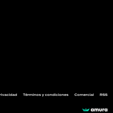
NOS
Privacidad
Términos y condiciones
Comercial
RSS