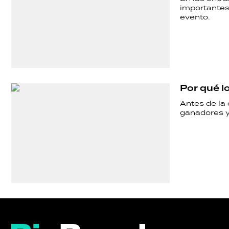
importantes 
evento.
Por qué l
Antes de la
ganadores y