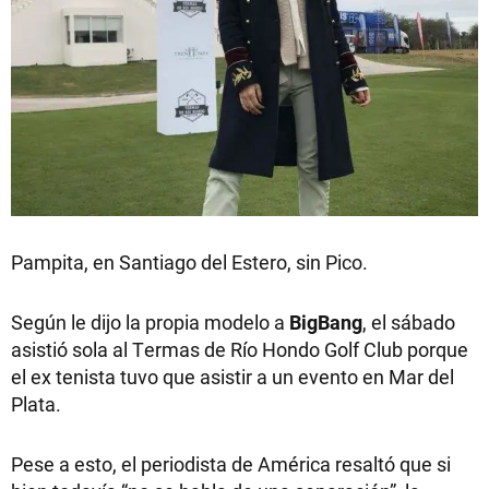
Pampita, en Santiago del Estero, sin Pico.
Según le dijo la propia modelo a
BigBang
, el sábado
asistió sola al Termas de Río Hondo Golf Club porque
el ex tenista tuvo que asistir a un evento en Mar del
Plata.
Pese a esto, el periodista de América resaltó que si