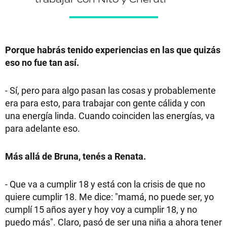
Porque habrás tenido experiencias en las que quizás
eso no fue tan así.
- Sí, pero para algo pasan las cosas y probablemente
era para esto, para trabajar con gente cálida y con
una energía linda. Cuando coinciden las energías, va
para adelante eso.
Más allá de Bruna, tenés a Renata.
- Que va a cumplir 18 y está con la crisis de que no
quiere cumplir 18. Me dice: "mamá, no puede ser, yo
cumplí 15 años ayer y hoy voy a cumplir 18, y no
puedo más". Claro, pasó de ser una niña a ahora tener