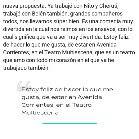
nueva propuesta. Ya trabajé con Nito y Cheruti,
trabajé con Belén también, grandes compañeros
todos, nos llevamos súper bien. Es una comedia muy
divertida en la cual nos reímos en los ensayos, con lo
cual significa que va a ser muy divertida. Estoy feliz
de hacer lo que me gusta, de estar en Avenida
Corrientes, en el Teatro Multiescena, que es un teatro
que amo con todo mi corazón en el que ya he
trabajado también.
Estoy feliz de hacer lo que me
gusta, de estar en Avenida
Corrientes, en el Teatro
Multiescena