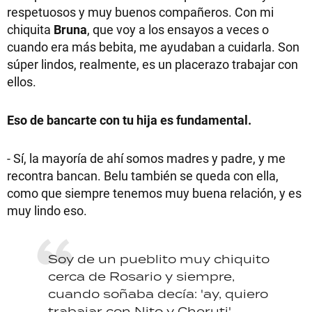
respetuosos y muy buenos compañeros. Con mi
chiquita
Bruna
, que voy a los ensayos a veces o
cuando era más bebita, me ayudaban a cuidarla. Son
súper lindos, realmente, es un placerazo trabajar con
ellos.
Eso de bancarte con tu hija es fundamental.
- Sí, la mayoría de ahí somos madres y padre, y me
recontra bancan. Belu también se queda con ella,
como que siempre tenemos muy buena relación, y es
muy lindo eso.
Soy de un pueblito muy chiquito
cerca de Rosario y siempre,
cuando soñaba decía: 'ay, quiero
trabajar con Nito y Cheruti'