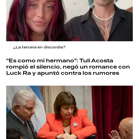
¿La tercera en discordia?
"Es como mi hermano": Tuli Acosta
rompió el silencio, negó un romance con
Luck Ra y apuntó contra los rumores