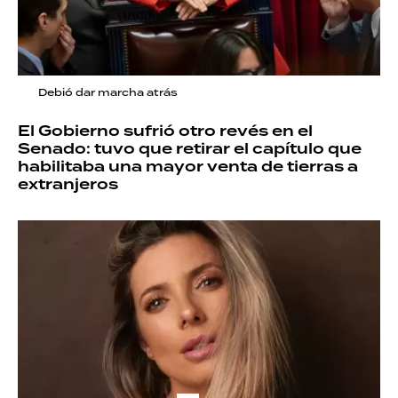
Debió dar marcha atrás
El Gobierno sufrió otro revés en el
Senado: tuvo que retirar el capítulo que
habilitaba una mayor venta de tierras a
extranjeros