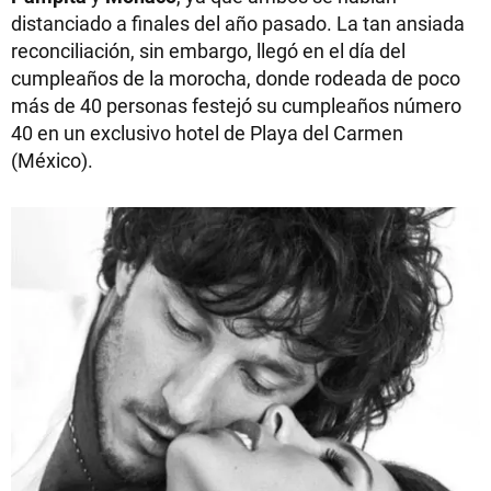
distanciado a finales del año pasado. La tan ansiada
reconciliación, sin embargo, llegó en el día del
cumpleaños de la morocha, donde rodeada de poco
más de 40 personas festejó su cumpleaños número
40 en un exclusivo hotel de Playa del Carmen
(México).