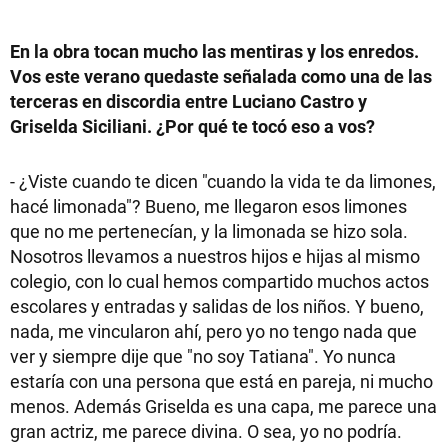
En la obra tocan mucho las mentiras y los enredos.
Vos este verano quedaste señalada como una de las
terceras en discordia entre Luciano Castro y
Griselda Siciliani. ¿Por qué te tocó eso a vos?
- ¿Viste cuando te dicen "cuando la vida te da limones,
hacé limonada"? Bueno, me llegaron esos limones
que no me pertenecían, y la limonada se hizo sola.
Nosotros llevamos a nuestros hijos e hijas al mismo
colegio, con lo cual hemos compartido muchos actos
escolares y entradas y salidas de los niños. Y bueno,
nada, me vincularon ahí, pero yo no tengo nada que
ver y siempre dije que "no soy Tatiana". Yo nunca
estaría con una persona que está en pareja, ni mucho
menos. Además Griselda es una capa, me parece una
gran actriz, me parece divina. O sea, yo no podría.