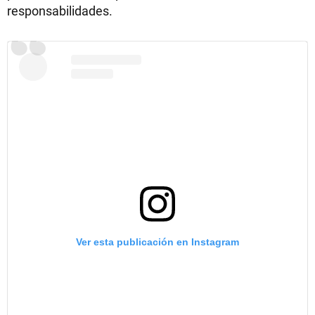
responsabilidades.
Ver esta publicación en Instagram