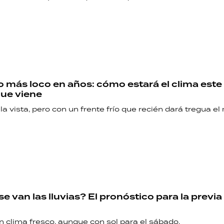
o más loco en años: cómo estará el clima este 
ue viene
a la vista, pero con un frente frío que recién dará tregua el
 van las lluvias? El pronóstico para la previa 
 clima fresco, aunque con sol para el sábado.