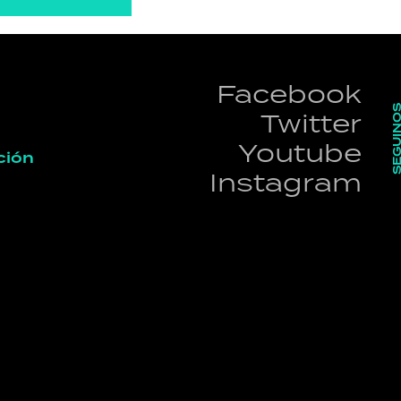
Facebook
SEGUI
Twitter
Youtube
ción
Instagram