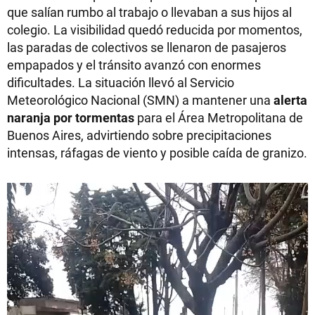
que salían rumbo al trabajo o llevaban a sus hijos al
colegio. La visibilidad quedó reducida por momentos,
las paradas de colectivos se llenaron de pasajeros
empapados y el tránsito avanzó con enormes
dificultades. La situación llevó al Servicio
Meteorológico Nacional (SMN) a mantener una
alerta
naranja por tormentas
para el Área Metropolitana de
Buenos Aires, advirtiendo sobre precipitaciones
intensas, ráfagas de viento y posible caída de granizo.