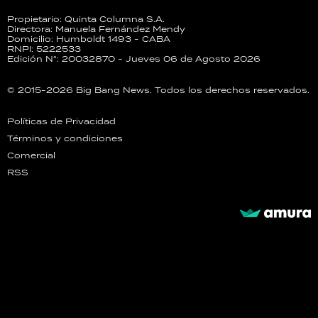
Propietario: Quinta Columna S.A.
Directora: Manuela Fernández Mendy
Domicilio: Humboldt 1493 - CABA
RNPI: 5222533
Edición N°: 20032870 - Jueves 06 de Agosto 2026
© 2015-2026 Big Bang News. Todos los derechos reservados.
Políticas de Privacidad
Términos y condiciones
Comercial
RSS