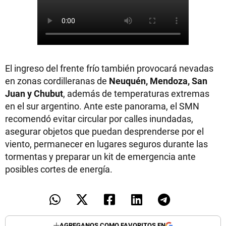
El ingreso del frente frío también provocará nevadas
en zonas cordilleranas de
Neuquén, Mendoza, San
Juan y Chubut
, además de temperaturas extremas
en el sur argentino. Ante este panorama, el SMN
recomendó evitar circular por calles inundadas,
asegurar objetos que puedan desprenderse por el
viento, permanecer en lugares seguros durante las
tormentas y preparar un kit de emergencia ante
posibles cortes de energía.
AGREGANOS COMO FAVORITOS EN