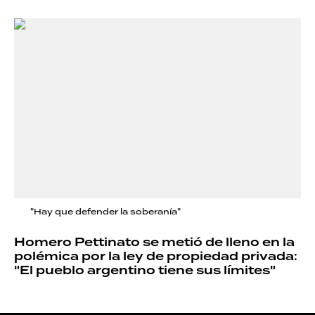
"Hay que defender la soberanía"
Homero Pettinato se metió de lleno en la
polémica por la ley de propiedad privada:
"El pueblo argentino tiene sus límites"