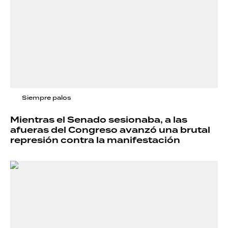
Siempre palos
Mientras el Senado sesionaba, a las
afueras del Congreso avanzó una brutal
represión contra la manifestación