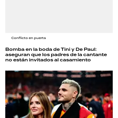
Conflicto en puerta
Bomba en la boda de Tini y De Paul:
aseguran que los padres de la cantante
no están invitados al casamiento