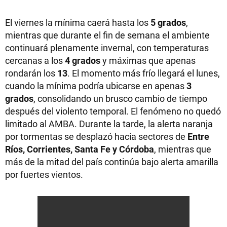
El viernes la mínima caerá hasta los
5 grados
,
mientras que durante el fin de semana el ambiente
continuará plenamente invernal, con temperaturas
cercanas a los
4 grados
y máximas que apenas
rondarán los
13
. El momento más frío llegará el lunes,
cuando la mínima podría ubicarse en apenas
3
grados
, consolidando un brusco cambio de tiempo
después del violento temporal. El fenómeno no quedó
limitado al AMBA. Durante la tarde, la alerta naranja
por tormentas se desplazó hacia sectores de
Entre
Ríos, Corrientes, Santa Fe y Córdoba
, mientras que
más de la mitad del país continúa bajo alerta amarilla
por fuertes vientos.