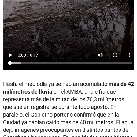
Hasta el mediodía ya se habían acumulado
más de 42
milímetros de lluvia
en el AMBA, una cifra que
representa más de la mitad de los 70,3 milímetros
que suelen registrarse durante todo agosto. En
paralelo, el Gobierno porteño confirmó que en la
Ciudad ya habían caído más de 40 milímetros. El agua
dejó imágenes preocupantes en distintos puntos del