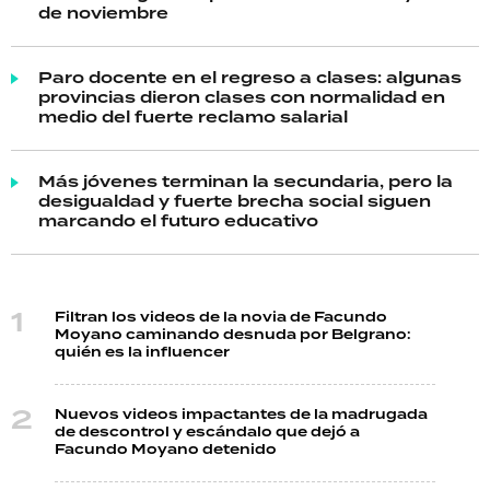
de noviembre
Paro docente en el regreso a clases: algunas
provincias dieron clases con normalidad en
medio del fuerte reclamo salarial
Más jóvenes terminan la secundaria, pero la
desigualdad y fuerte brecha social siguen
marcando el futuro educativo
Filtran los videos de la novia de Facundo
Moyano caminando desnuda por Belgrano:
quién es la influencer
Nuevos videos impactantes de la madrugada
de descontrol y escándalo que dejó a
Facundo Moyano detenido