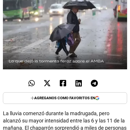
Lo que dejó la tormenta feroz sobre el AMBA
AGREGANOS COMO FAVORITOS EN
La lluvia comenzó durante la madrugada, pero
alcanzó su mayor intensidad entre las 6 y las 11 de la
mañana. El chaparrón sorprendió a miles de personas