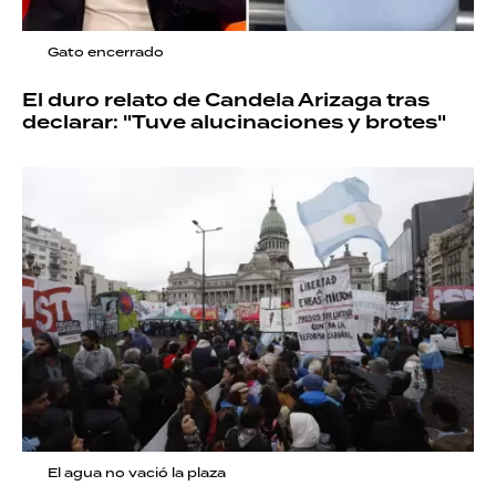
Gato encerrado
El duro relato de Candela Arizaga tras
declarar: "Tuve alucinaciones y brotes"
El agua no vació la plaza