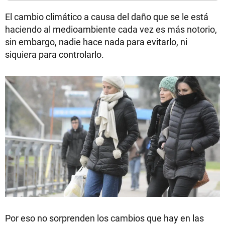
El cambio climático a causa del daño que se le está
haciendo al medioambiente cada vez es más notorio,
sin embargo, nadie hace nada para evitarlo, ni
siquiera para controlarlo.
Por eso no sorprenden los cambios que hay en las