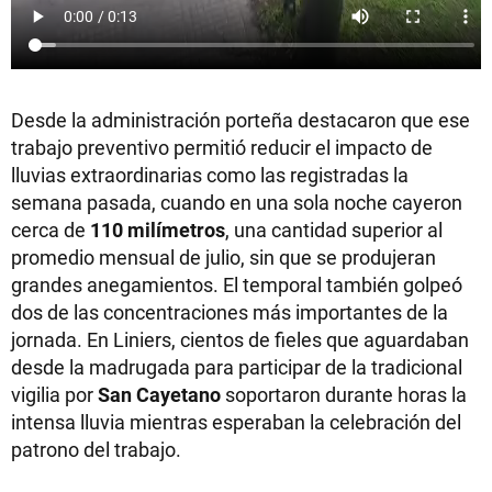
Desde la administración porteña destacaron que ese
trabajo preventivo permitió reducir el impacto de
lluvias extraordinarias como las registradas la
semana pasada, cuando en una sola noche cayeron
cerca de
110 milímetros
, una cantidad superior al
promedio mensual de julio, sin que se produjeran
grandes anegamientos. El temporal también golpeó
dos de las concentraciones más importantes de la
jornada. En Liniers, cientos de fieles que aguardaban
desde la madrugada para participar de la tradicional
vigilia por
San Cayetano
soportaron durante horas la
intensa lluvia mientras esperaban la celebración del
patrono del trabajo.