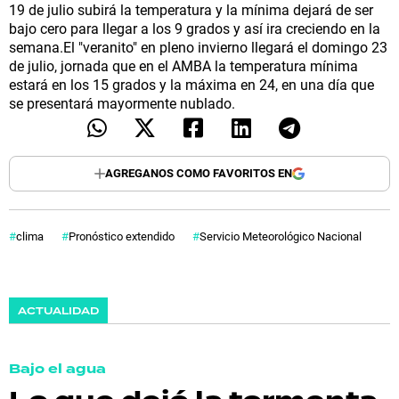
19 de julio subirá la temperatura y la mínima dejará de ser
bajo cero para llegar a los 9 grados y así ira creciendo en la
semana.El "veranito" en pleno invierno llegará el domingo 23
de julio, jornada que en el AMBA la temperatura mínima
estará en los 15 grados y la máxima en 24, en una día que
se presentará mayormente nublado.
AGREGANOS COMO FAVORITOS EN
clima
Pronóstico extendido
Servicio Meteorológico Nacional
ACTUALIDAD
Bajo el agua