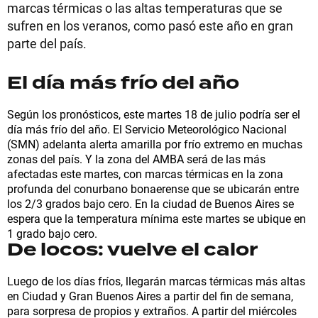
marcas térmicas o las altas temperaturas que se
sufren en los veranos, como pasó este año en gran
parte del país.
El día más frío del año
Según los pronósticos, este martes 18 de julio podría ser el
día más frío del año. El Servicio Meteorológico Nacional
(SMN) adelanta alerta amarilla por frío extremo en muchas
zonas del país. Y la zona del AMBA será de las más
afectadas este martes, con marcas térmicas en la zona
profunda del conurbano bonaerense que se ubicarán entre
los 2/3 grados bajo cero. En la ciudad de Buenos Aires se
espera que la temperatura mínima este martes se ubique en
1 grado bajo cero.
De locos: vuelve el calor
Luego de los días fríos, llegarán marcas térmicas más altas
en Ciudad y Gran Buenos Aires a partir del fin de semana,
para sorpresa de propios y extraños. A partir del miércoles