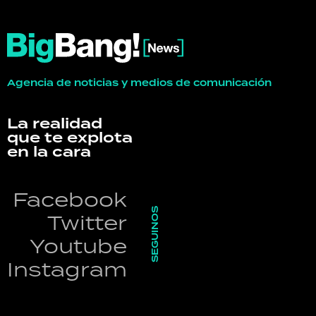
Agencia de noticias y medios de comunicación
La realidad
que te explota
en la cara
Facebook
SEGUINOS
Twitter
Youtube
Instagram