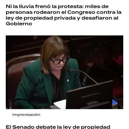
Ni la lluvia frenó la protesta: miles de
personas rodearon el Congreso contra la
ley de propiedad privada y desafiaron al
Gobierno
Improvisación
El Senado debate la ley de propiedad