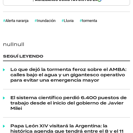
Alerta naranja
Inundación
Lluvia
tormenta
null
null
SEGUÍ LEYENDO
Lo que dejó la tormenta feroz sobre el AMBA:
calles bajo el agua y un gigantesco operativo
para evitar una emergencia mayor
El sistema científico perdió 6.400 puestos de
trabajo desde el inicio del gobierno de Javier
Milei
Papa León XIV visitará la Argentina: la
histórica agenda que tendrá entre el 8 y el 11