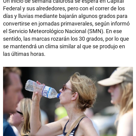
Un inicio de semana calurosa se espera en Capital
Federal y sus alrededores, pero con el correr de los
días y lluvias mediante bajarán algunos grados para
convertirse en jornadas primaverales, según informó
el Servicio Meteorológico Nacional (SMN). En ese
sentido, las marcas rozarán los 30 grados, por lo que
se mantendrá un clima similar al que se produjo en
las últimas horas.