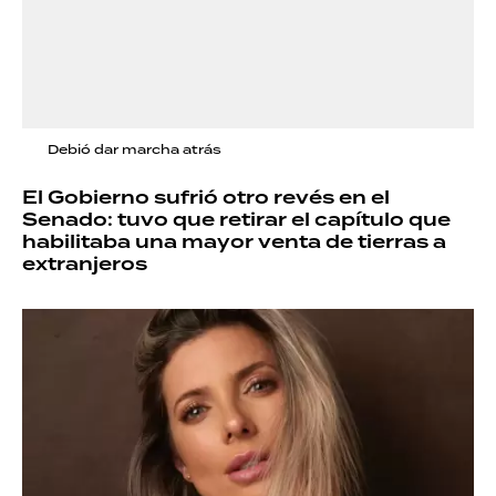
Debió dar marcha atrás
El Gobierno sufrió otro revés en el
Senado: tuvo que retirar el capítulo que
habilitaba una mayor venta de tierras a
extranjeros