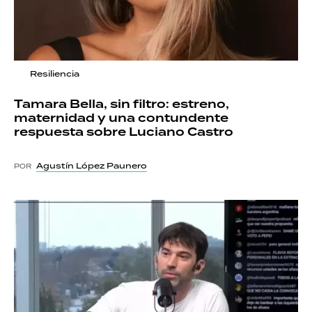
Resiliencia
Tamara Bella, sin filtro: estreno,
maternidad y una contundente
respuesta sobre Luciano Castro
Agustín López Paunero
POR