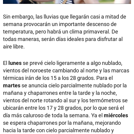
Sin embargo, las lluvias que llegarán casi a mitad de
semana provocarán un importante descenso de
temperatura, pero habrá un clima primaveral. De
todas maneras, serán días ideales para disfrutar al
aire libre.
El
lunes
se prevé cielo ligeramente a algo nublado,
vientos del noroeste cambiando al norte y las marcas
térmicas irán de los 15 a los 28 grados. Para el
martes
se anuncia cielo parcialmente nublado por la
mañana y chaparrones entre la tarde y la noche,
vientos del norte rotando al sur y los termómetros se
ubicarán entre los 17 y 28 grados, por lo que será el
día más caluroso de toda la semana. Ya el
miércoles
se espera chaparrones por la mañana, mejorando
hacia la tarde con cielo parcialmente nublado y