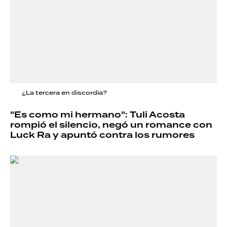
¿La tercera en discordia?
"Es como mi hermano": Tuli Acosta
rompió el silencio, negó un romance con
Luck Ra y apuntó contra los rumores