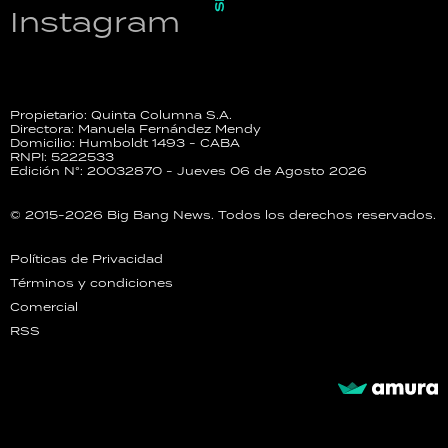
Instagram
Propietario: Quinta Columna S.A.
Directora: Manuela Fernández Mendy
Domicilio: Humboldt 1493 - CABA
RNPI: 5222533
Edición N°: 20032870 - Jueves 06 de Agosto 2026
© 2015-2026 Big Bang News. Todos los derechos reservados.
Políticas de Privacidad
Términos y condiciones
Comercial
RSS