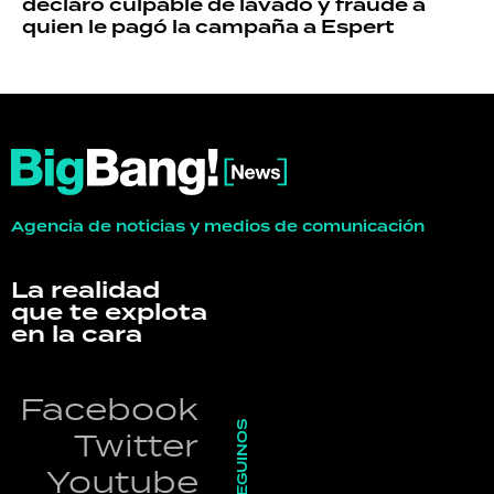
declaró culpable de lavado y fraude a
quien le pagó la campaña a Espert
Agencia de noticias y medios de comunicación
La realidad
que te explota
en la cara
Facebook
SEGUINOS
Twitter
Youtube