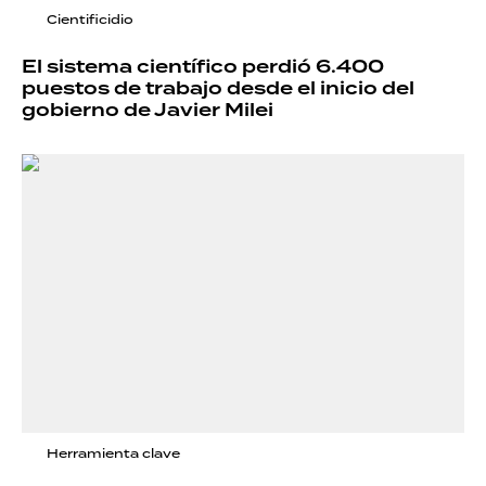
Cientificidio
El sistema científico perdió 6.400
puestos de trabajo desde el inicio del
gobierno de Javier Milei
Herramienta clave