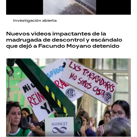
Investigación abierta
Nuevos videos impactantes de la
madrugada de descontrol y escándalo
que dejó a Facundo Moyano detenido