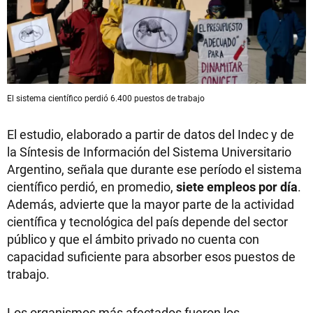
El sistema científico perdió 6.400 puestos de trabajo
El estudio, elaborado a partir de datos del Indec y de
la Síntesis de Información del Sistema Universitario
Argentino, señala que durante ese período el sistema
científico perdió, en promedio,
siete empleos por día
.
Además, advierte que la mayor parte de la actividad
científica y tecnológica del país depende del sector
público y que el ámbito privado no cuenta con
capacidad suficiente para absorber esos puestos de
trabajo.
Los organismos más afectados fueron los