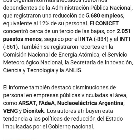
dependientes de la Administración Pública Nacional,
que registraron una reducción de
5.680 empleos
,
equivalente al 12% de su personal. El
CONICET
concentró cerca de un tercio de las bajas, con
2.051
puestos menos
, seguido por el
INTA
(-884) y el
INTI
(-861). También se registraron recortes en la
Comisión Nacional de Energía Atómica, el Servicio
Meteorológico Nacional, la Secretaría de Innovación,
Ciencia y Tecnología y la ANLIS.
El informe también destacó disminuciones de
personal en empresas públicas vinculadas al área,
como
ARSAT
,
FAdeA
,
Nucleoeléctrica Argentina
,
VENG
y
Dioxitek
. Los autores atribuyen esta
tendencia a las políticas de reducción del Estado
impulsadas por el Gobierno nacional.