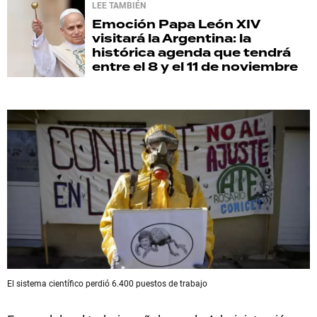
LEE TAMBIÉN
Emoción
Papa León XIV
visitará la Argentina: la
histórica agenda que tendrá
entre el 8 y el 11 de noviembre
El sistema científico perdió 6.400 puestos de trabajo