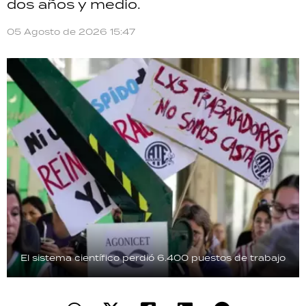
dos años y medio.
05 Agosto de 2026 15:47
El sistema científico perdió 6.400 puestos de trabajo