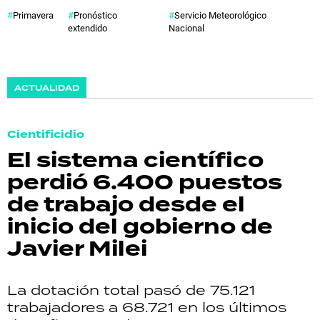
Primavera
Pronóstico
Servicio Meteorológico
extendido
Nacional
ACTUALIDAD
Cientificidio
El sistema científico
perdió 6.400 puestos
de trabajo desde el
inicio del gobierno de
Javier Milei
La dotación total pasó de 75.121
trabajadores a 68.721 en los últimos