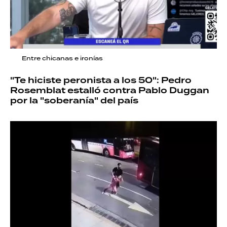
Entre chicanas e ironías
"Te hiciste peronista a los 50": Pedro
Rosemblat estalló contra Pablo Duggan
por la "soberanía" del país