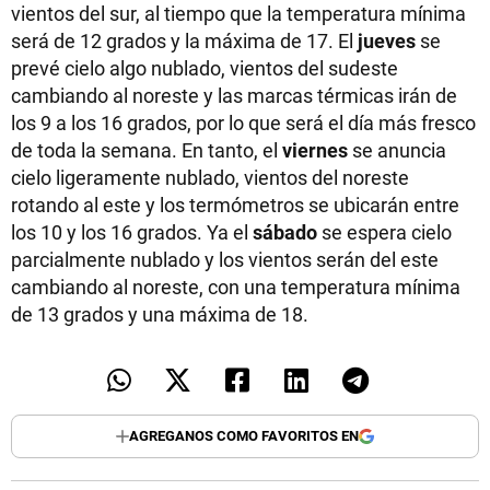
vientos del sur, al tiempo que la temperatura mínima
será de 12 grados y la máxima de 17. El
jueves
se
prevé cielo algo nublado, vientos del sudeste
cambiando al noreste y las marcas térmicas irán de
los 9 a los 16 grados, por lo que será el día más fresco
de toda la semana. En tanto, el
viernes
se anuncia
cielo ligeramente nublado, vientos del noreste
rotando al este y los termómetros se ubicarán entre
los 10 y los 16 grados. Ya el
sábado
se espera cielo
parcialmente nublado y los vientos serán del este
cambiando al noreste, con una temperatura mínima
de 13 grados y una máxima de 18.
AGREGANOS COMO FAVORITOS EN