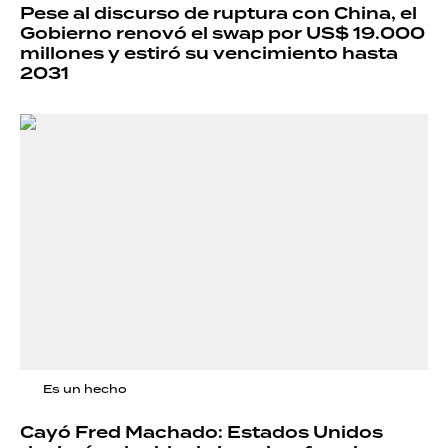
Pese al discurso de ruptura con China, el
Gobierno renovó el swap por US$ 19.000
millones y estiró su vencimiento hasta
2031
Es un hecho
Cayó Fred Machado: Estados Unidos