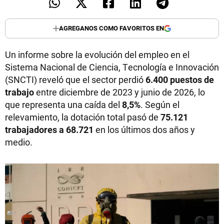
AGREGANOS COMO FAVORITOS EN
Un informe sobre la evolución del empleo en el
Sistema Nacional de Ciencia, Tecnología e Innovación
(SNCTI) reveló que el sector perdió
6.400 puestos de
trabajo
entre diciembre de 2023 y junio de 2026, lo
que representa una caída del
8,5%
. Según el
relevamiento, la dotación total pasó de
75.121
trabajadores a 68.721
en los últimos dos años y
medio.