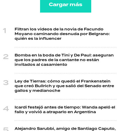
Cargar más
Filtran los videos de la novia de Facundo
Moyano caminando desnuda por Belgrano:
quién es la influencer
Bomba en la boda de Tini y De Paul: aseguran
que los padres de la cantante no están
invitados al casamiento
Ley de Tierras: cómo quedó el Frankenstein
que creó Bullrich y que salió del Senado entre
gallos y medianoche
Icardi festejó antes de tiempo: Wanda apeló el
fallo y volvió a atraparlo en Argentina
Alejandro Sarubbi, amigo de Santiago Caputo,