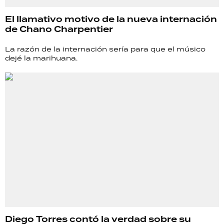
El llamativo motivo de la nueva internación
de Chano Charpentier
La razón de la internación sería para que el músico
dejé la marihuana.
Diego Torres contó la verdad sobre su