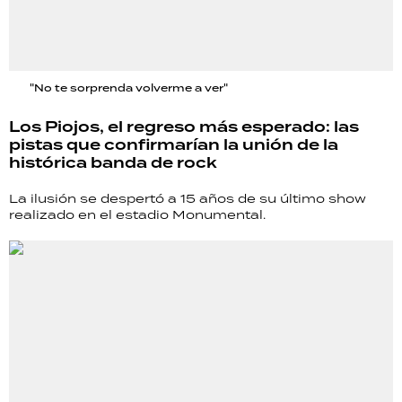
"No te sorprenda volverme a ver"
Los Piojos, el regreso más esperado: las
pistas que confirmarían la unión de la
histórica banda de rock
La ilusión se despertó a 15 años de su último show
realizado en el estadio Monumental.