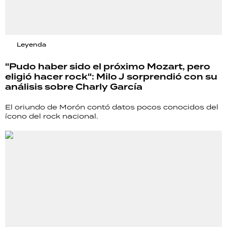
Leyenda
"Pudo haber sido el próximo Mozart, pero
eligió hacer rock": Milo J sorprendió con su
análisis sobre Charly García
El oriundo de Morón contó datos pocos conocidos del
ícono del rock nacional.