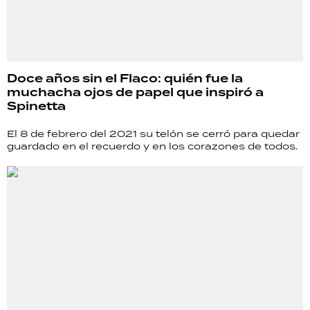
Doce años sin el Flaco: quién fue la
muchacha ojos de papel que inspiró a
Spinetta
El 8 de febrero del 2021 su telón se cerró para quedar
guardado en el recuerdo y en los corazones de todos.