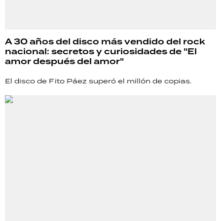
A 30 años del disco más vendido del rock
nacional: secretos y curiosidades de "El
amor después del amor"
El disco de Fito Páez superó el millón de copias.