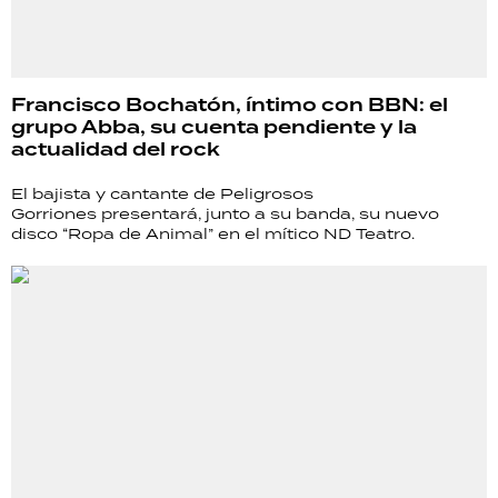
Francisco Bochatón, íntimo con BBN: el
grupo Abba, su cuenta pendiente y la
actualidad del rock
El bajista y cantante de Peligrosos
Gorriones presentará, junto a su banda, su nuevo
disco “Ropa de Animal” en el mítico ND Teatro.