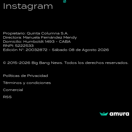
Instagram
Propietario: Quinta Columna S.A.
Directora: Manuela Fernández Mendy
Domicilio: Humboldt 1493 - CABA
RNPI: 5222533
Edición N°: 20032872 - Sábado 08 de Agosto 2026
© 2015-2026 Big Bang News. Todos los derechos reservados.
Políticas de Privacidad
Términos y condiciones
Comercial
RSS