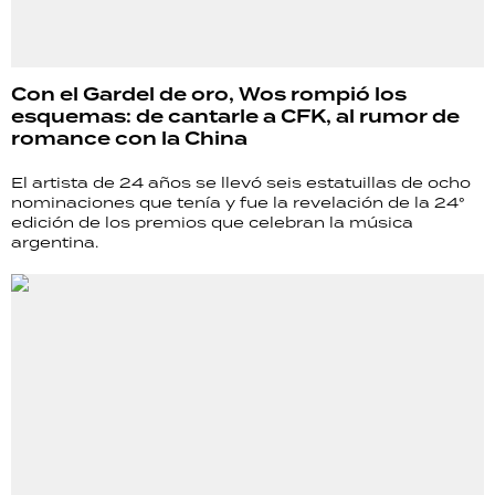
Con el Gardel de oro, Wos rompió los
esquemas: de cantarle a CFK, al rumor de
romance con la China
El artista de 24 años se llevó seis estatuillas de ocho
nominaciones que tenía y fue la revelación de la 24°
edición de los premios que celebran la música
argentina.