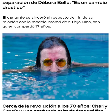
separación de Débora Bello: "Es un cambio
drástico"
El cantante se sinceró al respecto del fin de su
relación con la modelo, mamá de su hija Nina, con
quien compartió 17 años.
Cerca de la revolución a los 70 años: Charly