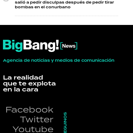
salió a pedir disculpas después de pedir tirar
bombas en el conurbano
Agencia de noticias y medios de comunicación
La realidad
que te explota
en la cara
Facebook
SEGUINOS
Twitter
Youtube