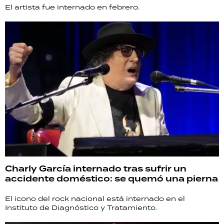
El artista fue internado en febrero.
Charly García internado tras sufrir un
accidente doméstico: se quemó una pierna
El icono del rock nacional está internado en el
Instituto de Diagnóstico y Tratamiento.