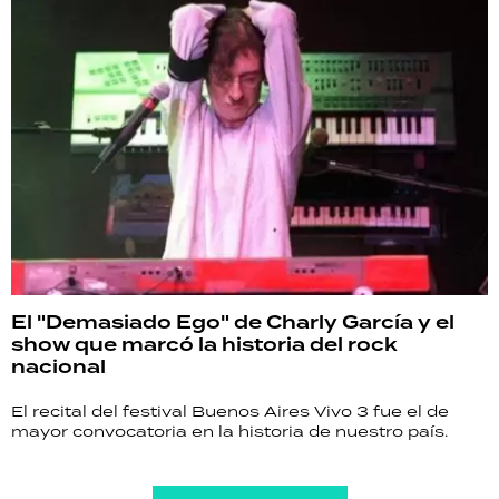
El "Demasiado Ego" de Charly García y el
show que marcó la historia del rock
nacional
El recital del festival Buenos Aires Vivo 3 fue el de
mayor convocatoria en la historia de nuestro país.