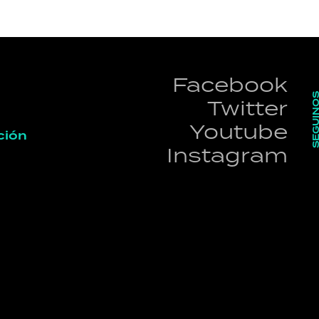
Facebook
SEGUI
Twitter
Youtube
ción
Instagram