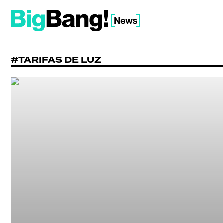
#TARIFAS DE LUZ