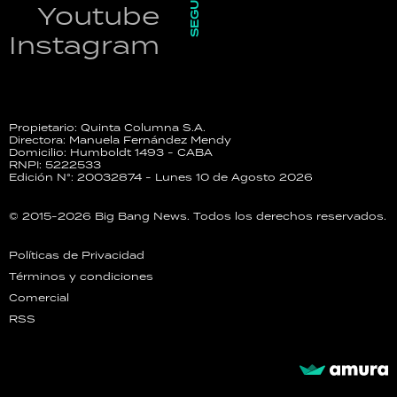
SEGUINOS
Youtube
Instagram
Propietario: Quinta Columna S.A.
Directora: Manuela Fernández Mendy
Domicilio: Humboldt 1493 - CABA
RNPI: 5222533
Edición N°: 20032874 - Lunes 10 de Agosto 2026
© 2015-2026 Big Bang News. Todos los derechos reservados.
Políticas de Privacidad
Términos y condiciones
Comercial
RSS