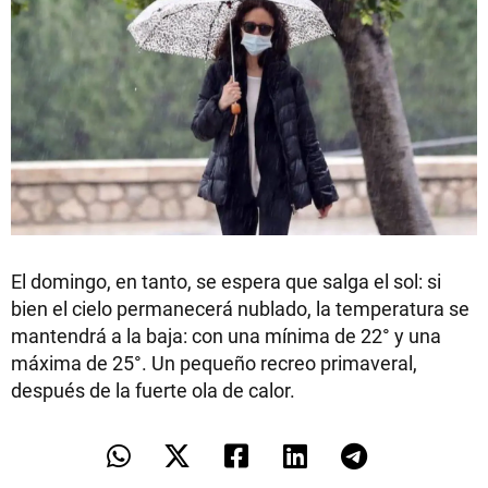
El domingo, en tanto, se espera que salga el sol: si
bien el cielo permanecerá nublado, la temperatura se
mantendrá a la baja: con una mínima de 22° y una
máxima de 25°. Un pequeño recreo primaveral,
después de la fuerte ola de calor.