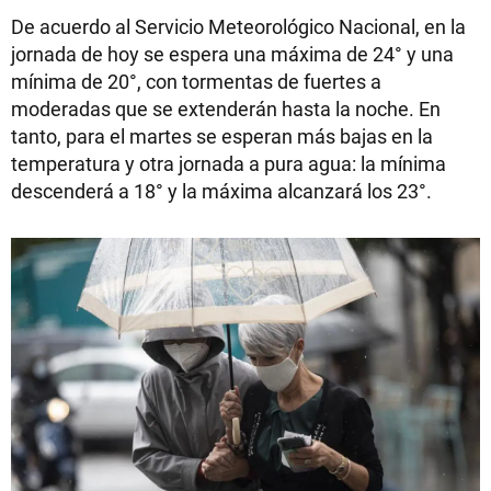
De acuerdo al Servicio Meteorológico Nacional, en la
jornada de hoy se espera una máxima de 24° y una
mínima de 20°, con tormentas de fuertes a
moderadas que se extenderán hasta la noche. En
tanto, para el martes se esperan más bajas en la
temperatura y otra jornada a pura agua: la mínima
descenderá a 18° y la máxima alcanzará los 23°.