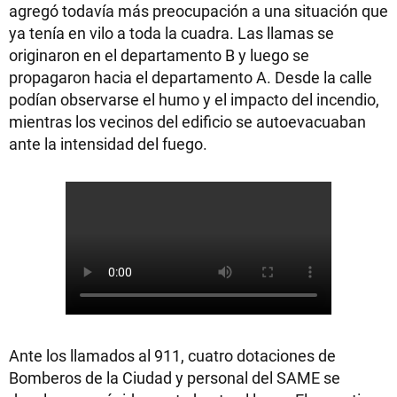
agregó todavía más preocupación a una situación que
ya tenía en vilo a toda la cuadra. Las llamas se
originaron en el departamento B y luego se
propagaron hacia el departamento A. Desde la calle
podían observarse el humo y el impacto del incendio,
mientras los vecinos del edificio se autoevacuaban
ante la intensidad del fuego.
Ante los llamados al 911, cuatro dotaciones de
Bomberos de la Ciudad y personal del SAME se