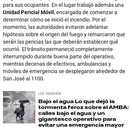
para sus ocupantes. En el lugar trabajó además una
Unidad Pericial Móvil
, encargada de comenzar a
determinar cómo se inició el incendio. Por el
momento, las autoridades evitaron adelantar
hipótesis sobre el origen del fuego y remarcaron que
serán las pericias las que deberán establecer qué
ocurrió. El tránsito permaneció completamente
interrumpido durante buena parte del operativo,
mientras decenas de efectivos, ambulancias y
móviles de emergencia se desplegaron alrededor de
San José al 1100.
LEE TAMBIÉN
Bajo el agua
Lo que dejó la
tormenta feroz sobre el AMBA:
calles bajo el agua y un
gigantesco operativo para
evitar una emergencia mayor