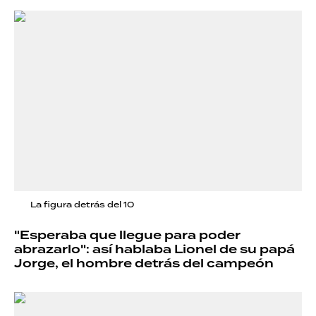
La figura detrás del 10
"Esperaba que llegue para poder
abrazarlo": así hablaba Lionel de su papá
Jorge, el hombre detrás del campeón