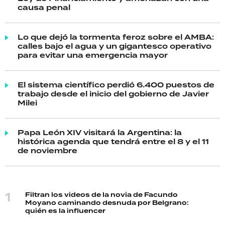
causa penal
Lo que dejó la tormenta feroz sobre el AMBA:
calles bajo el agua y un gigantesco operativo
para evitar una emergencia mayor
El sistema científico perdió 6.400 puestos de
trabajo desde el inicio del gobierno de Javier
Milei
Papa León XIV visitará la Argentina: la
histórica agenda que tendrá entre el 8 y el 11
de noviembre
Filtran los videos de la novia de Facundo
Moyano caminando desnuda por Belgrano:
quién es la influencer