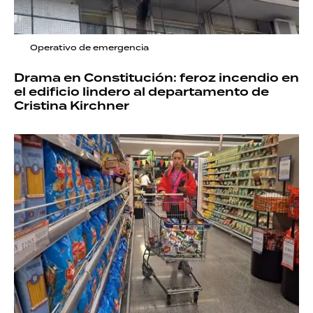
Operativo de emergencia
Drama en Constitución: feroz incendio en
el edificio lindero al departamento de
Cristina Kirchner