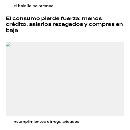
¡El bolsillo no arranca!
El consumo pierde fuerza: menos
crédito, salarios rezagados y compras en
baja
Incumplimientos e irregularidades