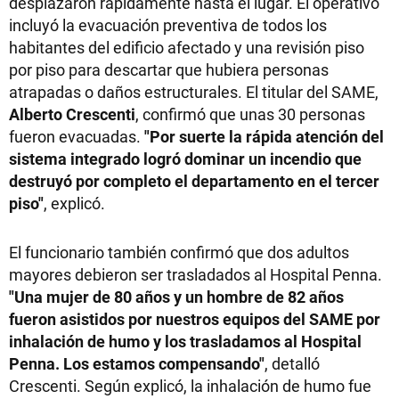
desplazaron rápidamente hasta el lugar. El operativo
incluyó la evacuación preventiva de todos los
habitantes del edificio afectado y una revisión piso
por piso para descartar que hubiera personas
atrapadas o daños estructurales. El titular del SAME,
Alberto Crescenti
, confirmó que unas 30 personas
fueron evacuadas.
"Por suerte la rápida atención del
sistema integrado logró dominar un incendio que
destruyó por completo el departamento en el tercer
piso"
, explicó.
El funcionario también confirmó que dos adultos
mayores debieron ser trasladados al Hospital Penna.
"Una mujer de 80 años y un hombre de 82 años
fueron asistidos por nuestros equipos del SAME por
inhalación de humo y los trasladamos al Hospital
Penna. Los estamos compensando"
, detalló
Crescenti. Según explicó, la inhalación de humo fue