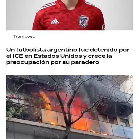
Trumposo
Un futbolista argentino fue detenido por
el ICE en Estados Unidos y crece la
preocupación por su paradero