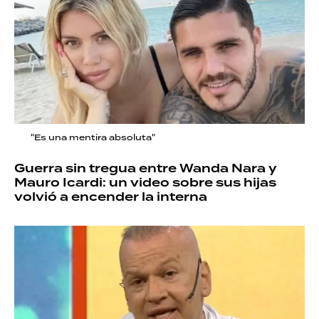
"Es una mentira absoluta"
Guerra sin tregua entre Wanda Nara y
Mauro Icardi: un video sobre sus hijas
volvió a encender la interna