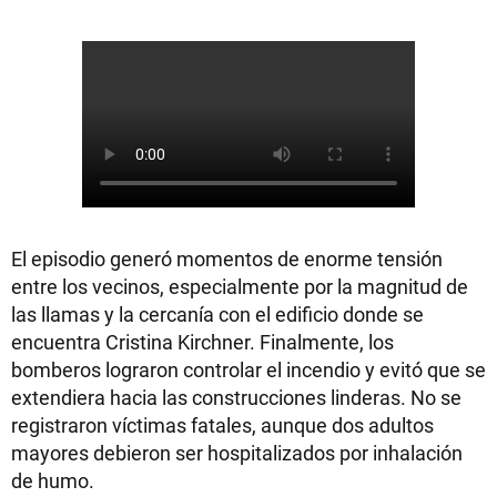
El episodio generó momentos de enorme tensión
entre los vecinos, especialmente por la magnitud de
las llamas y la cercanía con el edificio donde se
encuentra Cristina Kirchner. Finalmente, los
bomberos lograron controlar el incendio y evitó que se
extendiera hacia las construcciones linderas. No se
registraron víctimas fatales, aunque dos adultos
mayores debieron ser hospitalizados por inhalación
de humo.