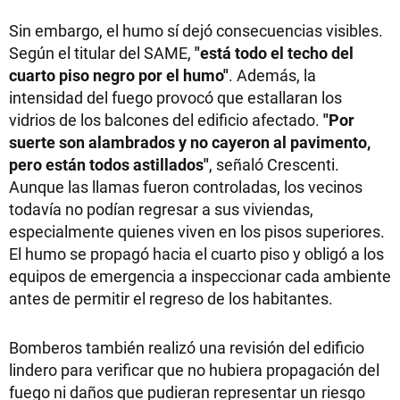
Sin embargo, el humo sí dejó consecuencias visibles.
Según el titular del SAME,
"está todo el techo del
cuarto piso negro por el humo"
. Además, la
intensidad del fuego provocó que estallaran los
vidrios de los balcones del edificio afectado.
"Por
suerte son alambrados y no cayeron al pavimento,
pero están todos astillados"
, señaló Crescenti.
Aunque las llamas fueron controladas, los vecinos
todavía no podían regresar a sus viviendas,
especialmente quienes viven en los pisos superiores.
El humo se propagó hacia el cuarto piso y obligó a los
equipos de emergencia a inspeccionar cada ambiente
antes de permitir el regreso de los habitantes.
Bomberos también realizó una revisión del edificio
lindero para verificar que no hubiera propagación del
fuego ni daños que pudieran representar un riesgo