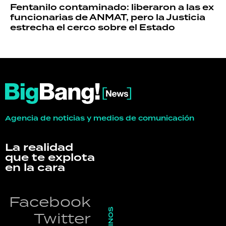
Fentanilo contaminado: liberaron a las ex
funcionarias de ANMAT, pero la Justicia
estrecha el cerco sobre el Estado
Agencia de noticias y medios de comunicación
La realidad
que te explota
en la cara
Facebook
Twitter