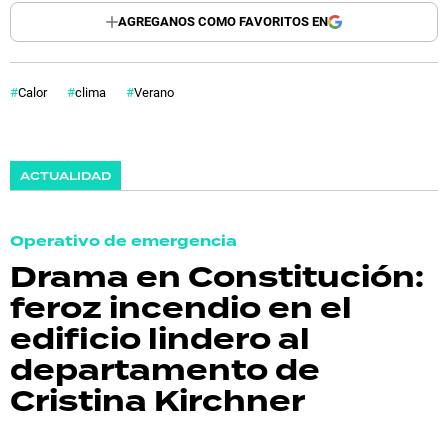
AGREGANOS COMO FAVORITOS EN
Calor
clima
Verano
ACTUALIDAD
Operativo de emergencia
Drama en Constitución:
feroz incendio en el
edificio lindero al
departamento de
Cristina Kirchner