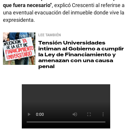
que fuera necesario"
, explicó Crescenti al referirse a
una eventual evacuación del inmueble donde vive la
expresidenta.
LEE TAMBIÉN
Tensión
Universidades
intiman al Gobierno a cumplir
la Ley de Financiamiento y
amenazan con una causa
penal