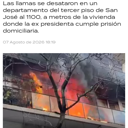
Las llamas se desataron en un
departamento del tercer piso de San
José al 1100, a metros de la vivienda
donde la ex presidenta cumple prisión
domiciliaria.
07 Agosto de 2026 18:19