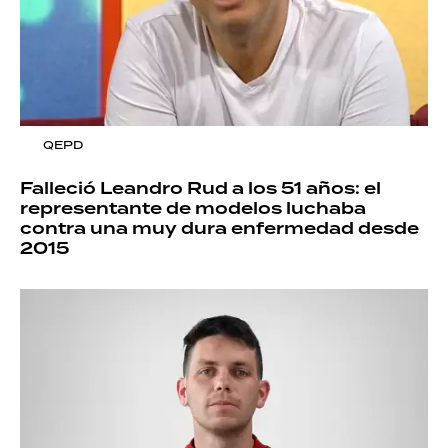
QEPD
Falleció Leandro Rud a los 51 años: el
representante de modelos luchaba
contra una muy dura enfermedad desde
2015