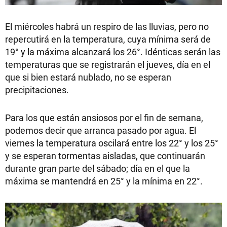
El miércoles habrá un respiro de las lluvias, pero no
repercutirá en la temperatura, cuya mínima será de
19° y la máxima alcanzará los 26°. Idénticas serán las
temperaturas que se registrarán el jueves, día en el
que si bien estará nublado, no se esperan
precipitaciones.
Para los que están ansiosos por el fin de semana,
podemos decir que arranca pasado por agua. El
viernes la temperatura oscilará entre los 22° y los 25°
y se esperan tormentas aisladas, que continuarán
durante gran parte del sábado; día en el que la
máxima se mantendrá en 25° y la mínima en 22°.