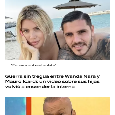
"Es una mentira absoluta"
Guerra sin tregua entre Wanda Nara y
Mauro Icardi: un video sobre sus hijas
volvió a encender la interna