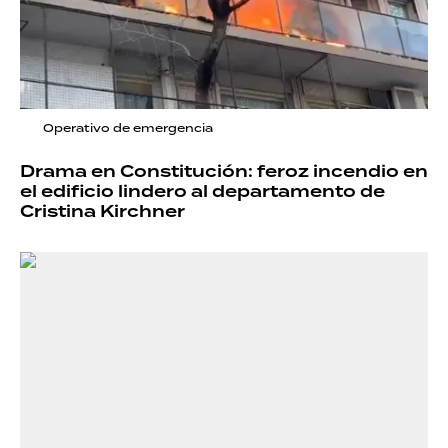
Operativo de emergencia
Drama en Constitución: feroz incendio en
el edificio lindero al departamento de
Cristina Kirchner