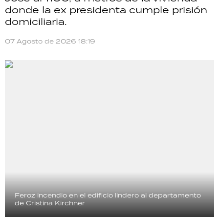
donde la ex presidenta cumple prisión
domiciliaria.
07 Agosto de 2026 18:19
Feroz incendio en el edificio lindero al departamento
de Cristina Kirchner