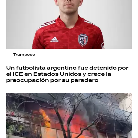
Trumposo
Un futbolista argentino fue detenido por
el ICE en Estados Unidos y crece la
preocupación por su paradero