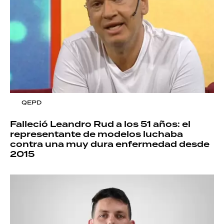
QEPD
Falleció Leandro Rud a los 51 años: el
representante de modelos luchaba
contra una muy dura enfermedad desde
2015