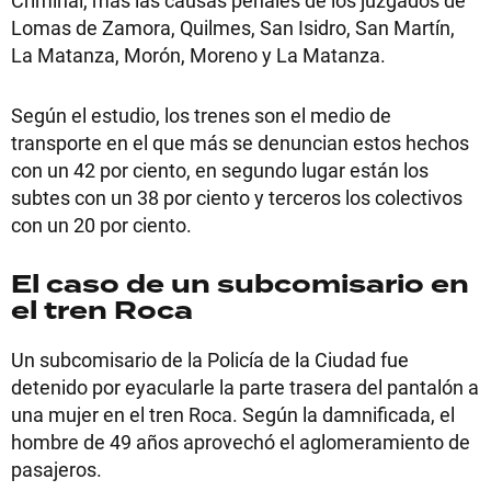
Criminal, más las causas penales de los juzgados de
Lomas de Zamora, Quilmes, San Isidro, San Martín,
La Matanza, Morón, Moreno y La Matanza.
Según el estudio, los trenes son el medio de
transporte en el que más se denuncian estos hechos
con un 42 por ciento, en segundo lugar están los
subtes con un 38 por ciento y terceros los colectivos
con un 20 por ciento.
El caso de un subcomisario en
el tren Roca
Un subcomisario de la Policía de la Ciudad fue
detenido por eyacularle la parte trasera del pantalón a
una mujer en el tren Roca. Según la damnificada, el
hombre de 49 años aprovechó el aglomeramiento de
pasajeros.