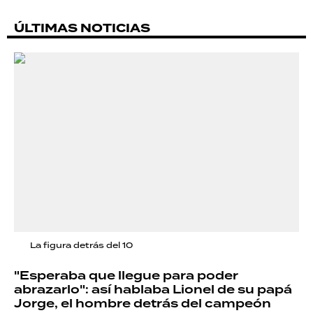
ÚLTIMAS NOTICIAS
La figura detrás del 10
"Esperaba que llegue para poder
abrazarlo": así hablaba Lionel de su papá
Jorge, el hombre detrás del campeón