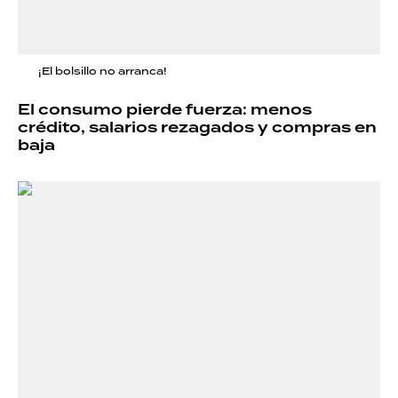
¡El bolsillo no arranca!
El consumo pierde fuerza: menos
crédito, salarios rezagados y compras en
baja