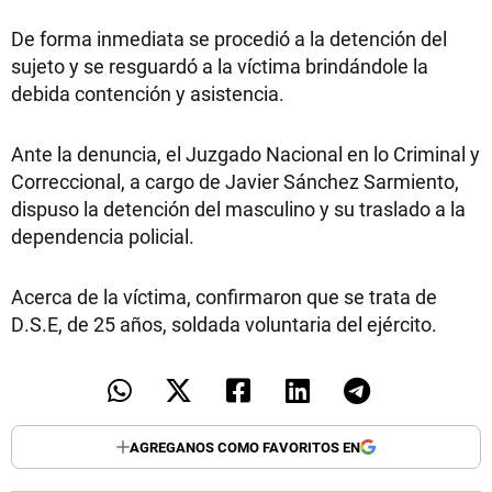
De forma inmediata se procedió a la detención del
sujeto y se resguardó a la víctima brindándole la
debida contención y asistencia.
Ante la denuncia, el Juzgado Nacional en lo Criminal y
Correccional, a cargo de Javier Sánchez Sarmiento,
dispuso la detención del masculino y su traslado a la
dependencia policial.
Acerca de la víctima, confirmaron que se trata de
D.S.E, de 25 años, soldada voluntaria del ejército.
AGREGANOS COMO FAVORITOS EN