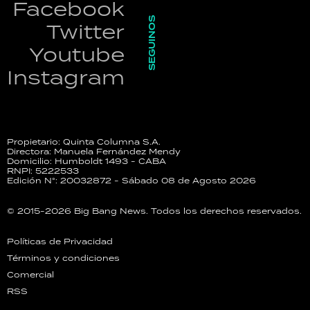
Facebook
SEGUINOS
Twitter
Youtube
Instagram
Propietario: Quinta Columna S.A.
Directora: Manuela Fernández Mendy
Domicilio: Humboldt 1493 - CABA
RNPI: 5222533
Edición N°: 20032872 - Sábado 08 de Agosto 2026
© 2015-2026 Big Bang News. Todos los derechos reservados.
Políticas de Privacidad
Términos y condiciones
Comercial
RSS