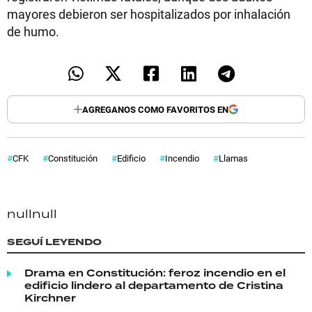
mayores debieron ser hospitalizados por inhalación
de humo.
AGREGANOS COMO FAVORITOS EN
CFK
Constitución
Edificio
Incendio
Llamas
null
null
SEGUÍ LEYENDO
Drama en Constitución: feroz incendio en el
edificio lindero al departamento de Cristina
Kirchner