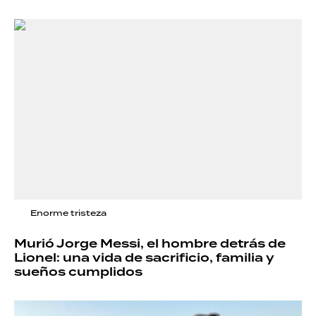
Enorme tristeza
Murió Jorge Messi, el hombre detrás de
Lionel: una vida de sacrificio, familia y
sueños cumplidos