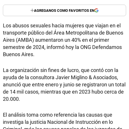
AGREGANOS COMO FAVORITOS EN
Los abusos sexuales hacia mujeres que viajan en el
transporte público del Área Metropolitana de Buenos
Aires (AMBA) aumentaron un 40% en el primer
semestre de 2024, informó hoy la ONG Defendamos
Buenos Aires.
La organización sin fines de lucro, que contó con la
ayuda de la consultora Javier Miglino & Asociados,
anunció que entre enero y junio se registraron un total
de 14 mil casos, mientras que en 2023 hubo cerca de
20.000.
El análisis toma como referencia las causas que
investiga la justicia Nacional de Instrucción en lo