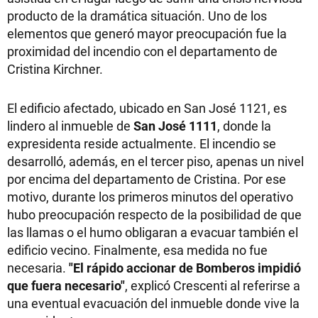
producto de la dramática situación. Uno de los
elementos que generó mayor preocupación fue la
proximidad del incendio con el departamento de
Cristina Kirchner.
El edificio afectado, ubicado en San José 1121, es
lindero al inmueble de
San José 1111
, donde la
expresidenta reside actualmente. El incendio se
desarrolló, además, en el tercer piso, apenas un nivel
por encima del departamento de Cristina. Por ese
motivo, durante los primeros minutos del operativo
hubo preocupación respecto de la posibilidad de que
las llamas o el humo obligaran a evacuar también el
edificio vecino. Finalmente, esa medida no fue
necesaria.
"El rápido accionar de Bomberos impidió
que fuera necesario"
, explicó Crescenti al referirse a
una eventual evacuación del inmueble donde vive la