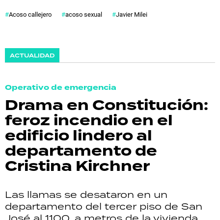
Acoso callejero
acoso sexual
Javier Milei
ACTUALIDAD
Operativo de emergencia
Drama en Constitución:
feroz incendio en el
edificio lindero al
departamento de
Cristina Kirchner
Las llamas se desataron en un
departamento del tercer piso de San
José al 1100, a metros de la vivienda