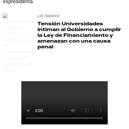
expresidenta.
LEE TAMBIÉN
Tensión
Universidades
intiman al Gobierno a cumplir
la Ley de Financiamiento y
amenazan con una causa
penal