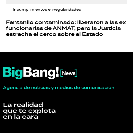
Incumplimientos e irregularidades
Fentanilo contaminado: liberaron a las ex
funcionarias de ANMAT, pero la Justicia
estrecha el cerco sobre el Estado
Agencia de noticias y medios de comunicación
La realidad
que te explota
en la cara