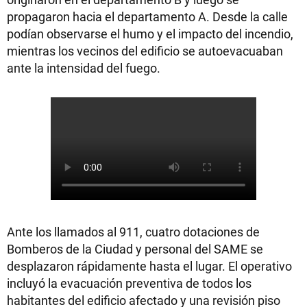
propagaron hacia el departamento A. Desde la calle
podían observarse el humo y el impacto del incendio,
mientras los vecinos del edificio se autoevacuaban
ante la intensidad del fuego.
Ante los llamados al 911, cuatro dotaciones de
Bomberos de la Ciudad y personal del SAME se
desplazaron rápidamente hasta el lugar. El operativo
incluyó la evacuación preventiva de todos los
habitantes del edificio afectado y una revisión piso