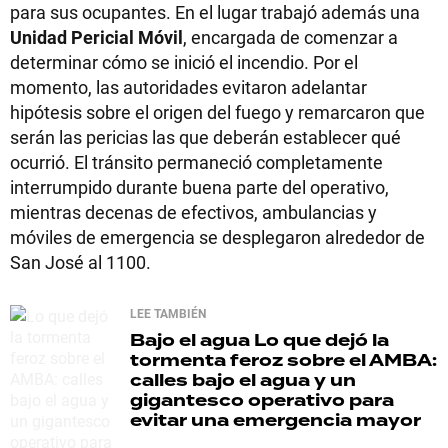
para sus ocupantes. En el lugar trabajó además una
Unidad Pericial Móvil
, encargada de comenzar a
determinar cómo se inició el incendio. Por el
momento, las autoridades evitaron adelantar
hipótesis sobre el origen del fuego y remarcaron que
serán las pericias las que deberán establecer qué
ocurrió. El tránsito permaneció completamente
interrumpido durante buena parte del operativo,
mientras decenas de efectivos, ambulancias y
móviles de emergencia se desplegaron alrededor de
San José al 1100.
LEE TAMBIÉN
Bajo el agua
Lo que dejó la
tormenta feroz sobre el AMBA:
calles bajo el agua y un
gigantesco operativo para
evitar una emergencia mayor