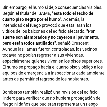
Sin embargo, el humo sí dejó consecuencias visibles.
Según el titular del SAME,
"está todo el techo del
cuarto piso negro por el humo"
. Además, la
intensidad del fuego provocó que estallaran los
vidrios de los balcones del edificio afectado.
"Por
suerte son alambrados y no cayeron al pavimento,
pero están todos astillados"
, señaló Crescenti.
Aunque las llamas fueron controladas, los vecinos
todavía no podían regresar a sus viviendas,
especialmente quienes viven en los pisos superiores.
El humo se propagó hacia el cuarto piso y obligó a los
equipos de emergencia a inspeccionar cada ambiente
antes de permitir el regreso de los habitantes.
Bomberos también realizó una revisión del edificio
lindero para verificar que no hubiera propagación del
fuego ni daños que pudieran representar un riesgo