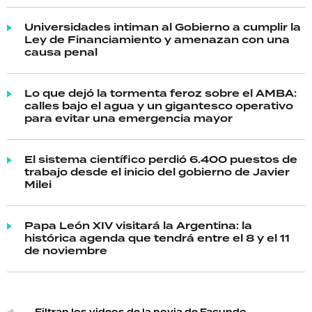
Universidades intiman al Gobierno a cumplir la
Ley de Financiamiento y amenazan con una
causa penal
Lo que dejó la tormenta feroz sobre el AMBA:
calles bajo el agua y un gigantesco operativo
para evitar una emergencia mayor
El sistema científico perdió 6.400 puestos de
trabajo desde el inicio del gobierno de Javier
Milei
Papa León XIV visitará la Argentina: la
histórica agenda que tendrá entre el 8 y el 11
de noviembre