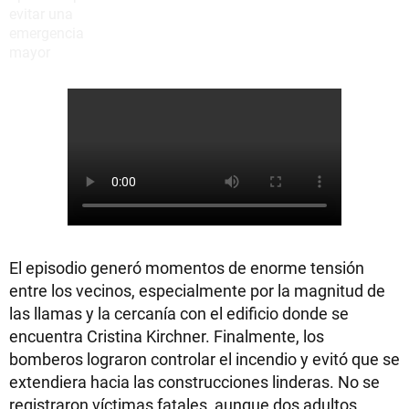
El episodio generó momentos de enorme tensión
entre los vecinos, especialmente por la magnitud de
las llamas y la cercanía con el edificio donde se
encuentra Cristina Kirchner. Finalmente, los
bomberos lograron controlar el incendio y evitó que se
extendiera hacia las construcciones linderas. No se
registraron víctimas fatales, aunque dos adultos