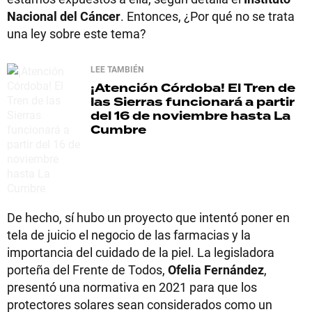
Nacional del Cáncer
. Entonces, ¿Por qué no se trata
una ley sobre este tema?
LEE TAMBIÉN
¡Atención Córdoba! El Tren de
las Sierras funcionará a partir
del 16 de noviembre hasta La
Cumbre
De hecho, sí hubo un proyecto que intentó poner en
tela de juicio el negocio de las farmacias y la
importancia del cuidado de la piel. La legisladora
porteña del Frente de Todos,
Ofelia Fernández
,
presentó una normativa en 2021 para que los
protectores solares sean considerados como un