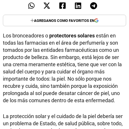
AGREGANOS COMO FAVORITOS EN
Los bronceadores o
protectores solares
están en
todas las farmacias en el área de perfumería y son
tomados por las entidades farmacéuticas como un
producto de belleza. Sin embargo, está lejos de ser
una crema meramente estética, tiene que ver con la
salud del cuerpo y para cuidar el órgano más
importante de todos: la piel. No sólo porque nos
recubre y cuida, sino también porque la exposición
prolongada al sol puede desatar cáncer de piel, uno
de los más comunes dentro de esta enfermedad.
La protección solar y el cuidado de la piel debería ser
un problema de Estado, de salud pública, sobre todo,