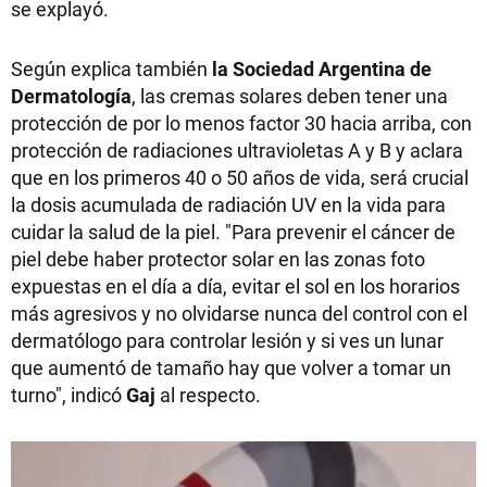
se explayó.
Según explica también
la Sociedad Argentina de
Dermatología
, las cremas solares deben tener una
protección de por lo menos factor 30 hacia arriba, con
protección de radiaciones ultravioletas A y B y aclara
que en los primeros 40 o 50 años de vida, será crucial
la dosis acumulada de radiación UV en la vida para
cuidar la salud de la piel. "Para prevenir el cáncer de
piel debe haber protector solar en las zonas foto
expuestas en el día a día, evitar el sol en los horarios
más agresivos y no olvidarse nunca del control con el
dermatólogo para controlar lesión y si ves un lunar
que aumentó de tamaño hay que volver a tomar un
turno", indicó
Gaj
al respecto.