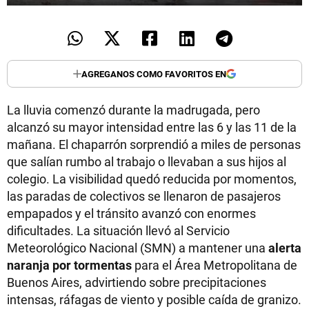
AGREGANOS COMO FAVORITOS EN
La lluvia comenzó durante la madrugada, pero
alcanzó su mayor intensidad entre las 6 y las 11 de la
mañana. El chaparrón sorprendió a miles de personas
que salían rumbo al trabajo o llevaban a sus hijos al
colegio. La visibilidad quedó reducida por momentos,
las paradas de colectivos se llenaron de pasajeros
empapados y el tránsito avanzó con enormes
dificultades. La situación llevó al Servicio
Meteorológico Nacional (SMN) a mantener una
alerta
naranja por tormentas
para el Área Metropolitana de
Buenos Aires, advirtiendo sobre precipitaciones
intensas, ráfagas de viento y posible caída de granizo.