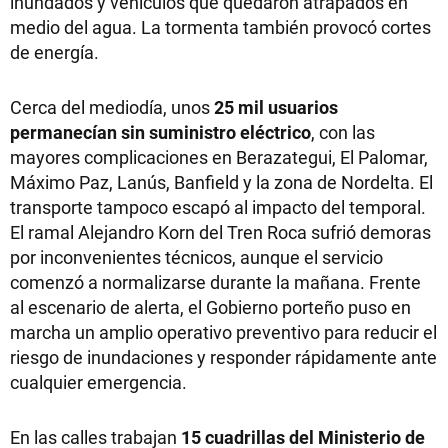
inundados y vehículos que quedaron atrapados en
medio del agua. La tormenta también provocó cortes
de energía.
Cerca del mediodía, unos
25 mil usuarios
permanecían sin suministro eléctrico
, con las
mayores complicaciones en Berazategui, El Palomar,
Máximo Paz, Lanús, Banfield y la zona de Nordelta. El
transporte tampoco escapó al impacto del temporal.
El ramal Alejandro Korn del Tren Roca sufrió demoras
por inconvenientes técnicos, aunque el servicio
comenzó a normalizarse durante la mañana. Frente
al escenario de alerta, el Gobierno porteño puso en
marcha un amplio operativo preventivo para reducir el
riesgo de inundaciones y responder rápidamente ante
cualquier emergencia.
En las calles trabajan
15 cuadrillas del Ministerio de