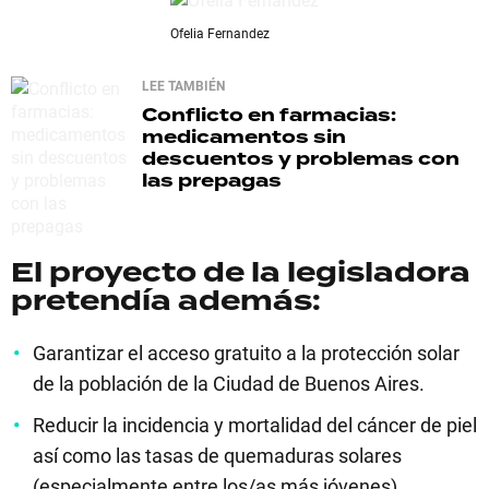
Ofelia Fernandez
LEE TAMBIÉN
Conflicto en farmacias:
medicamentos sin
descuentos y problemas con
las prepagas
El proyecto de la legisladora
pretendía además:
Garantizar el acceso gratuito a la protección solar
de la población de la Ciudad de Buenos Aires.
Reducir la incidencia y mortalidad del cáncer de piel
así como las tasas de quemaduras solares
(especialmente entre los/as más jóvenes).