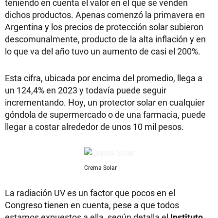
teniendo en cuenta el valor en el que se venden
dichos productos. Apenas comenzó la primavera en
Argentina y los precios de protección solar subieron
descomunalmente, producto de la alta inflación y en
lo que va del año tuvo un aumento de casi el 200%.
Esta cifra, ubicada por encima del promedio, llega a
un 124,4% en 2023 y todavía puede seguir
incrementando. Hoy, un protector solar en cualquier
góndola de supermercado o de una farmacia, puede
llegar a costar alrededor de unos 10 mil pesos.
Crema Solar
La radiación UV es un factor que pocos en el
Congreso tienen en cuenta, pese a que todos
estamos expuestos a ella, según detalla el
Instituto