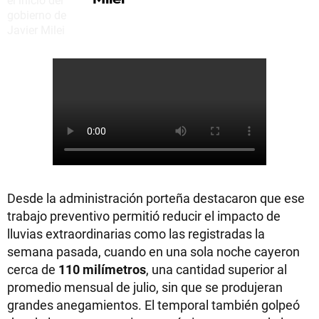
Desde la administración porteña destacaron que ese
trabajo preventivo permitió reducir el impacto de
lluvias extraordinarias como las registradas la
semana pasada, cuando en una sola noche cayeron
cerca de
110 milímetros
, una cantidad superior al
promedio mensual de julio, sin que se produjeran
grandes anegamientos. El temporal también golpeó