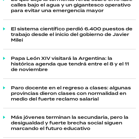
calles bajo el agua y un gigantesco operativo
para evitar una emergencia mayor
El sistema científico perdió 6.400 puestos de
trabajo desde el inicio del gobierno de Javier
Milei
Papa León XIV visitará la Argentina: la
histórica agenda que tendrá entre el 8 y el 11
de noviembre
Paro docente en el regreso a clases: algunas
provincias dieron clases con normalidad en
medio del fuerte reclamo salarial
Más jóvenes terminan la secundaria, pero la
desigualdad y fuerte brecha social siguen
marcando el futuro educativo