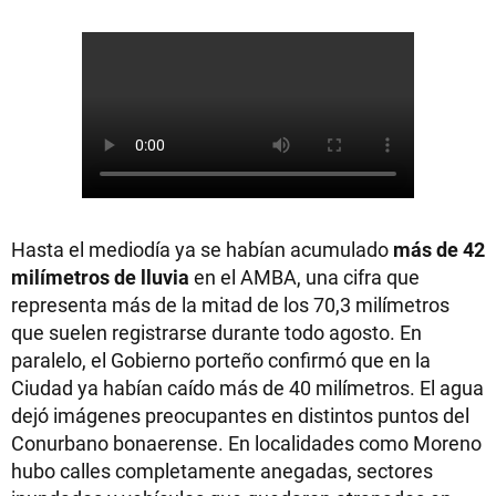
Hasta el mediodía ya se habían acumulado
más de 42
milímetros de lluvia
en el AMBA, una cifra que
representa más de la mitad de los 70,3 milímetros
que suelen registrarse durante todo agosto. En
paralelo, el Gobierno porteño confirmó que en la
Ciudad ya habían caído más de 40 milímetros. El agua
dejó imágenes preocupantes en distintos puntos del
Conurbano bonaerense. En localidades como Moreno
hubo calles completamente anegadas, sectores