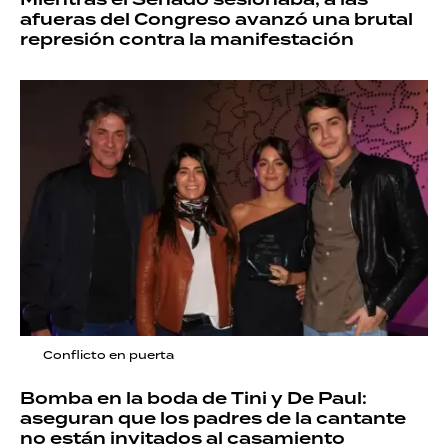
afueras del Congreso avanzó una brutal
represión contra la manifestación
Conflicto en puerta
Bomba en la boda de Tini y De Paul:
aseguran que los padres de la cantante
no están invitados al casamiento