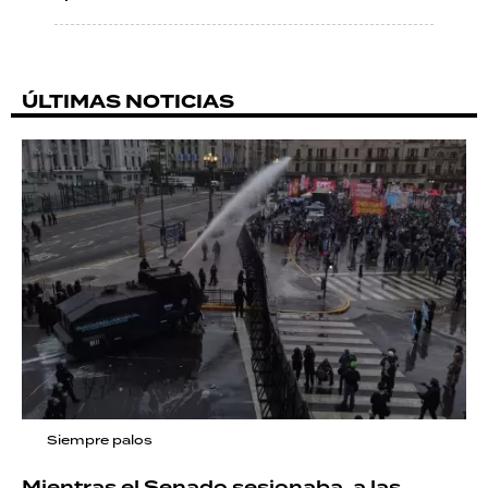
ÚLTIMAS NOTICIAS
Siempre palos
Mientras el Senado sesionaba, a las