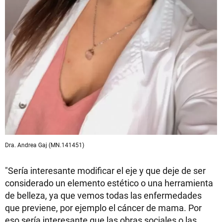
Dra. Andrea Gaj (MN.141451)
"Sería interesante modificar el eje y que deje de ser
considerado un elemento estético o una herramienta
de belleza, ya que vemos todas las enfermedades
que previene, por ejemplo el cáncer de mama. Por
eso sería interesante que las obras sociales o las