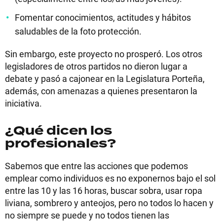
Fomentar conocimientos, actitudes y hábitos
saludables de la foto protección.
Sin embargo, este proyecto no prosperó. Los otros
legisladores de otros partidos no dieron lugar a
debate y pasó a cajonear en la Legislatura Porteña,
además, con amenazas a quienes presentaron la
iniciativa.
¿Qué dicen los
profesionales?
Sabemos que entre las acciones que podemos
emplear como individuos es no exponernos bajo el sol
entre las 10 y las 16 horas, buscar sobra, usar ropa
liviana, sombrero y anteojos, pero no todos lo hacen y
no siempre se puede y no todos tienen las