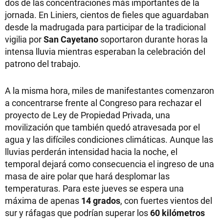
dos de las concentraciones más importantes de la
jornada. En Liniers, cientos de fieles que aguardaban
desde la madrugada para participar de la tradicional
vigilia por
San Cayetano
soportaron durante horas la
intensa lluvia mientras esperaban la celebración del
patrono del trabajo.
A la misma hora, miles de manifestantes comenzaron
a concentrarse frente al Congreso para rechazar el
proyecto de Ley de Propiedad Privada, una
movilización que también quedó atravesada por el
agua y las difíciles condiciones climáticas. Aunque las
lluvias perderán intensidad hacia la noche, el
temporal dejará como consecuencia el ingreso de una
masa de aire polar que hará desplomar las
temperaturas. Para este jueves se espera una
máxima de apenas
14 grados
, con fuertes vientos del
sur y ráfagas que podrían superar los
60 kilómetros