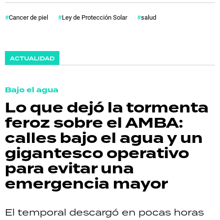
Cancer de piel
Ley de Protección Solar
salud
ACTUALIDAD
Bajo el agua
Lo que dejó la tormenta
feroz sobre el AMBA:
calles bajo el agua y un
gigantesco operativo
para evitar una
emergencia mayor
El temporal descargó en pocas horas