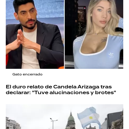
Gato encerrado
El duro relato de Candela Arizaga tras
declarar: "Tuve alucinaciones y brotes"