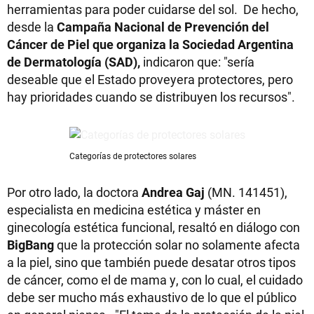
herramientas para poder cuidarse del sol. De hecho,
desde la
Campaña Nacional de Prevención del
Cáncer de Piel que organiza la Sociedad Argentina
de Dermatología (SAD),
indicaron que: "sería
deseable que el Estado proveyera protectores, pero
hay prioridades cuando se distribuyen los recursos".
Categorías de protectores solares
Por otro lado, la doctora
Andrea Gaj
(MN. 141451),
especialista en medicina estética y máster en
ginecología estética funcional, resaltó en diálogo con
BigBang
que la protección solar no solamente afecta
a la piel, sino que también puede desatar otros tipos
de cáncer, como el de mama y, con lo cual, el cuidado
debe ser mucho más exhaustivo de lo que el público