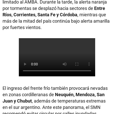
limitado al AMBA. Durante la tarde, la alerta naranja
por tormentas se desplazó hacia sectores de
Entre
Ríos, Corrientes, Santa Fe y Córdoba
, mientras que
más de la mitad del país continúa bajo alerta amarilla
por fuertes vientos.
El ingreso del frente frío también provocará nevadas
en zonas cordilleranas de
Neuquén, Mendoza, San
Juan y Chubut
, además de temperaturas extremas
en el sur argentino. Ante este panorama, el SMN
recomendó evitar circular por calles inundadas,