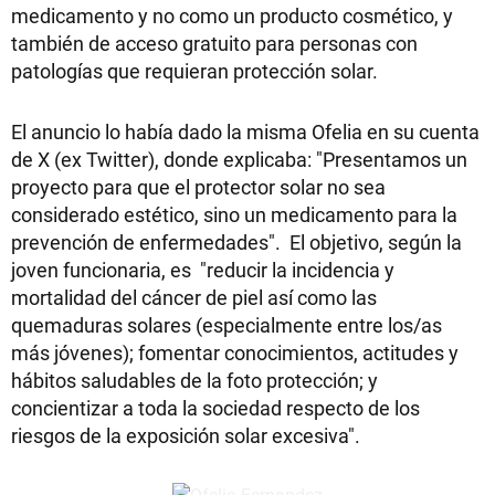
medicamento y no como un producto cosmético, y
también de acceso gratuito para personas con
patologías que requieran protección solar.
El anuncio lo había dado la misma Ofelia en su cuenta
de X (ex Twitter), donde explicaba: "Presentamos un
proyecto para que el protector solar no sea
considerado estético, sino un medicamento para la
prevención de enfermedades". El objetivo, según la
joven funcionaria, es "reducir la incidencia y
mortalidad del cáncer de piel así como las
quemaduras solares (especialmente entre los/as
más jóvenes); fomentar conocimientos, actitudes y
hábitos saludables de la foto protección; y
concientizar a toda la sociedad respecto de los
riesgos de la exposición solar excesiva".