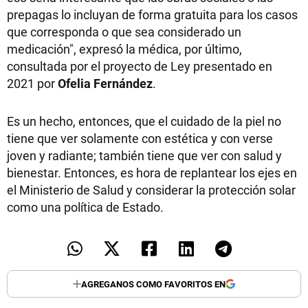
prepagas lo incluyan de forma gratuita para los casos
que corresponda o que sea considerado un
medicación", expresó la médica, por último,
consultada por el proyecto de Ley presentado en
2021 por
Ofelia Fernández
.
Es un hecho, entonces, que el cuidado de la piel no
tiene que ver solamente con estética y con verse
joven y radiante; también tiene que ver con salud y
bienestar. Entonces, es hora de replantear los ejes en
el Ministerio de Salud y considerar la protección solar
como una política de Estado.
AGREGANOS COMO FAVORITOS EN