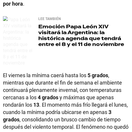
por hora
.
LEE TAMBIÉN
Emoción
Papa León XIV
visitará la Argentina: la
histórica agenda que tendrá
entre el 8 y el 11 de noviembre
El viernes la mínima caerá hasta los
5 grados
,
mientras que durante el fin de semana el ambiente
continuará plenamente invernal, con temperaturas
cercanas a los
4 grados
y máximas que apenas
rondarán los
13
. El momento más frío llegará el lunes,
cuando la mínima podría ubicarse en apenas
3
grados
, consolidando un brusco cambio de tiempo
después del violento temporal. El fenómeno no quedó