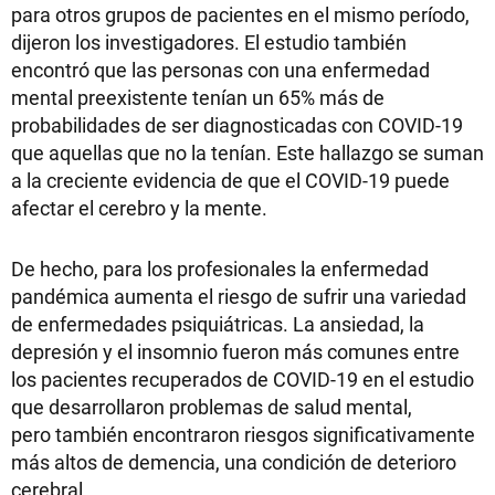
para otros grupos de pacientes en el mismo período,
dijeron los investigadores. El estudio también
encontró que las personas con una enfermedad
mental preexistente tenían un 65% más de
probabilidades de ser diagnosticadas con COVID-19
que aquellas que no la tenían. Este hallazgo se suman
a la creciente evidencia de que el COVID-19 puede
afectar el cerebro y la mente.
De hecho, para los profesionales la enfermedad
pandémica aumenta el riesgo de sufrir una variedad
de enfermedades psiquiátricas. La ansiedad, la
depresión y el insomnio fueron más comunes entre
los pacientes recuperados de COVID-19 en el estudio
que desarrollaron problemas de salud mental,
pero también encontraron riesgos significativamente
más altos de demencia, una condición de deterioro
cerebral.