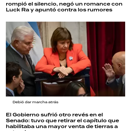
rompió el silencio, negó un romance con
Luck Ra y apuntó contra los rumores
Debió dar marcha atrás
El Gobierno sufrió otro revés en el
Senado: tuvo que retirar el capítulo que
habilitaba una mayor venta de tierras a