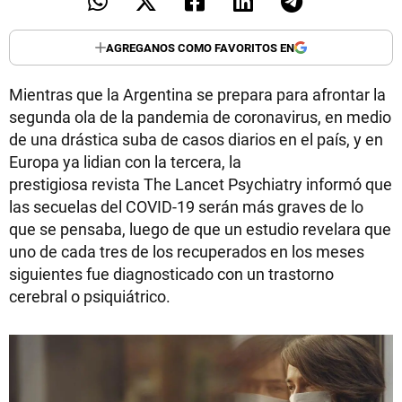
AGREGANOS COMO FAVORITOS EN
Mientras que la Argentina se prepara para afrontar la
segunda ola de la pandemia de coronavirus, en medio
de una drástica suba de casos diarios en el país, y en
Europa ya lidian con la tercera, la
prestigiosa revista The Lancet Psychiatry informó que
las secuelas del COVID-19 serán más graves de lo
que se pensaba, luego de que un estudio revelara que
uno de cada tres de los recuperados en los meses
siguientes fue diagnosticado con un trastorno
cerebral o psiquiátrico.