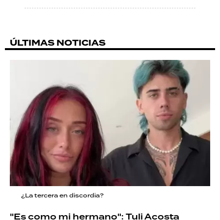
ÚLTIMAS NOTICIAS
¿La tercera en discordia?
"Es como mi hermano": Tuli Acosta