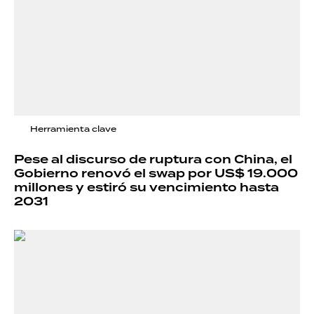
Herramienta clave
Pese al discurso de ruptura con China, el
Gobierno renovó el swap por US$ 19.000
millones y estiró su vencimiento hasta
2031