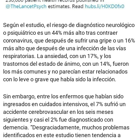
Según el estudio, el riesgo de diagnóstico neurológico
o psiquiátrico es un 44% más alto tras contraer
coronavirus, que después de sufrir una gripe o un 16%
más alto que después de una infección de las vías
respiratorias. La ansiedad, con un 17%, y los
trastornos del estado de ánimo, con un 14%, fueron
los más comunes y no parecían estar relacionados
con lo leve o grave que había sido la infección.
Sin embargo, entre los enfermos que habían sido
ingresados en cuidados intensivos, el 7% sufrió un
accidente cerebrovascular en los seis meses
siguientes y casi el 2% fue diagnosticado con
demencia. “Desgraciadamente, muchos problemas
identificados en este estudio tienen tendencia a