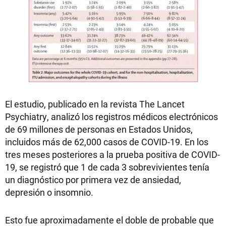
El estudio, publicado en la revista The Lancet
Psychiatry, analizó los registros médicos electrónicos
de 69 millones de personas en Estados Unidos,
incluidos más de 62,000 casos de COVID-19. En los
tres meses posteriores a la prueba positiva de COVID-
19, se registró que 1 de cada 3 sobrevivientes tenía
un diagnóstico por primera vez de ansiedad,
depresión o insomnio.
Esto fue aproximadamente el doble de probable que