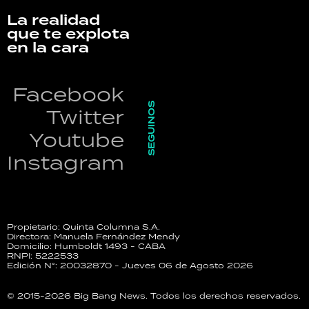
La realidad
que te explota
en la cara
Facebook
SEGUINOS
Twitter
Youtube
Instagram
Propietario: Quinta Columna S.A.
Directora: Manuela Fernández Mendy
Domicilio: Humboldt 1493 - CABA
RNPI: 5222533
Edición N°: 20032870 - Jueves 06 de Agosto 2026
© 2015-2026 Big Bang News. Todos los derechos reservados.