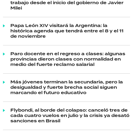
trabajo desde el inicio del gobierno de Javier
Milei
Papa León XIV visitará la Argentina: la
histórica agenda que tendrá entre el 8 y el 11
de noviembre
Paro docente en el regreso a clases: algunas
provincias dieron clases con normalidad en
medio del fuerte reclamo salarial
Más jóvenes terminan la secundaria, pero la
desigualdad y fuerte brecha social siguen
marcando el futuro educativo
Flybondi, al borde del colapso: canceló tres de
cada cuatro vuelos en julio y la crisis ya desató
sanciones en Brasil