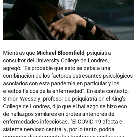
Mientras que
Michael Bloomfield
, psiquiatra
consultor del University College de Londres,
agregó: "Es probable que esto se deba a una
combinación de los factores estresantes psicológicos
asociados con esta pandemia en particular y los
efectos físicos de la enfermedad". En este contexto,
Simon Wessely, profesor de psiquiatría en el King's
College de Londres, dijo que el hallazgo se hizo eco
de hallazgos similares en brotes anteriores de
enfermedades infecciosas. "El COVID-19 afecta el
sistema nervioso central y, por lo tanto, podría
aumentar directamente los trastornos posteriores.