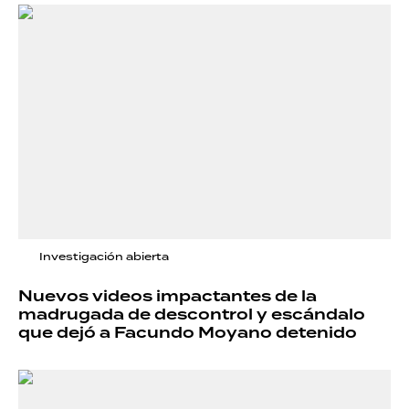
Investigación abierta
Nuevos videos impactantes de la
madrugada de descontrol y escándalo
que dejó a Facundo Moyano detenido