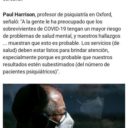
Paul Harrison
, profesor de psiquiatría en Oxford,
señaló: "A la gente le ha preocupado que los
sobrevivientes de COVID-19 tengan un mayor riesgo
de problemas de salud mental, y nuestros hallazgos
... muestran que esto es probable. Los servicios (de
salud) deben estar listos para brindar atención,
especialmente porque es probable que nuestros
resultados estén subestimados (del número de
pacientes psiquiátricos)".