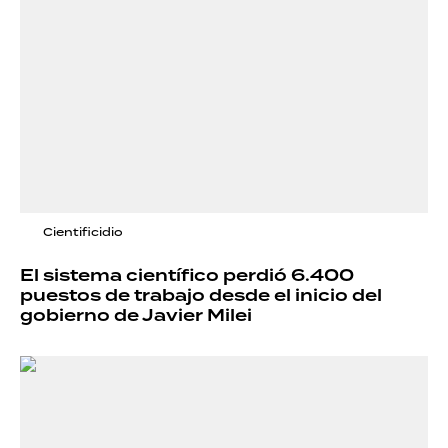
Cientificidio
El sistema científico perdió 6.400
puestos de trabajo desde el inicio del
gobierno de Javier Milei