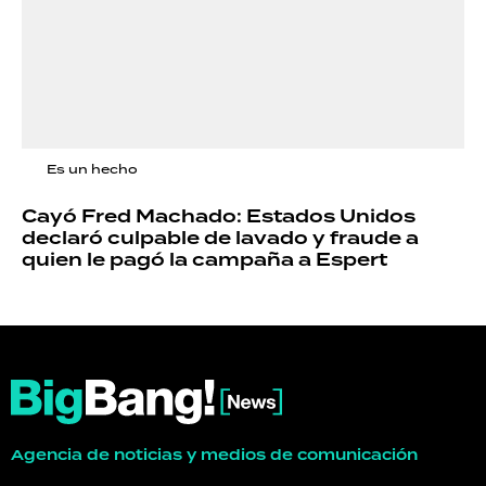
Es un hecho
Cayó Fred Machado: Estados Unidos
declaró culpable de lavado y fraude a
quien le pagó la campaña a Espert
Agencia de noticias y medios de comunicación