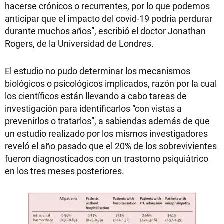
hacerse crónicos o recurrentes, por lo que podemos
anticipar que el impacto del covid-19 podría perdurar
durante muchos años”, escribió el doctor Jonathan
Rogers, de la Universidad de Londres.
El estudio no pudo determinar los mecanismos
biológicos o psicológicos implicados, razón por la cual
los científicos están llevando a cabo tareas de
investigación para identificarlos “con vistas a
prevenirlos o tratarlos”, a sabiendas además de que
un estudio realizado por los mismos investigadores
reveló el año pasado que el 20% de los sobrevivientes
fueron diagnosticados con un trastorno psiquiátrico
en los tres meses posteriores.