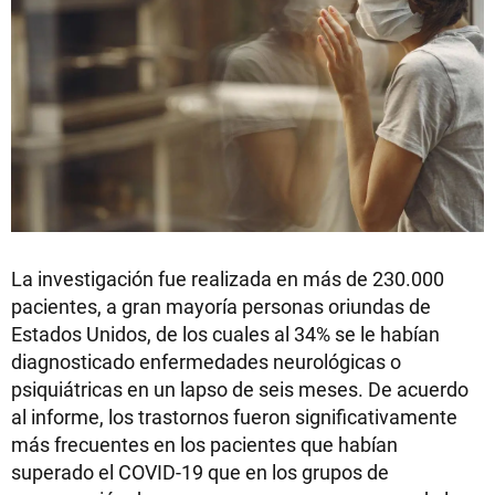
La investigación fue realizada en más de 230.000
pacientes, a gran mayoría personas oriundas de
Estados Unidos, de los cuales al 34% se le habían
diagnosticado enfermedades neurológicas o
psiquiátricas en un lapso de seis meses. De acuerdo
al informe, los trastornos fueron significativamente
más frecuentes en los pacientes que habían
superado el COVID-19 que en los grupos de