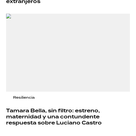
extranjeros
Resiliencia
Tamara Bella, sin filtro: estreno,
maternidad y una contundente
respuesta sobre Luciano Castro