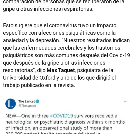
comparación de personas que se recuperaron de la
gripe u otras infecciones respiratorias.
Esto sugiere que el coronavirus tuvo un impacto
específico con afecciones psiquiátricas como la
ansiedad y la depresión. “Nuestros resultados indican
que las enfermedades cerebrales y los trastornos
psiquiátricos son más comunes después del Covid-19
que después de la gripe u otras infecciones
respiratorias”, dijo
Max Taquet
, psiquiatra de la
Universidad de Oxford y uno de los que dirigió el
trabajo publicado en la revista.