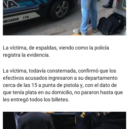
La víctima, de espaldas, viendo como la policía
registra la evidencia.
La víctima, todavía consternada, confirmó que los
efectivos acusados ingresaron a su departamento
cerca de las 15 a punta de pistola y, con el dato de
que tenía plata en su domicilio, no pararon hasta que
les entregó todos los billetes.