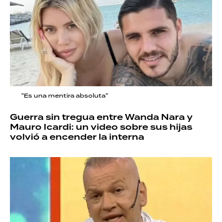
"Es una mentira absoluta"
Guerra sin tregua entre Wanda Nara y
Mauro Icardi: un video sobre sus hijas
volvió a encender la interna