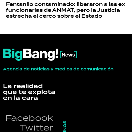
Fentanilo contaminado: liberaron a las ex
funcionarias de ANMAT, pero la Justicia
estrecha el cerco sobre el Estado
Agencia de noticias y medios de comunicación
La realidad
que te explota
en la cara
Facebook
Twitter