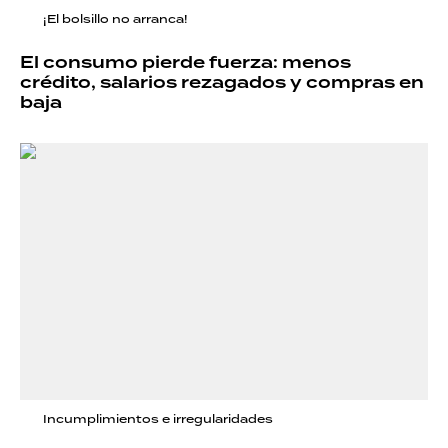
¡El bolsillo no arranca!
El consumo pierde fuerza: menos
crédito, salarios rezagados y compras en
baja
Incumplimientos e irregularidades