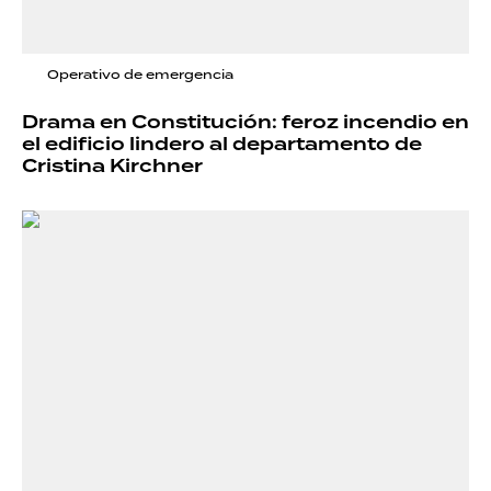
Operativo de emergencia
Drama en Constitución: feroz incendio en
el edificio lindero al departamento de
Cristina Kirchner