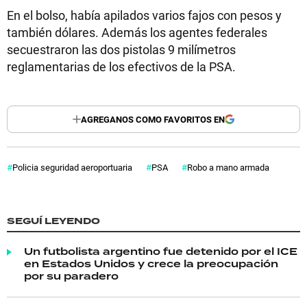
En el bolso, había apilados varios fajos con pesos y
también dólares. Además los agentes federales
secuestraron las dos pistolas 9 milímetros
reglamentarias de los efectivos de la PSA.
AGREGANOS COMO FAVORITOS EN
Policia seguridad aeroportuaria
PSA
Robo a mano armada
SEGUÍ LEYENDO
Un futbolista argentino fue detenido por el ICE
en Estados Unidos y crece la preocupación
por su paradero