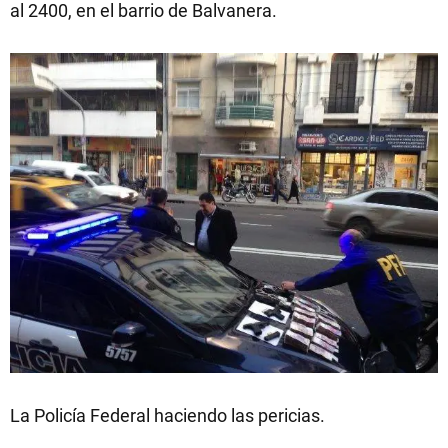
al 2400, en el barrio de Balvanera.
La Policía Federal haciendo las pericias.