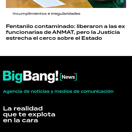
Incumplimientos e irregularidades
Fentanilo contaminado: liberaron a las ex
funcionarias de ANMAT, pero la Justicia
estrecha el cerco sobre el Estado
Agencia de noticias y medios de comunicación
La realidad
que te explota
en la cara