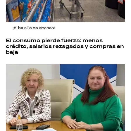
¡El bolsillo no arranca!
El consumo pierde fuerza: menos
crédito, salarios rezagados y compras en
baja