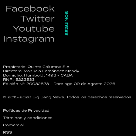
Facebook
SEGUINOS
Twitter
Youtube
Instagram
Propietario: Quinta Columna S.A.
Directora: Manuela Fernández Mendy
Domicilio: Humboldt 1493 - CABA
RNPI: 5222533
Edición N°: 20032873 - Domingo 09 de Agosto 2026
© 2015-2026 Big Bang News. Todos los derechos reservados.
Políticas de Privacidad
Términos y condiciones
Comercial
RSS