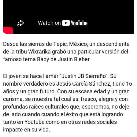
Desde las sierras de Tepic, México, un descendiente
de la tribu Wixrarika grabó una particular versión del
famoso tema Baby de Justin Bieber.
El joven se hace llamar “Justin JB Sierreño”. Su
nombre verdadero es Jesús García Sánchez, tiene 16
años y un gran futuro. Con su escasa edad y un gran
carisma, se muestra tal cual es: fresco, alegre y con
profundas raíces culturales que, esperemos, no deje
de lado cuando cuando el éxito que está logrando
tanto en Youtube como en otras redes sociales
impacte en su vida.