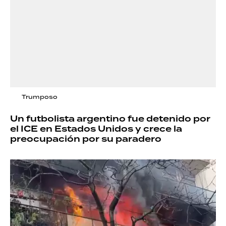
Trumposo
Un futbolista argentino fue detenido por
el ICE en Estados Unidos y crece la
preocupación por su paradero