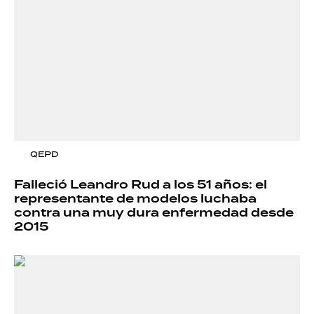
QEPD
Falleció Leandro Rud a los 51 años: el
representante de modelos luchaba
contra una muy dura enfermedad desde
2015