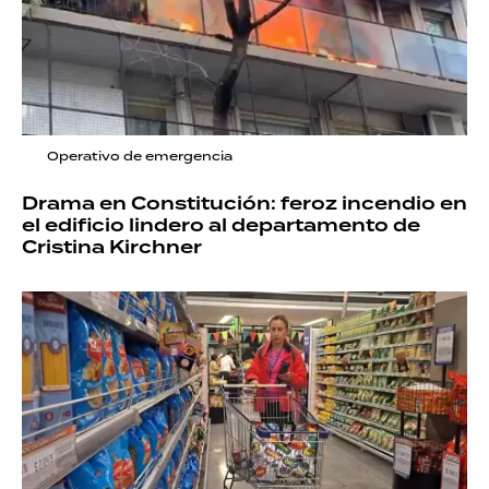
Operativo de emergencia
Drama en Constitución: feroz incendio en
el edificio lindero al departamento de
Cristina Kirchner