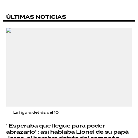
ÚLTIMAS NOTICIAS
La figura detrás del 10
"Esperaba que llegue para poder
abrazarlo": así hablaba Lionel de su papá