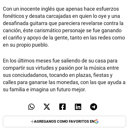
Con un inocente inglés que apenas hace esfuerzos
fonéticos y desata carcajadas en quien lo oye y una
desafinada guitarra que pareciera revelarse contra la
canción, éste carismático personaje se fue ganando
el cariño y apoyo de la gente, tanto en las redes como
en su propio pueblo.
En los últimos meses fue saliendo de su casa para
compartir sus virtudes y pasión por la música entre
sus conciudadanos, tocando en plazas, fiestas y
calles para ganarse las monedas, con las que ayuda a
su familia e imagina un futuro mejor.
AGREGANOS COMO FAVORITOS EN