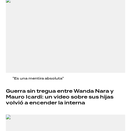
"Es una mentira absoluta"
Guerra sin tregua entre Wanda Nara y
Mauro Icardi: un video sobre sus hijas
volvió a encender la interna