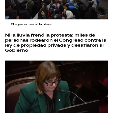
El agua no vació la plaza
Ni la lluvia frenó la protesta: miles de
personas rodearon el Congreso contra la
ley de propiedad privada y desafiaron al
Gobierno