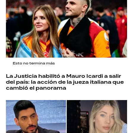
Esto no termina más
La Justicia habilitó a Mauro Icardi a salir
del país: la acción de la jueza italiana que
cambió el panorama