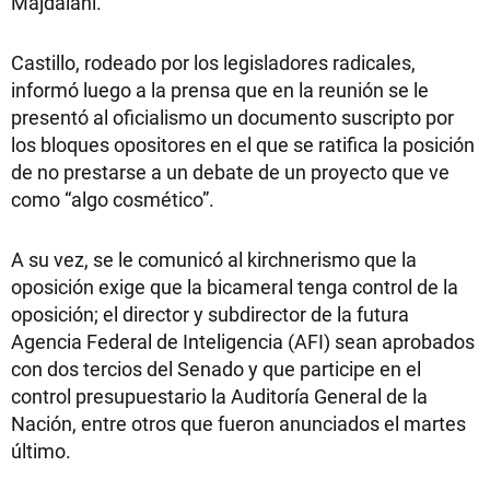
Majdalani.
Castillo, rodeado por los legisladores radicales,
informó luego a la prensa que en la reunión se le
presentó al oficialismo un documento suscripto por
los bloques opositores en el que se ratifica la posición
de no prestarse a un debate de un proyecto que ve
como “algo cosmético”.
A su vez, se le comunicó al kirchnerismo que la
oposición exige que la bicameral tenga control de la
oposición; el director y subdirector de la futura
Agencia Federal de Inteligencia (AFI) sean aprobados
con dos tercios del Senado y que participe en el
control presupuestario la Auditoría General de la
Nación, entre otros que fueron anunciados el martes
último.