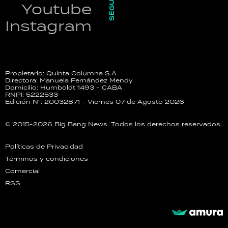
SEGUINOS
Youtube
Instagram
Propietario: Quinta Columna S.A.
Directora: Manuela Fernández Mendy
Domicilio: Humboldt 1493 - CABA
RNPI: 5222533
Edición N°: 20032871 - Viernes 07 de Agosto 2026
© 2015-2026 Big Bang News. Todos los derechos reservados.
Políticas de Privacidad
Términos y condiciones
Comercial
RSS