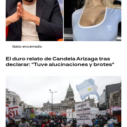
Gato encerrado
El duro relato de Candela Arizaga tras
declarar: "Tuve alucinaciones y brotes"