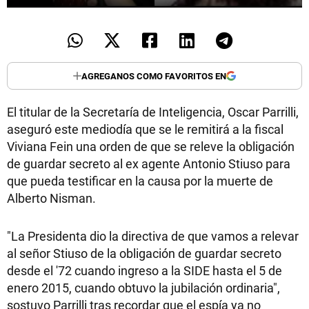
AGREGANOS COMO FAVORITOS EN
El titular de la Secretaría de Inteligencia, Oscar Parrilli,
aseguró este mediodía que se le remitirá a la fiscal
Viviana Fein una orden de que se releve la obligación
de guardar secreto al ex agente Antonio Stiuso para
que pueda testificar en la causa por la muerte de
Alberto Nisman.
"La Presidenta dio la directiva de que vamos a relevar
al señor Stiuso de la obligación de guardar secreto
desde el '72 cuando ingreso a la SIDE hasta el 5 de
enero 2015, cuando obtuvo la jubilación ordinaria",
sostuvo Parrilli tras recordar que el espía ya no