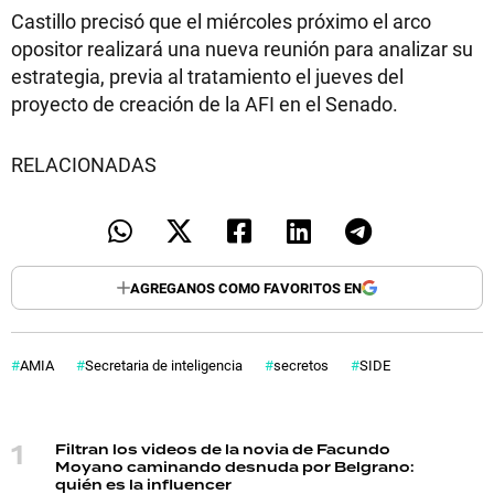
Castillo precisó que el miércoles próximo el arco
opositor realizará una nueva reunión para analizar su
estrategia, previa al tratamiento el jueves del
proyecto de creación de la AFI en el Senado.
RELACIONADAS
AGREGANOS COMO FAVORITOS EN
AMIA
Secretaria de inteligencia
secretos
SIDE
Filtran los videos de la novia de Facundo
Moyano caminando desnuda por Belgrano:
quién es la influencer