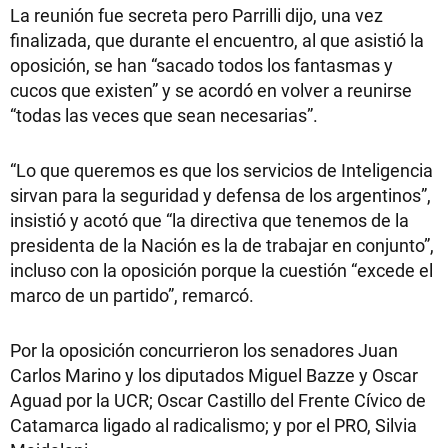
La reunión fue secreta pero Parrilli dijo, una vez
finalizada, que durante el encuentro, al que asistió la
oposición, se han “sacado todos los fantasmas y
cucos que existen” y se acordó en volver a reunirse
“todas las veces que sean necesarias”.
“Lo que queremos es que los servicios de Inteligencia
sirvan para la seguridad y defensa de los argentinos”,
insistió y acotó que “la directiva que tenemos de la
presidenta de la Nación es la de trabajar en conjunto”,
incluso con la oposición porque la cuestión “excede el
marco de un partido”, remarcó.
Por la oposición concurrieron los senadores Juan
Carlos Marino y los diputados Miguel Bazze y Oscar
Aguad por la UCR; Oscar Castillo del Frente Cívico de
Catamarca ligado al radicalismo; y por el PRO, Silvia