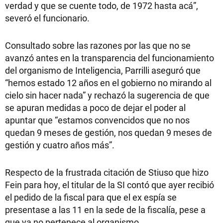
verdad y que se cuente todo, de 1972 hasta acá”,
severó el funcionario.
Consultado sobre las razones por las que no se
avanzó antes en la transparencia del funcionamiento
del organismo de Inteligencia, Parrilli aseguró que
“hemos estado 12 años en el gobierno no mirando al
cielo sin hacer nada” y rechazó la sugerencia de que
se apuran medidas a poco de dejar el poder al
apuntar que “estamos convencidos que no nos
quedan 9 meses de gestión, nos quedan 9 meses de
gestión y cuatro años más”.
Respecto de la frustrada citación de Stiuso que hizo
Fein para hoy, el titular de la SI contó que ayer recibió
el pedido de la fiscal para que el ex espía se
presentase a las 11 en la sede de la fiscalía, pese a
que ya no pertenece al organismo.