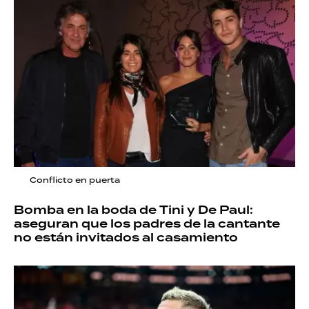
Conflicto en puerta
Bomba en la boda de Tini y De Paul:
aseguran que los padres de la cantante
no están invitados al casamiento