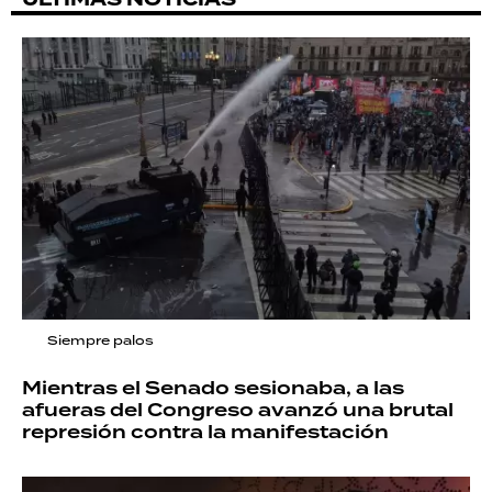
Siempre palos
Mientras el Senado sesionaba, a las
afueras del Congreso avanzó una brutal
represión contra la manifestación