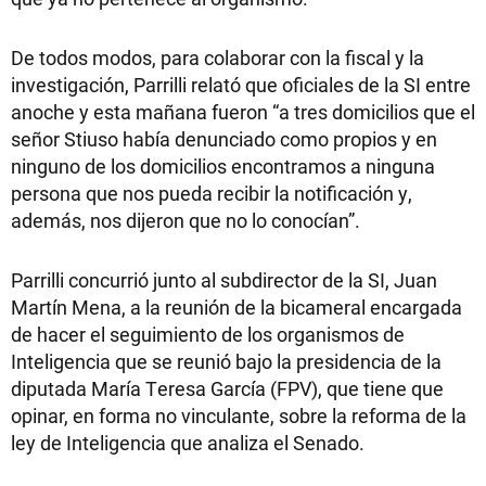
De todos modos, para colaborar con la fiscal y la
investigación, Parrilli relató que oficiales de la SI entre
anoche y esta mañana fueron “a tres domicilios que el
señor Stiuso había denunciado como propios y en
ninguno de los domicilios encontramos a ninguna
persona que nos pueda recibir la notificación y,
además, nos dijeron que no lo conocían”.
Parrilli concurrió junto al subdirector de la SI, Juan
Martín Mena, a la reunión de la bicameral encargada
de hacer el seguimiento de los organismos de
Inteligencia que se reunió bajo la presidencia de la
diputada María Teresa García (FPV), que tiene que
opinar, en forma no vinculante, sobre la reforma de la
ley de Inteligencia que analiza el Senado.