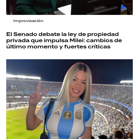
Improvisación
El Senado debate la ley de propiedad
privada que impulsa Milei: cambios de
último momento y fuertes críticas