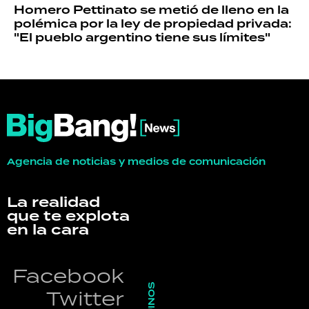
Homero Pettinato se metió de lleno en la
polémica por la ley de propiedad privada:
"El pueblo argentino tiene sus límites"
Agencia de noticias y medios de comunicación
La realidad
que te explota
en la cara
Facebook
Twitter