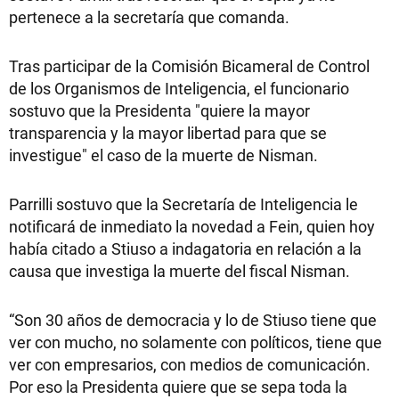
pertenece a la secretaría que comanda.
Tras participar de la Comisión Bicameral de Control
de los Organismos de Inteligencia, el funcionario
sostuvo que la Presidenta "quiere la mayor
transparencia y la mayor libertad para que se
investigue" el caso de la muerte de Nisman.
Parrilli sostuvo que la Secretaría de Inteligencia le
notificará de inmediato la novedad a Fein, quien hoy
había citado a Stiuso a indagatoria en relación a la
causa que investiga la muerte del fiscal Nisman.
“Son 30 años de democracia y lo de Stiuso tiene que
ver con mucho, no solamente con políticos, tiene que
ver con empresarios, con medios de comunicación.
Por eso la Presidenta quiere que se sepa toda la