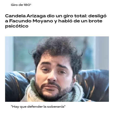
Giro de 180°
Candela Arizaga dio un giro total: desligó
a Facundo Moyano y habló de un brote
psicótico
"Hay que defender la soberanía"