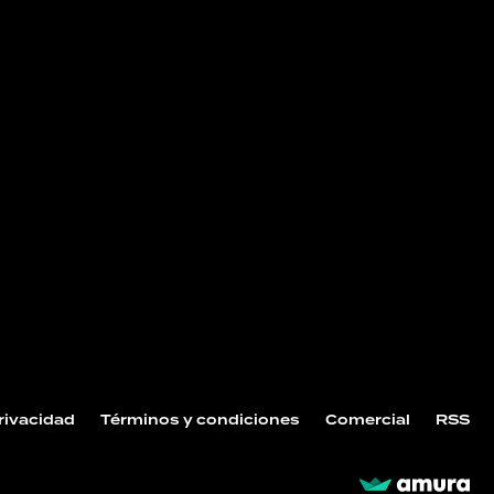
NOS
Privacidad
Términos y condiciones
Comercial
RSS