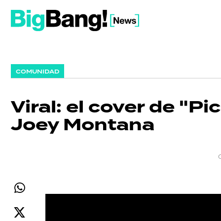
COMUNIDAD
Viral: el cover de "P
Joey Montana