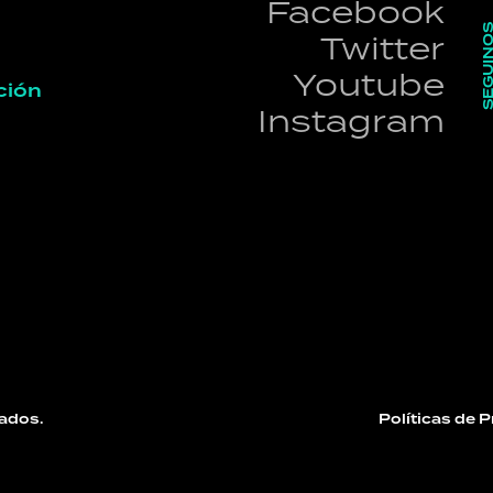
Facebook
SEGUI
Twitter
Youtube
ción
Instagram
ados.
Políticas de 