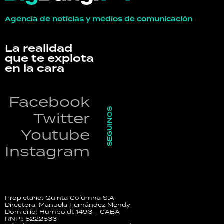
Agencia de noticias y medios de comunicación
La realidad
que te explota
en la cara
Facebook
SEGUINOS
Twitter
Youtube
Instagram
Propietario: Quinta Columna S.A.
Directora: Manuela Fernández Mendy
Domicilio: Humboldt 1493 - CABA
RNPI: 5222533