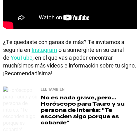
¿Te quedaste con ganas de más? Te invitamos a
seguirla en
Instagram
o a sumergirte en su canal
de
YouTube
, en el que vas a poder encontrar
muchísimos más videos e información sobre tu signo.
¡Recomendadísima!
LEE TAMBIÉN
No es nada grave, pero...
Horóscopo para Tauro y su
persona de interés: "Te
esconden algo porque es
cobarde"