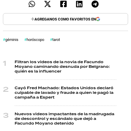
AGREGANOS COMO FAVORITOS EN
géminis
horóscopo
tarot
Filtran los videos de la novia de Facundo
Moyano caminando desnuda por Belgrano:
quién es la influencer
Cayó Fred Machado: Estados Unidos declaró
culpable de lavado y fraude a quien le pagó la
campaña a Espert
Nuevos videos impactantes de la madrugada
de descontrol y escándalo que dejó a
Facundo Moyano detenido