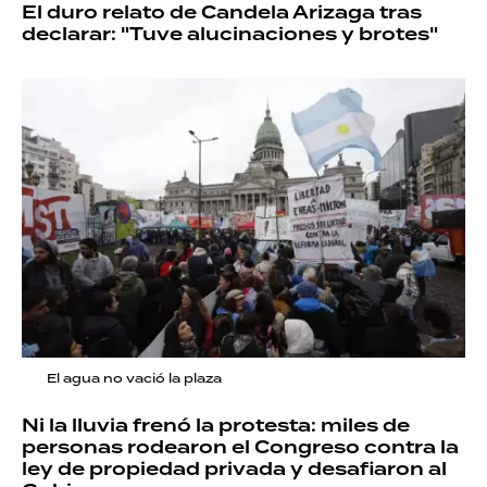
El duro relato de Candela Arizaga tras
declarar: "Tuve alucinaciones y brotes"
El agua no vació la plaza
Ni la lluvia frenó la protesta: miles de
personas rodearon el Congreso contra la
ley de propiedad privada y desafiaron al