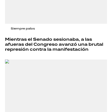
Siempre palos
Mientras el Senado sesionaba, a las
afueras del Congreso avanzó una brutal
represión contra la manifestación