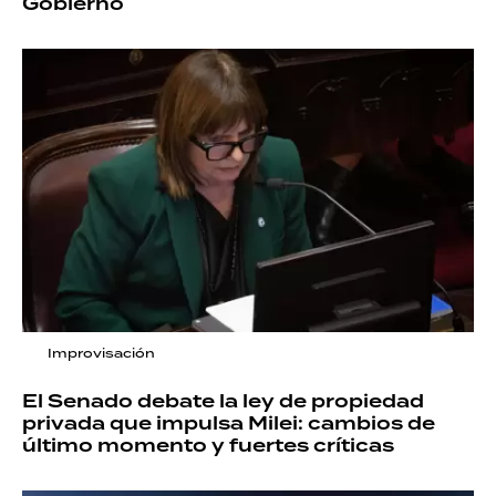
Gobierno
Improvisación
El Senado debate la ley de propiedad
privada que impulsa Milei: cambios de
último momento y fuertes críticas