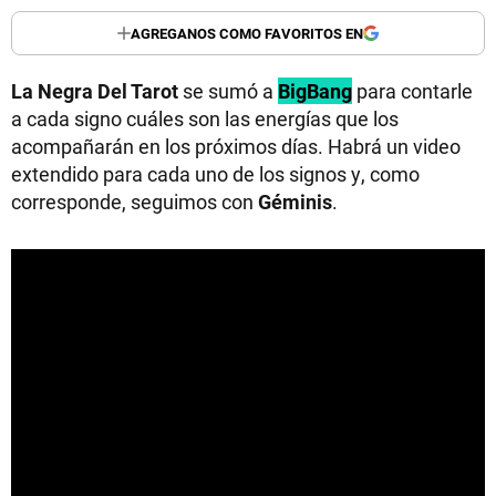
AGREGANOS COMO FAVORITOS EN
La Negra Del Tarot
se sumó a
BigBang
para contarle
a cada signo cuáles son las energías que los
acompañarán en los próximos días. Habrá un video
extendido para cada uno de los signos y, como
corresponde, seguimos con
Géminis
.