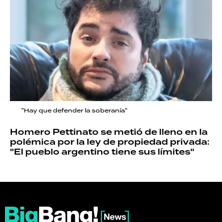
"Hay que defender la soberanía"
Homero Pettinato se metió de lleno en la
polémica por la ley de propiedad privada:
"El pueblo argentino tiene sus límites"