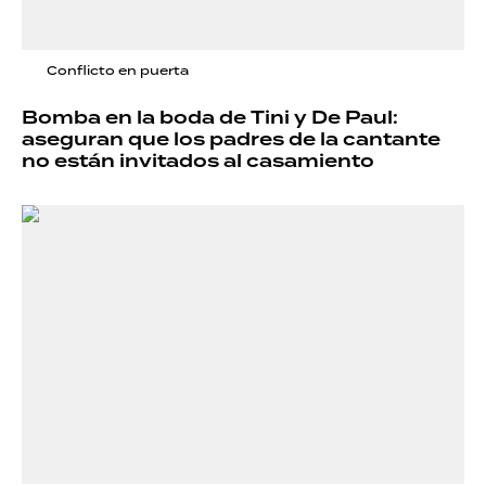
Conflicto en puerta
Bomba en la boda de Tini y De Paul:
aseguran que los padres de la cantante
no están invitados al casamiento