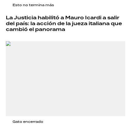
Esto no termina más
La Justicia habilitó a Mauro Icardi a salir
del país: la acción de la jueza italiana que
cambió el panorama
Gato encerrado