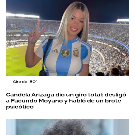
Giro de 180°
Candela Arizaga dio un giro total: desligó
a Facundo Moyano y habló de un brote
psicótico