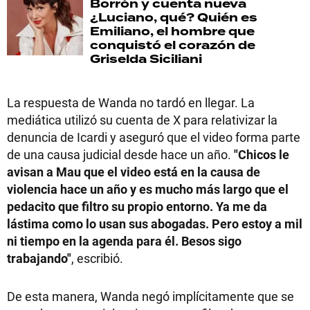
Borrón y cuenta nueva
¿Luciano, qué? Quién es
Emiliano, el hombre que
conquistó el corazón de
Griselda Siciliani
La respuesta de Wanda no tardó en llegar. La
mediática utilizó su cuenta de X para relativizar la
denuncia de Icardi y aseguró que el video forma parte
de una causa judicial desde hace un año.
"Chicos le
avisan a Mau que el video está en la causa de
violencia hace un año y es mucho más largo que el
pedacito que filtro su propio entorno. Ya me da
lástima como lo usan sus abogadas. Pero estoy a mil
ni tiempo en la agenda para él. Besos sigo
trabajando"
, escribió.
De esta manera, Wanda negó implícitamente que se