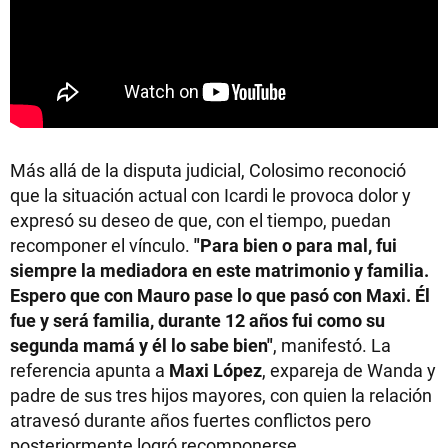
Más allá de la disputa judicial, Colosimo reconoció
que la situación actual con Icardi le provoca dolor y
expresó su deseo de que, con el tiempo, puedan
recomponer el vínculo.
"Para bien o para mal, fui
siempre la mediadora en este matrimonio y familia.
Espero que con Mauro pase lo que pasó con Maxi. Él
fue y será familia, durante 12 años fui como su
segunda mamá y él lo sabe bien"
, manifestó. La
referencia apunta a
Maxi López
, expareja de Wanda y
padre de sus tres hijos mayores, con quien la relación
atravesó durante años fuertes conflictos pero
posteriormente logró recomponerse.