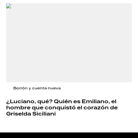
Borrón y cuenta nueva
¿Luciano, qué? Quién es Emiliano, el
hombre que conquistó el corazón de
Griselda Siciliani