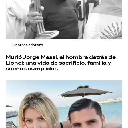
Enorme tristeza
Murió Jorge Messi, el hombre detrás de
Lionel: una vida de sacrificio, familia y
sueños cumplidos