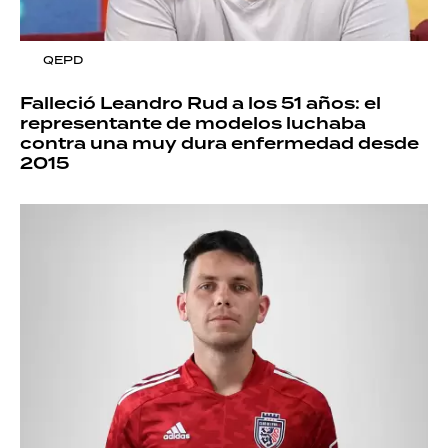
QEPD
Falleció Leandro Rud a los 51 años: el
representante de modelos luchaba
contra una muy dura enfermedad desde
2015