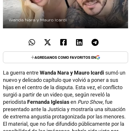
Wanda Nara y Mauro Icardi
AGREGANOS COMO FAVORITOS EN
La guerra entre
Wanda Nara y Mauro Icardi
sumó un
nuevo y delicado capítulo que volvió a poner a sus
hijas en el centro de la disputa. Esta vez, el conflicto
surgió a partir de un video que, según reveló la
periodista
Fernanda Iglesias
en
Puro Show
, fue
presentado ante la Justicia y mostraría una situación
de extrema angustia protagonizada por las menores.
El material, que no fue difundido públicamente por la