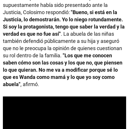
supuestamente había sido presentado ante la
Justicia, Colosimo respondió:
"Bueno, si está en la
Justicia, lo demostrarán. Yo lo niego rotundamente.
Si soy la protagonista, tengo que saber la verdad y la
verdad es que no fue así"
. La abuela de las niñas
también defendió públicamente a su hija y aseguró
que no le preocupa la opinión de quienes cuestionan
su rol dentro de la familia.
"Los que me conocen
saben cómo son las cosas y los que no, que piensen
lo que quieran. No me va a modificar porque sé lo
que es Wanda como mamá y lo que yo soy como
abuela"
, afirmó.