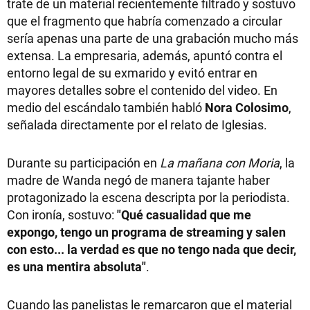
trate de un material recientemente filtrado y sostuvo
que el fragmento que habría comenzado a circular
sería apenas una parte de una grabación mucho más
extensa. La empresaria, además, apuntó contra el
entorno legal de su exmarido y evitó entrar en
mayores detalles sobre el contenido del video. En
medio del escándalo también habló
Nora Colosimo
,
señalada directamente por el relato de Iglesias.
Durante su participación en
La mañana con Moria
, la
madre de Wanda negó de manera tajante haber
protagonizado la escena descripta por la periodista.
Con ironía, sostuvo:
"Qué casualidad que me
expongo, tengo un programa de streaming y salen
con esto... la verdad es que no tengo nada que decir,
es una mentira absoluta"
.
Cuando las panelistas le remarcaron que el material