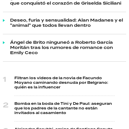
que conquistó el corazón de Griselda Siciliani
Deseo, furia y sensualidad: Alan Madanes y el
"animal" que todos llevan dentro
Ángel de Brito ninguneó a Roberto García
Moritán tras los rumores de romance con
Emily Ceco
Filtran los videos de la novia de Facundo
Moyano caminando desnuda por Belgrano:
quién es la influencer
Bomba en la boda de Tini y De Paul: aseguran
que los padres de la cantante no están
invitados al casamiento