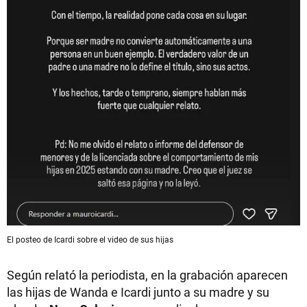
El posteo de Icardi sobre el video de sus hijas
Según relató la periodista, en la grabación aparecen
las hijas de Wanda e Icardi junto a su madre y su