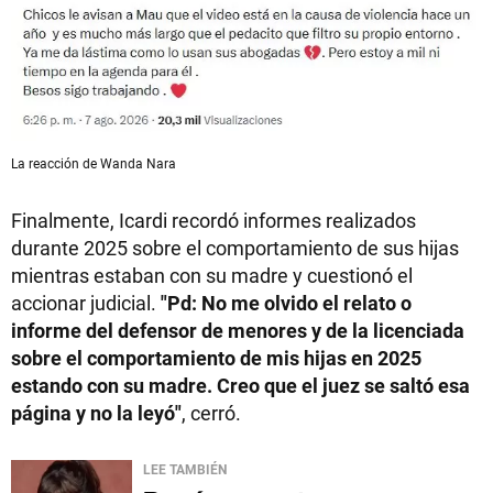
La reacción de Wanda Nara
Finalmente, Icardi recordó informes realizados
durante 2025 sobre el comportamiento de sus hijas
mientras estaban con su madre y cuestionó el
accionar judicial.
"Pd: No me olvido el relato o
informe del defensor de menores y de la licenciada
sobre el comportamiento de mis hijas en 2025
estando con su madre. Creo que el juez se saltó esa
página y no la leyó"
, cerró.
LEE TAMBIÉN