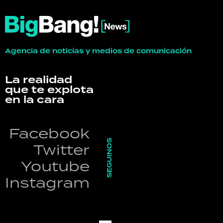
Agencia de noticias y medios de comunicación
La realidad
que te explota
en la cara
Facebook
SEGUINOS
Twitter
Youtube
Instagram