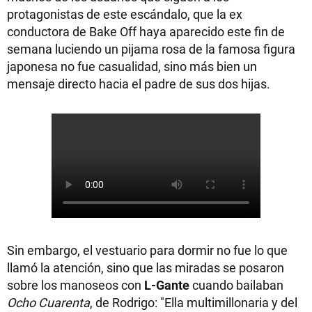
protagonistas de este escándalo, que la ex
conductora de Bake Off haya aparecido este fin de
semana luciendo un pijama rosa de la famosa figura
japonesa no fue casualidad, sino más bien un
mensaje directo hacia el padre de sus dos hijas.
Sin embargo, el vestuario para dormir no fue lo que
llamó la atención, sino que las miradas se posaron
sobre los manoseos con
L-Gante
cuando bailaban
Ocho Cuarenta
, de Rodrigo: "Ella multimillonaria y del