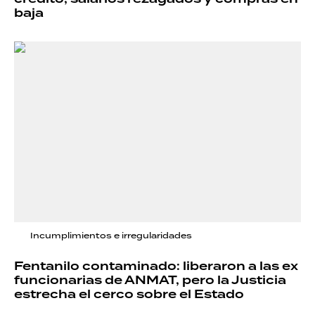
baja
Incumplimientos e irregularidades
Fentanilo contaminado: liberaron a las ex
funcionarias de ANMAT, pero la Justicia
estrecha el cerco sobre el Estado