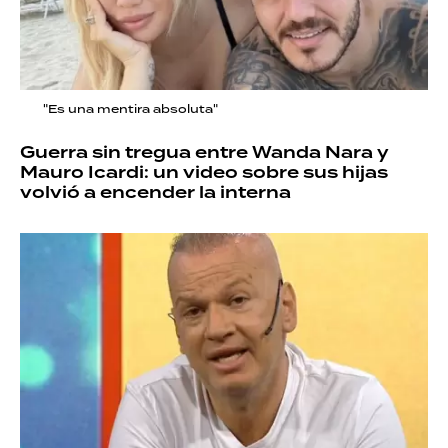
"Es una mentira absoluta"
Guerra sin tregua entre Wanda Nara y
Mauro Icardi: un video sobre sus hijas
volvió a encender la interna