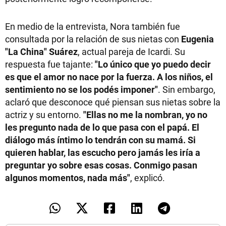
En medio de la entrevista, Nora también fue
consultada por la relación de sus nietas con
Eugenia
"La China" Suárez
, actual pareja de Icardi. Su
respuesta fue tajante:
"Lo único que yo puedo decir
es que el amor no nace por la fuerza. A los niños, el
sentimiento no se los podés imponer"
. Sin embargo,
aclaró que desconoce qué piensan sus nietas sobre la
actriz y su entorno.
"Ellas no me la nombran, yo no
les pregunto nada de lo que pasa con el papá. El
diálogo más íntimo lo tendrán con su mamá. Si
quieren hablar, las escucho pero jamás les iría a
preguntar yo sobre esas cosas. Conmigo pasan
algunos momentos, nada más"
, explicó.