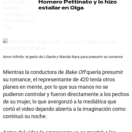
Homero Pettinato y lo hizo
estallar en Olga
Amor infinito: el gesto de L-Gante y Wanda Nara para presumir su romance
Mientras la conductora de
Bake Off
quería presumir
su romance, el representante de 420 tenía otros
planes en mente, por lo que sus manos no se
pudieron controlar y fueron directamente a los pechos
de su mujer, lo que avergonzó a la mediática que
cortó el video dejando abierta a la imaginación como
continuó su noche.