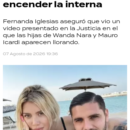
encender la interna
Fernanda Iglesias aseguró que vio un
video presentado en la Justicia en el
que las hijas de Wanda Nara y Mauro
Icardi aparecen llorando.
07 Agosto de 2026 19:36