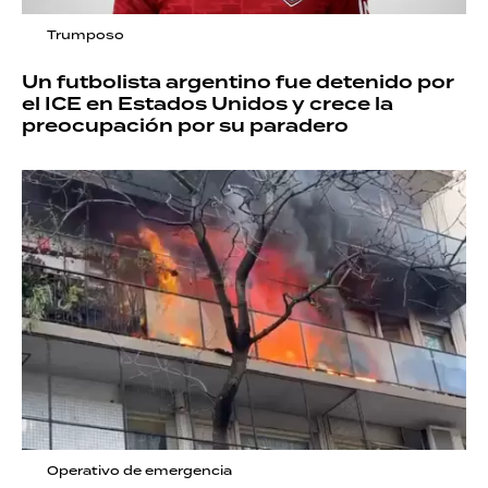
Trumposo
Un futbolista argentino fue detenido por
el ICE en Estados Unidos y crece la
preocupación por su paradero
Operativo de emergencia