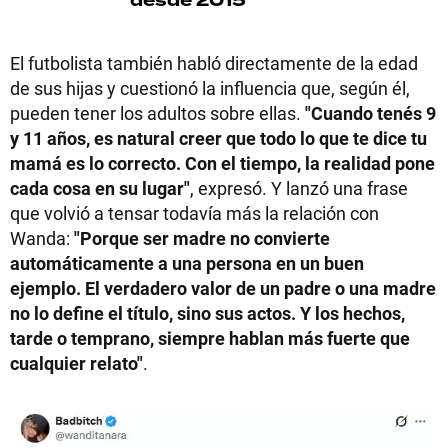
desde 2015
El futbolista también habló directamente de la edad
de sus hijas y cuestionó la influencia que, según él,
pueden tener los adultos sobre ellas.
"Cuando tenés 9
y 11 años, es natural creer que todo lo que te dice tu
mamá es lo correcto. Con el tiempo, la realidad pone
cada cosa en su lugar"
, expresó. Y lanzó una frase
que volvió a tensar todavía más la relación con
Wanda:
"Porque ser madre no convierte
automáticamente a una persona en un buen
ejemplo. El verdadero valor de un padre o una madre
no lo define el título, sino sus actos. Y los hechos,
tarde o temprano, siempre hablan más fuerte que
cualquier relato"
.