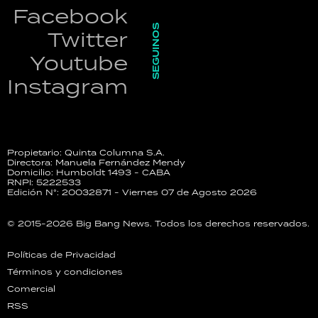
Facebook
SEGUINOS
Twitter
Youtube
Instagram
Propietario: Quinta Columna S.A.
Directora: Manuela Fernández Mendy
Domicilio: Humboldt 1493 - CABA
RNPI: 5222533
Edición N°: 20032871 - Viernes 07 de Agosto 2026
© 2015-2026 Big Bang News. Todos los derechos reservados.
Políticas de Privacidad
Términos y condiciones
Comercial
RSS