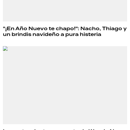
"¡En Año Nuevo te chapo!": Nacho, Thiago y
un brindis navideño a pura histeria