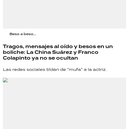
Beso a beso...
Tragos, mensajes al oído y besos en un
boliche: La China Suárez y Franco
Colapinto ya no se ocultan
Las redes sociales tildan de "mufa" a la actriz.