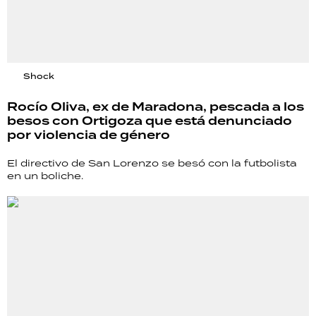
Shock
Rocío Oliva, ex de Maradona, pescada a los
besos con Ortigoza que está denunciado
por violencia de género
El directivo de San Lorenzo se besó con la futbolista
en un boliche.