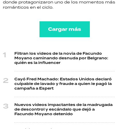
donde protagonizaron uno de los momentos más
románticos en el ciclo.
Cargar más
Filtran los videos de la novia de Facundo
Moyano caminando desnuda por Belgrano:
quién es la influencer
Cayó Fred Machado: Estados Unidos declaró
culpable de lavado y fraude a quien le pagó la
campaña a Espert
Nuevos videos impactantes de la madrugada
de descontrol y escándalo que dejó a
Facundo Moyano detenido