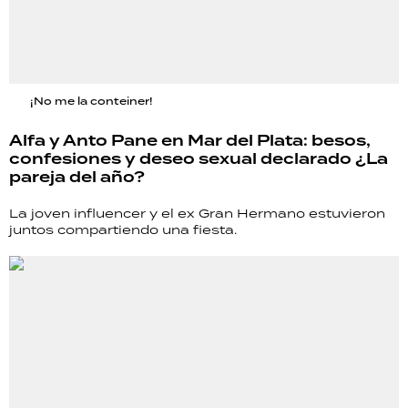
¡No me la conteiner!
Alfa y Anto Pane en Mar del Plata: besos,
confesiones y deseo sexual declarado ¿La
pareja del año?
La joven influencer y el ex Gran Hermano estuvieron
juntos compartiendo una fiesta.