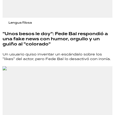
Lengua filosa
"Unos besos le doy": Fede Bal respondió a
una fake news con humor, orgullo y un
guiño al "colorado"
Un usuario quiso inventar un escándalo sobre los
"likes" del actor, pero Fede Bal lo desactivó con ironía.