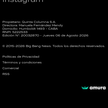
Propietario: Quinta Columna S.A.
Directora: Manuela Fernández Mendy
Domicilio: Humboldt 1493 - CABA
RNPI: 5222533
Edición N°: 20032870 - Jueves 06 de Agosto 2026
© 2015-2026 Big Bang News. Todos los derechos reservados.
Políticas de Privacidad
Términos y condiciones
Comercial
RSS