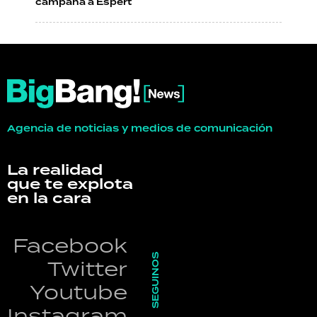
campaña a Espert
Agencia de noticias y medios de comunicación
La realidad
que te explota
en la cara
Facebook
SEGUINOS
Twitter
Youtube
Instagram