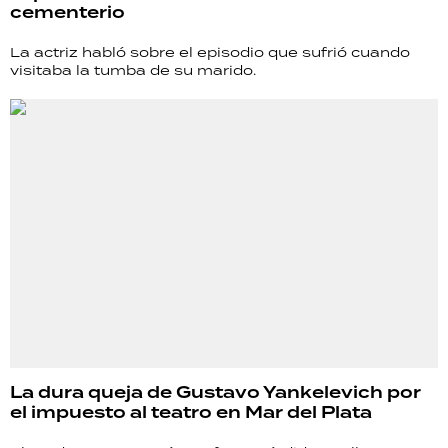
cementerio
La actriz habló sobre el episodio que sufrió cuando
visitaba la tumba de su marido.
La dura queja de Gustavo Yankelevich por
el impuesto al teatro en Mar del Plata