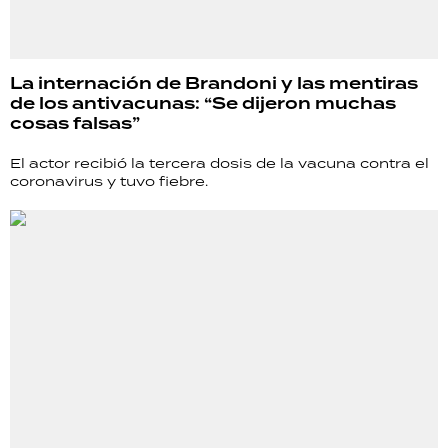
La internación de Brandoni y las mentiras
de los antivacunas: “Se dijeron muchas
cosas falsas”
El actor recibió la tercera dosis de la vacuna contra el
coronavirus y tuvo fiebre.