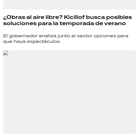
¿Obras al aire libre? Kicillof busca posibles
soluciones para la temporada de verano
El gobernador analiza junto al sector opciones para
que haya espectáculos.