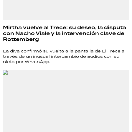
Mirtha vuelve al Trece: su deseo, la disputa
con Nacho Viale y la intervención clave de
Rottemberg
La diva confirmó su vuelta a la pantalla de El Trece a
través de un inusual intercambio de audios con su
nieta por WhatsApp.