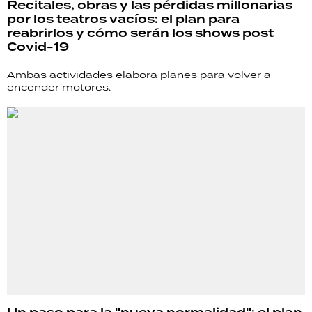
Recitales, obras y las pérdidas millonarias
por los teatros vacíos: el plan para
reabrirlos y cómo serán los shows post
Covid-19
Ambas actividades elabora planes para volver a
encender motores.