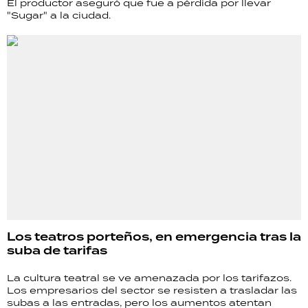
El productor aseguró que fue a pérdida por llevar
"Sugar" a la ciudad.
Los teatros porteños, en emergencia tras la
suba de tarifas
La cultura teatral se ve amenazada por los tarifazos.
Los empresarios del sector se resisten a trasladar las
subas a las entradas, pero los aumentos atentan