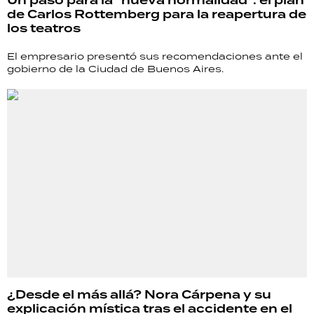
Un paso para la "nueva normalidad": el plan
de Carlos Rottemberg para la reapertura de
los teatros
El empresario presentó sus recomendaciones ante el
gobierno de la Ciudad de Buenos Aires.
¿Desde el más allá? Nora Cárpena y su
explicación mística tras el accidente en el