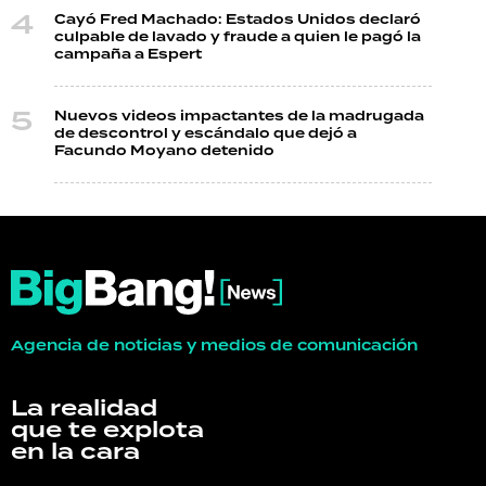
Cayó Fred Machado: Estados Unidos declaró
culpable de lavado y fraude a quien le pagó la
campaña a Espert
Nuevos videos impactantes de la madrugada
de descontrol y escándalo que dejó a
Facundo Moyano detenido
Agencia de noticias y medios de comunicación
La realidad
que te explota
en la cara