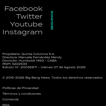
Facebook
SEGUINOS
Twitter
Youtube
Instagram
Propietario: Quinta Columna S.A.
Directora: Manuela Fernández Mendy
Domicilio: Humboldt 1493 - CABA
RNPI: 5222533
Edición N°: 20032871 - Viernes 07 de Agosto 2026
© 2015-2026 Big Bang News. Todos los derechos reservados.
Políticas de Privacidad
Términos y condiciones
Comercial
RSS