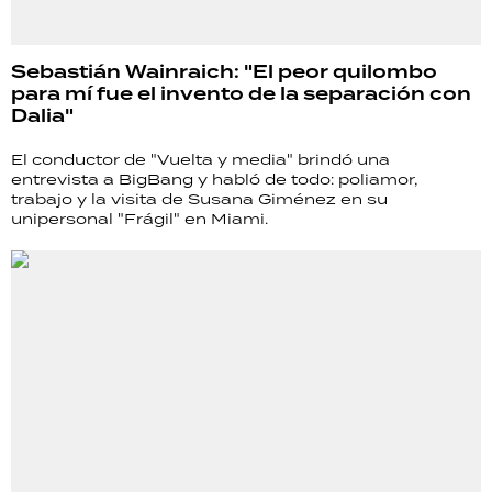
Sebastián Wainraich: "El peor quilombo
para mí fue el invento de la separación con
Dalia"
El conductor de "Vuelta y media" brindó una
entrevista a BigBang y habló de todo: poliamor,
trabajo y la visita de Susana Giménez en su
unipersonal "Frágil" en Miami.