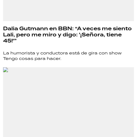
Dalia Gutmann en BBN: “A veces me siento
Lali, pero me miro y digo: '¡Señora, tiene
45!'”
La humorista y conductora está de gira con show
Tengo cosas para hacer.