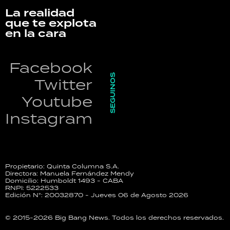
La realidad
que te explota
en la cara
Facebook
SEGUINOS
Twitter
Youtube
Instagram
Propietario: Quinta Columna S.A.
Directora: Manuela Fernández Mendy
Domicilio: Humboldt 1493 - CABA
RNPI: 5222533
Edición N°: 20032870 - Jueves 06 de Agosto 2026
© 2015-2026 Big Bang News. Todos los derechos reservados.