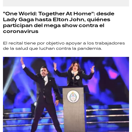
"One World: Together At Home": desde
Lady Gaga hasta Elton John, quiénes
participan del mega show contra el
coronavirus
El recital tiene por objetivo apoyar a los trabajadores
de la salud que luchan contra la pandemia.