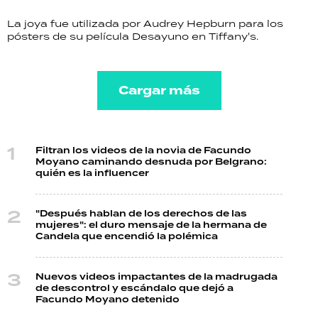
La joya fue utilizada por Audrey Hepburn para los
pósters de su película Desayuno en Tiffany's.
Cargar más
Filtran los videos de la novia de Facundo
Moyano caminando desnuda por Belgrano:
quién es la influencer
"Después hablan de los derechos de las
mujeres": el duro mensaje de la hermana de
Candela que encendió la polémica
Nuevos videos impactantes de la madrugada
de descontrol y escándalo que dejó a
Facundo Moyano detenido