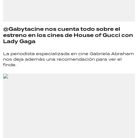
@Gabytacine nos cuenta todo sobre el
estreno en los cines de House of Gucci con
Lady Gaga
La periodista especializada en cine Gabriela Abraham
nos deja además una recomendación para ver el
finde.