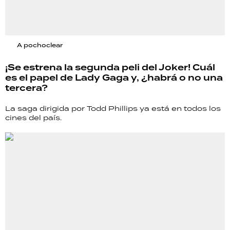
A pochoclear
¡Se estrena la segunda peli del Joker! Cuál
es el papel de Lady Gaga y, ¿habrá o no una
tercera?
La saga dirigida por Todd Phillips ya está en todos los
cines del país.