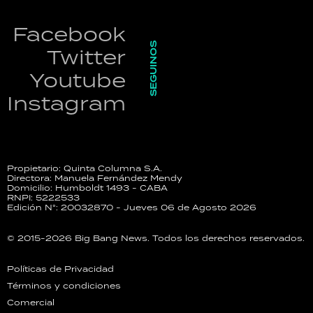
Facebook
SEGUINOS
Twitter
Youtube
Instagram
Propietario: Quinta Columna S.A.
Directora: Manuela Fernández Mendy
Domicilio: Humboldt 1493 - CABA
RNPI: 5222533
Edición N°: 20032870 - Jueves 06 de Agosto 2026
© 2015-2026 Big Bang News. Todos los derechos reservados.
Políticas de Privacidad
Términos y condiciones
Comercial