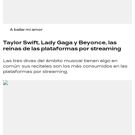
A bailar mi amor
Taylor Swift, Lady Gaga y Beyonce, las
reinas de las plataformas por streaming
Las tres divas del ámbito musical tienen algo en
común: sus recitales son los más consumidos en las
plataformas por streaming.