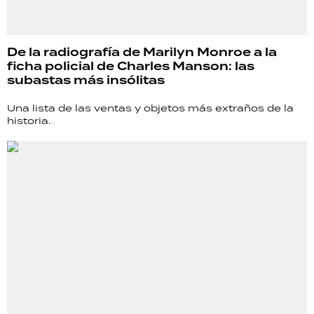
De la radiografía de Marilyn Monroe a la
ficha policial de Charles Manson: las
subastas más insólitas
Una lista de las ventas y objetos más extraños de la
historia.