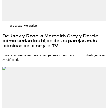
Tu saltas, yo salto
De Jack y Rose, a Meredith Grey y Derek:
cómo serían los hijos de las parejas más
icónicas del cine y la TV
Las sorprendentes imágenes creadas con Inteligencia
Artificial.