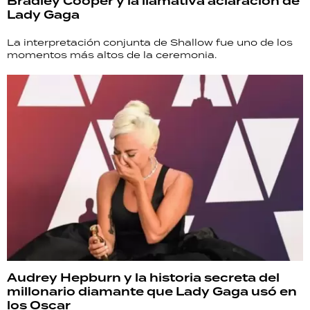
Bradley Cooper y la llamativa aclaración de
Lady Gaga
La interpretación conjunta de Shallow fue uno de los
momentos más altos de la ceremonia.
Audrey Hepburn y la historia secreta del
millonario diamante que Lady Gaga usó en
los Oscar