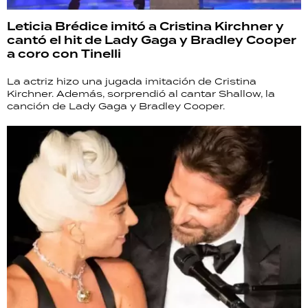
Leticia Brédice imitó a Cristina Kirchner y
cantó el hit de Lady Gaga y Bradley Cooper
a coro con Tinelli
La actriz hizo una jugada imitación de Cristina
Kirchner. Además, sorprendió al cantar Shallow, la
canción de Lady Gaga y Bradley Cooper.