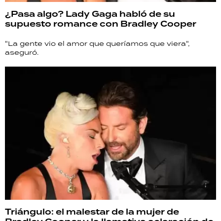
¿Pasa algo? Lady Gaga habló de su
supuesto romance con Bradley Cooper
"La gente vio el amor que queríamos que viera",
aseguró.
Triángulo: el malestar de la mujer de