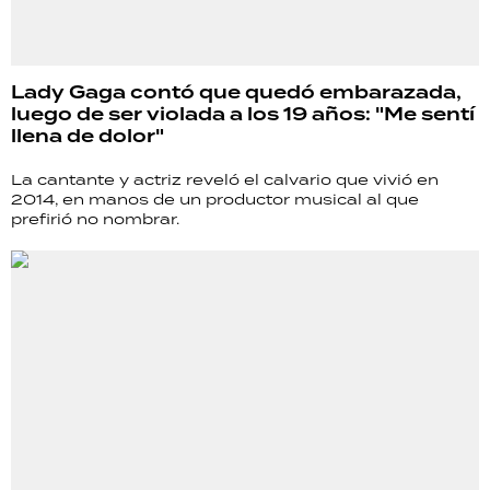
Lady Gaga contó que quedó embarazada,
luego de ser violada a los 19 años: "Me sentí
llena de dolor"
La cantante y actriz reveló el calvario que vivió en
2014, en manos de un productor musical al que
prefirió no nombrar.