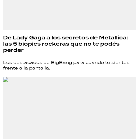
De Lady Gaga a los secretos de Metallica:
las 5 biopics rockeras que no te podés
perder
Los destacados de BigBang para cuando te sientes
frente a la pantalla.