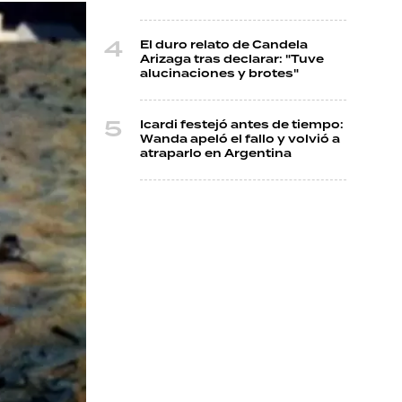
El duro relato de Candela
Arizaga tras declarar: "Tuve
alucinaciones y brotes"
Icardi festejó antes de tiempo:
Wanda apeló el fallo y volvió a
atraparlo en Argentina