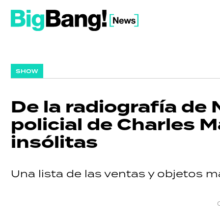
SHOW
De la radiografía de 
policial de Charles 
insólitas
Una lista de las ventas y objetos má