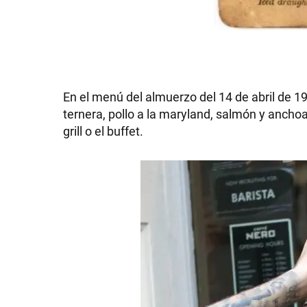
En el menú del almuerzo del 14 de abril de 19
ternera, pollo a la maryland, salmón y anchoa
grill o el buffet.