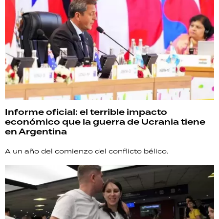
Informe oficial: el terrible impacto
económico que la guerra de Ucrania tiene
en Argentina
A un año del comienzo del conflicto bélico.