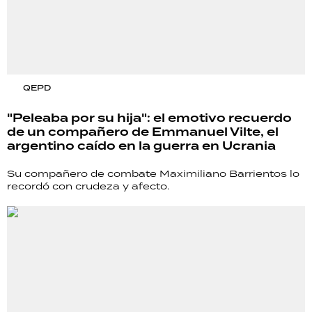
QEPD
"Peleaba por su hija": el emotivo recuerdo
de un compañero de Emmanuel Vilte, el
argentino caído en la guerra en Ucrania
Su compañero de combate Maximiliano Barrientos lo
recordó con crudeza y afecto.