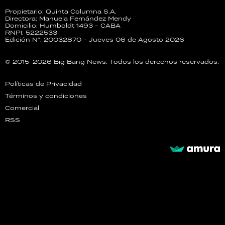
Propietario: Quinta Columna S.A.
Directora: Manuela Fernández Mendy
Domicilio: Humboldt 1493 - CABA
RNPI: 5222533
Edición N°: 20032870 - Jueves 06 de Agosto 2026
© 2015-2026 Big Bang News. Todos los derechos reservados.
Políticas de Privacidad
Términos y condiciones
Comercial
RSS