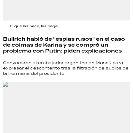
El que las hace, las paga
Bullrich habló de "espías rusos" en el caso
de coimas de Karina y se compró un
problema con Putin: piden explicaciones
Convocaron al embajador argentino en Moscú para
expresar el descontento tras la filtración de audios de
la hermana del presidente.