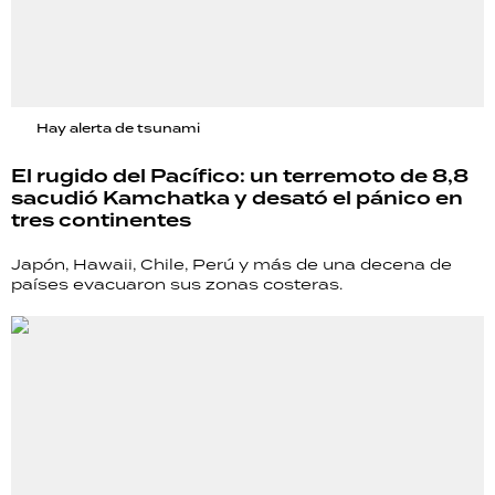
Hay alerta de tsunami
El rugido del Pacífico: un terremoto de 8,8
sacudió Kamchatka y desató el pánico en
tres continentes
Japón, Hawaii, Chile, Perú y más de una decena de
países evacuaron sus zonas costeras.