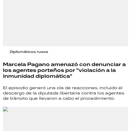
Diplomáticos rusos
Marcela Pagano amenazó con denunciar a
los agentes porteños por "violación a la
inmunidad diplomática"
El episodio generó una ola de reacciones, incluido el
descargo de la diputada libertaria contra los agentes
de tránsito que llevaron a cabo el procedimiento.