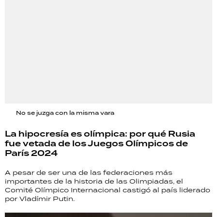
No se juzga con la misma vara
La hipocresía es olímpica: por qué Rusia
fue vetada de los Juegos Olímpicos de
París 2024
A pesar de ser una de las federaciones más
importantes de la historia de las Olimpiadas, el
Comité Olímpico Internacional castigó al país liderado
por Vladímir Putin.