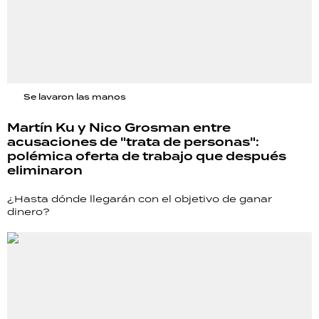
Se lavaron las manos
Martín Ku y Nico Grosman entre
acusaciones de "trata de personas":
polémica oferta de trabajo que después
eliminaron
¿Hasta dónde llegarán con el objetivo de ganar
dinero?