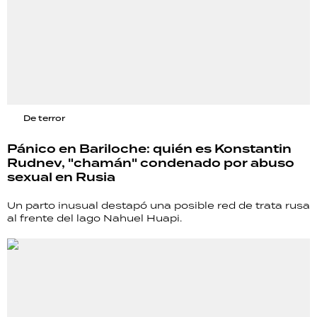
De terror
Pánico en Bariloche: quién es Konstantin
Rudnev, "chamán" condenado por abuso
sexual en Rusia
Un parto inusual destapó una posible red de trata rusa
al frente del lago Nahuel Huapi.