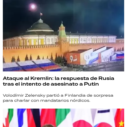
Ataque al Kremlin: la respuesta de Rusia
tras el intento de asesinato a Putin
Volodímir Zelensky partió a Finlandia de sorpresa
para charlar con mandatarios nórdicos.