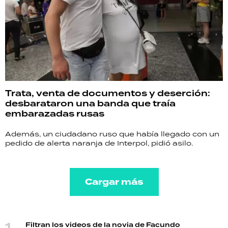
Trata, venta de documentos y deserción:
desbarataron una banda que traía
embarazadas rusas
Además, un ciudadano ruso que había llegado con un
pedido de alerta naranja de Interpol, pidió asilo.
Cargar más
Filtran los videos de la novia de Facundo