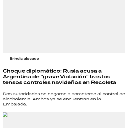
Brindis alocado
Choque diplomático: Rusia acusa a
Argentina de "grave Violación" tras los
tensos controles navideños en Recoleta
Dos autoridades se negaron a someterse al control de
alcoholemia. Ambos ya se encuentran en la
Embajada.