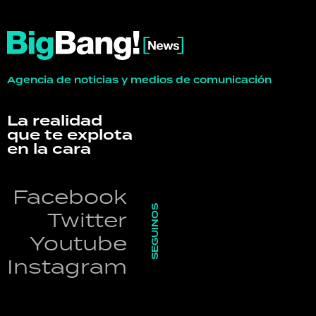
Agencia de noticias y medios de comunicación
La realidad
que te explota
en la cara
Facebook
SEGUINOS
Twitter
Youtube
Instagram