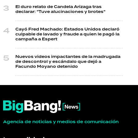
El duro relato de Candela Arizaga tras
declarar: "Tuve alucinaciones y brotes"
Cayó Fred Machado: Estados Unidos declaró
culpable de lavado y fraude a quien le pagó la
campaña a Espert
Nuevos videos impactantes de la madrugada
de descontrol y escándalo que dejó a
Facundo Moyano detenido
Agencia de noticias y medios de comunicación