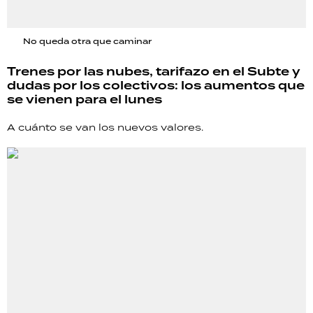
No queda otra que caminar
Trenes por las nubes, tarifazo en el Subte y
dudas por los colectivos: los aumentos que
se vienen para el lunes
A cuánto se van los nuevos valores.