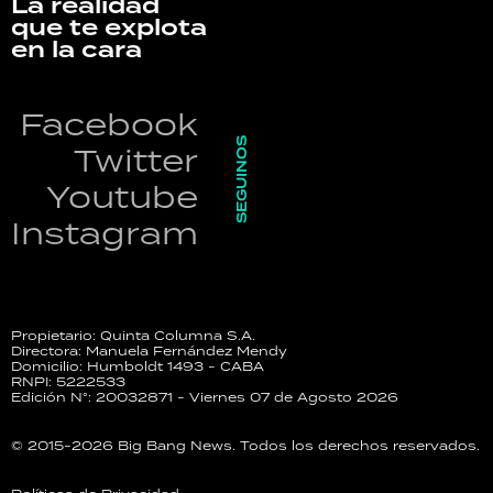
La realidad
que te explota
en la cara
Facebook
SEGUINOS
Twitter
Youtube
Instagram
Propietario: Quinta Columna S.A.
Directora: Manuela Fernández Mendy
Domicilio: Humboldt 1493 - CABA
RNPI: 5222533
Edición N°: 20032871 - Viernes 07 de Agosto 2026
© 2015-2026 Big Bang News. Todos los derechos reservados.