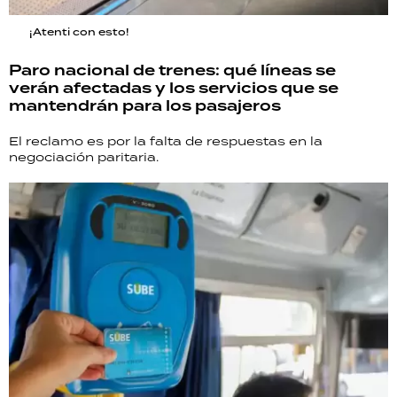
¡Atenti con esto!
Paro nacional de trenes: qué líneas se
verán afectadas y los servicios que se
mantendrán para los pasajeros
El reclamo es por la falta de respuestas en la
negociación paritaria.