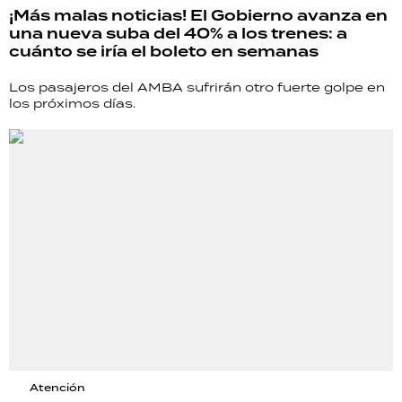
¡Más malas noticias! El Gobierno avanza en
una nueva suba del 40% a los trenes: a
cuánto se iría el boleto en semanas
Los pasajeros del AMBA sufrirán otro fuerte golpe en
los próximos días.
Atención