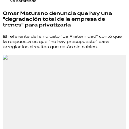
No sorprende
Omar Maturano denuncia que hay una
"degradación total de la empresa de
trenes" para privatizarla
El referente del sindicato "La Fraternidad" contó que
la respuesta es que "no hay presupuesto" para
arreglar los circuitos que están sin cables.