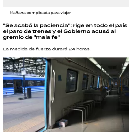
Mañana complicada para viajar
"Se acabó la paciencia": rige en todo el país
el paro de trenes y el Gobierno acusó al
gremio de "mala fe"
La medida de fuerza durará 24 horas.