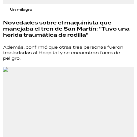
Un milagro
Novedades sobre el maquinista que
manejaba el tren de San Martín: "Tuvo una
herida traumática de rodilla"
Además, confirmó que otras tres personas fueron
trasladadas al Hospital y se encuentran fuera de
peligro.