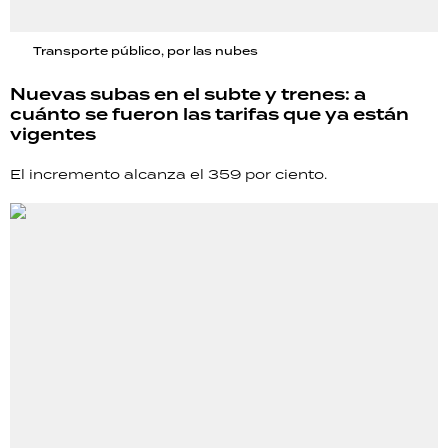
Transporte público, por las nubes
Nuevas subas en el subte y trenes: a
cuánto se fueron las tarifas que ya están
vigentes
El incremento alcanza el 359 por ciento.