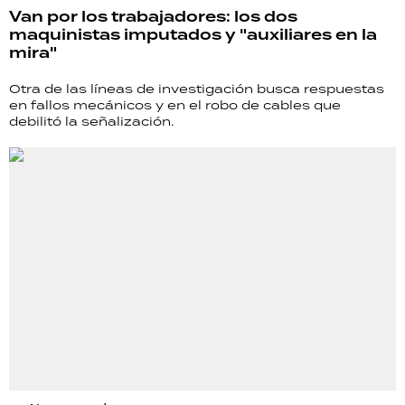
Van por los trabajadores: los dos
maquinistas imputados y "auxiliares en la
mira"
Otra de las líneas de investigación busca respuestas
en fallos mecánicos y en el robo de cables que
debilitó la señalización.