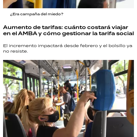
¿Era campaña del miedo?
Aumento de tarifas: cuánto costará viajar
en el AMBA y cómo gestionar la tarifa social
El incremento impactará desde febrero y el bolsillo ya
no resiste.