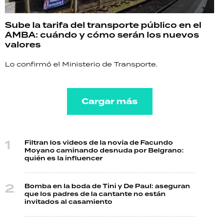
Sube la tarifa del transporte público en el
AMBA: cuándo y cómo serán los nuevos
valores
Lo confirmó el Ministerio de Transporte.
Cargar más
Filtran los videos de la novia de Facundo
Moyano caminando desnuda por Belgrano:
quién es la influencer
Bomba en la boda de Tini y De Paul: aseguran
que los padres de la cantante no están
invitados al casamiento