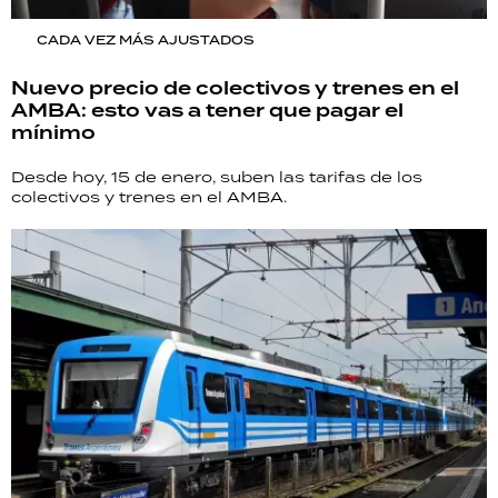
CADA VEZ MÁS AJUSTADOS
Nuevo precio de colectivos y trenes en el
AMBA: esto vas a tener que pagar el
mínimo
Desde hoy, 15 de enero, suben las tarifas de los
colectivos y trenes en el AMBA.