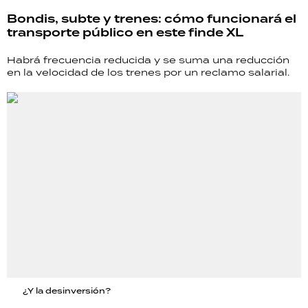
Bondis, subte y trenes: cómo funcionará el
transporte público en este finde XL
Habrá frecuencia reducida y se suma una reducción
en la velocidad de los trenes por un reclamo salarial.
¿Y la desinversión?