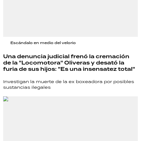
Escándalo en medio del velorio
Una denuncia judicial frenó la cremación
de la "Locomotora" Oliveras y desató la
furia de sus hijos: "Es una insensatez total"
Investigan la muerte de la ex boxeadora por posibles
sustancias ilegales