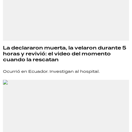
La declararon muerta, la velaron durante 5
horas y revivió: el video del momento
cuando la rescatan
Ocurrió en Ecuador. Investigan al hospital.