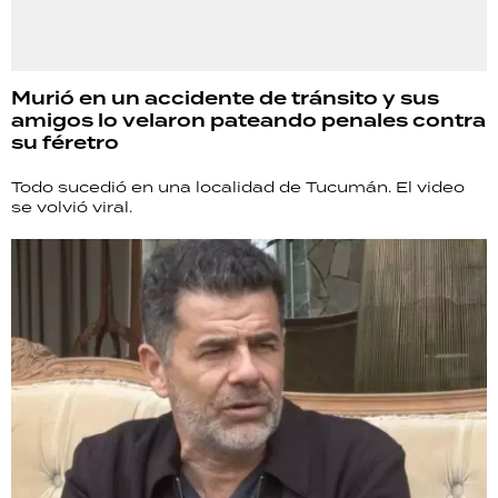
Murió en un accidente de tránsito y sus
amigos lo velaron pateando penales contra
su féretro
Todo sucedió en una localidad de Tucumán. El video
se volvió viral.