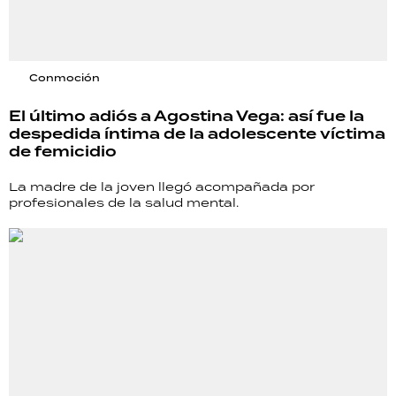
Conmoción
El último adiós a Agostina Vega: así fue la
despedida íntima de la adolescente víctima
de femicidio
La madre de la joven llegó acompañada por
profesionales de la salud mental.