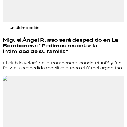
Un último adiós
Miguel Ángel Russo será despedido en La
Bombonera: "Pedimos respetar la
intimidad de su familia"
El club lo velará en la Bombonera, donde triunfó y fue
feliz. Su despedida moviliza a todo el fútbol argentino.