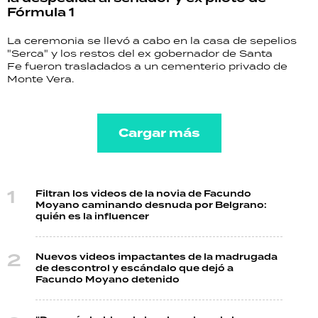
Fórmula 1
La ceremonia se llevó a cabo en la casa de sepelios
"Serca" y los restos del ex gobernador de Santa
Fe fueron trasladados a un cementerio privado de
Monte Vera.
Cargar más
Filtran los videos de la novia de Facundo
Moyano caminando desnuda por Belgrano:
quién es la influencer
Nuevos videos impactantes de la madrugada
de descontrol y escándalo que dejó a
Facundo Moyano detenido