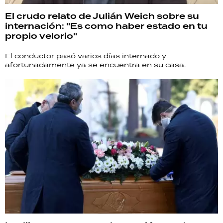
El crudo relato de Julián Weich sobre su
internación: "Es como haber estado en tu
propio velorio"
El conductor pasó varios días internado y
afortunadamente ya se encuentra en su casa.