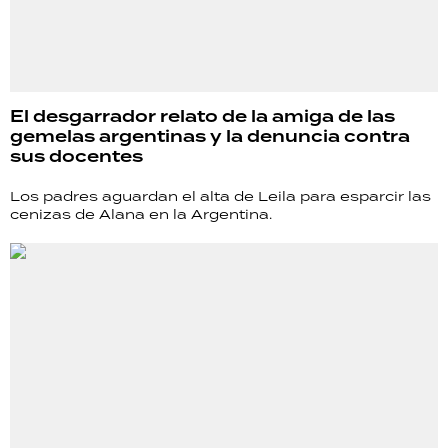
El desgarrador relato de la amiga de las
gemelas argentinas y la denuncia contra
sus docentes
Los padres aguardan el alta de Leila para esparcir las
cenizas de Alana en la Argentina.