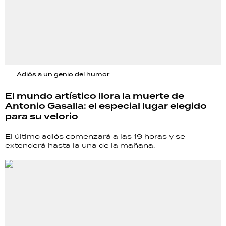
Adiós a un genio del humor
El mundo artístico llora la muerte de
Antonio Gasalla: el especial lugar elegido
para su velorio
El último adiós comenzará a las 19 horas y se
extenderá hasta la una de la mañana.