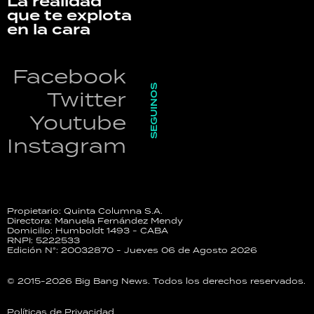
La realidad
que te explota
en la cara
Facebook
SEGUINOS
Twitter
Youtube
Instagram
Propietario: Quinta Columna S.A.
Directora: Manuela Fernández Mendy
Domicilio: Humboldt 1493 - CABA
RNPI: 5222533
Edición N°: 20032870 - Jueves 06 de Agosto 2026
© 2015-2026 Big Bang News. Todos los derechos reservados.
Políticas de Privacidad