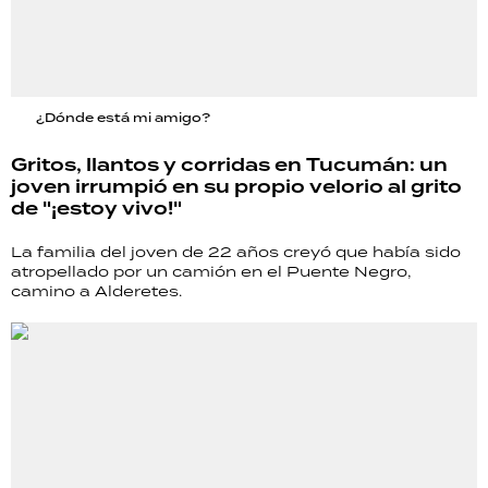
¿Dónde está mi amigo?
Gritos, llantos y corridas en Tucumán: un
joven irrumpió en su propio velorio al grito
de "¡estoy vivo!"
La familia del joven de 22 años creyó que había sido
atropellado por un camión en el Puente Negro,
camino a Alderetes.