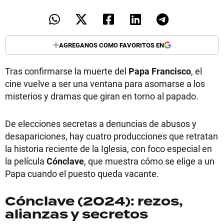
AGREGANOS COMO FAVORITOS EN
Tras confirmarse la muerte del
Papa Francisco
, el
cine vuelve a ser una ventana para asomarse a los
misterios y dramas que giran en torno al papado.
De elecciones secretas a denuncias de abusos y
desapariciones, hay cuatro producciones que retratan
la historia reciente de la Iglesia, con foco especial en
la película
Cónclave
, que muestra cómo se elige a un
Papa cuando el puesto queda vacante.
Cónclave (2024): rezos,
alianzas y secretos