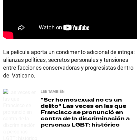
La película aporta un condimento adicional de intriga:
alianzas políticas, secretos personales y tensiones
entre facciones conservadoras y progresistas dentro
del Vaticano.
LEE TAMBIÉN
"Ser homosexual no es un
delito"
Las veces en las que
Francisco se pronunció en
contra de la discriminación a
personas LGBT: histórico