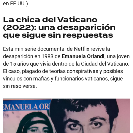
en EE.UU.)
La chica del Vaticano
(2022): una desaparición
que sigue sin respuestas
Esta miniserie documental de Netflix revive la
desaparición en 1983 de
Emanuela Orlandi
, una joven
de 15 años que vivía dentro de la Ciudad del Vaticano.
El caso, plagado de teorías conspirativas y posibles
vínculos con mafias y funcionarios vaticanos, sigue
sin resolverse.