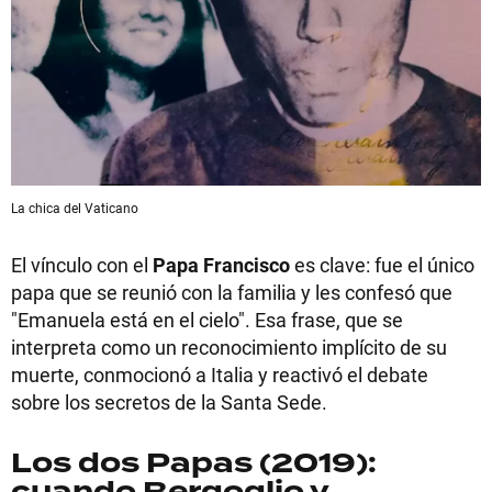
La chica del Vaticano
El vínculo con el
Papa Francisco
es clave: fue el único
papa que se reunió con la familia y les confesó que
"Emanuela está en el cielo". Esa frase, que se
interpreta como un reconocimiento implícito de su
muerte, conmocionó a Italia y reactivó el debate
sobre los secretos de la Santa Sede.
Los dos Papas (2019):