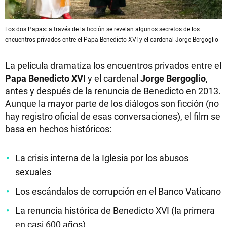
Los dos Papas: a través de la ficción se revelan algunos secretos de los
encuentros privados entre el Papa Benedicto XVI y el cardenal Jorge Bergoglio
La película dramatiza los encuentros privados entre el
Papa Benedicto XVI
y el cardenal
Jorge Bergoglio
,
antes y después de la renuncia de Benedicto en 2013.
Aunque la mayor parte de los diálogos son ficción (no
hay registro oficial de esas conversaciones), el film se
basa en hechos históricos:
La crisis interna de la Iglesia por los abusos
sexuales
Los escándalos de corrupción en el Banco Vaticano
La renuncia histórica de Benedicto XVI (la primera
en casi 600 años)