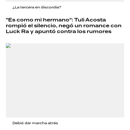
¿La tercera en discordia?
"Es como mi hermano": Tuli Acosta
rompió el silencio, negó un romance con
Luck Ra y apuntó contra los rumores
Debió dar marcha atrás