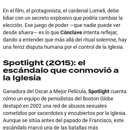
En el film, el protagonista, el cardenal Lomeli, debe
lidiar con un secreto explosivo que podría cambiar la
elección. Ese juego de poder —que nadie puede ver
desde afuera— es lo que
Cónclave
intenta reflejar,
dando a entender que más allá del ritual solemne, hay
una feroz disputa humana por el control de la Iglesia.
Spotlight (2015): el
escándalo que conmovió a
la Iglesia
Ganadora del Oscar a Mejor Película,
Spotlight
cuenta
cómo un equipo de periodistas del Boston Globe
destapó en 2002 una red de abusos sexuales
cometidos por sacerdotes y encubiertos por la Iglesia.
Aunque se sitúa antes del papado de Francisco, este
escándalo marcó una de las batallas más