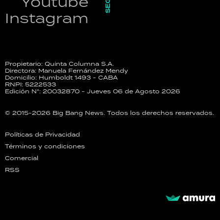
Youtube
Instagram
Propietario: Quinta Columna S.A.
Directora: Manuela Fernández Mendy
Domicilio: Humboldt 1493 - CABA
RNPI: 5222533
Edición N°: 20032870 - Jueves 06 de Agosto 2026
© 2015-2026 Big Bang News. Todos los derechos reservados.
Políticas de Privacidad
Términos y condiciones
Comercial
RSS