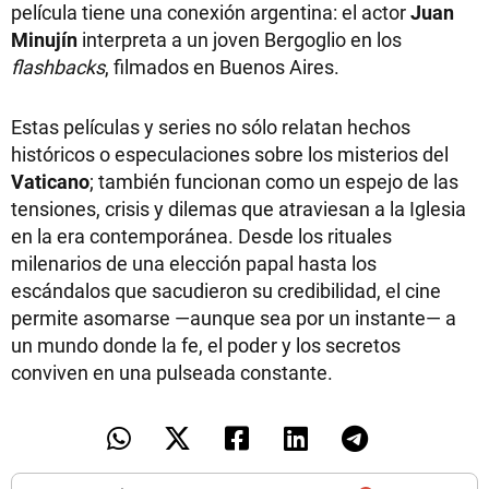
película tiene una conexión argentina: el actor
Juan
Minujín
interpreta a un joven Bergoglio en los
flashbacks
, filmados en Buenos Aires.
Estas películas y series no sólo relatan hechos
históricos o especulaciones sobre los misterios del
Vaticano
; también funcionan como un espejo de las
tensiones, crisis y dilemas que atraviesan a la Iglesia
en la era contemporánea. Desde los rituales
milenarios de una elección papal hasta los
escándalos que sacudieron su credibilidad, el cine
permite asomarse —aunque sea por un instante— a
un mundo donde la fe, el poder y los secretos
conviven en una pulseada constante.