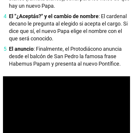
hay un nuevo Papa.
El "¿Aceptás?" y el cambio de nombre
: El cardenal
decano le pregunta al elegido si acepta el cargo. Si
dice que sí, el nuevo Papa elige el nombre con el
que será conocido.
El anuncio
: Finalmente, el Protodiácono anuncia
desde el balcón de San Pedro la famosa frase
Habemus Papam y presenta al nuevo Pontífice.