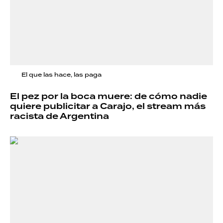
El que las hace, las paga
El pez por la boca muere: de cómo nadie
quiere publicitar a Carajo, el stream más
racista de Argentina