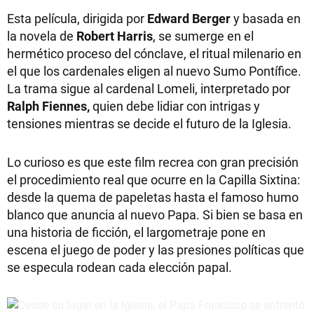
Esta película, dirigida por
Edward Berger
y basada en
la novela de
Robert Harris
, se sumerge en el
hermético proceso del cónclave, el ritual milenario en
el que los cardenales eligen al nuevo Sumo Pontífice.
La trama sigue al cardenal Lomeli, interpretado por
Ralph Fiennes,
quien debe lidiar con intrigas y
tensiones mientras se decide el futuro de la Iglesia.
Lo curioso es que este film recrea con gran precisión
el procedimiento real que ocurre en la Capilla Sixtina:
desde la quema de papeletas hasta el famoso humo
blanco que anuncia al nuevo Papa. Si bien se basa en
una historia de ficción, el largometraje pone en
escena el juego de poder y las presiones políticas que
se especula rodean cada elección papal.