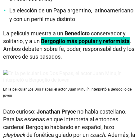
La elección de un Papa argentino, latinoamericano
y con un perfil muy distinto
La película muestra a un
Benedicto
conservador y
solitario, y a un
Bergoglio más popular y reformista
.
Ambos debaten sobre fe, poder, responsabilidad y los
errores de sus pasados.
En la pelicular Los Dos Papas, el actor Juan Minujín interpretó a Bergoglio de
joven
Dato curioso:
Jonathan Pryce
no habla castellano.
Para las escenas en que interpreta al entonces
cardenal Bergoglio hablando en español, hizo
playback
de fonética guiado por un
coach
. Además, la