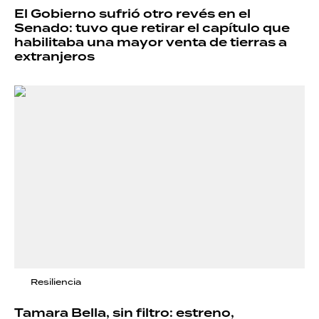
El Gobierno sufrió otro revés en el
Senado: tuvo que retirar el capítulo que
habilitaba una mayor venta de tierras a
extranjeros
Resiliencia
Tamara Bella, sin filtro: estreno,