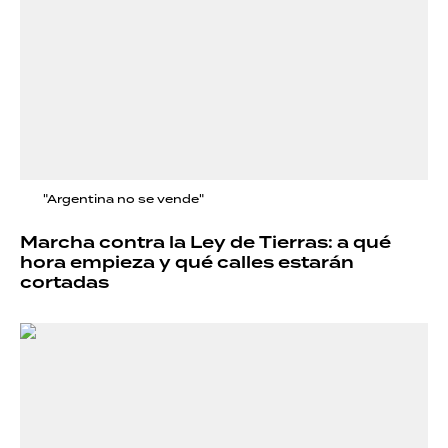
"Argentina no se vende"
Marcha contra la Ley de Tierras: a qué
hora empieza y qué calles estarán
cortadas