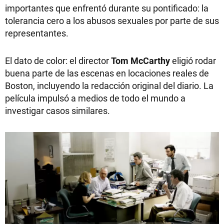
importantes que enfrentó durante su pontificado: la
tolerancia cero a los abusos sexuales por parte de sus
representantes.
El dato de color: el director
Tom McCarthy
eligió rodar
buena parte de las escenas en locaciones reales de
Boston, incluyendo la redacción original del diario. La
película impulsó a medios de todo el mundo a
investigar casos similares.