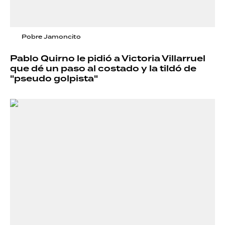
Pobre Jamoncito
Pablo Quirno le pidió a Victoria Villarruel
que dé un paso al costado y la tildó de
"pseudo golpista"