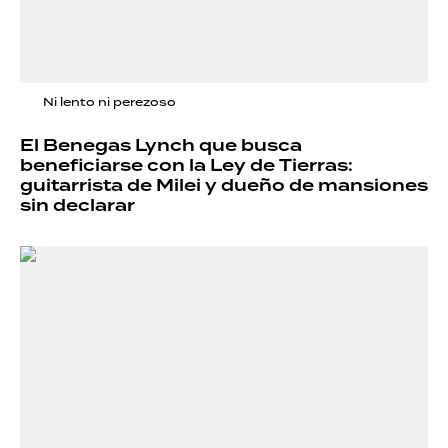
Ni lento ni perezoso
El Benegas Lynch que busca
beneficiarse con la Ley de Tierras:
guitarrista de Milei y dueño de mansiones
sin declarar