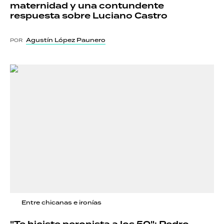
maternidad y una contundente
respuesta sobre Luciano Castro
Agustín López Paunero
POR
Entre chicanas e ironías