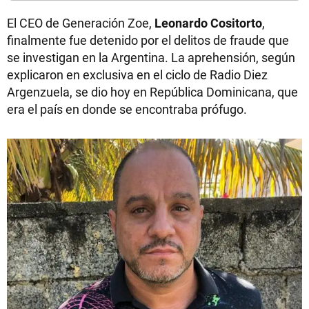
El CEO de Generación Zoe,
Leonardo Cositorto
,
finalmente fue detenido por el delitos de fraude que
se investigan en la Argentina. La aprehensión, según
explicaron en exclusiva en el ciclo de Radio Diez
Argenzuela, se dio hoy en República Dominicana, que
era el país en donde se encontraba prófugo.