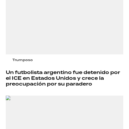
Trumposo
Un futbolista argentino fue detenido por
el ICE en Estados Unidos y crece la
preocupación por su paradero