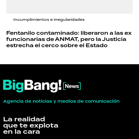
Incumplimientos e irregularidades
Fentanilo contaminado: liberaron a las ex
funcionarias de ANMAT, pero la Justicia
estrecha el cerco sobre el Estado
Agencia de noticias y medios de comunicación
La realidad
que te explota
en la cara