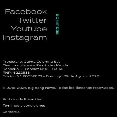
Facebook
SEGUINOS
Twitter
Youtube
Instagram
Propietario: Quinta Columna S.A.
Directora: Manuela Fernández Mendy
Domicilio: Humboldt 1493 - CABA
RNPI: 5222533
Edición N°: 20032873 - Domingo 09 de Agosto 2026
© 2015-2026 Big Bang News. Todos los derechos reservados.
Políticas de Privacidad
Términos y condiciones
Comercial