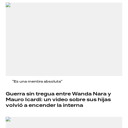
"Es una mentira absoluta"
Guerra sin tregua entre Wanda Nara y
Mauro Icardi: un video sobre sus hijas
volvió a encender la interna