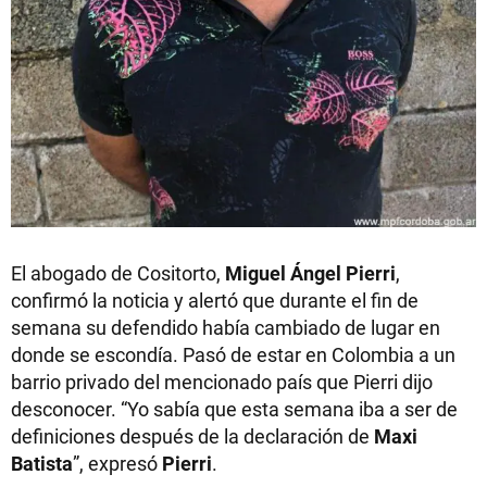
El abogado de Cositorto,
Miguel Ángel Pierri
,
confirmó la noticia y alertó que durante el fin de
semana su defendido había cambiado de lugar en
donde se escondía. Pasó de estar en Colombia a un
barrio privado del mencionado país que Pierri dijo
desconocer. “Yo sabía que esta semana iba a ser de
definiciones después de la declaración de
Maxi
Batista
”, expresó
Pierri
.