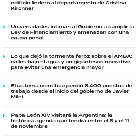
edificio lindero al departamento de Cristina
Kirchner
Universidades intiman al Gobierno a cumplir la
Ley de Financiamiento y amenazan con una
causa penal
Lo que dejó la tormenta feroz sobre el AMBA:
calles bajo el agua y un gigantesco operativo
para evitar una emergencia mayor
El sistema científico perdió 6.400 puestos de
trabajo desde el inicio del gobierno de Javier
Milei
Papa León XIV visitará la Argentina: la
histórica agenda que tendrá entre el 8 y el 11
de noviembre