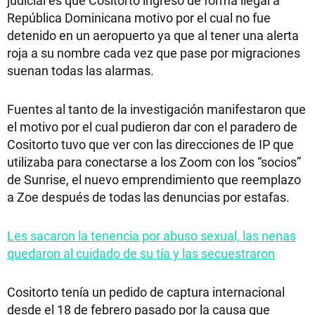
República Dominicana motivo por el cual no fue
detenido en un aeropuerto ya que al tener una alerta
roja a su nombre cada vez que pase por migraciones
suenan todas las alarmas.
Fuentes al tanto de la investigación manifestaron que
el motivo por el cual pudieron dar con el paradero de
Cositorto tuvo que ver con las direcciones de IP que
utilizaba para conectarse a los Zoom con los “socios”
de Sunrise, el nuevo emprendimiento que reemplazo
a Zoe después de todas las denuncias por estafas.
Les sacaron la tenencia por abuso sexual, las nenas
quedaron al cuidado de su tía y las secuestraron
Cositorto tenía un pedido de captura internacional
desde el 18 de febrero pasado por la causa que