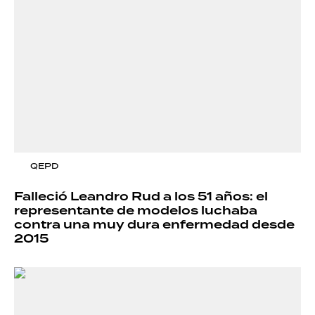
QEPD
Falleció Leandro Rud a los 51 años: el
representante de modelos luchaba
contra una muy dura enfermedad desde
2015