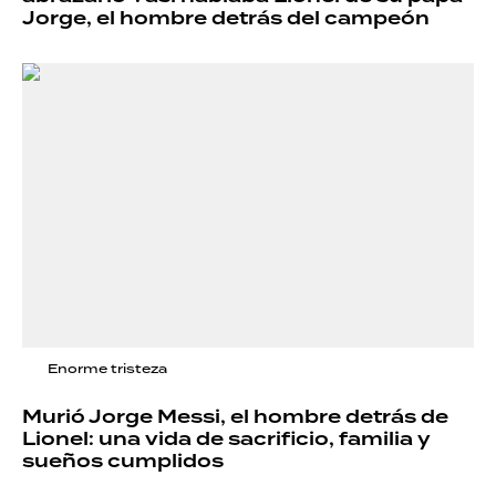
Jorge, el hombre detrás del campeón
Enorme tristeza
Murió Jorge Messi, el hombre detrás de
Lionel: una vida de sacrificio, familia y
sueños cumplidos