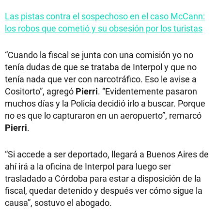
Las pistas contra el sospechoso en el caso McCann:
los robos que cometió y su obsesión por los turistas
“Cuando la fiscal se junta con una comisión yo no
tenía dudas de que se trataba de Interpol y que no
tenía nada que ver con narcotráfico. Eso le avise a
Cositorto”, agregó
Pierri
. “Evidentemente pasaron
muchos días y la Policía decidió irlo a buscar. Porque
no es que lo capturaron en un aeropuerto”, remarcó
Pierri
.
“Si accede a ser deportado, llegará a Buenos Aires de
ahí irá a la oficina de Interpol para luego ser
trasladado a Córdoba para estar a disposición de la
fiscal, quedar detenido y después ver cómo sigue la
causa”, sostuvo el abogado.