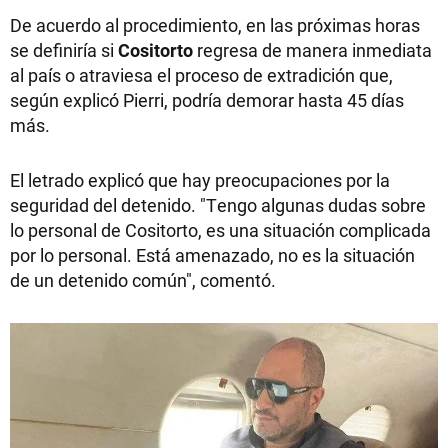
De acuerdo al procedimiento, en las próximas horas
se definiría si
Cositorto
regresa de manera inmediata
al país o atraviesa el proceso de extradición que,
según explicó Pierri, podría demorar hasta 45 días
más.
El letrado explicó que hay preocupaciones por la
seguridad del detenido. "Tengo algunas dudas sobre
lo personal de Cositorto, es una situación complicada
por lo personal. Está amenazado, no es la situación
de un detenido común", comentó.