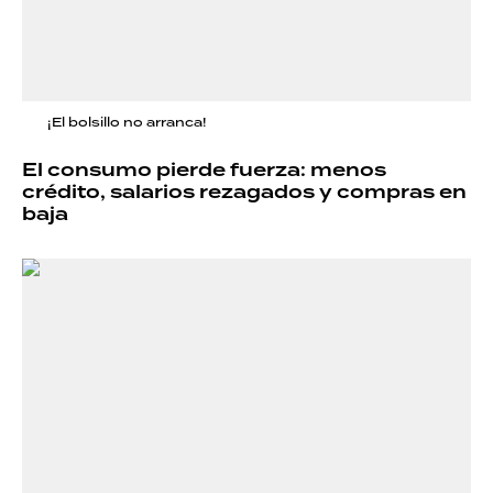
¡El bolsillo no arranca!
El consumo pierde fuerza: menos
crédito, salarios rezagados y compras en
baja