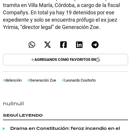
tramita en Villa María, Córdoba, a cargo de la fiscal
Compañys. En total ya hay 19 detenidos por ese
expediente y solo se encuentra prófugo el ex juez
Yrimia, “director legal” de Generación Zoe.
AGREGANOS COMO FAVORITOS EN
detención
Generación Zoe
Leonardo Cositorto
null
null
SEGUÍ LEYENDO
Drama en Constitución: feroz incendio en el