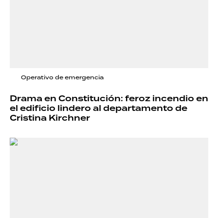
Operativo de emergencia
Drama en Constitución: feroz incendio en
el edificio lindero al departamento de
Cristina Kirchner