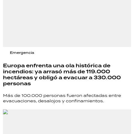
Emergencia
Europa enfrenta una ola histórica de
incendios: ya arrasó más de 119.000
hectáreas y obligó a evacuar a 330.000
personas
Más de 100.000 personas fueron afectadas entre
evacuaciones, desalojos y confinamientos.