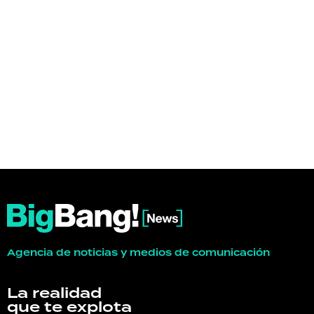
Agencia de noticias y medios de comunicación
La realidad
que te explota