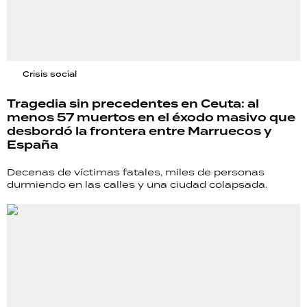
Crisis social
Tragedia sin precedentes en Ceuta: al
menos 57 muertos en el éxodo masivo que
desbordó la frontera entre Marruecos y
España
Decenas de víctimas fatales, miles de personas
durmiendo en las calles y una ciudad colapsada.