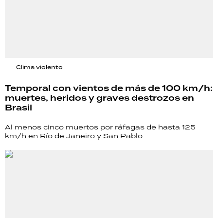
Clima violento
Temporal con vientos de más de 100 km/h:
muertes, heridos y graves destrozos en
Brasil
Al menos cinco muertos por ráfagas de hasta 125
km/h en Río de Janeiro y San Pablo