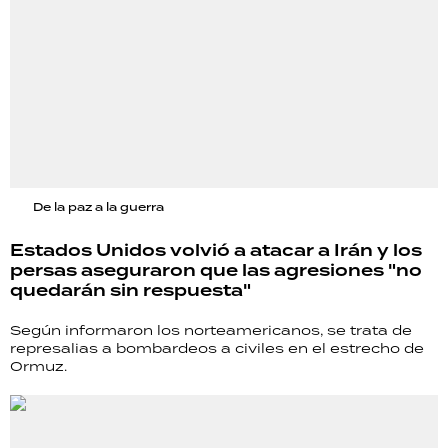
De la paz a la guerra
Estados Unidos volvió a atacar a Irán y los
persas aseguraron que las agresiones "no
quedarán sin respuesta"
Según informaron los norteamericanos, se trata de
represalias a bombardeos a civiles en el estrecho de
Ormuz.