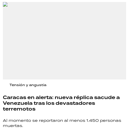
Tensión y angustia
Caracas en alerta: nueva réplica sacude a
Venezuela tras los devastadores
terremotos
Al momento se reportaron al menos 1.450 personas
muertas.