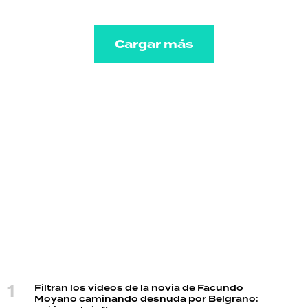
Cargar más
Filtran los videos de la novia de Facundo
Moyano caminando desnuda por Belgrano: