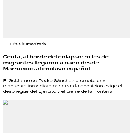
Crisis humanitaria
Ceuta, al borde del colapso: miles de
migrantes llegaron a nado desde
Marruecos al enclave español
El Gobierno de Pedro Sánchez promete una
respuesta inmediata mientras la oposición exige el
despliegue del Ejército y el cierre de la frontera.