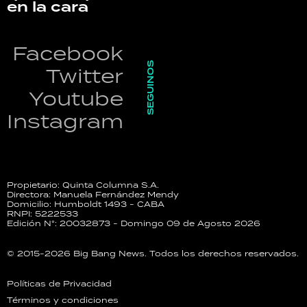
en la cara
Facebook
SEGUINOS
Twitter
Youtube
Instagram
Propietario: Quinta Columna S.A.
Directora: Manuela Fernández Mendy
Domicilio: Humboldt 1493 - CABA
RNPI: 5222533
Edición N°: 20032873 - Domingo 09 de Agosto 2026
© 2015-2026 Big Bang News. Todos los derechos reservados.
Políticas de Privacidad
Términos y condiciones