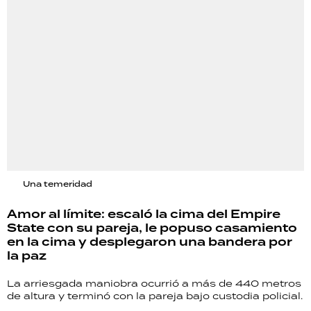
Una temeridad
Amor al límite: escaló la cima del Empire
State con su pareja, le popuso casamiento
en la cima y desplegaron una bandera por
la paz
La arriesgada maniobra ocurrió a más de 440 metros
de altura y terminó con la pareja bajo custodia policial.