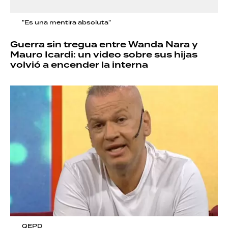
"Es una mentira absoluta"
Guerra sin tregua entre Wanda Nara y
Mauro Icardi: un video sobre sus hijas
volvió a encender la interna
QEPD