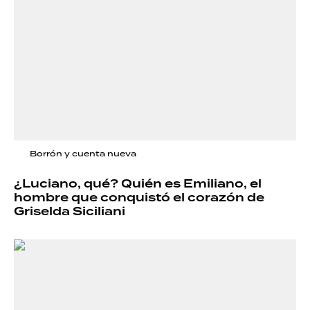
Borrón y cuenta nueva
¿Luciano, qué? Quién es Emiliano, el
hombre que conquistó el corazón de
Griselda Siciliani