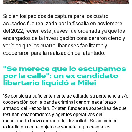
Si bien los pedidos de captura para los cuatro
acusados fue realizada por la fiscalía en noviembre
del 2022, recién este jueves fue ordenada ya que los
encargados de la investigación consideraron cierto y
verídico que los cuatro libaneses facilitaron y
cooperaron para la realización del atentado.
"Se merece que lo escupamos
por la calle": un ex candidato
libertario liquidó a Milei
"Se considera suficientemente acreditada su pertenencia y/o
cooperación con la banda criminal denominada 'brazo
armado' del Hezbollah. Existen fundadas sospechas de que
resultan colaboradores y agentes operativos del
mencionado brazo armado de Hezbollah. Se solicita la
extradición con el objeto de someter a proceso a los