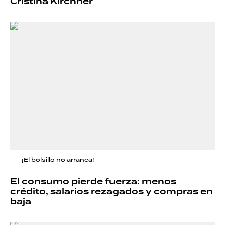
Cristina Kirchner
¡El bolsillo no arranca!
El consumo pierde fuerza: menos
crédito, salarios rezagados y compras en
baja