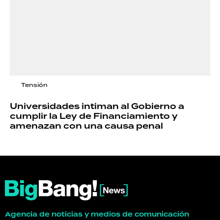
Tensión
Universidades intiman al Gobierno a
cumplir la Ley de Financiamiento y
amenazan con una causa penal
Agencia de noticias y medios de comunicación