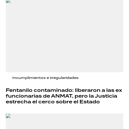
Incumplimientos e irregularidades
Fentanilo contaminado: liberaron a las ex
funcionarias de ANMAT, pero la Justicia
estrecha el cerco sobre el Estado