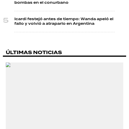
bombas en el conurbano
Icardi festejó antes de tiempo: Wanda apeló el
fallo y volvió a atraparlo en Argentina
ÚLTIMAS NOTICIAS