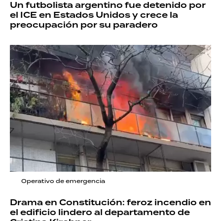
Un futbolista argentino fue detenido por
el ICE en Estados Unidos y crece la
preocupación por su paradero
Operativo de emergencia
Drama en Constitución: feroz incendio en
el edificio lindero al departamento de