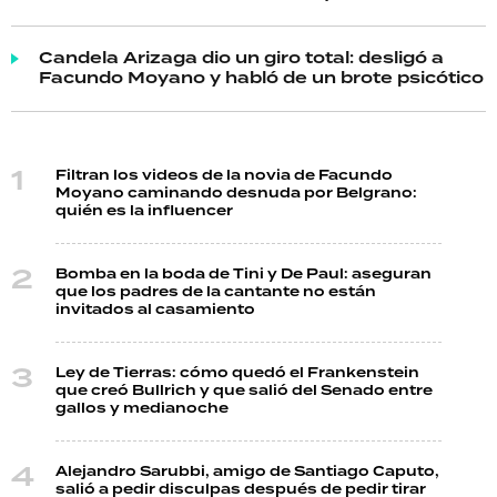
Candela Arizaga dio un giro total: desligó a
Facundo Moyano y habló de un brote psicótico
Filtran los videos de la novia de Facundo
Moyano caminando desnuda por Belgrano:
quién es la influencer
Bomba en la boda de Tini y De Paul: aseguran
que los padres de la cantante no están
invitados al casamiento
Ley de Tierras: cómo quedó el Frankenstein
que creó Bullrich y que salió del Senado entre
gallos y medianoche
Alejandro Sarubbi, amigo de Santiago Caputo,
salió a pedir disculpas después de pedir tirar