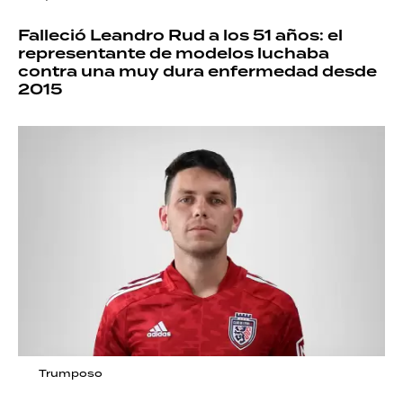
Falleció Leandro Rud a los 51 años: el
representante de modelos luchaba
contra una muy dura enfermedad desde
2015
Trumposo