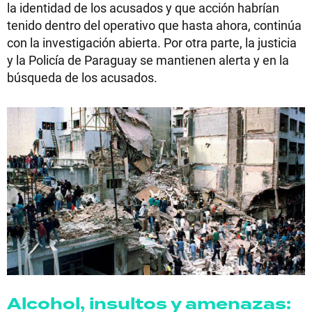
la identidad de los acusados y que acción habrían
tenido dentro del operativo que hasta ahora, continúa
con la investigación abierta. Por otra parte, la justicia
y la Policía de Paraguay se mantienen alerta y en la
búsqueda de los acusados.
Alcohol, insultos y amenazas: