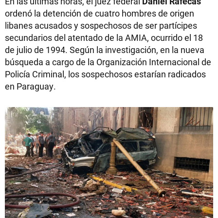
En las últimas horas, el juez federal
Daniel Rafecas
ordenó la detención de cuatro hombres de origen
libanes acusados y sospechosos de ser partícipes
secundarios del atentado de la AMIA, ocurrido el 18
de julio de 1994. Según la investigación, en la nueva
búsqueda a cargo de la Organización Internacional de
Policía Criminal, los sospechosos estarían radicados
en Paraguay.