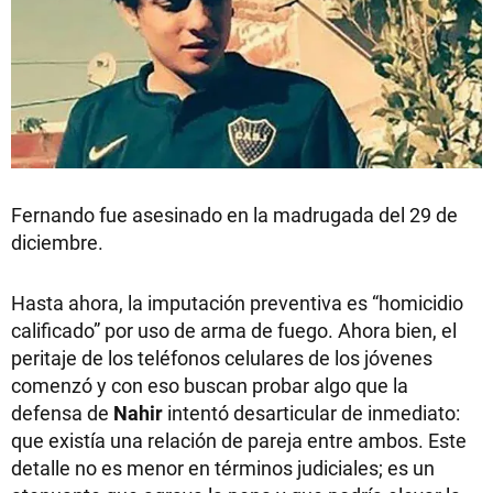
Fernando fue asesinado en la madrugada del 29 de
diciembre.
Hasta ahora, la imputación preventiva es “homicidio
calificado” por uso de arma de fuego. Ahora bien, el
peritaje de los teléfonos celulares de los jóvenes
comenzó y con eso buscan probar algo que la
defensa de
Nahir
intentó desarticular de inmediato:
que existía una relación de pareja entre ambos. Este
detalle no es menor en términos judiciales; es un