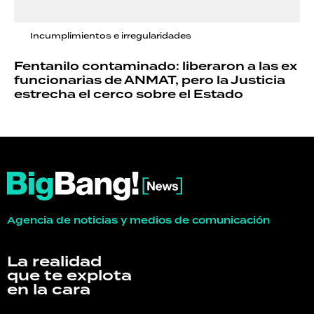
Incumplimientos e irregularidades
Fentanilo contaminado: liberaron a las ex
funcionarias de ANMAT, pero la Justicia
estrecha el cerco sobre el Estado
Agencia de noticias y medios de comunicación
La realidad
que te explota
en la cara