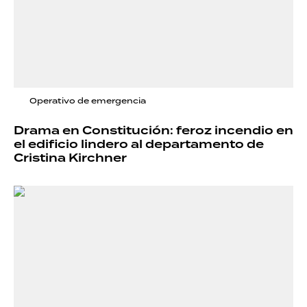
Operativo de emergencia
Drama en Constitución: feroz incendio en
el edificio lindero al departamento de
Cristina Kirchner