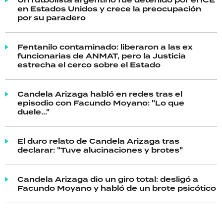
en Estados Unidos y crece la preocupación
por su paradero
Fentanilo contaminado: liberaron a las ex
funcionarias de ANMAT, pero la Justicia
estrecha el cerco sobre el Estado
Candela Arizaga habló en redes tras el
episodio con Facundo Moyano: "Lo que
duele..."
El duro relato de Candela Arizaga tras
declarar: "Tuve alucinaciones y brotes"
Candela Arizaga dio un giro total: desligó a
Facundo Moyano y habló de un brote psicótico