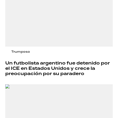
Trumposo
Un futbolista argentino fue detenido por
el ICE en Estados Unidos y crece la
preocupación por su paradero