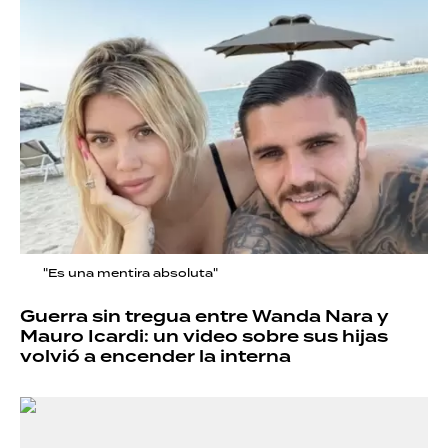
"Es una mentira absoluta"
Guerra sin tregua entre Wanda Nara y
Mauro Icardi: un video sobre sus hijas
volvió a encender la interna