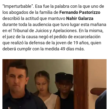
“Imperturbable”. Esa fue la palabra con la que uno de
los abogados de la familia de
Fernando
Pastorizzo
describió la actitud que mantuvo
Nahir Galarza
durante toda la audiencia que tuvo lugar esta mañana
en el Tribunal de Juicios y Apelaciones. En la misma,
el juez de la causa negó el pedido de excarcelación
que realizó la defensa de la joven de 19 años, quien
deberá cumplir con la medida 49 días más.