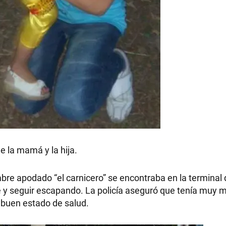
e la mamá y la hija.
re apodado “el carnicero” se encontraba en la terminal
y seguir escapando. La policía aseguró que tenía muy 
 buen estado de salud.