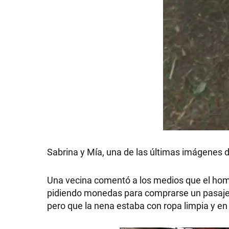
Sabrina y Mía, una de las últimas imágenes d
Una vecina comentó a los medios que el homb
pidiendo monedas para comprarse un pasaje 
pero que la nena estaba con ropa limpia y en