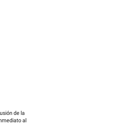
usión de la
inmediato al