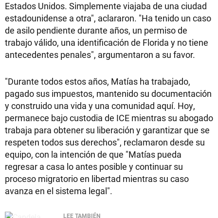
Estados Unidos. Simplemente viajaba de una ciudad
estadounidense a otra", aclararon. "Ha tenido un caso
de asilo pendiente durante años, un permiso de
trabajo válido, una identificación de Florida y no tiene
antecedentes penales", argumentaron a su favor.
"Durante todos estos años, Matías ha trabajado,
pagado sus impuestos, mantenido su documentación
y construido una vida y una comunidad aquí. Hoy,
permanece bajo custodia de ICE mientras su abogado
trabaja para obtener su liberación y garantizar que se
respeten todos sus derechos", reclamaron desde su
equipo, con la intención de que "Matías pueda
regresar a casa lo antes posible y continuar su
proceso migratorio en libertad mientras su caso
avanza en el sistema legal".
LEE TAMBIÉN