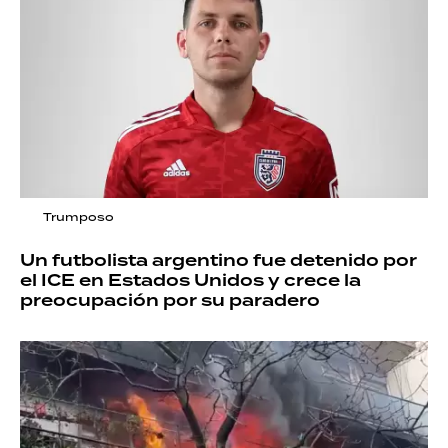
Trumposo
Un futbolista argentino fue detenido por
el ICE en Estados Unidos y crece la
preocupación por su paradero