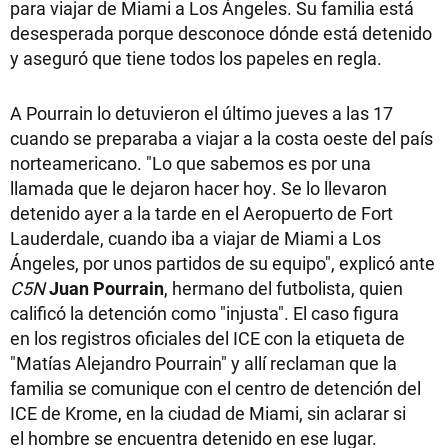
para viajar de Miami a Los Ángeles. Su familia está
desesperada porque desconoce dónde está detenido
y aseguró que tiene todos los papeles en regla.
A Pourrain lo detuvieron el último jueves a las 17
cuando se preparaba a viajar a la costa oeste del país
norteamericano. "Lo que sabemos es por una
llamada que le dejaron hacer hoy. Se lo llevaron
detenido ayer a la tarde en el Aeropuerto de Fort
Lauderdale, cuando iba a viajar de Miami a Los
Ángeles, por unos partidos de su equipo", explicó ante
C5N
Juan Pourrain
, hermano del futbolista, quien
calificó la detención como "injusta". El caso figura
en los registros oficiales del ICE con la etiqueta de
"Matías Alejandro Pourrain" y allí reclaman que la
familia se comunique con el centro de detención del
ICE de Krome, en la ciudad de Miami, sin aclarar si
el hombre se encuentra detenido en ese lugar.