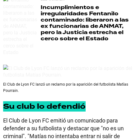
Incumplimientos e
irregularidades
Fentanilo
contaminado: liberaron a las
ex funcionarias de ANMAT,
pero la Justicia estrecha el
cerco sobre el Estado
El Club de Lyon FC lanzó un reclamo por la aparición del futbolista Matías
Pourrain.
Su club lo defendió
El Club de Lyon FC emitió un comunicado para
defender a su futbolista y destacar que "no es un
criminal". "Matías no intentaba entrar ni salir de