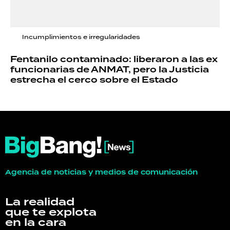
Incumplimientos e irregularidades
Fentanilo contaminado: liberaron a las ex
funcionarias de ANMAT, pero la Justicia
estrecha el cerco sobre el Estado
Agencia de noticias y medios de comunicación
La realidad
que te explota
en la cara