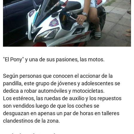
"El Pony" y una de sus pasiones, las motos.
Según personas que conocen el accionar de la
pandilla, este grupo de jóvenes y adolescentes se
dedica a robar automóviles y motocicletas.
Los estéreos, las ruedas de auxilio y los repuestos
son vendidos luego de que los coches se
desguazan en apenas un par de horas en talleres
clandestinos de la zona.