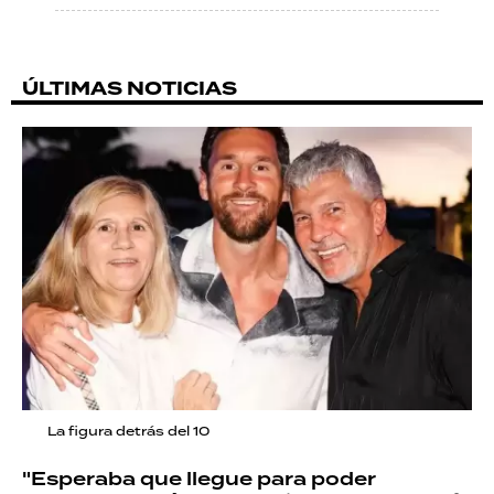
ÚLTIMAS NOTICIAS
La figura detrás del 10
"Esperaba que llegue para poder