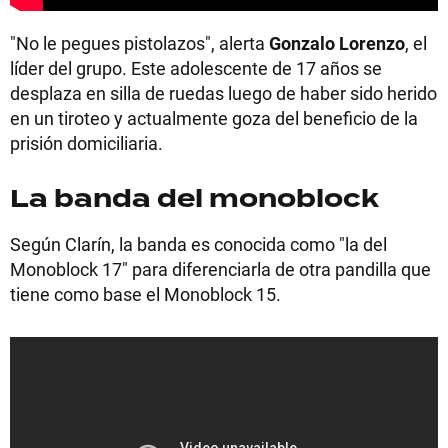
"No le pegues pistolazos", alerta
Gonzalo Lorenzo
, el
líder del grupo. Este adolescente de 17 años se
desplaza en silla de ruedas luego de haber sido herido
en un tiroteo y actualmente goza del beneficio de la
prisión domiciliaria.
La banda del monoblock
Según Clarín, la banda es conocida como "la del
Monoblock 17" para diferenciarla de otra pandilla que
tiene como base el Monoblock 15.