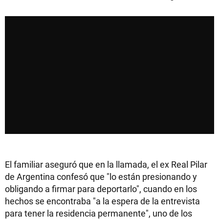
El familiar aseguró que en la llamada, el ex Real Pilar
de Argentina confesó que "lo están presionando y
obligando a firmar para deportarlo", cuando en los
hechos se encontraba "a la espera de la entrevista
para tener la residencia permanente", uno de los