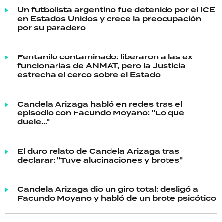
Un futbolista argentino fue detenido por el ICE
en Estados Unidos y crece la preocupación
por su paradero
Fentanilo contaminado: liberaron a las ex
funcionarias de ANMAT, pero la Justicia
estrecha el cerco sobre el Estado
Candela Arizaga habló en redes tras el
episodio con Facundo Moyano: "Lo que
duele..."
El duro relato de Candela Arizaga tras
declarar: "Tuve alucinaciones y brotes"
Candela Arizaga dio un giro total: desligó a
Facundo Moyano y habló de un brote psicótico