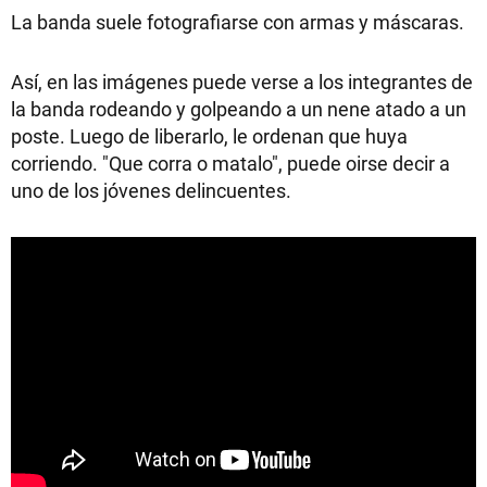
La banda suele fotografiarse con armas y máscaras.
Así, en las imágenes puede verse a los integrantes de
la banda rodeando y golpeando a un nene atado a un
poste. Luego de liberarlo, le ordenan que huya
corriendo. "Que corra o matalo", puede oirse decir a
uno de los jóvenes delincuentes.