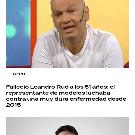
QEPD
Falleció Leandro Rud a los 51 años: el
representante de modelos luchaba
contra una muy dura enfermedad desde
2015