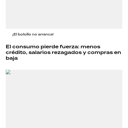
¡El bolsillo no arranca!
El consumo pierde fuerza: menos
crédito, salarios rezagados y compras en
baja