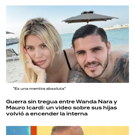
"Es una mentira absoluta"
Guerra sin tregua entre Wanda Nara y
Mauro Icardi: un video sobre sus hijas
volvió a encender la interna