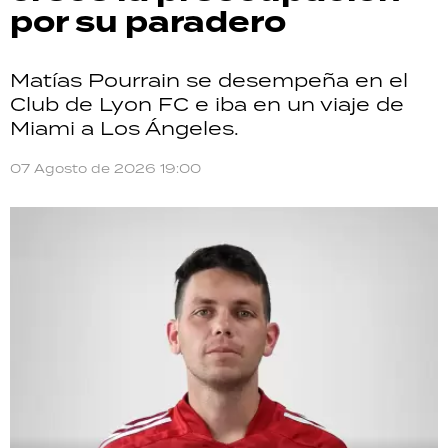
por su paradero
Matías Pourrain se desempeña en el
Club de Lyon FC e iba en un viaje de
Miami a Los Ángeles.
07 Agosto de 2026 19:00