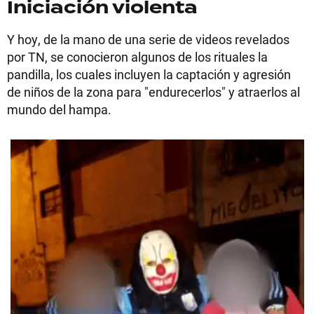
Iniciación violenta
Y hoy, de la mano de una serie de videos revelados
por TN, se conocieron algunos de los rituales la
pandilla, los cuales incluyen la captación y agresión
de niños de la zona para "endurecerlos" y atraerlos al
mundo del hampa.