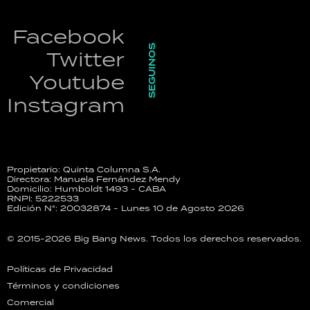
Facebook
SEGUINOS
Twitter
Youtube
Instagram
Propietario: Quinta Columna S.A.
Directora: Manuela Fernández Mendy
Domicilio: Humboldt 1493 - CABA
RNPI: 5222533
Edición N°: 20032874 - Lunes 10 de Agosto 2026
© 2015-2026 Big Bang News. Todos los derechos reservados.
Políticas de Privacidad
Términos y condiciones
Comercial