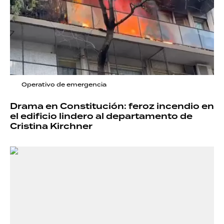
Operativo de emergencia
Drama en Constitución: feroz incendio en
el edificio lindero al departamento de
Cristina Kirchner