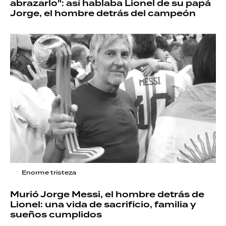
abrazarlo": así hablaba Lionel de su papá
Jorge, el hombre detrás del campeón
Enorme tristeza
Murió Jorge Messi, el hombre detrás de
Lionel: una vida de sacrificio, familia y
sueños cumplidos