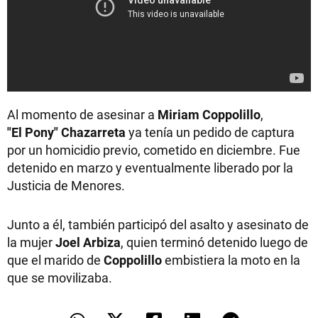
Al momento de asesinar a
Miriam Coppolillo
,
"El Pony" Chazarreta
ya tenía un pedido de captura
por un homicidio previo, cometido en diciembre. Fue
detenido en marzo y eventualmente liberado por la
Justicia de Menores.
Junto a él, también participó del asalto y asesinato de
la mujer
Joel Arbiza
, quien terminó detenido luego de
que el marido de
Coppolillo
embistiera la moto en la
que se movilizaba.