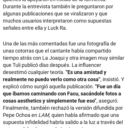
Durante la entrevista también le preguntaron por
algunas publicaciones que se viralizaron y que
muchos usuarios interpretaron como supuestas
señales entre ella y Luck Ra.
Una de las más comentadas fue una fotografía de
unas cotorras que el cantante había compartido
tiempo atrás con La Joaqui y otra imagen muy similar
que Tuli publicó días después. La influencer
desestimó cualquier teoría.
"Es una amistad y
realmente no puedo verlo como otra cosa"
, insistió. Y
explicó cómo surgió aquella publicación.
"Fue un día
que íbamos caminando con Facu, sacándole fotos a
cosas aesthetics y simplemente fue eso"
, aseguró.
Finalmente, también rechazó la versión difundida por
Pepe Ochoa en
LAM
, quien había afirmado que una
supuesta infidelidad habría salido a la luz a través del