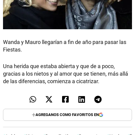
Wanda y Mauro llegarían a fin de año para pasar las
Fiestas.
Una herida que estaba abierta y que de a poco,
gracias a los nietos y al amor que se tienen, más allá
de las diferencias, comienza a cicatrizar.
AGREGANOS COMO FAVORITOS EN