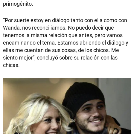
primogénito.
“Por suerte estoy en diálogo tanto con ella como con
Wanda, nos reconciliamos. No puedo decir que
tenemos la misma relación que antes, pero vamos
encaminando el tema. Estamos abriendo el diálogo y
ellas me cuentan de sus cosas, de los chicos. Me
siento mejor”, concluyó sobre su relación con las
chicas.