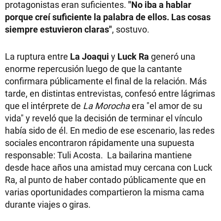
protagonistas eran suficientes.
"No iba a hablar
porque creí suficiente la palabra de ellos. Las cosas
siempre estuvieron claras"
, sostuvo.
La ruptura entre
La Joaqui
y
Luck Ra
generó una
enorme repercusión luego de que la cantante
confirmara públicamente el final de la relación. Más
tarde, en distintas entrevistas, confesó entre lágrimas
que el intérprete de
La Morocha
era "el amor de su
vida" y reveló que la decisión de terminar el vínculo
había sido de él. En medio de ese escenario, las redes
sociales encontraron rápidamente una supuesta
responsable: Tuli Acosta. La bailarina mantiene
desde hace años una amistad muy cercana con Luck
Ra, al punto de haber contado públicamente que en
varias oportunidades compartieron la misma cama
durante viajes o giras.