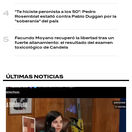
"Te hiciste peronista a los 50": Pedro
Rosemblat estalló contra Pablo Duggan por la
"soberanía" del país
Facundo Moyano recuperó la libertad tras un
fuerte allanamiento: el resultado del examen
toxicológico de Candela
ÚLTIMAS NOTICIAS