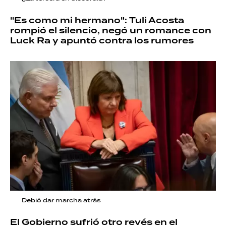
"Es como mi hermano": Tuli Acosta
rompió el silencio, negó un romance con
Luck Ra y apuntó contra los rumores
Debió dar marcha atrás
El Gobierno sufrió otro revés en el