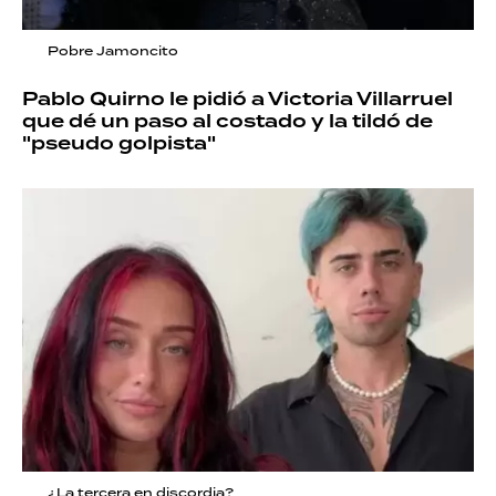
Pobre Jamoncito
Pablo Quirno le pidió a Victoria Villarruel
que dé un paso al costado y la tildó de
"pseudo golpista"
¿La tercera en discordia?