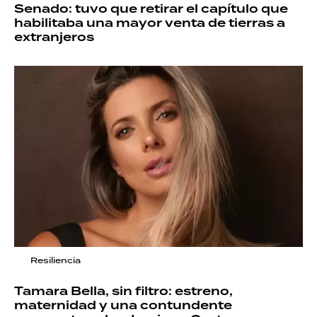
Senado: tuvo que retirar el capítulo que
habilitaba una mayor venta de tierras a
extranjeros
Resiliencia
Tamara Bella, sin filtro: estreno,
maternidad y una contundente