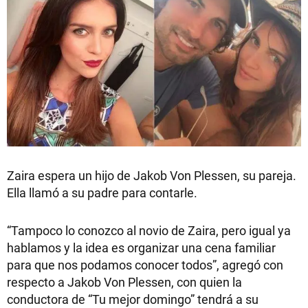
Zaira espera un hijo de Jakob Von Plessen, su pareja.
Ella llamó a su padre para contarle.
“Tampoco lo conozco al novio de Zaira, pero igual ya
hablamos y la idea es organizar una cena familiar
para que nos podamos conocer todos”, agregó con
respecto a Jakob Von Plessen, con quien la
conductora de “Tu mejor domingo” tendrá a su