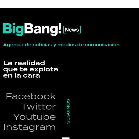
Agencia de noticias y medios de comunicación
La realidad
que te explota
en la cara
Facebook
SEGUINOS
Twitter
Youtube
Instagram