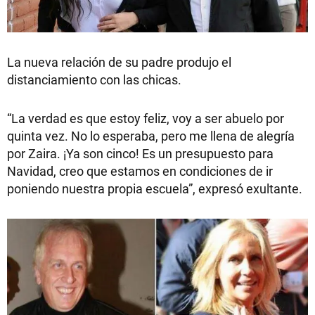
La nueva relación de su padre produjo el
distanciamiento con las chicas.
“La verdad es que estoy feliz, voy a ser abuelo por
quinta vez. No lo esperaba, pero me llena de alegría
por Zaira. ¡Ya son cinco! Es un presupuesto para
Navidad, creo que estamos en condiciones de ir
poniendo nuestra propia escuela”, expresó exultante.