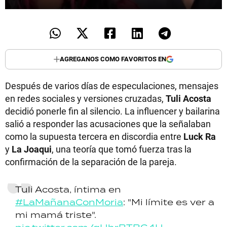
AGREGANOS COMO FAVORITOS EN
Después de varios días de especulaciones, mensajes
en redes sociales y versiones cruzadas,
Tuli Acosta
decidió ponerle fin al silencio. La influencer y bailarina
salió a responder las acusaciones que la señalaban
como la supuesta tercera en discordia entre
Luck Ra
y
La Joaqui
, una teoría que tomó fuerza tras la
confirmación de la separación de la pareja.
Tuli Acosta, íntima en
#LaMañanaConMoria
: "Mi límite es ver a
mi mamá triste".