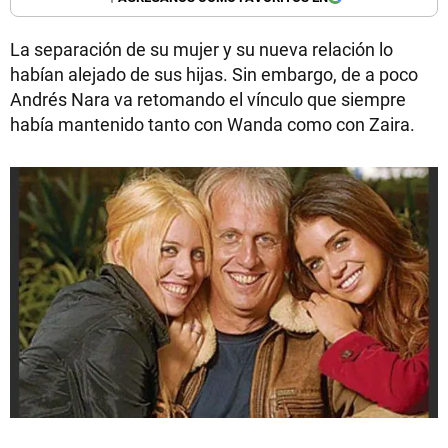
La separación de su mujer y su nueva relación lo
habían alejado de sus hijas. Sin embargo, de a poco
Andrés Nara va retomando el vínculo que siempre
había mantenido tanto con Wanda como con Zaira.