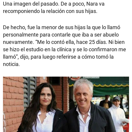
Una imagen del pasado. De a poco, Nara va
recomponiendo la relación con sus hijas.
De hecho, fue la menor de sus hijas la que lo llamó
personalmente para contarle que iba a ser abuelo
nuevamente. “Me lo contó ella, hace 25 días. Ni bien
se hizo el estudio en la clínica y se lo confirmaron me
llamó”, dijo, para luego referirse a cómo tomó la
noticia.