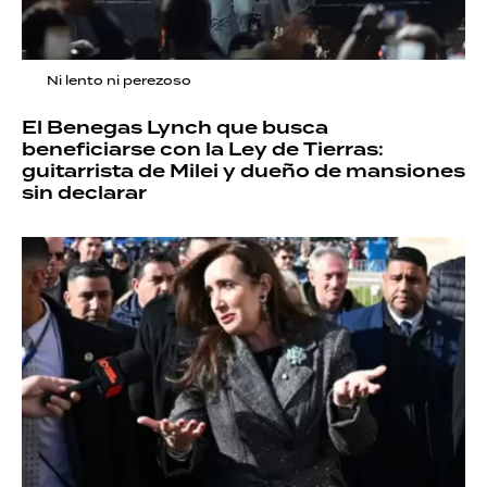
Ni lento ni perezoso
El Benegas Lynch que busca
beneficiarse con la Ley de Tierras:
guitarrista de Milei y dueño de mansiones
sin declarar