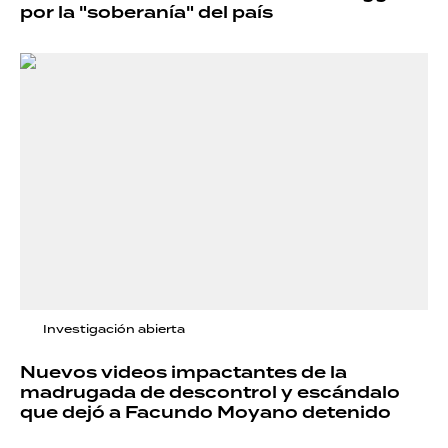
por la "soberanía" del país
Investigación abierta
Nuevos videos impactantes de la
madrugada de descontrol y escándalo
que dejó a Facundo Moyano detenido