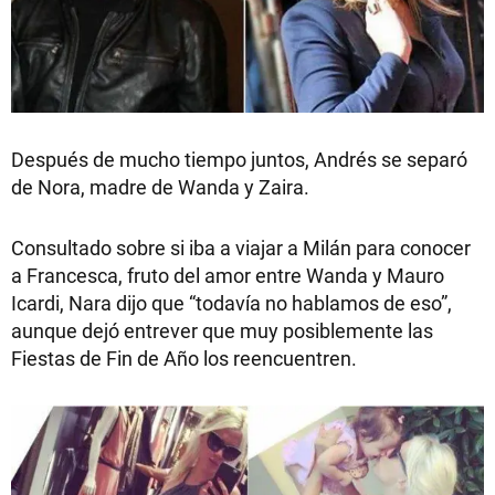
Después de mucho tiempo juntos, Andrés se separó
de Nora, madre de Wanda y Zaira.
Consultado sobre si iba a viajar a Milán para conocer
a Francesca, fruto del amor entre Wanda y Mauro
Icardi, Nara dijo que “todavía no hablamos de eso”,
aunque dejó entrever que muy posiblemente las
Fiestas de Fin de Año los reencuentren.