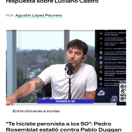
respuesta sobre Luciano Castro
Agustín López Paunero
POR
Entre chicanas e ironías
"Te hiciste peronista a los 50": Pedro
Rosemblat estalló contra Pablo Duggan