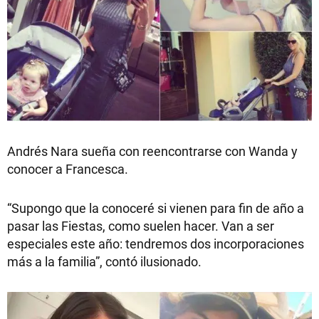
Andrés Nara sueña con reencontrarse con Wanda y
conocer a Francesca.
“Supongo que la conoceré si vienen para fin de año a
pasar las Fiestas, como suelen hacer. Van a ser
especiales este año: tendremos dos incorporaciones
más a la familia”, contó ilusionado.