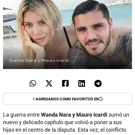
Wanda Nara y Mauro Icardi
AGREGANOS COMO FAVORITOS EN
La guerra entre
Wanda Nara y Mauro Icardi
sumó un
nuevo y delicado capítulo que volvió a poner a sus
hijas en el centro de la disputa. Esta vez, el conflicto