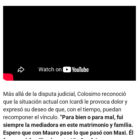
Más allá de la disputa judicial, Colosimo reconoció
que la situación actual con Icardi le provoca dolor y
expresó su deseo de que, con el tiempo, puedan
recomponer el vínculo.
"Para bien o para mal, fui
siempre la mediadora en este matrimonio y familia.
Espero que con Mauro pase lo que pasó con Maxi. Él