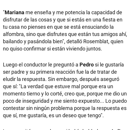
"
Mariana
me enseña y me potencia la capacidad de
disfrutar de las cosas y que si estás en una fiesta en
tu casa no pienses en que se está ensuciando la
alfombra, sino que disfrutes que están tus amigos ahí,
bailando y pasándola bien", detalló Rosemblat, quien
no quiso confirmar si están viviendo juntos.
Luego el conductor le preguntó a
Pedro
si le gustaría
ser padre y su primera reacción fue la de tratar de
eludir la respuesta. Sin embargo, después aseguró
que sí: "La verdad que estuve mal porque era un
momento tierno y lo corté, creo que, porque me dio un
poco de inseguridad y me siento expuesto... Lo puedo
contestar sin ningún problema porque la respuesta es
que sí, me gustaría, es un deseo que tengo".