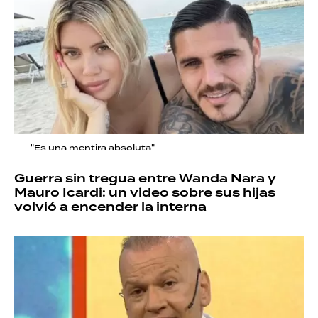
"Es una mentira absoluta"
Guerra sin tregua entre Wanda Nara y
Mauro Icardi: un video sobre sus hijas
volvió a encender la interna