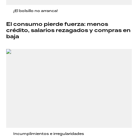
¡El bolsillo no arranca!
El consumo pierde fuerza: menos
crédito, salarios rezagados y compras en
baja
Incumplimientos e irregularidades