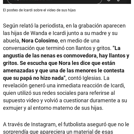
El posteo de Icardi sobre el video de sus hijas
Según relató la periodista, en la grabación aparecen
las hijas de Wanda e Icardi junto a su madre y su
abuela,
Nora Colosimo
, en medio de una
conversación que terminó con llantos y gritos.
"La
angustia de las nenas es conmovedora, hay llantos y
gritos. Se escucha que Nora les dice que están
amenazadas y que una de las menores le contesta
que su papá no hizo nada"
, contó Iglesias. La
revelación generó una inmediata reacción de Icardi,
quien utilizó sus redes sociales para referirse al
supuesto video y volvió a cuestionar duramente a su
exmujer y al entorno materno de sus hijas.
A través de Instagram, el futbolista aseguró que no le
sorprendía que apareciera un material de esas