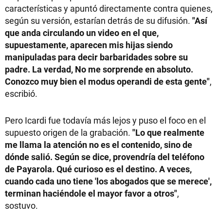
características y apuntó directamente contra quienes,
según su versión, estarían detrás de su difusión.
"Así
que anda circulando un video en el que,
supuestamente, aparecen mis hijas siendo
manipuladas para decir barbaridades sobre su
padre. La verdad, No me sorprende en absoluto.
Conozco muy bien el modus operandi de esta gente"
,
escribió.
Pero Icardi fue todavía más lejos y puso el foco en el
supuesto origen de la grabación.
"Lo que realmente
me llama la atención no es el contenido, sino de
dónde salió. Según se dice, provendría del teléfono
de Payarola. Qué curioso es el destino. A veces,
cuando cada uno tiene 'los abogados que se merece',
terminan haciéndole el mayor favor a otros"
,
sostuvo.