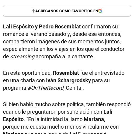
AGREGANOS COMO FAVORITOS EN
Lali Espósito y Pedro Rosemblat
confirmaron su
romance el verano pasado y, desde ese entonces,
compartieron imágenes de sus momentos juntos,
especialmente en los viajes en los que el conductor
de
streaming
acompaña a la cantante.
En esta oportunidad,
Rosemblat
fue el entrevistado
en una charla con
Iván Schargrodsky
para su
programa
#OnTheRecord
, Cenital.
Si bien habló mucho sobre política, también respondió
cuando le preguntaron por su relación con
Lali
Espósito
. "En la intimidad la llamo
Mariana
,
porque me cuesta mucho menos vincularme con