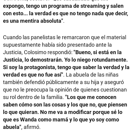
expongo, tengo un programa de streaming y salen
con esto... la verdad es que no tengo nada que decir,
es una mentira absoluta"
.
Cuando las panelistas le remarcaron que el material
supuestamente había sido presentado ante la
Justicia, Colosimo respondió:
"Bueno, si está en la
Justicia, lo demostrarán. Yo lo niego rotundamente.
Si soy la protagonista, tengo que saber la verdad y la
verdad es que no fue así"
. La abuela de las niñas
también defendió públicamente a su hija y aseguró
que no le preocupa la opinión de quienes cuestionan
su rol dentro de la familia.
"Los que me conocen
saben cómo son las cosas y los que no, que piensen
lo que quieran. No me va a modificar porque sé lo
que es Wanda como mamá y lo que yo soy como
abuela"
, afirmó.