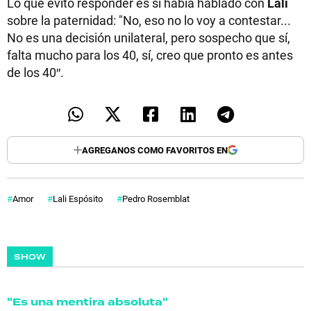
Lo que evitó responder es si había hablado con
Lali
sobre la paternidad: "No, eso no lo voy a contestar...
No es una decisión unilateral, pero sospecho que sí,
falta mucho para los 40, sí, creo que pronto es antes
de los 40″.
AGREGANOS COMO FAVORITOS EN
Amor
Lali Espósito
Pedro Rosemblat
SHOW
"Es una mentira absoluta"