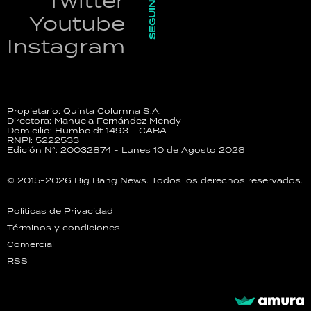
SEGUINOS
Twitter
Youtube
Instagram
Propietario: Quinta Columna S.A.
Directora: Manuela Fernández Mendy
Domicilio: Humboldt 1493 - CABA
RNPI: 5222533
Edición N°: 20032874 - Lunes 10 de Agosto 2026
© 2015-2026 Big Bang News. Todos los derechos reservados.
Políticas de Privacidad
Términos y condiciones
Comercial
RSS