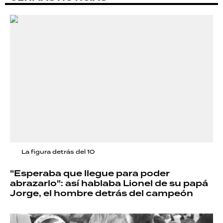
La figura detrás del 10
"Esperaba que llegue para poder
abrazarlo": así hablaba Lionel de su papá
Jorge, el hombre detrás del campeón