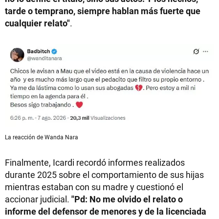
tarde o temprano, siempre hablan más fuerte que
cualquier relato"
.
La reacción de Wanda Nara
Finalmente, Icardi recordó informes realizados
durante 2025 sobre el comportamiento de sus hijas
mientras estaban con su madre y cuestionó el
accionar judicial.
"Pd: No me olvido el relato o
informe del defensor de menores y de la licenciada