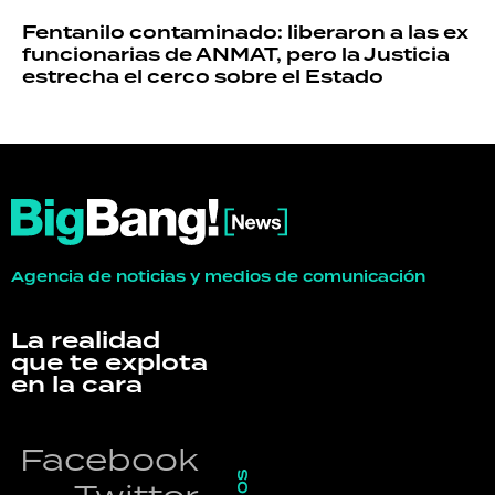
Fentanilo contaminado: liberaron a las ex
funcionarias de ANMAT, pero la Justicia
estrecha el cerco sobre el Estado
Agencia de noticias y medios de comunicación
La realidad
que te explota
en la cara
Facebook