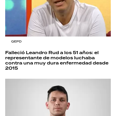
QEPD
Falleció Leandro Rud a los 51 años: el
representante de modelos luchaba
contra una muy dura enfermedad desde
2015