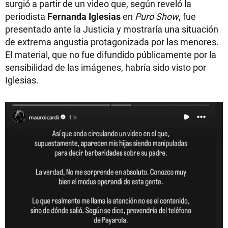
surgió a partir de un video que, según reveló la
periodista
Fernanda Iglesias
en
Puro Show
, fue
presentado ante la Justicia y mostraría una situación
de extrema angustia protagonizada por las menores.
El material, que no fue difundido públicamente por la
sensibilidad de las imágenes, habría sido visto por
Iglesias.