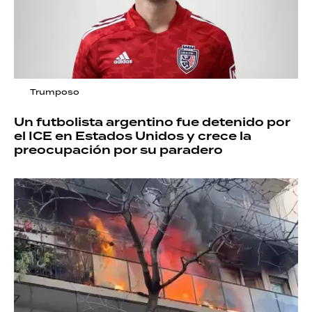
Trumposo
Un futbolista argentino fue detenido por
el ICE en Estados Unidos y crece la
preocupación por su paradero