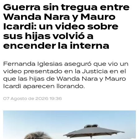
Guerra sin tregua entre
Wanda Nara y Mauro
Icardi: un video sobre
sus hijas volvió a
encender la interna
Fernanda Iglesias aseguró que vio un
video presentado en la Justicia en el
que las hijas de Wanda Nara y Mauro
Icardi aparecen llorando.
07 Agosto de 2026 19:36