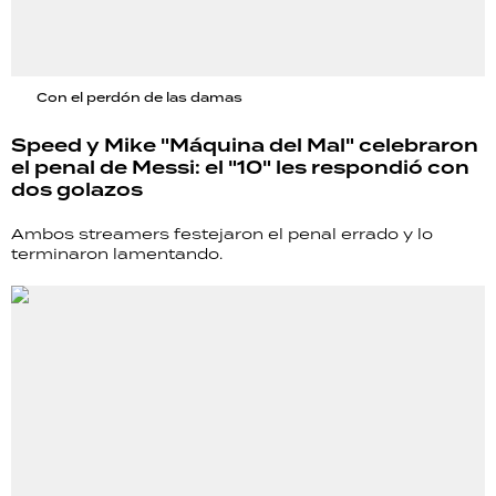
Con el perdón de las damas
Speed y Mike "Máquina del Mal" celebraron
el penal de Messi: el "10" les respondió con
dos golazos
Ambos streamers festejaron el penal errado y lo
terminaron lamentando.