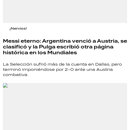
¡Nervios!
Messi eterno: Argentina venció a Austria, se
clasificó y la Pulga escribió otra página
histórica en los Mundiales
La Selección sufrió más de la cuenta en Dallas, pero
terminó imponiéndose por 2-0 ante una Austria
combativa.