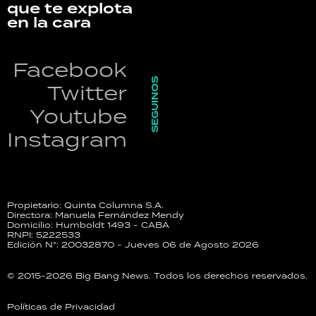
que te explota
en la cara
Facebook
SEGUINOS
Twitter
Youtube
Instagram
Propietario: Quinta Columna S.A.
Directora: Manuela Fernández Mendy
Domicilio: Humboldt 1493 - CABA
RNPI: 5222533
Edición N°: 20032870 - Jueves 06 de Agosto 2026
© 2015-2026 Big Bang News. Todos los derechos reservados.
Políticas de Privacidad