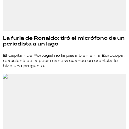
La furia de Ronaldo: tiró el micrófono de un
periodista a un lago
El capitán de Portugal no la pasa bien en la Eurocopa:
reaccionó de la peor manera cuando un cronista le
hizo una pregunta.