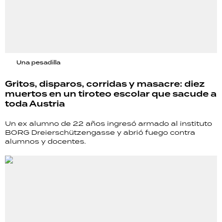
Una pesadilla
Gritos, disparos, corridas y masacre: diez
muertos en un tiroteo escolar que sacude a
toda Austria
Un ex alumno de 22 años ingresó armado al instituto
BORG Dreierschützengasse y abrió fuego contra
alumnos y docentes.