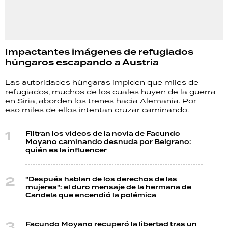
Impactantes imágenes de refugiados
húngaros escapando a Austria
Las autoridades húngaras impiden que miles de
refugiados, muchos de los cuales huyen de la guerra
en Siria, aborden los trenes hacia Alemania. Por
eso miles de ellos intentan cruzar caminando.
Filtran los videos de la novia de Facundo
Moyano caminando desnuda por Belgrano:
quién es la influencer
"Después hablan de los derechos de las
mujeres": el duro mensaje de la hermana de
Candela que encendió la polémica
Facundo Moyano recuperó la libertad tras un