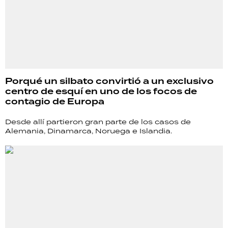
Porqué un silbato convirtió a un exclusivo
centro de esquí en uno de los focos de
contagio de Europa
Desde allí partieron gran parte de los casos de
Alemania, Dinamarca, Noruega e Islandia.