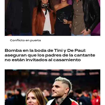
Conflicto en puerta
Bomba en la boda de Tini y De Paul:
aseguran que los padres de la cantante
no están invitados al casamiento