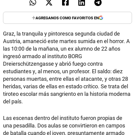
AGREGANOS COMO FAVORITOS EN
Graz, la tranquila y pintoresca segunda ciudad de
Austria, amaneció este martes sumida en el horror. A
las 10:00 de la mañana, un ex alumno de 22 años
ingresó armado al instituto BORG
Dreierschützengasse y abrió fuego contra
estudiantes y, al menos, un profesor. El saldo: diez
personas muertas, entre ellas el atacante, y otras 28
heridas, varias de ellas en estado crítico. Se trata del
tiroteo escolar más sangriento en la historia moderna
del país.
Las escenas dentro del instituto fueron propias de
una pesadilla. Dos aulas se convirtieron en campos
de batalla cuando el joven, presuntamente armado