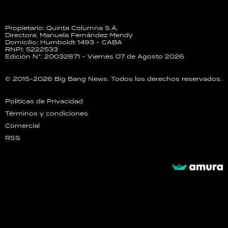
Propietario: Quinta Columna S.A.
Directora: Manuela Fernández Mendy
Domicilio: Humboldt 1493 - CABA
RNPI: 5222533
Edición N°: 20032871 - Viernes 07 de Agosto 2026
© 2015-2026 Big Bang News. Todos los derechos reservados.
Políticas de Privacidad
Términos y condiciones
Comercial
RSS