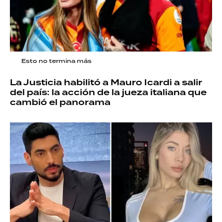
Esto no termina más
La Justicia habilitó a Mauro Icardi a salir
del país: la acción de la jueza italiana que
cambió el panorama