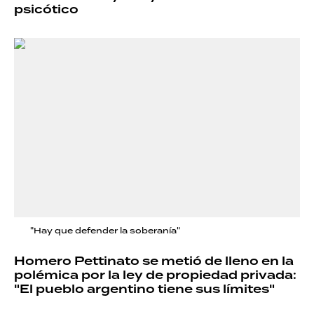
psicótico
"Hay que defender la soberanía"
Homero Pettinato se metió de lleno en la
polémica por la ley de propiedad privada:
"El pueblo argentino tiene sus límites"