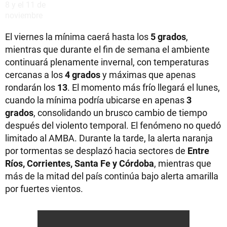
El viernes la mínima caerá hasta los
5 grados
,
mientras que durante el fin de semana el ambiente
continuará plenamente invernal, con temperaturas
cercanas a los
4 grados
y máximas que apenas
rondarán los
13
. El momento más frío llegará el lunes,
cuando la mínima podría ubicarse en apenas
3
grados
, consolidando un brusco cambio de tiempo
después del violento temporal. El fenómeno no quedó
limitado al AMBA. Durante la tarde, la alerta naranja
por tormentas se desplazó hacia sectores de
Entre
Ríos, Corrientes, Santa Fe y Córdoba
, mientras que
más de la mitad del país continúa bajo alerta amarilla
por fuertes vientos.