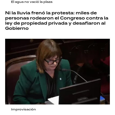
El agua no vació la plaza
Ni la lluvia frenó la protesta: miles de
personas rodearon el Congreso contra la
ley de propiedad privada y desafiaron al
Gobierno
Improvisación