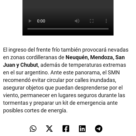
El ingreso del frente frío también provocará nevadas
en zonas cordilleranas de
Neuquén, Mendoza, San
Juan y Chubut
, además de temperaturas extremas
en el sur argentino. Ante este panorama, el SMN
recomendó evitar circular por calles inundadas,
asegurar objetos que puedan desprenderse por el
viento, permanecer en lugares seguros durante las
tormentas y preparar un kit de emergencia ante
posibles cortes de energía.