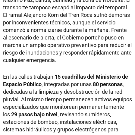
transporte tampoco escapó al impacto del temporal.
El ramal Alejandro Korn del Tren Roca sufrió demoras
por inconvenientes técnicos, aunque el servicio
comenzó a normalizarse durante la mañana. Frente
al escenario de alerta, el Gobierno porteño puso en
marcha un amplio operativo preventivo para reducir el
riesgo de inundaciones y responder rápidamente ante
cualquier emergencia.
En las calles trabajan
15 cuadrillas del Ministerio de
Espacio Público
, integradas por unas
80 personas
,
dedicadas a la limpieza y desobstrucción de la red
pluvial. Al mismo tiempo permanecen activos equipos
especializados que monitorean permanentemente
los
29 pasos bajo nivel
, revisando sumideros,
estaciones de bombeo, instalaciones eléctricas,
sistemas hidráulicos y grupos electrógenos para