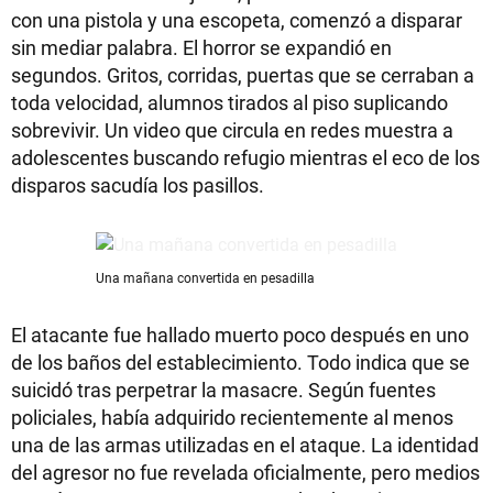
con una pistola y una escopeta, comenzó a disparar
sin mediar palabra. El horror se expandió en
segundos. Gritos, corridas, puertas que se cerraban a
toda velocidad, alumnos tirados al piso suplicando
sobrevivir. Un video que circula en redes muestra a
adolescentes buscando refugio mientras el eco de los
disparos sacudía los pasillos.
Una mañana convertida en pesadilla
El atacante fue hallado muerto poco después en uno
de los baños del establecimiento. Todo indica que se
suicidó tras perpetrar la masacre. Según fuentes
policiales, había adquirido recientemente al menos
una de las armas utilizadas en el ataque. La identidad
del agresor no fue revelada oficialmente, pero medios