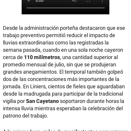
Desde la administración porteña destacaron que ese
trabajo preventivo permitió reducir el impacto de
lluvias extraordinarias como las registradas la
semana pasada, cuando en una sola noche cayeron
cerca de
110 milímetros
, una cantidad superior al
promedio mensual de julio, sin que se produjeran
grandes anegamientos. El temporal también golpeó
dos de las concentraciones más importantes de la
jornada. En Liniers, cientos de fieles que aguardaban
desde la madrugada para participar de la tradicional
vigilia por
San Cayetano
soportaron durante horas la
intensa lluvia mientras esperaban la celebración del
patrono del trabajo.