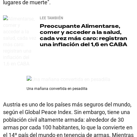
lugares de muerte".
LEE TAMBIÉN
Preocupante
Alimentarse,
comer y acceder a la salud,
cada vez más caro: registran
una inflación del 1,6 en CABA
Una mañana convertida en pesadilla
Austria es uno de los países más seguros del mundo,
según el Global Peace Index. Sin embargo, tiene una
población civil altamente armada: alrededor de 30
armas por cada 100 habitantes, lo que la convierte en
el 14º país del mundo en tenencia de armas. Mientras