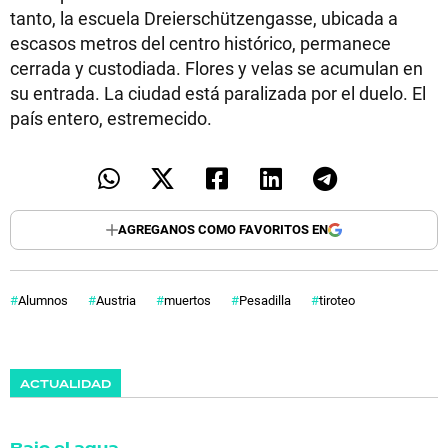
tanto, la escuela Dreierschützengasse, ubicada a
escasos metros del centro histórico, permanece
cerrada y custodiada. Flores y velas se acumulan en
su entrada. La ciudad está paralizada por el duelo. El
país entero, estremecido.
AGREGANOS COMO FAVORITOS EN
Alumnos
Austria
muertos
Pesadilla
tiroteo
ACTUALIDAD