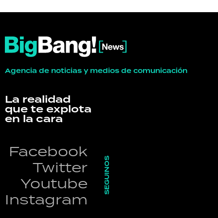
Agencia de noticias y medios de comunicación
La realidad
que te explota
en la cara
Facebook
SEGUINOS
Twitter
Youtube
Instagram