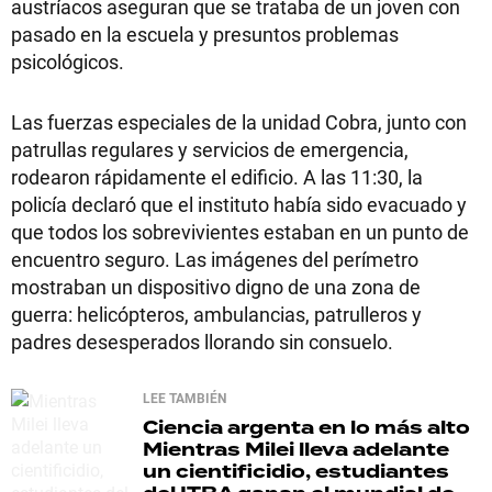
austríacos aseguran que se trataba de un joven con
pasado en la escuela y presuntos problemas
psicológicos.
Las fuerzas especiales de la unidad Cobra, junto con
patrullas regulares y servicios de emergencia,
rodearon rápidamente el edificio. A las 11:30, la
policía declaró que el instituto había sido evacuado y
que todos los sobrevivientes estaban en un punto de
encuentro seguro. Las imágenes del perímetro
mostraban un dispositivo digno de una zona de
guerra: helicópteros, ambulancias, patrulleros y
padres desesperados llorando sin consuelo.
LEE TAMBIÉN
Ciencia argenta en lo más alto
Mientras Milei lleva adelante
un cientificidio, estudiantes