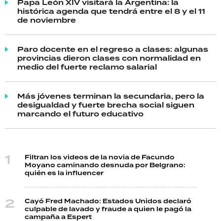
Papa León XIV visitará la Argentina: la
histórica agenda que tendrá entre el 8 y el 11
de noviembre
Paro docente en el regreso a clases: algunas
provincias dieron clases con normalidad en
medio del fuerte reclamo salarial
Más jóvenes terminan la secundaria, pero la
desigualdad y fuerte brecha social siguen
marcando el futuro educativo
Filtran los videos de la novia de Facundo
Moyano caminando desnuda por Belgrano:
quién es la influencer
Cayó Fred Machado: Estados Unidos declaró
culpable de lavado y fraude a quien le pagó la
campaña a Espert