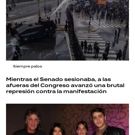
Siempre palos
Mientras el Senado sesionaba, a las
afueras del Congreso avanzó una brutal
represión contra la manifestación