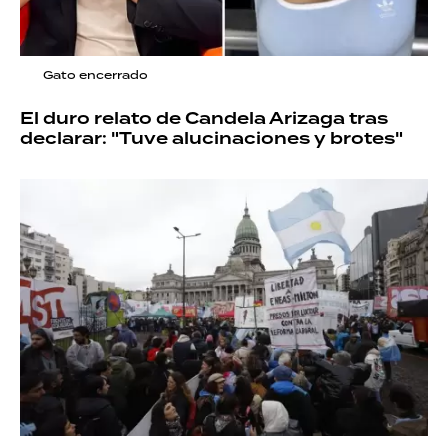
Gato encerrado
El duro relato de Candela Arizaga tras
declarar: "Tuve alucinaciones y brotes"