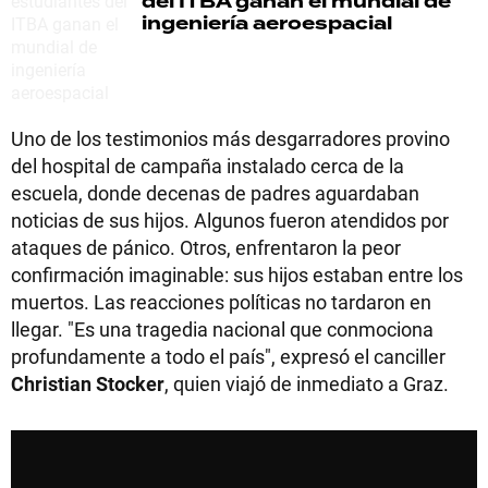
del ITBA ganan el mundial de
ingeniería aeroespacial
Uno de los testimonios más desgarradores provino
del hospital de campaña instalado cerca de la
escuela, donde decenas de padres aguardaban
noticias de sus hijos. Algunos fueron atendidos por
ataques de pánico. Otros, enfrentaron la peor
confirmación imaginable: sus hijos estaban entre los
muertos. Las reacciones políticas no tardaron en
llegar. "Es una tragedia nacional que conmociona
profundamente a todo el país", expresó el canciller
Christian Stocker
, quien viajó de inmediato a Graz.