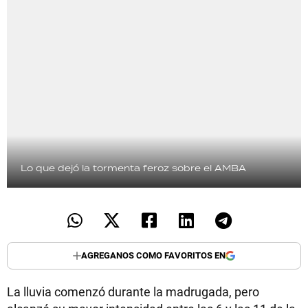
Lo que dejó la tormenta feroz sobre el AMBA
AGREGANOS COMO FAVORITOS EN
La lluvia comenzó durante la madrugada, pero