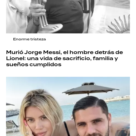
Enorme tristeza
Murió Jorge Messi, el hombre detrás de
Lionel: una vida de sacrificio, familia y
sueños cumplidos