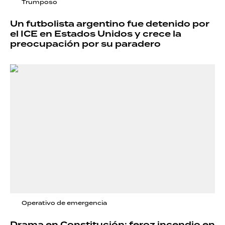
Trumposo
Un futbolista argentino fue detenido por
el ICE en Estados Unidos y crece la
preocupación por su paradero
Operativo de emergencia
Drama en Constitución: feroz incendio en