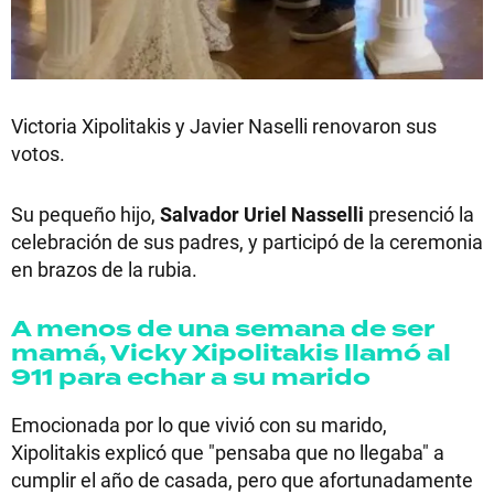
Victoria Xipolitakis y Javier Naselli renovaron sus
votos.
Su pequeño hijo,
Salvador Uriel Nasselli
presenció la
celebración de sus padres, y participó de la ceremonia
en brazos de la rubia.
A menos de una semana de ser
mamá, Vicky Xipolitakis llamó al
911 para echar a su marido
Emocionada por lo que vivió con su marido,
Xipolitakis explicó que "pensaba que no llegaba" a
cumplir el año de casada, pero que afortunadamente