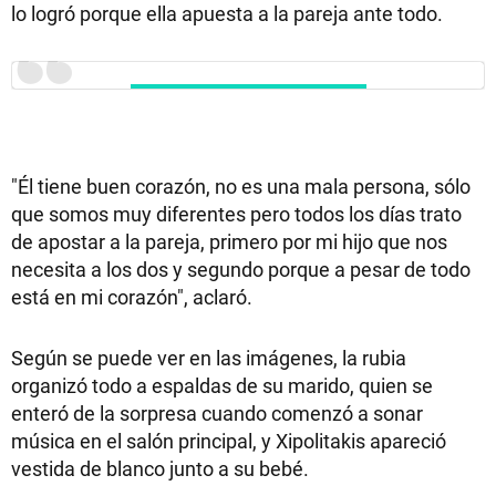
lo logró porque ella apuesta a la pareja ante todo.
"Él tiene buen corazón, no es una mala persona, sólo
que somos muy diferentes pero todos los días trato
de apostar a la pareja, primero por mi hijo que nos
necesita a los dos y segundo porque a pesar de todo
está en mi corazón", aclaró.
Según se puede ver en las imágenes, la rubia
organizó todo a espaldas de su marido, quien se
enteró de la sorpresa cuando comenzó a sonar
música en el salón principal, y Xipolitakis apareció
vestida de blanco junto a su bebé.