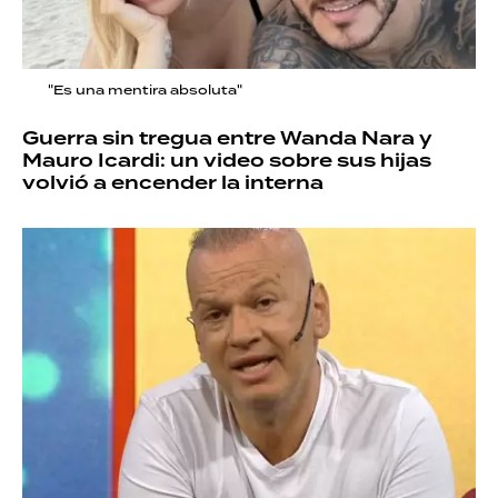
"Es una mentira absoluta"
Guerra sin tregua entre Wanda Nara y
Mauro Icardi: un video sobre sus hijas
volvió a encender la interna