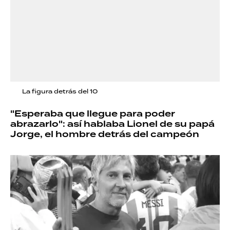
La figura detrás del 10
"Esperaba que llegue para poder
abrazarlo": así hablaba Lionel de su papá
Jorge, el hombre detrás del campeón