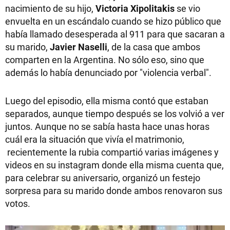
nacimiento de su hijo,
Victoria Xipolitakis
se vio
envuelta en un escándalo cuando se hizo público que
había llamado desesperada al 911 para que sacaran a
su marido,
Javier Naselli
, de la casa que ambos
comparten en la Argentina. No sólo eso, sino que
además lo había denunciado por "violencia verbal".
Luego del episodio, ella misma contó que estaban
separados, aunque tiempo después se los volvió a ver
juntos. Aunque no se sabía hasta hace unas horas
cuál era la situación que vivía el matrimonio,
recientemente la rubia compartió varias imágenes y
videos en su instagram donde ella misma cuenta que,
para celebrar su aniversario, organizó un festejo
sorpresa para su marido donde ambos renovaron sus
votos.