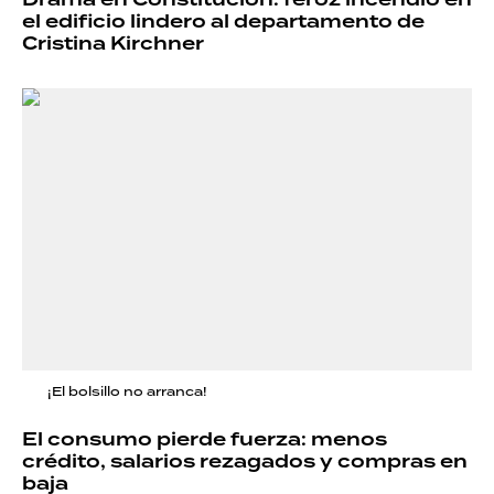
el edificio lindero al departamento de
Cristina Kirchner
¡El bolsillo no arranca!
El consumo pierde fuerza: menos
crédito, salarios rezagados y compras en
baja