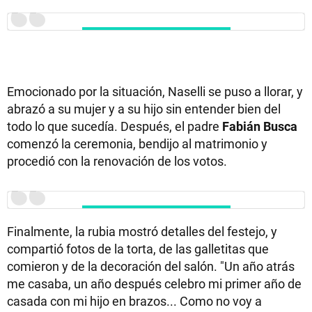
Emocionado por la situación, Naselli se puso a llorar, y
abrazó a su mujer y a su hijo sin entender bien del
todo lo que sucedía. Después, el padre
Fabián Busca
comenzó la ceremonia, bendijo al matrimonio y
procedió con la renovación de los votos.
Finalmente, la rubia mostró detalles del festejo, y
compartió fotos de la torta, de las galletitas que
comieron y de la decoración del salón. "Un año atrás
me casaba, un año después celebro mi primer año de
casada con mi hijo en brazos... Como no voy a