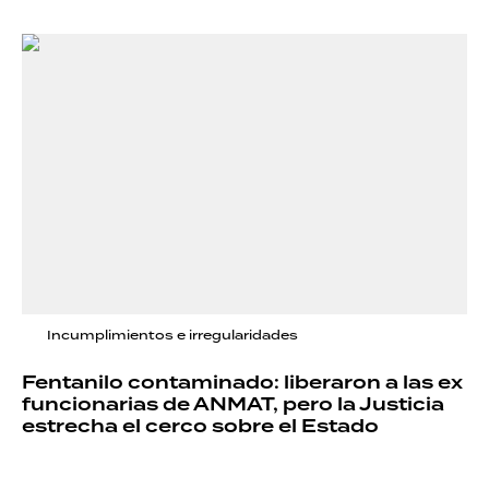
Incumplimientos e irregularidades
Fentanilo contaminado: liberaron a las ex
funcionarias de ANMAT, pero la Justicia
estrecha el cerco sobre el Estado