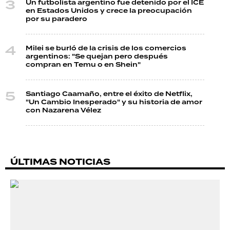
Un futbolista argentino fue detenido por el ICE
en Estados Unidos y crece la preocupación
por su paradero
Milei se burló de la crisis de los comercios
argentinos: "Se quejan pero después
compran en Temu o en Shein"
Santiago Caamaño, entre el éxito de Netflix,
"Un Cambio Inesperado" y su historia de amor
con Nazarena Vélez
ÚLTIMAS NOTICIAS