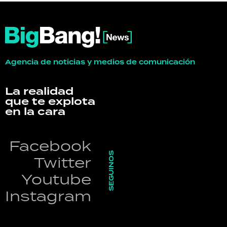
Agencia de noticias y medios de comunicación
La realidad
que te explota
en la cara
Facebook
SEGUINOS
Twitter
Youtube
Instagram