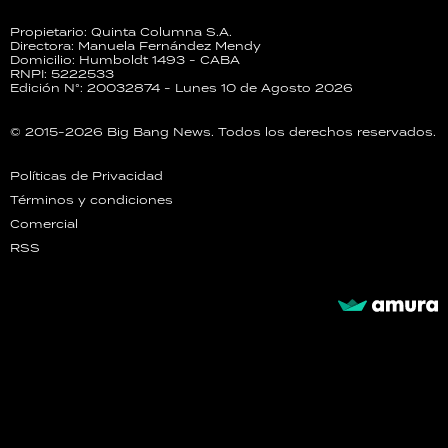
Propietario: Quinta Columna S.A.
Directora: Manuela Fernández Mendy
Domicilio: Humboldt 1493 - CABA
RNPI: 5222533
Edición N°: 20032874 - Lunes 10 de Agosto 2026
© 2015-2026 Big Bang News. Todos los derechos reservados.
Políticas de Privacidad
Términos y condiciones
Comercial
RSS