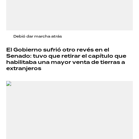
Debió dar marcha atrás
El Gobierno sufrió otro revés en el
Senado: tuvo que retirar el capítulo que
habilitaba una mayor venta de tierras a
extranjeros