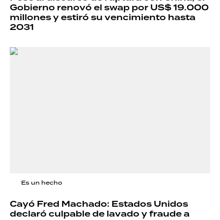
Gobierno renovó el swap por US$ 19.000
millones y estiró su vencimiento hasta
2031
Es un hecho
Cayó Fred Machado: Estados Unidos
declaró culpable de lavado y fraude a