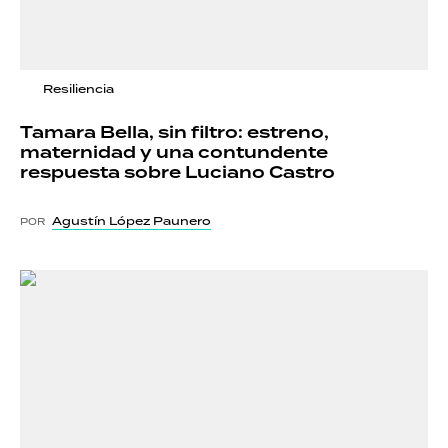
Resiliencia
Tamara Bella, sin filtro: estreno,
maternidad y una contundente
respuesta sobre Luciano Castro
Agustín López Paunero
POR