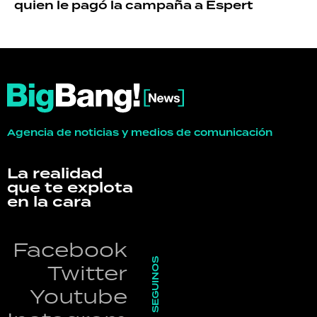
quien le pagó la campaña a Espert
Agencia de noticias y medios de comunicación
La realidad
que te explota
en la cara
Facebook
SEGUINOS
Twitter
Youtube