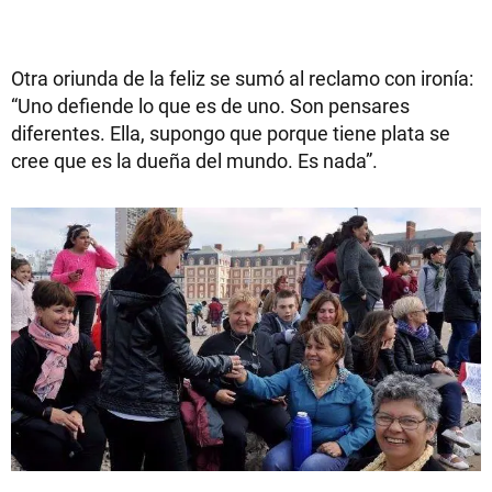
Otra oriunda de la feliz se sumó al reclamo con ironía:
“Uno defiende lo que es de uno. Son pensares
diferentes. Ella, supongo que porque tiene plata se
cree que es la dueña del mundo. Es nada”.