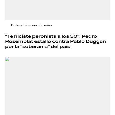
Entre chicanas e ironías
"Te hiciste peronista a los 50": Pedro
Rosemblat estalló contra Pablo Duggan
por la "soberanía" del país