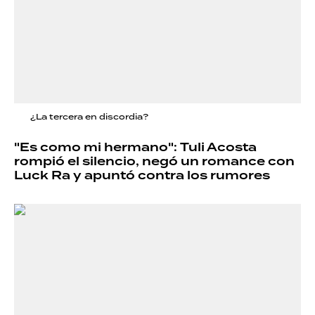
¿La tercera en discordia?
"Es como mi hermano": Tuli Acosta
rompió el silencio, negó un romance con
Luck Ra y apuntó contra los rumores