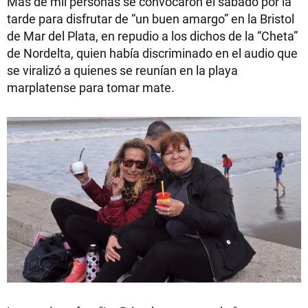
Más de mil personas se convocaron el sábado por la
tarde para disfrutar de “un buen amargo” en la Bristol
de Mar del Plata, en repudio a los dichos de la “Cheta”
de Nordelta, quien había discriminado en el audio que
se viralizó a quienes se reunían en la playa
marplatense para tomar mate.