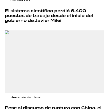
Cientificidio
El sistema científico perdió 6.400
puestos de trabajo desde el inicio del
gobierno de Javier Milei
Herramienta clave
Pese al discurso de ruptura con China, el