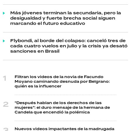
Más jóvenes terminan la secundaria, pero la
desigualdad y fuerte brecha social siguen
marcando el futuro educativo
Flybondi, al borde del colapso: canceló tres de
cada cuatro vuelos en julio y la crisis ya desató
sanciones en Brasil
Filtran los videos de la novia de Facundo
Moyano caminando desnuda por Belgrano:
quién es la influencer
"Después hablan de los derechos de las
mujeres": el duro mensaje de la hermana de
Candela que encendió la polémica
Nuevos videos impactantes de la madrugada