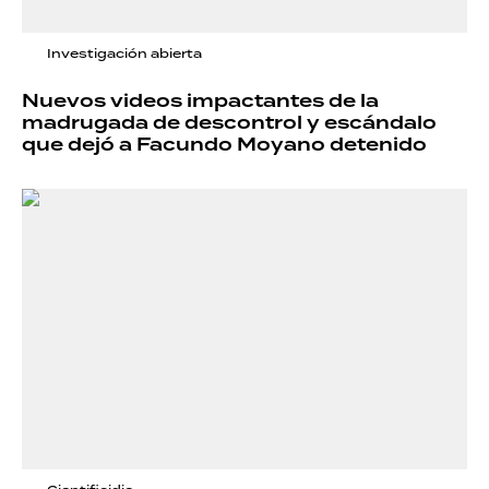
Investigación abierta
Nuevos videos impactantes de la
madrugada de descontrol y escándalo
que dejó a Facundo Moyano detenido