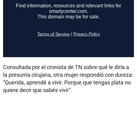
Consultada por el cronista de TN sobre qué le diría a
la presunta cirujana, otra mujer respondió con dureza:
“Querida, aprendé a vivir. Porque que tengas plata no
quiere decir que sabés vivir”.