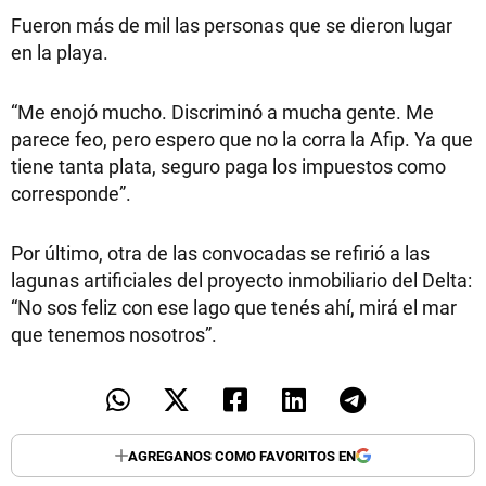
Fueron más de mil las personas que se dieron lugar
en la playa.
“Me enojó mucho. Discriminó a mucha gente. Me
parece feo, pero espero que no la corra la Afip. Ya que
tiene tanta plata, seguro paga los impuestos como
corresponde”.
Por último, otra de las convocadas se refirió a las
lagunas artificiales del proyecto inmobiliario del Delta:
“No sos feliz con ese lago que tenés ahí, mirá el mar
que tenemos nosotros”.
AGREGANOS COMO FAVORITOS EN