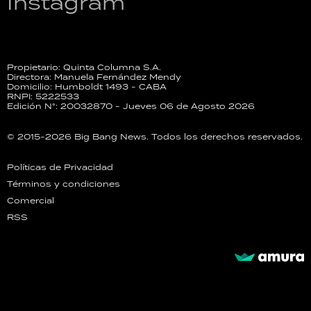
Instagram
Propietario: Quinta Columna S.A.
Directora: Manuela Fernández Mendy
Domicilio: Humboldt 1493 - CABA
RNPI: 5222533
Edición N°: 20032870 - Jueves 06 de Agosto 2026
© 2015-2026 Big Bang News. Todos los derechos reservados.
Políticas de Privacidad
Términos y condiciones
Comercial
RSS