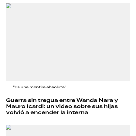
"Es una mentira absoluta"
Guerra sin tregua entre Wanda Nara y
Mauro Icardi: un video sobre sus hijas
volvió a encender la interna