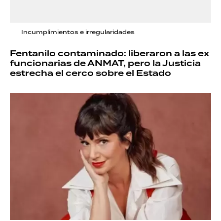
Incumplimientos e irregularidades
Fentanilo contaminado: liberaron a las ex
funcionarias de ANMAT, pero la Justicia
estrecha el cerco sobre el Estado