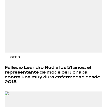
QEPD
Falleció Leandro Rud a los 51 años: el
representante de modelos luchaba
contra una muy dura enfermedad desde
2015