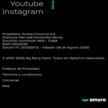
Youtube
Instagram
Propietario: Quinta Columna S.A.
Directora: Manuela Fernández Mendy
Domicilio: Humboldt 1493 - CABA
RNPI: 5222533
Edición N°: 20032872 - Sábado 08 de Agosto 2026
© 2015-2026 Big Bang News. Todos los derechos reservados.
Políticas de Privacidad
Términos y condiciones
Comercial
RSS