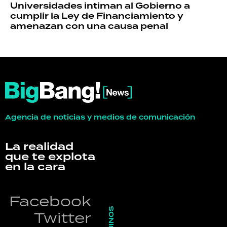
Universidades intiman al Gobierno a
cumplir la Ley de Financiamiento y
amenazan con una causa penal
Agencia de noticias y medios de comunicación
La realidad
que te explota
en la cara
Facebook
SEGUINOS
Twitter