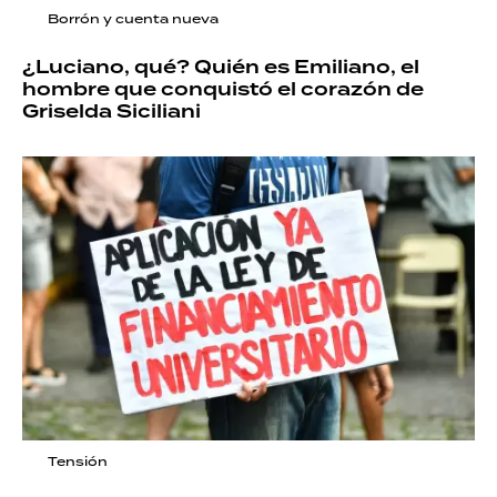
Borrón y cuenta nueva
¿Luciano, qué? Quién es Emiliano, el
hombre que conquistó el corazón de
Griselda Siciliani
Tensión