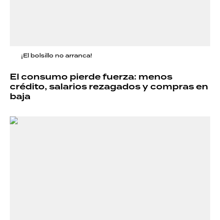
¡El bolsillo no arranca!
El consumo pierde fuerza: menos
crédito, salarios rezagados y compras en
baja