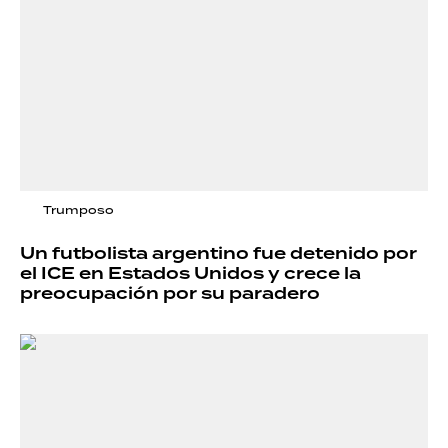
Trumposo
Un futbolista argentino fue detenido por
el ICE en Estados Unidos y crece la
preocupación por su paradero