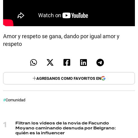
Amor y respeto se gana, dando por igual amor y
respeto
AGREGANOS COMO FAVORITOS EN
Comunidad
Filtran los videos de la novia de Facundo
Moyano caminando desnuda por Belgrano:
quién es la influencer