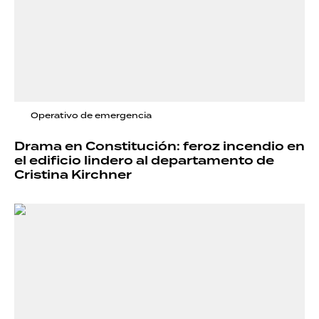
Operativo de emergencia
Drama en Constitución: feroz incendio en
el edificio lindero al departamento de
Cristina Kirchner