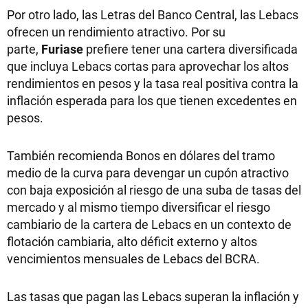
Por otro lado, las Letras del Banco Central, las Lebacs
ofrecen un rendimiento atractivo. Por su
parte,
Furiase
prefiere tener una cartera diversificada
que incluya Lebacs cortas para aprovechar los altos
rendimientos en pesos y la tasa real positiva contra la
inflación esperada para los que tienen excedentes en
pesos.
También recomienda Bonos en dólares del tramo
medio de la curva para devengar un cupón atractivo
con baja exposición al riesgo de una suba de tasas del
mercado y al mismo tiempo diversificar el riesgo
cambiario de la cartera de Lebacs en un contexto de
flotación cambiaria, alto déficit externo y altos
vencimientos mensuales de Lebacs del BCRA.
Las tasas que pagan las Lebacs superan la inflación y