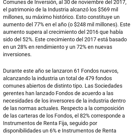
Comunes de Inversión, al 30 de noviembre del 2017,
el patrimonio de la Industria alcanzó los $569 mil
millones, su máximo histórico. Esto constituye un
aumento del 77% en el año (o $248 mil millones). Este
aumento supera al crecimiento del 2016 que había
sido del 52%. Este crecimiento del 2017 está basado
en un 28% en rendimiento y un 72% en nuevas
inversiones.
Durante este año se lanzaron 61 Fondos nuevos,
alcanzando la industria un total de 479 fondos
comunes abiertos de distinto tipo. Las Sociedades
gerentes han lanzado Fondos de acuerdo a las
necesidades de los inversores de la industria dentro
de las normas actuales. Respecto a la composición
de las carteras de los Fondos, el 82% corresponde a
Instrumentos de Renta Fija, seguido por
disponibilidades un 6% e Instrumentos de Renta