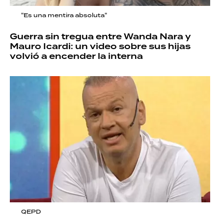
"Es una mentira absoluta"
Guerra sin tregua entre Wanda Nara y
Mauro Icardi: un video sobre sus hijas
volvió a encender la interna
QEPD