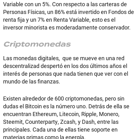
Variable con un 5%. Con respecto a las carteras de
Personas Físicas, un 86% está invertido en Fondos de
renta fija y un 7% en Renta Variable, esto es el
inversor minorista es moderadamente conservador.
Criptomonedas
Las monedas digitales, que se mueve en una red
descentralizad despertó en los dos últimos años el
interés de personas que nada tienen que ver con el
mundo de las finanzas.
Existen alrededor de 600 criptomonedas, pero sin
dudas el Bitcoin es la número uno. Detrás de ella se
encuentran Ethereum, Litecoin, Ripple, Monero,
Steemit, Counterparty, Zcash, y Dash, entre las
principales. Cada una de ellas tiene soporte en
materias primas como la energía.