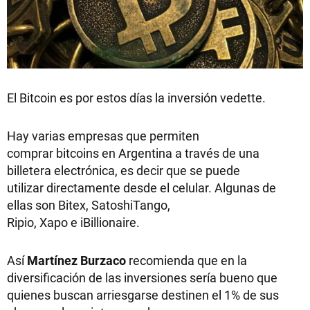
El Bitcoin es por estos días la inversión vedette.
Hay varias empresas que permiten
comprar bitcoins en Argentina a través de una
billetera electrónica, es decir que se puede
utilizar directamente desde el celular. Algunas de
ellas son Bitex, SatoshiTango,
Ripio, Xapo e iBillionaire.
Así
Martínez Burzaco
recomienda que en la
diversificación de las inversiones sería bueno que
quienes buscan arriesgarse destinen el 1% de sus