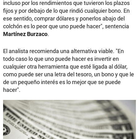
incluso por los rendimientos que tuvieron los plazos
fijos y por debajo de lo que rindió cualquier bono. En
ese sentido, comprar dólares y ponerlos abajo del
colchón es lo peor que uno puede hacer", sentencia
Martínez Burzaco
.
El analista recomienda una alternativa viable. "En
todo caso lo que uno puede hacer es invertir en
cualquier otra herramienta que esté ligada al dólar,
como puede ser una letra del tesoro, un bono y que le
de un pequeño interés es lo mejor que se puede
hacer".