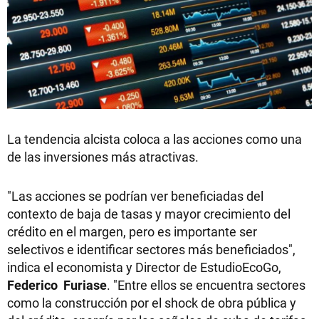
La tendencia alcista coloca a las acciones como una
de las inversiones más atractivas.
"Las acciones se podrían ver beneficiadas del
contexto de baja de tasas y mayor crecimiento del
crédito en el margen, pero es importante ser
selectivos e identificar sectores más beneficiados",
indica el economista y Director de EstudioEcoGo,
Federico Furiase
. "Entre ellos se encuentra sectores
como la construcción por el shock de obra pública y