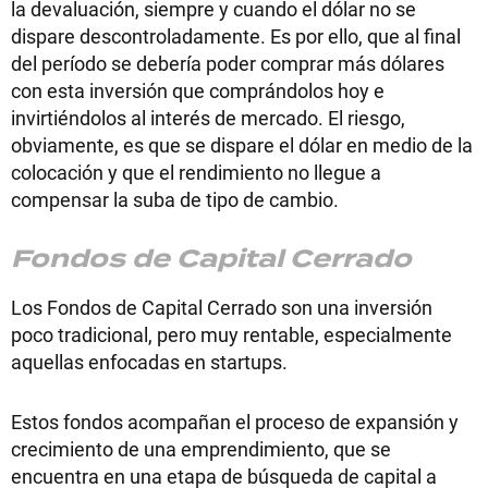
la devaluación, siempre y cuando el dólar no se
dispare descontroladamente. Es por ello, que al final
del período se debería poder comprar más dólares
con esta inversión que comprándolos hoy e
invirtiéndolos al interés de mercado. El riesgo,
obviamente, es que se dispare el dólar en medio de la
colocación y que el rendimiento no llegue a
compensar la suba de tipo de cambio.
Fondos de Capital Cerrado
Los Fondos de Capital Cerrado son una inversión
poco tradicional, pero muy rentable, especialmente
aquellas enfocadas en startups.
Estos fondos acompañan el proceso de expansión y
crecimiento de una emprendimiento, que se
encuentra en una etapa de búsqueda de capital a