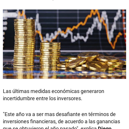
Las últimas medidas económicas generaron
incertidumbre entre los inversores.
"Este año va a ser mas desafiante en términos de
inversiones financieras, de acuerdo a las ganancias
que se obtuvieron el año pasado", explica
Diego