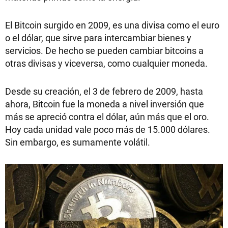
El Bitcoin surgido en 2009, es una divisa como el euro
o el dólar, que sirve para intercambiar bienes y
servicios. De hecho se pueden cambiar bitcoins a
otras divisas y viceversa, como cualquier moneda.
Desde su creación, el 3 de febrero de 2009, hasta
ahora, Bitcoin fue la moneda a nivel inversión que
más se apreció contra el dólar, aún más que el oro.
Hoy cada unidad vale poco más de 15.000 dólares.
Sin embargo, es sumamente volátil.