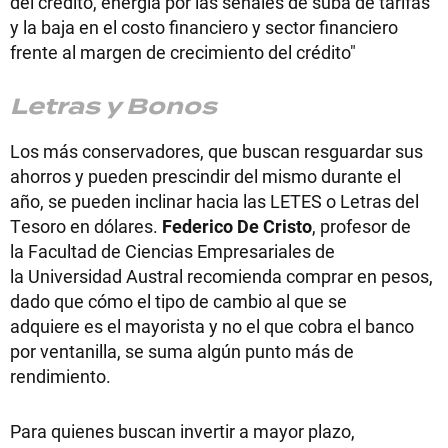
del crédito, energía por las señales de suba de tarifas
y la baja en el costo financiero y sector financiero
frente al margen de crecimiento del crédito"
Letras y Bonos
Los más conservadores, que buscan resguardar sus
ahorros y pueden prescindir del mismo durante el
año, se pueden inclinar hacia las LETES o Letras del
Tesoro en dólares.
Federico De Cristo
, profesor de
la Facultad de Ciencias Empresariales de
la Universidad Austral recomienda comprar en pesos,
dado que cómo el tipo de cambio al que se
adquiere es el mayorista y no el que cobra el banco
por ventanilla, se suma algún punto más de
rendimiento.
Para quienes buscan invertir a mayor plazo,