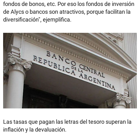
fondos de bonos, etc. Por eso los fondos de inversión
de Alycs o bancos son atractivos, porque facilitan la
diversificación", ejemplifica.
Las tasas que pagan las letras del tesoro superan la
inflación y la devaluación.