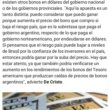
existen otros bonos en dólares del gobierno nacional
o de los gobiernos provinciales. "Aquí la apuesta es un
tanto distinta: puedo considerar que puedo ganar
porque aumenta el precio del bono que compro si
baja el riesgo país, que es la sobretasa que paga el
gobierno argentino, respecto de lo que paga el
gobierno norteamericano, por endeudarse en dólares.
Si pensamos que el riesgo país puede bajar a niveles
de Brasil por la confianza de los inversores en el país,
entonces podría ganar por la suba del precio. Hay que
estar atento, ya que también podría verificarse un
aumento en los rendimientos de los bonos del Tesoro
americano que produzcan caídas de precios de bonos
argentinos", advierte
De Cristo
.