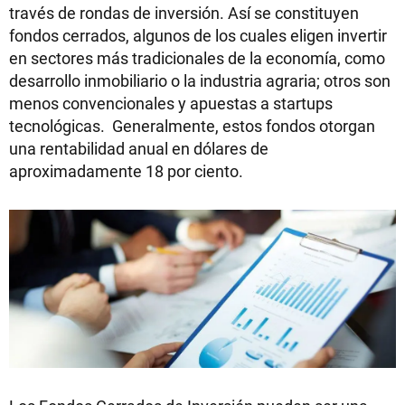
través de rondas de inversión. Así se constituyen
fondos cerrados, algunos de los cuales eligen invertir
en sectores más tradicionales de la economía, como
desarrollo inmobiliario o la industria agraria; otros son
menos convencionales y apuestas a startups
tecnológicas. Generalmente, estos fondos otorgan
una rentabilidad anual en dólares de
aproximadamente 18 por ciento.