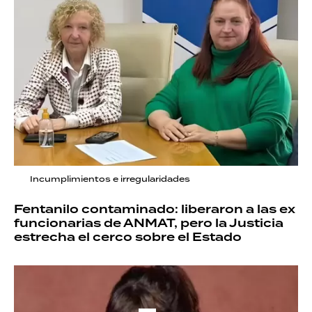
Incumplimientos e irregularidades
Fentanilo contaminado: liberaron a las ex
funcionarias de ANMAT, pero la Justicia
estrecha el cerco sobre el Estado