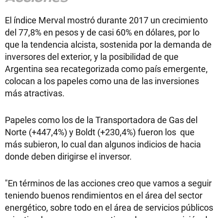
El índice Merval mostró durante 2017 un crecimiento
del 77,8% en pesos y de casi 60% en dólares, por lo
que la tendencia alcista, sostenida por la demanda de
inversores del exterior, y la posibilidad de que
Argentina sea recategorizada como país emergente,
colocan a los papeles como una de las inversiones
más atractivas.
Papeles como los de la Transportadora de Gas del
Norte (+447,4%) y Boldt (+230,4%) fueron los que
más subieron, lo cual dan algunos indicios de hacia
donde deben dirigirse el inversor.
"En términos de las acciones creo que vamos a seguir
teniendo buenos rendimientos en el área del sector
energético, sobre todo en el área de servicios públicos