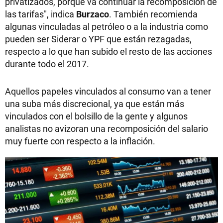
privatizados, porque va continuar la recomposición de
las tarifas", indica
Burzaco
. También recomienda
algunas vinculadas al petróleo o a la industria como
pueden ser Siderar o YPF que están rezagadas,
respecto a lo que han subido el resto de las acciones
durante todo el 2017.
Aquellos papeles vinculados al consumo van a tener
una suba más discrecional, ya que están más
vinculados con el bolsillo de la gente y algunos
analistas no avizoran una recomposición del salario
muy fuerte con respecto a la inflación.