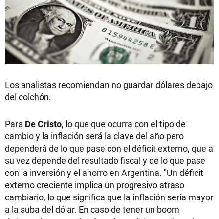
Los analistas recomiendan no guardar dólares debajo
del colchón.
Para
De Cristo
, lo que que ocurra con el tipo de
cambio y la inflación será la clave del año pero
dependerá de lo que pase con el déficit externo, que a
su vez depende del resultado fiscal y de lo que pase
con la inversión y el ahorro en Argentina. "Un déficit
externo creciente implica un progresivo atraso
cambiario, lo que significa que la inflación sería mayor
a la suba del dólar. En caso de tener un boom