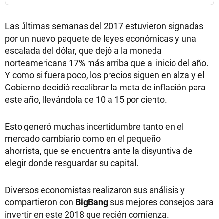
Las últimas semanas del 2017 estuvieron signadas
por un nuevo paquete de leyes económicas y una
escalada del dólar, que dejó a la moneda
norteamericana 17% más arriba que al inicio del año.
Y como si fuera poco, los precios siguen en alza y el
Gobierno decidió recalibrar la meta de inflación para
este año, llevándola de 10 a 15 por ciento.
Esto generó muchas incertidumbre tanto en el
mercado cambiario como en el pequeño
ahorrista, que se encuentra ante la disyuntiva de
elegir donde resguardar su capital.
Diversos economistas realizaron sus análisis y
compartieron con
BigBang
sus mejores consejos para
invertir en este 2018 que recién comienza.