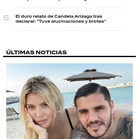
El duro relato de Candela Arizaga tras
declarar: "Tuve alucinaciones y brotes"
ÚLTIMAS NOTICIAS