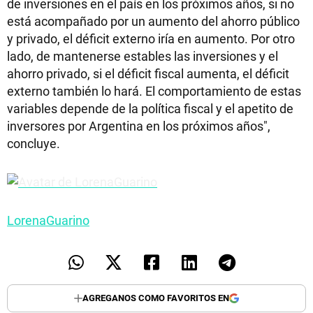
de inversiones en el país en los próximos años, si no
está acompañado por un aumento del ahorro público
y privado, el déficit externo iría en aumento. Por otro
lado, de mantenerse estables las inversiones y el
ahorro privado, si el déficit fiscal aumenta, el déficit
externo también lo hará. El comportamiento de estas
variables depende de la política fiscal y el apetito de
inversores por Argentina en los próximos años",
concluye.
LorenaGuarino
AGREGANOS COMO FAVORITOS EN