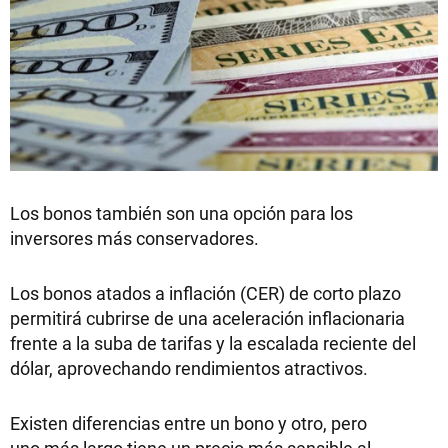
Los bonos también son una opción para los
inversores más conservadores.
Los bonos atados a inflación (CER) de corto plazo
permitirá cubrirse de una aceleración inflacionaria
frente a la suba de tarifas y la escalada reciente del
dólar, aprovechando rendimientos atractivos.
Existen diferencias entre un bono y otro, pero
uno más largo tiene un precio más sensible al