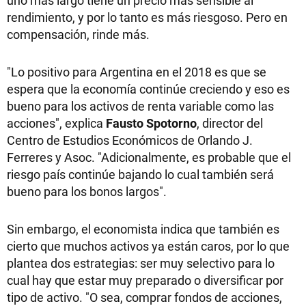
rendimiento, y por lo tanto es más riesgoso. Pero en
compensación, rinde más.
"Lo positivo para Argentina en el 2018 es que se
espera que la economía continúe creciendo y eso es
bueno para los activos de renta variable como las
acciones", explica
Fausto Spotorno
, director del
Centro de Estudios Económicos de Orlando J.
Ferreres y Asoc. "Adicionalmente, es probable que el
riesgo país continúe bajando lo cual también será
bueno para los bonos largos".
Sin embargo, el economista indica que también es
cierto que muchos activos ya están caros, por lo que
plantea dos estrategias: ser muy selectivo para lo
cual hay que estar muy preparado o diversificar por
tipo de activo. "O sea, comprar fondos de acciones,