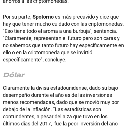
ahorros a las criptomonedas.
Por su parte,
Spotorno
es más precavido y dice que
hay que tener mucho cuidado con las criptomonedas.
"Eso tiene todo el aroma a una burbuja", sentencia.
"Claramente, representan el futuro pero son caras y
no sabemos que tanto futuro hay específicamente en
ello o en la criptomoneda que se invirtió
específicamente", concluye.
Dólar
Claramente la divisa estadounidense, dado su bajo
desempeño durante el año es de las inversiones
menos recomendadas, dado que se movió muy por
debajo de la inflación. "Las estadísticas son
contundentes, a pesar del alza que tuvo en los
últimos días del 2017, fue la peor inversión del año