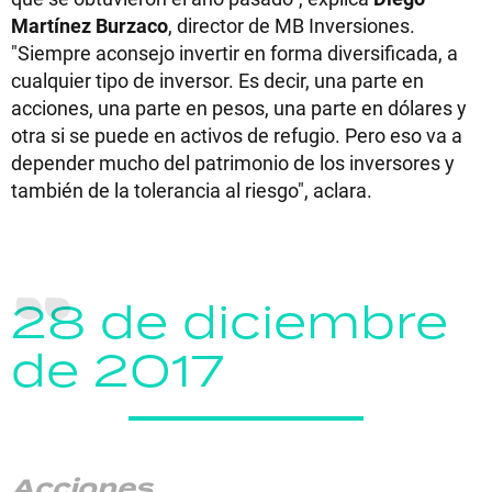
Martínez Burzaco
, director de MB Inversiones.
"Siempre aconsejo invertir en forma diversificada, a
cualquier tipo de inversor. Es decir, una parte en
acciones, una parte en pesos, una parte en dólares y
otra si se puede en activos de refugio. Pero eso va a
depender mucho del patrimonio de los inversores y
también de la tolerancia al riesgo", aclara.
28 de diciembre
de 2017
Acciones