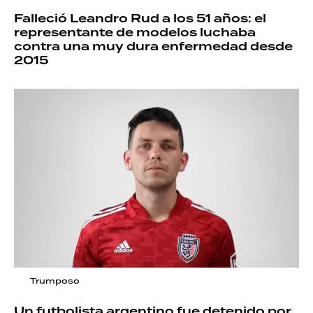
Falleció Leandro Rud a los 51 años: el
representante de modelos luchaba
contra una muy dura enfermedad desde
2015
Trumposo
Un futbolista argentino fue detenido por