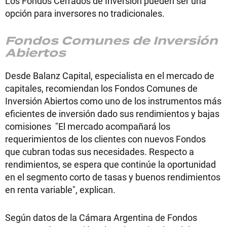
Los Fondos Cerrados de Inversión pueden ser una
opción para inversores no tradicionales.
Fondos Comunes de Inversión
Abiertos
Desde Balanz Capital, especialista en el mercado de
capitales, recomiendan los Fondos Comunes de
Inversión Abiertos como uno de los instrumentos más
eficientes de inversión dado sus rendimientos y bajas
comisiones "El mercado acompañará los
requerimientos de los clientes con nuevos Fondos
que cubran todas sus necesidades. Respecto a
rendimientos, se espera que continúe la oportunidad
en el segmento corto de tasas y buenos rendimientos
en renta variable", explican.
Según datos de la Cámara Argentina de Fondos