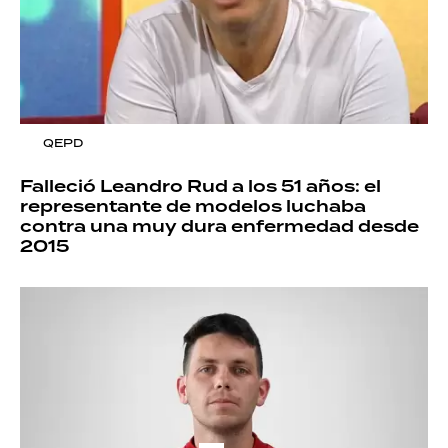
QEPD
Falleció Leandro Rud a los 51 años: el
representante de modelos luchaba
contra una muy dura enfermedad desde
2015