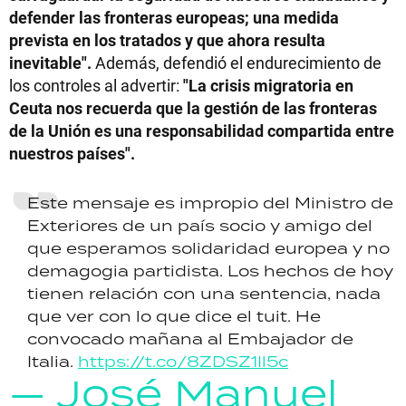
defender las fronteras europeas; una medida
prevista en los tratados y que ahora resulta
inevitable".
Además, defendió el endurecimiento de
los controles al advertir:
"La crisis migratoria en
Ceuta nos recuerda que la gestión de las fronteras
de la Unión es una responsabilidad compartida entre
nuestros países".
Este mensaje es impropio del Ministro de
Exteriores de un país socio y amigo del
que esperamos solidaridad europea y no
demagogia partidista. Los hechos de hoy
tienen relación con una sentencia, nada
que ver con lo que dice el tuit. He
convocado mañana al Embajador de
Italia.
https://t.co/8ZDSZ1Il5c
— José Manuel