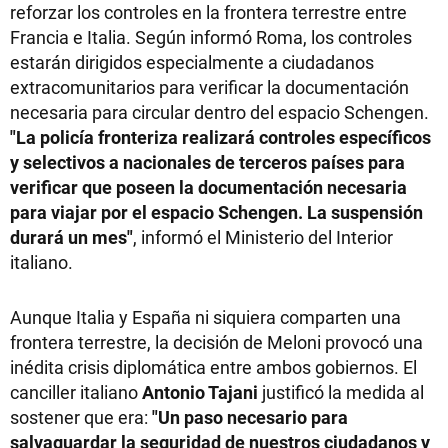
reforzar los controles en la frontera terrestre entre
Francia e Italia. Según informó Roma, los controles
estarán dirigidos especialmente a ciudadanos
extracomunitarios para verificar la documentación
necesaria para circular dentro del espacio Schengen.
"La policía fronteriza realizará controles específicos
y selectivos a nacionales de terceros países para
verificar que poseen la documentación necesaria
para viajar por el espacio Schengen. La suspensión
durará un mes"
, informó el Ministerio del Interior
italiano.
Aunque Italia y España ni siquiera comparten una
frontera terrestre, la decisión de Meloni provocó una
inédita crisis diplomática entre ambos gobiernos. El
canciller italiano
Antonio Tajani
justificó la medida al
sostener que era:
"Un paso necesario para
salvaguardar la seguridad de nuestros ciudadanos y