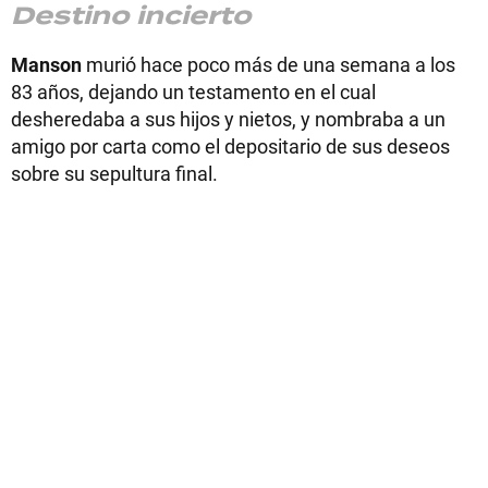
Destino incierto
Manson
murió hace poco más de una semana a los
83 años, dejando un testamento en el cual
desheredaba a sus hijos y nietos, y nombraba a un
amigo por carta como el depositario de sus deseos
sobre su sepultura final.