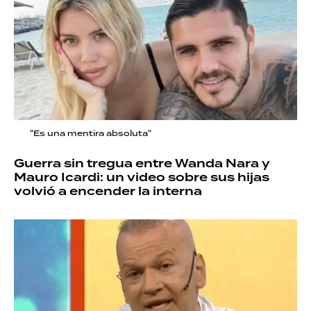
"Es una mentira absoluta"
Guerra sin tregua entre Wanda Nara y
Mauro Icardi: un video sobre sus hijas
volvió a encender la interna