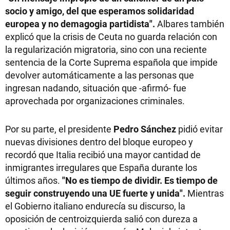
socio y amigo, del que esperamos solidaridad
europea y no demagogia partidista".
Albares también
explicó que la crisis de Ceuta no guarda relación con
la regularización migratoria, sino con una reciente
sentencia de la Corte Suprema española que impide
devolver automáticamente a las personas que
ingresan nadando, situación que -afirmó- fue
aprovechada por organizaciones criminales.
Por su parte, el presidente
Pedro Sánchez
pidió evitar
nuevas divisiones dentro del bloque europeo y
recordó que Italia recibió una mayor cantidad de
inmigrantes irregulares que España durante los
últimos años.
"No es tiempo de dividir. Es tiempo de
seguir construyendo una UE fuerte y unida".
Mientras
el Gobierno italiano endurecía su discurso, la
oposición de centroizquierda salió con dureza a