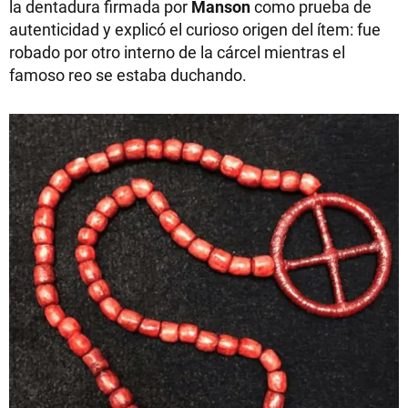
la dentadura firmada por
Manson
como prueba de
autenticidad y explicó el curioso origen del ítem: fue
robado por otro interno de la cárcel mientras el
famoso reo se estaba duchando.