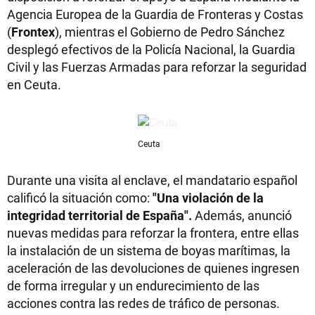
Agencia Europea de la Guardia de Fronteras y Costas
(
Frontex
), mientras el Gobierno de Pedro Sánchez
desplegó efectivos de la Policía Nacional, la Guardia
Civil y las Fuerzas Armadas para reforzar la seguridad
en Ceuta.
Ceuta
Durante una visita al enclave, el mandatario español
calificó la situación como:
"Una violación de la
integridad territorial de España".
Además, anunció
nuevas medidas para reforzar la frontera, entre ellas
la instalación de un sistema de boyas marítimas, la
aceleración de las devoluciones de quienes ingresen
de forma irregular y un endurecimiento de las
acciones contra las redes de tráfico de personas.