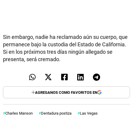
Sin embargo, nadie ha reclamado aún su cuerpo, que
permanece bajo la custodia del Estado de California.
Si en los próximos tres días ningún allegado se
presenta, será cremado.
AGREGANOS COMO FAVORITOS EN
Charles Manson
Dentadura postiza
Las Vegas