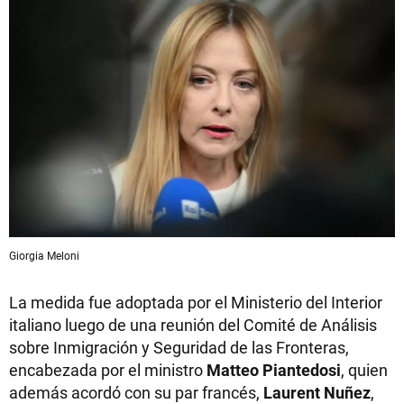
Giorgia Meloni
La medida fue adoptada por el Ministerio del Interior
italiano luego de una reunión del Comité de Análisis
sobre Inmigración y Seguridad de las Fronteras,
encabezada por el ministro
Matteo Piantedosi
, quien
además acordó con su par francés,
Laurent Nuñez
,