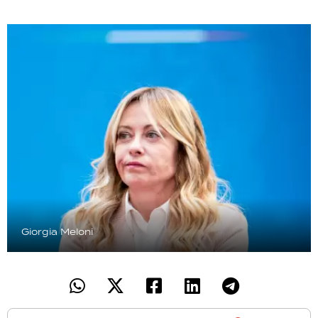
Giorgia Meloni