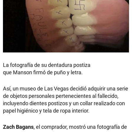
La fotografía de su dentadura postiza
que Manson firmó de puño y letra.
Así, un museo de Las Vegas decidió adquirir una serie
de objetos personales pertenecientes al fallecido,
incluyendo dientes postizos y un collar realizado con
papel higiénico y tela de ropa interior.
Zach Bagans
, el comprador, mostró una fotografía de