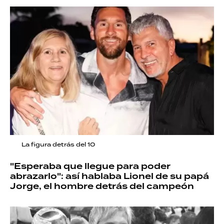
La figura detrás del 10
"Esperaba que llegue para poder
abrazarlo": así hablaba Lionel de su papá
Jorge, el hombre detrás del campeón