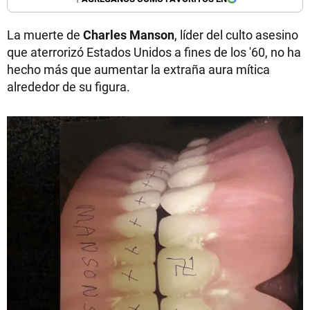
La muerte de
Charles
Manson
, líder del culto asesino
que aterrorizó Estados Unidos a fines de los '60, no ha
hecho más que aumentar la extraña aura mítica
alrededor de su figura.