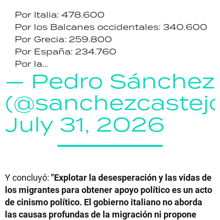
Por Italia: 478.600
Por los Balcanes occidentales: 340.600
Por Grecia: 259.800
Por España: 234.760
Por la...
— Pedro Sánchez
(@sanchezcastej
July 31, 2026
Y concluyó:
"Explotar la desesperación y las vidas de
los migrantes para obtener apoyo político es un acto
de cinismo político. El gobierno italiano no aborda
las causas profundas de la migración ni propone