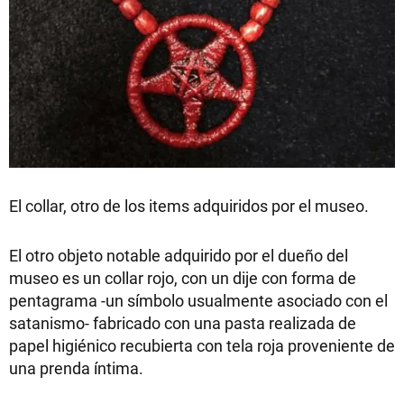
El collar, otro de los items adquiridos por el museo.
El otro objeto notable adquirido por el dueño del
museo es un collar rojo, con un dije con forma de
pentagrama -un símbolo usualmente asociado con el
satanismo- fabricado con una pasta realizada de
papel higiénico recubierta con tela roja proveniente de
una prenda íntima.