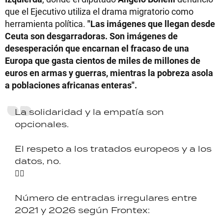
que el Ejecutivo utiliza el drama migratorio como
herramienta política.
"Las imágenes que llegan desde
Ceuta son desgarradoras. Son imágenes de
desesperación que encarnan el fracaso de una
Europa que gasta cientos de miles de millones de
euros en armas y guerras, mientras la pobreza asola
a poblaciones africanas enteras".
La solidaridad y la empatía son
opcionales.
El respeto a los tratados europeos y a los
datos, no.
👇🏼
Número de entradas irregulares entre
2021 y 2026 según Frontex: