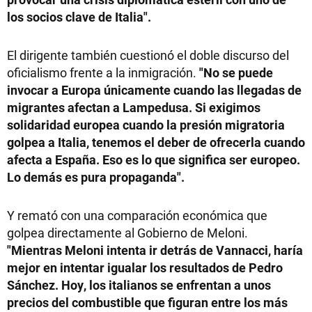
los socios clave de Italia".
El dirigente también cuestionó el doble discurso del
oficialismo frente a la inmigración.
"No se puede
invocar a Europa únicamente cuando las llegadas de
migrantes afectan a Lampedusa. Si exigimos
solidaridad europea cuando la presión migratoria
golpea a Italia, tenemos el deber de ofrecerla cuando
afecta a España. Eso es lo que significa ser europeo.
Lo demás es pura propaganda".
Y remató con una comparación económica que
golpea directamente al Gobierno de Meloni.
"Mientras Meloni intenta ir detrás de Vannacci, haría
mejor en intentar igualar los resultados de Pedro
Sánchez. Hoy, los italianos se enfrentan a unos
precios del combustible que figuran entre los más