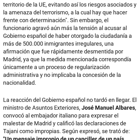
territorio de la UE, evitando así los riesgos asociados y
la amenaza del terrorismo, a la cual hay que hacer
frente con determinación". Sin embargo, el
funcionario agravó aún más la tensión al acusar al
Gobierno español de haber otorgado la ciudadanía a
más de 500.000 inmigrantes irregulares, una
afirmación que fue rápidamente desmentida por
Madrid, ya que la medida mencionada correspondía
únicamente a un proceso de regularización
administrativa y no implicaba la concesión de la
nacionalidad.
La reacción del Gobierno español no tardó en llegar. El
ministro de Asuntos Exteriores,
José Manuel Albares
,
convocó al embajador italiano para expresar el
malestar de Madrid y calificó las declaraciones de
Tajani como impropias. Según expresó, se trató de:
"Un mensaje impropio de un canciller de un país