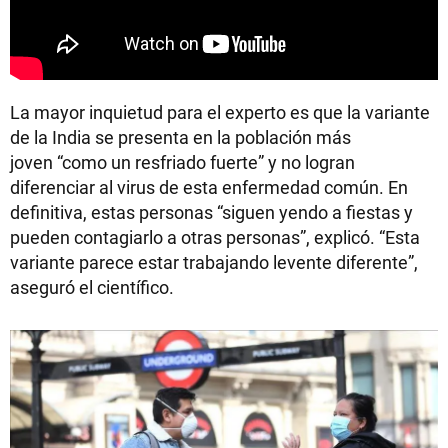
La mayor inquietud para el experto es que la variante
de la India se presenta en la población más
joven “como un resfriado fuerte” y no logran
diferenciar al virus de esta enfermedad común. En
definitiva, estas personas “siguen yendo a fiestas y
pueden contagiarlo a otras personas”, explicó. “Esta
variante parece estar trabajando levente diferente”,
aseguró el científico.