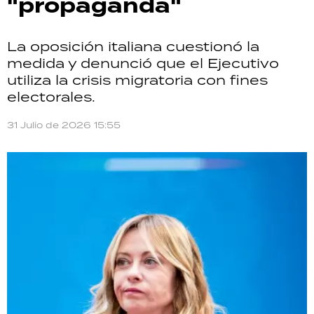
"propaganda"
La oposición italiana cuestionó la
medida y denunció que el Ejecutivo
utiliza la crisis migratoria con fines
electorales.
31 Julio de 2026 15:55