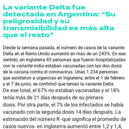
La variante Delta fue
detectada en Argentina: “Su
peligrosidad y su
transmisibilidad es más alta
que el resto”
Desde la semana pasada, el número de casos de la variante
Delta en el Reino Unido aumentó en más de un 243%. En ese
sentido, en Inglaterra 83 personas que fueron hospitalizadas
con la variante india estaban vacunadas con las dos dosis
de la vacuna contra el coronavirus. Unas 1.234 personas
que asistieron a urgencias en Inglaterra, entre el 1 de febrero
y el 7 de junio, se confirmó que tenían la variante Delta.
De ese total, el 67% no estaban vacunadas y el 18%
tenía más de 21 días después de su primera
dosis. Por otra parte, el 7% de los infectados se había
vacunado con la segunda dosis 14 días después. La
estimación del número R -que significa el promedio de
casos nuevos- en Inglaterra aumentó entre 1,2 y 1,4,