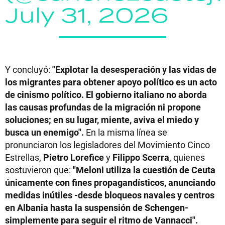
July 31, 2026
Y concluyó:
"Explotar la desesperación y las vidas de
los migrantes para obtener apoyo político es un acto
de cinismo político. El gobierno italiano no aborda
las causas profundas de la migración ni propone
soluciones; en su lugar, miente, aviva el miedo y
busca un enemigo".
En la misma línea se
pronunciaron los legisladores del Movimiento Cinco
Estrellas,
Pietro Lorefice
y
Filippo Scerra
, quienes
sostuvieron que:
"Meloni utiliza la cuestión de Ceuta
únicamente con fines propagandísticos, anunciando
medidas inútiles -desde bloqueos navales y centros
en Albania hasta la suspensión de Schengen-
simplemente para seguir el ritmo de Vannacci".