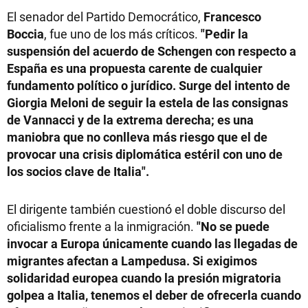
El senador del Partido Democrático,
Francesco
Boccia
, fue uno de los más críticos.
"Pedir la
suspensión del acuerdo de Schengen con respecto a
España es una propuesta carente de cualquier
fundamento político o jurídico. Surge del intento de
Giorgia Meloni de seguir la estela de las consignas
de Vannacci y de la extrema derecha; es una
maniobra que no conlleva más riesgo que el de
provocar una crisis diplomática estéril con uno de
los socios clave de Italia".
El dirigente también cuestionó el doble discurso del
oficialismo frente a la inmigración.
"No se puede
invocar a Europa únicamente cuando las llegadas de
migrantes afectan a Lampedusa. Si exigimos
solidaridad europea cuando la presión migratoria
golpea a Italia, tenemos el deber de ofrecerla cuando