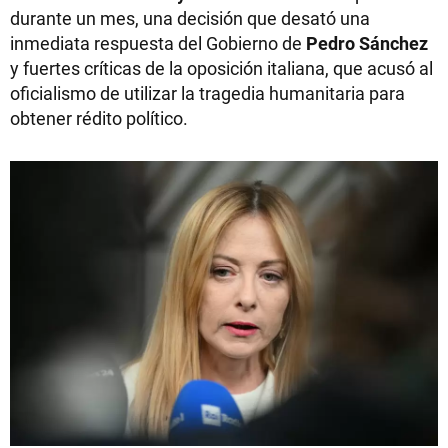
durante un mes, una decisión que desató una
inmediata respuesta del Gobierno de
Pedro Sánchez
y fuertes críticas de la oposición italiana, que acusó al
oficialismo de utilizar la tragedia humanitaria para
obtener rédito político.