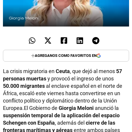
Giorgia Meloni
AGREGANOS COMO FAVORITOS EN
La crisis migratoria en
Ceuta
, que dejó al menos
57
personas muertas
y provocó el ingreso de unos
50.000 migrantes
al enclave español en el norte de
África, escaló este viernes hasta convertirse en un
conflicto político y diplomático dentro de la Unión
Europea.El Gobierno de
Giorgia Meloni
anunció la
suspensión temporal de la aplicación del espacio
Schengen con España
, además del
cierre de las
fronteras marítimas y aéreas
entre ambos países