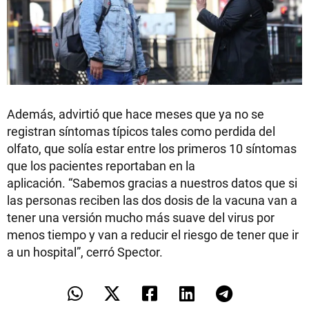
Además, advirtió que hace meses que ya no se
registran síntomas típicos tales como perdida del
olfato, que solía estar entre los primeros 10 síntomas
que los pacientes reportaban en la
aplicación. “Sabemos gracias a nuestros datos que si
las personas reciben las dos dosis de la vacuna van a
tener una versión mucho más suave del virus por
menos tiempo y van a reducir el riesgo de tener que ir
a un hospital”, cerró Spector.