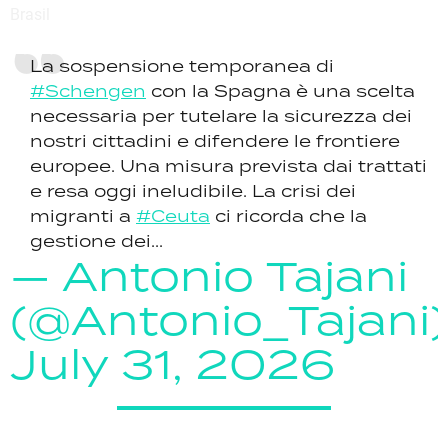
La sospensione temporanea di
#Schengen
con la Spagna è una scelta
necessaria per tutelare la sicurezza dei
nostri cittadini e difendere le frontiere
europee. Una misura prevista dai trattati
e resa oggi ineludibile. La crisi dei
migranti a
#Ceuta
ci ricorda che la
gestione dei...
— Antonio Tajani
(@Antonio_Tajani)
July 31, 2026