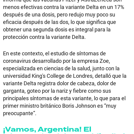
menos efectivas contra la variante Delta en un 17%
después de una dosis, pero redujo muy poco su
eficacia después de las dos, lo que significa que
obtener una segunda dosis es integral para la
protección contra la variante Delta.
En este contexto, el estudio de síntomas de
coronavirus desarrollado por la empresa Zoe,
especializada en ciencias de la salud, junto con la
universidad King's College de Londres, detalló que la
variante Delta registra dolor de cabeza, dolor de
garganta, goteo por la nariz y fiebre como sus
principales síntomas de esta variante, lo que para el
primer ministro británico Boris Johnson es “muy
preocupante”.
¡Vamos, Argentina! El