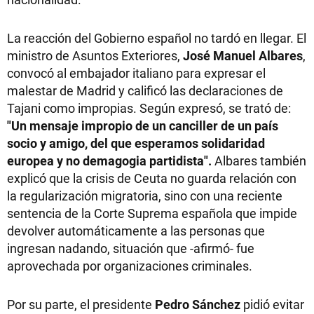
La reacción del Gobierno español no tardó en llegar. El
ministro de Asuntos Exteriores,
José Manuel Albares
,
convocó al embajador italiano para expresar el
malestar de Madrid y calificó las declaraciones de
Tajani como impropias. Según expresó, se trató de:
"Un mensaje impropio de un canciller de un país
socio y amigo, del que esperamos solidaridad
europea y no demagogia partidista".
Albares también
explicó que la crisis de Ceuta no guarda relación con
la regularización migratoria, sino con una reciente
sentencia de la Corte Suprema española que impide
devolver automáticamente a las personas que
ingresan nadando, situación que -afirmó- fue
aprovechada por organizaciones criminales.
Por su parte, el presidente
Pedro Sánchez
pidió evitar