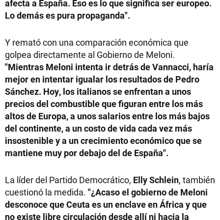
afecta a España. Eso es lo que significa ser europeo.
Lo demás es pura propaganda".
Y remató con una comparación económica que
golpea directamente al Gobierno de Meloni.
"Mientras Meloni intenta ir detrás de Vannacci, haría
mejor en intentar igualar los resultados de Pedro
Sánchez. Hoy, los italianos se enfrentan a unos
precios del combustible que figuran entre los más
altos de Europa, a unos salarios entre los más bajos
del continente, a un costo de vida cada vez más
insostenible y a un crecimiento económico que se
mantiene muy por debajo del de España".
La líder del Partido Democrático,
Elly Schlein
, también
cuestionó la medida.
"¿Acaso el gobierno de Meloni
desconoce que Ceuta es un enclave en África y que
no existe libre circulación desde allí ni hacia la