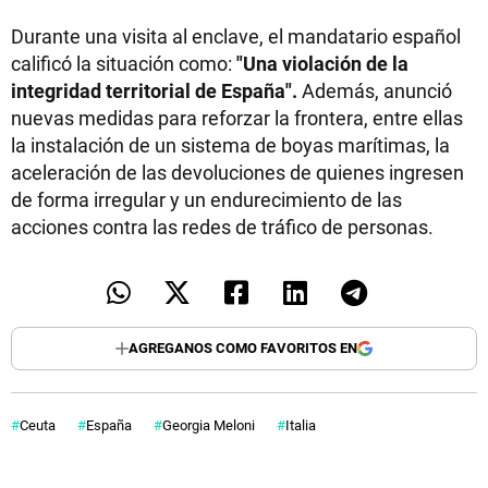
Durante una visita al enclave, el mandatario español
calificó la situación como:
"Una violación de la
integridad territorial de España".
Además, anunció
nuevas medidas para reforzar la frontera, entre ellas
la instalación de un sistema de boyas marítimas, la
aceleración de las devoluciones de quienes ingresen
de forma irregular y un endurecimiento de las
acciones contra las redes de tráfico de personas.
AGREGANOS COMO FAVORITOS EN
Ceuta
España
Georgia Meloni
Italia