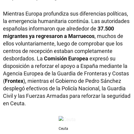
Mientras Europa profundiza sus diferencias políticas,
la emergencia humanitaria continúa. Las autoridades
españolas informaron que alrededor de
37.500
migrantes ya regresaron a Marruecos
, muchos de
ellos voluntariamente, luego de comprobar que los
centros de recepción estaban completamente
desbordados. La
Comisión Europea
expresó su
disposición a reforzar el apoyo a España mediante la
Agencia Europea de la Guardia de Fronteras y Costas
(
Frontex
), mientras el Gobierno de Pedro Sánchez
desplegó efectivos de la Policía Nacional, la Guardia
Civil y las Fuerzas Armadas para reforzar la seguridad
en Ceuta.
Ceuta