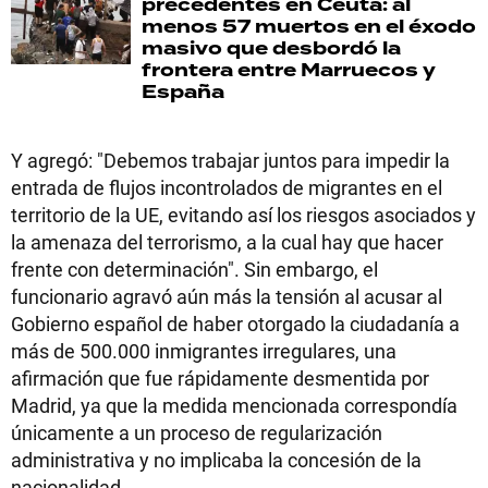
precedentes en Ceuta: al
menos 57 muertos en el éxodo
masivo que desbordó la
frontera entre Marruecos y
España
Y agregó: "Debemos trabajar juntos para impedir la
entrada de flujos incontrolados de migrantes en el
territorio de la UE, evitando así los riesgos asociados y
la amenaza del terrorismo, a la cual hay que hacer
frente con determinación". Sin embargo, el
funcionario agravó aún más la tensión al acusar al
Gobierno español de haber otorgado la ciudadanía a
más de 500.000 inmigrantes irregulares, una
afirmación que fue rápidamente desmentida por
Madrid, ya que la medida mencionada correspondía
únicamente a un proceso de regularización
administrativa y no implicaba la concesión de la
nacionalidad.