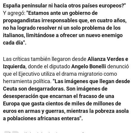
España peninsular ni hacia otros países europeos?"
Y agregó:
"Estamos ante un gobierno de
propagandistas irresponsables que, en cuatro años,
no ha logrado resolver ni un solo problema de los
italianos, limitándose a ofrecer un nuevo enemigo
cada día".
Las críticas también llegaron desde
Alianza Verdes e
Izquierda
, donde el diputado
Angelo Bonelli
denunció
que el Ejecutivo utiliza el drama migratorio como
herramienta política.
"Las imágenes que llegan desde
Ceuta son desgarradoras. Son imágenes de
desesperación que encarnan el fracaso de una
Europa que gasta cientos de miles de millones de
euros en armas y guerras, mientras la pobreza asola
a poblaciones africanas enteras".