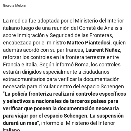
Giorgia Meloni
La medida fue adoptada por el Ministerio del Interior
italiano luego de una reunión del Comité de Análisis
sobre Inmigración y Seguridad de las Fronteras,
encabezada por el ministro
Matteo Piantedosi
, quien
además acordó con su par francés,
Laurent Nuñez
,
reforzar los controles en la frontera terrestre entre
Francia e Italia. Según informó Roma, los controles
estarán dirigidos especialmente a ciudadanos
extracomunitarios para verificar la documentación
necesaria para circular dentro del espacio Schengen.
"La policía fronteriza realizará controles específicos
y selectivos a nacionales de terceros países para
verificar que poseen la documentación necesaria
para viajar por el espacio Schengen. La suspensión
durará un mes"
, informó el Ministerio del Interior
italiano.