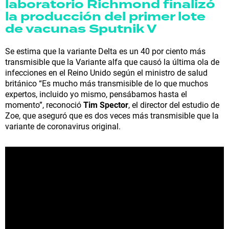
laboratorio Richmond finalizó
la producción del primer lote
de vacunas Sputnik V
Se estima que la variante Delta es un 40 por ciento más
transmisible que la Variante alfa que causó la última ola de
infecciones en el Reino Unido según el ministro de salud
británico “Es mucho más transmisible de lo que muchos
expertos, incluido yo mismo, pensábamos hasta el
momento”, reconoció
Tim Spector
, el director del estudio de
Zoe, que aseguró que es dos veces más transmisible que la
variante de coronavirus original.