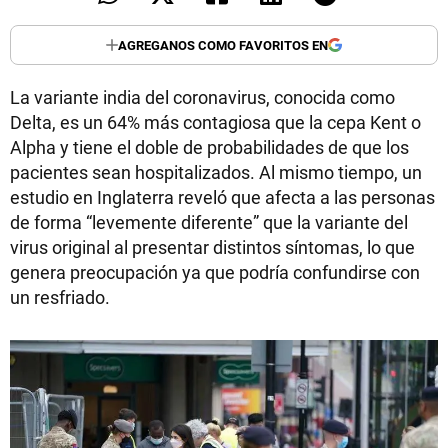
AGREGANOS COMO FAVORITOS EN
La variante india del coronavirus, conocida como
Delta, es un 64% más contagiosa que la cepa Kent o
Alpha y tiene el doble de probabilidades de que los
pacientes sean hospitalizados. Al mismo tiempo, un
estudio en Inglaterra reveló que afecta a las personas
de forma “levemente diferente” que la variante del
virus original al presentar distintos síntomas, lo que
genera preocupación ya que podría confundirse con
un resfriado.