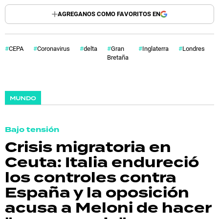
AGREGANOS COMO FAVORITOS EN
CEPA
Coronavirus
delta
Gran
Inglaterra
Londres
Bretaña
MUNDO
Bajo tensión
Crisis migratoria en
Ceuta: Italia endureció
los controles contra
España y la oposición
acusa a Meloni de hacer