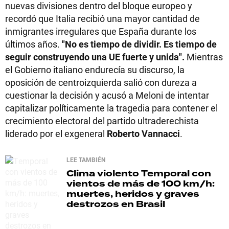
nuevas divisiones dentro del bloque europeo y
recordó que Italia recibió una mayor cantidad de
inmigrantes irregulares que España durante los
últimos años.
"No es tiempo de dividir. Es tiempo de
seguir construyendo una UE fuerte y unida".
Mientras
el Gobierno italiano endurecía su discurso, la
oposición de centroizquierda salió con dureza a
cuestionar la decisión y acusó a Meloni de intentar
capitalizar políticamente la tragedia para contener el
crecimiento electoral del partido ultraderechista
liderado por el exgeneral
Roberto Vannacci
.
LEE TAMBIÉN
Clima violento
Temporal con
vientos de más de 100 km/h:
muertes, heridos y graves
destrozos en Brasil