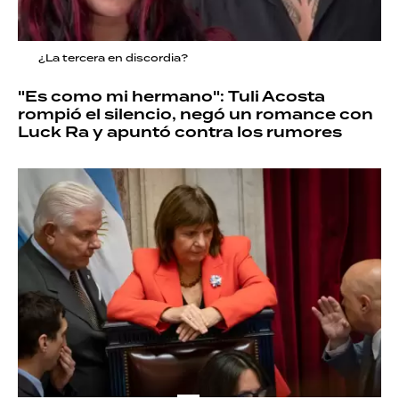
¿La tercera en discordia?
"Es como mi hermano": Tuli Acosta
rompió el silencio, negó un romance con
Luck Ra y apuntó contra los rumores