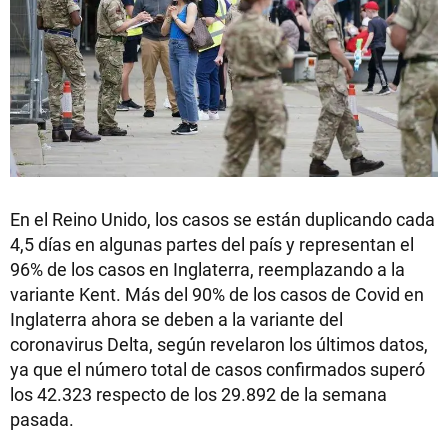
En el Reino Unido, los casos se están duplicando cada
4,5 días en algunas partes del país y representan el
96% de los casos en Inglaterra, reemplazando a la
variante Kent. Más del 90% de los casos de Covid en
Inglaterra ahora se deben a la variante del
coronavirus Delta, según revelaron los últimos datos,
ya que el número total de casos confirmados superó
los 42.323 respecto de los 29.892 de la semana
pasada.