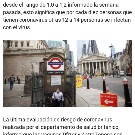
desde el rango de 1,0 a 1,2 informado la semana
pasada, esto significa que por cada diez personas que
tienen coronavirus otras 12 a 14 personas se infectan
con el virus.
La última evaluación de riesgo de coronavirus
realizada por el departamento de salud británico,
informa que las vacunas Pfizer y AstraZeneca son