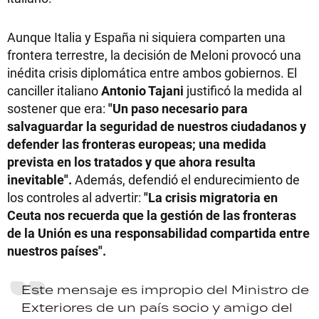
Aunque Italia y España ni siquiera comparten una
frontera terrestre, la decisión de Meloni provocó una
inédita crisis diplomática entre ambos gobiernos. El
canciller italiano
Antonio Tajani
justificó la medida al
sostener que era:
"Un paso necesario para
salvaguardar la seguridad de nuestros ciudadanos y
defender las fronteras europeas; una medida
prevista en los tratados y que ahora resulta
inevitable".
Además, defendió el endurecimiento de
los controles al advertir:
"La crisis migratoria en
Ceuta nos recuerda que la gestión de las fronteras
de la Unión es una responsabilidad compartida entre
nuestros países".
Este mensaje es impropio del Ministro de
Exteriores de un país socio y amigo del