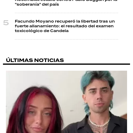
"soberanía" del país
Facundo Moyano recuperó la libertad tras un
fuerte allanamiento: el resultado del examen
toxicológico de Candela
ÚLTIMAS NOTICIAS