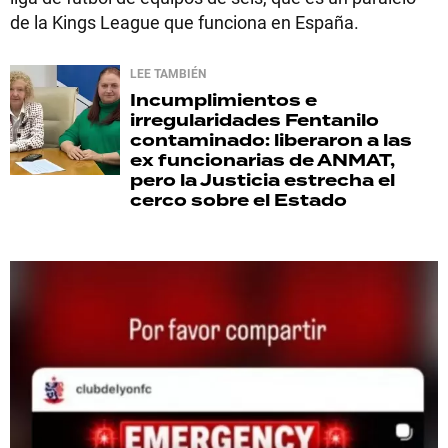
de la Kings League que funciona en España.
LEE TAMBIÉN
Incumplimientos e
irregularidades
Fentanilo
contaminado: liberaron a las
ex funcionarias de ANMAT,
pero la Justicia estrecha el
cerco sobre el Estado