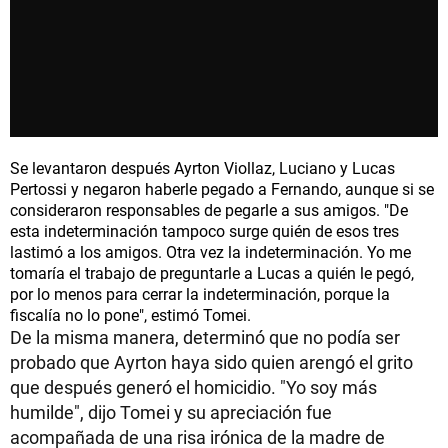
Se levantaron después Ayrton Viollaz, Luciano y Lucas
Pertossi y negaron haberle pegado a Fernando, aunque si se
consideraron responsables de pegarle a sus amigos. "De
esta indeterminación tampoco surge quién de esos tres
lastimó a los amigos. Otra vez la indeterminación. Yo me
tomaría el trabajo de preguntarle a Lucas a quién le pegó,
por lo menos para cerrar la indeterminación, porque la
fiscalía no lo pone", estimó Tomei.
De la misma manera, determinó que no podía ser
probado que Ayrton haya sido quien arengó el grito
que después generó el homicidio. "Yo soy más
humilde", dijo Tomei y su apreciación fue
acompañada de una risa irónica de la madre de