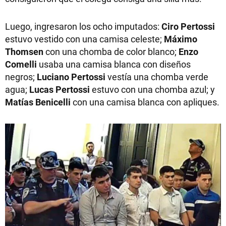
Luego, ingresaron los ocho imputados:
Ciro Pertossi
estuvo vestido con una camisa celeste;
Máximo
Thomsen
con una chomba de color blanco;
Enzo
Comelli
usaba una camisa blanca con diseños
negros;
Luciano Pertossi
vestía una chomba verde
agua;
Lucas Pertossi
estuvo con una chomba azul; y
Matías Benicelli
con una camisa blanca con apliques.