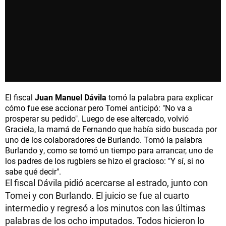
El fiscal
Juan Manuel Dávila
tomó la palabra para explicar
cómo fue ese accionar pero Tomei anticipó: "No va a
prosperar su pedido". Luego de ese altercado, volvió
Graciela, la mamá de Fernando que había sido buscada por
uno de los colaboradores de Burlando. Tomó la palabra
Burlando y, como se tomó un tiempo para arrancar, uno de
los padres de los rugbiers se hizo el gracioso: "Y sí, si no
sabe qué decir".
El fiscal Dávila pidió acercarse al estrado, junto con
Tomei y con Burlando. El juicio se fue al cuarto
intermedio y regresó a los minutos con las últimas
palabras de los ocho imputados. Todos hicieron lo