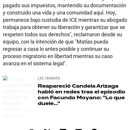
pagado sus impuestos, mantenido su documentación
y construido una vida y una comunidad aquí. Hoy,
permanece bajo custodia de ICE mientras su abogado
trabaja para obtener su liberación y garantizar que se
respeten todos sus derechos", reclamaron desde su
equipo, con la intención de que "Matías pueda
regresar a casa lo antes posible y continuar su
proceso migratorio en libertad mientras su caso
avanza en el sistema legal".
LEE TAMBIÉN
Reapareció
Candela Arizaga
habló en redes tras el episodio
con Facundo Moyano: "Lo que
duele..."