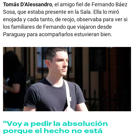
Tomás D'Alessandro
, el amigo fiel de Fernando Báez
Sosa, que estaba presente en la Sala. Ella lo miró
enojada y cada tanto, de reojo, observaba para ver si
los familiares de Fernando que viajaron desde
Paraguay para acompañarlos estuvieran bien.
"Voy a pedir la absolución
porque el hecho no está