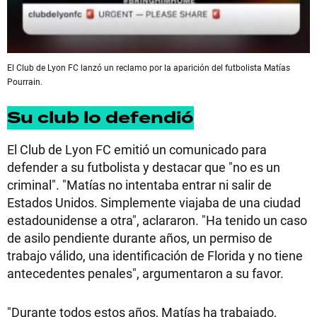
El Club de Lyon FC lanzó un reclamo por la aparición del futbolista Matías
Pourrain.
Su club lo defendió
El Club de Lyon FC emitió un comunicado para
defender a su futbolista y destacar que "no es un
criminal". "Matías no intentaba entrar ni salir de
Estados Unidos. Simplemente viajaba de una ciudad
estadounidense a otra", aclararon. "Ha tenido un caso
de asilo pendiente durante años, un permiso de
trabajo válido, una identificación de Florida y no tiene
antecedentes penales", argumentaron a su favor.
"Durante todos estos años, Matías ha trabajado,