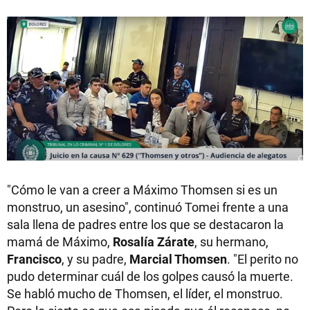
"Cómo le van a creer a Máximo Thomsen si es un
monstruo, un asesino", continuó Tomei frente a una
sala llena de padres entre los que se destacaron la
mamá de Máximo,
Rosalía Zárate
, su hermano,
Francisco
, y su padre,
Marcial Thomsen
. "El perito no
pudo determinar cuál de los golpes causó la muerte.
Se habló mucho de Thomsen, el líder, el monstruo.