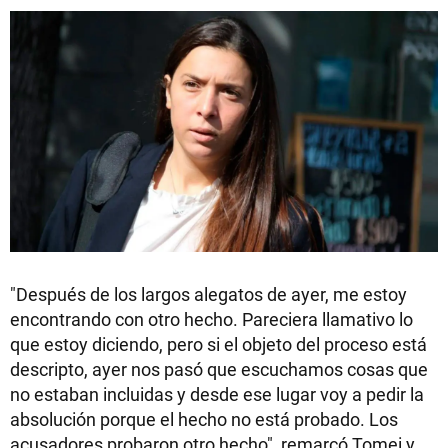
"Después de los largos alegatos de ayer, me estoy
encontrando con otro hecho. Pareciera llamativo lo
que estoy diciendo, pero si el objeto del proceso está
descripto, ayer nos pasó que escuchamos cosas que
no estaban incluidas y desde ese lugar voy a pedir la
absolución porque el hecho no está probado. Los
acusadores probaron otro hecho", remarcó Tomei y