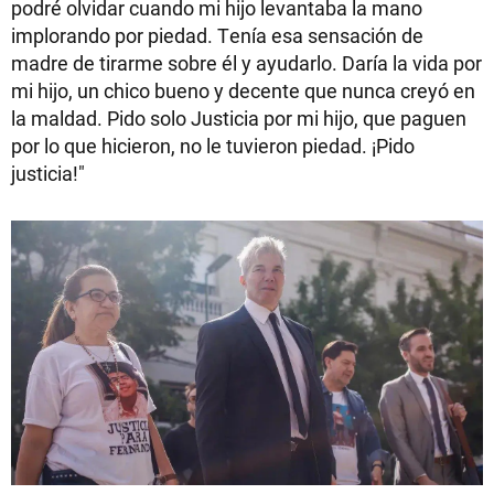
podré olvidar cuando mi hijo levantaba la mano
implorando por piedad. Tenía esa sensación de
madre de tirarme sobre él y ayudarlo. Daría la vida por
mi hijo, un chico bueno y decente que nunca creyó en
la maldad. Pido solo Justicia por mi hijo, que paguen
por lo que hicieron, no le tuvieron piedad. ¡Pido
justicia!"