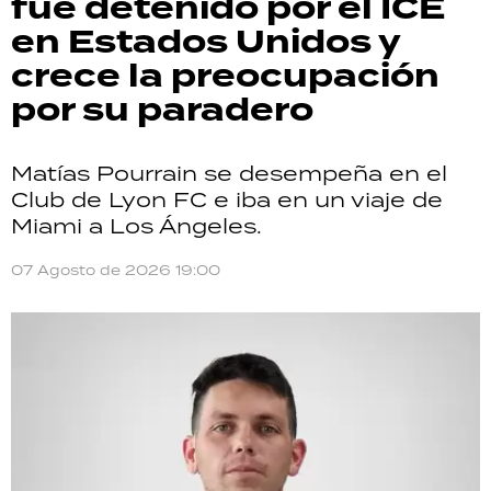
fue detenido por el ICE
en Estados Unidos y
crece la preocupación
por su paradero
Matías Pourrain se desempeña en el
Club de Lyon FC e iba en un viaje de
Miami a Los Ángeles.
07 Agosto de 2026 19:00