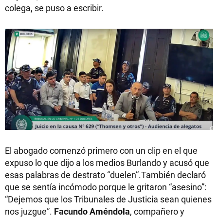
colega, se puso a escribir.
El abogado comenzó primero con un clip en el que
expuso lo que dijo a los medios Burlando y acusó que
esas palabras de destrato “duelen”.También declaró
que se sentía incómodo porque le gritaron “asesino”:
“Dejemos que los Tribunales de Justicia sean quienes
nos juzgue”.
Facundo Améndola
, compañero y