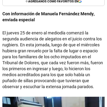
AGREGANOS COMO FAVORITOS EN
Con información de Manuela Fernández Mendy,
enviada especial
El jueves 25 de enero al mediodía comenzó la
segunda audiencia de alegatos en el juicio contra los
rugbiers. En esta jornada, luego de que el miércoles
hubiera gran revuelo por la falta de lugar o espacio
para los familiares de los ocho imputados en el
Tribunal de Dolores, que cada vez fueron más, fueron
los primeros en ingresar y luego, lo hicieron los
medios acreditados para los que solo había un
puñado de sillas provocando que tuvieran que
observar y escuchar la extensa jornada parados.