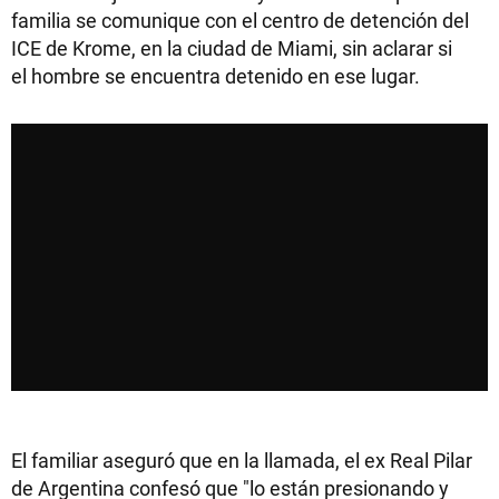
familia se comunique con el centro de detención del
ICE de Krome, en la ciudad de Miami, sin aclarar si
el hombre se encuentra detenido en ese lugar.
El familiar aseguró que en la llamada, el ex Real Pilar
de Argentina confesó que "lo están presionando y