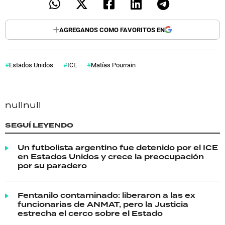
AGREGANOS COMO FAVORITOS EN
Estados Unidos
ICE
Matías Pourrain
null
null
SEGUÍ LEYENDO
Un futbolista argentino fue detenido por el ICE
en Estados Unidos y crece la preocupación
por su paradero
Fentanilo contaminado: liberaron a las ex
funcionarias de ANMAT, pero la Justicia
estrecha el cerco sobre el Estado