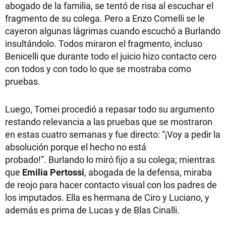
abogado de la familia, se tentó de risa al escuchar el
fragmento de su colega. Pero a Enzo Comelli se le
cayeron algunas lágrimas cuando escuchó a Burlando
insultándolo. Todos miraron el fragmento, incluso
Benicelli que durante todo el juicio hizo contacto cero
con todos y con todo lo que se mostraba como
pruebas.
Luego, Tomei procedió a repasar todo su argumento
restando relevancia a las pruebas que se mostraron
en estas cuatro semanas y fue directo: “¡Voy a pedir la
absolución porque el hecho no está
probado!”. Burlando lo miró fijo a su colega; mientras
que
Emilia Pertossi
, abogada de la defensa, miraba
de reojo para hacer contacto visual con los padres de
los imputados. Ella es hermana de Ciro y Luciano, y
además es prima de Lucas y de Blas Cinalli.