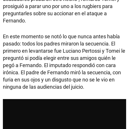
prosiguió a parar uno por uno a los rugbiers para
preguntarles sobre su accionar en el ataque a
Fernando.
En este momento se notó lo que nunca antes había
pasado: todos los padres miraron la secuencia. El
primero en levantarse fue Luciano Pertossi y Tomei le
preguntó si podía elegir entre sus amigos quién le
pegó a Fernando. El imputado respondió con cara
irónica. El padre de Fernando miró la secuencia, con
furia en sus ojos y un disgusto que no se le vio en
ninguna de las audiencias del juicio.