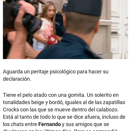
Aguarda un peritaje psicológico para hacer su
declaración.
Tiene el pelo atado con una gomita. Un solerito en
tonalidades beige y bordó, iguales al de las zapatillas
Crocks con las que se mueve dentro del calabozo.
Está al tanto de todo lo que se dice afuera, incluso de
los chats entre
Fernando
y sus amigos que se