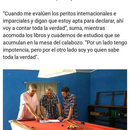
“Cuando me evalúen los peritos internacionales e
imparciales y digan que estoy apta para declarar, ahí
voy a contar toda la verdad”, suma, mientras
acomoda los libros y cuadernos de estudios que se
acumulan en la mesa del calabozo. “Por un lado tengo
impotencia, pero por el otro lado soy yo quien sabe
toda la verdad".