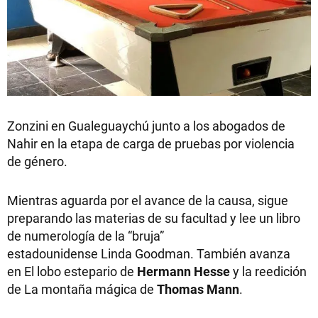
Zonzini en Gualeguaychú junto a los abogados de
Nahir en la etapa de carga de pruebas por violencia
de género.
Mientras aguarda por el avance de la causa, sigue
preparando las materias de su facultad y lee un libro
de numerología de la “bruja”
estadounidense Linda Goodman. También avanza
en El lobo estepario de
Hermann Hesse
y la reedición
de La montaña mágica de
Thomas Mann
.