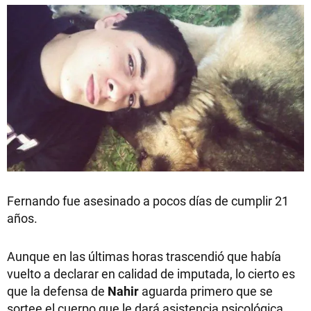
Fernando fue asesinado a pocos días de cumplir 21
años.
Aunque en las últimas horas trascendió que había
vuelto a declarar en calidad de imputada, lo cierto es
que la defensa de
Nahir
aguarda primero que se
sortee el cuerpo que le dará asistencia psicológica