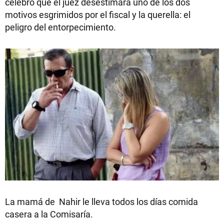
celebró que el juez desestimara uno de los dos
motivos esgrimidos por el fiscal y la querella: el
peligro del entorpecimiento.
La mamá de Nahir le lleva todos los días comida
casera a la Comisaría.