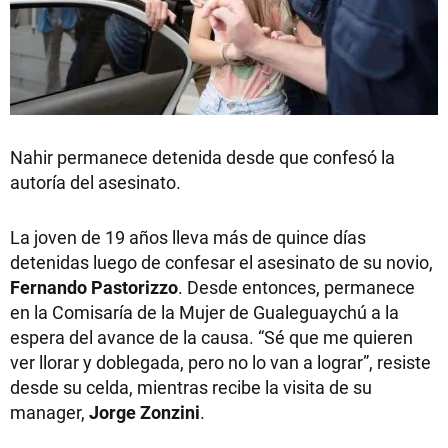
Nahir permanece detenida desde que confesó la
autoría del asesinato.
La joven de 19 años lleva más de quince días
detenidas luego de confesar el asesinato de su novio,
Fernando
Pastorizzo
. Desde entonces, permanece
en la Comisaría de la Mujer de Gualeguaychú a la
espera del avance de la causa. “Sé que me quieren
ver llorar y doblegada, pero no lo van a lograr”, resiste
desde su celda, mientras recibe la visita de su
manager,
Jorge Zonzini
.