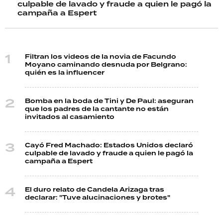
culpable de lavado y fraude a quien le pagó la
campaña a Espert
Filtran los videos de la novia de Facundo
Moyano caminando desnuda por Belgrano:
quién es la influencer
Bomba en la boda de Tini y De Paul: aseguran
que los padres de la cantante no están
invitados al casamiento
Cayó Fred Machado: Estados Unidos declaró
culpable de lavado y fraude a quien le pagó la
campaña a Espert
El duro relato de Candela Arizaga tras
declarar: "Tuve alucinaciones y brotes"