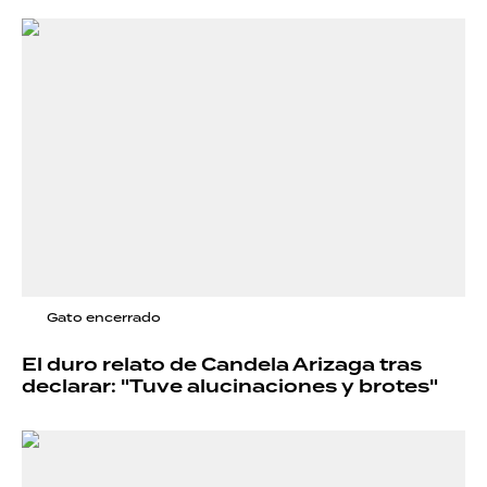
Gato encerrado
El duro relato de Candela Arizaga tras
declarar: "Tuve alucinaciones y brotes"