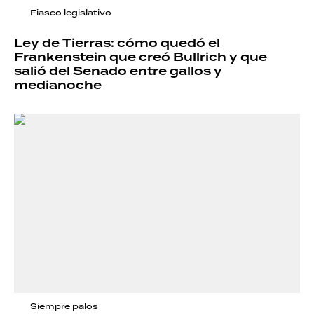
Fiasco legislativo
Ley de Tierras: cómo quedó el
Frankenstein que creó Bullrich y que
salió del Senado entre gallos y
medianoche
Siempre palos