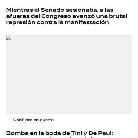
Mientras el Senado sesionaba, a las
afueras del Congreso avanzó una brutal
represión contra la manifestación
Conflicto en puerta
Bomba en la boda de Tini y De Paul: