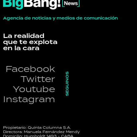
Agencia de noticias y medios de comunicación
La realidad
que te explota
en la cara
Facebook
SEGUINOS
Twitter
Youtube
Instagram
Propietario: Quinta Columna S.A.
Directora: Manuela Fernández Mendy
Domicilio: Humboldt 1493 - CABA