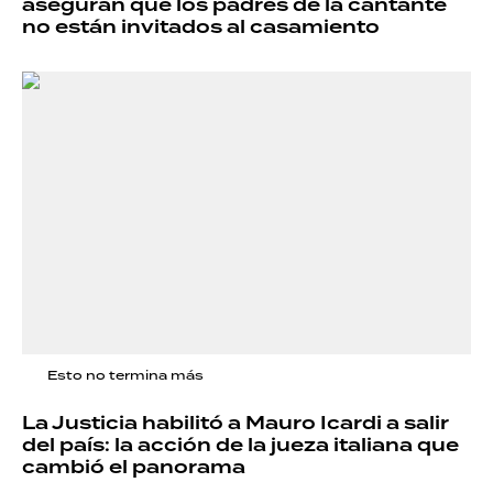
aseguran que los padres de la cantante
no están invitados al casamiento
Esto no termina más
La Justicia habilitó a Mauro Icardi a salir
del país: la acción de la jueza italiana que
cambió el panorama