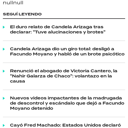
null
null
SEGUÍ LEYENDO
El duro relato de Candela Arizaga tras
declarar: "Tuve alucinaciones y brotes"
Candela Arizaga dio un giro total: desligó a
Facundo Moyano y habló de un brote psicótico
Renunció el abogado de Victoria Cantero, la
"Nahir Galarza de Chaco": volantazo en la
causa
Nuevos videos impactantes de la madrugada
de descontrol y escándalo que dejó a Facundo
Moyano detenido
Cayó Fred Machado: Estados Unidos declaró