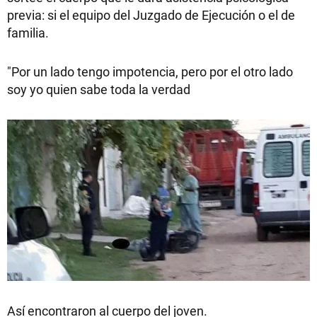
previa: si el equipo del Juzgado de Ejecución o el de
familia.
"Por un lado tengo impotencia, pero por el otro lado
soy yo quien sabe toda la verdad
Así encontraron al cuerpo del joven.