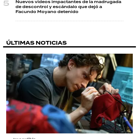
Nuevos videos impactantes de la madrugada
de descontrol y escándalo que dejó a
Facundo Moyano detenido
ÚLTIMAS NOTICIAS