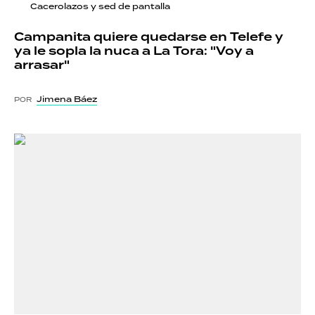
Cacerolazos y sed de pantalla
Campanita quiere quedarse en Telefe y
ya le sopla la nuca a La Tora: "Voy a
arrasar"
Jimena Báez
POR