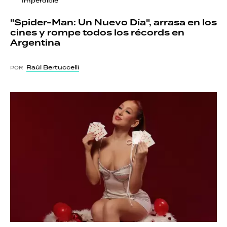
Imperdible
"Spider-Man: Un Nuevo Día", arrasa en los
cines y rompe todos los récords en
Argentina
Raúl Bertuccelli
POR