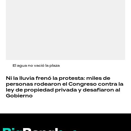
El agua no vació la plaza
Ni la lluvia frenó la protesta: miles de
personas rodearon el Congreso contra la
ley de propiedad privada y desafiaron al
Gobierno