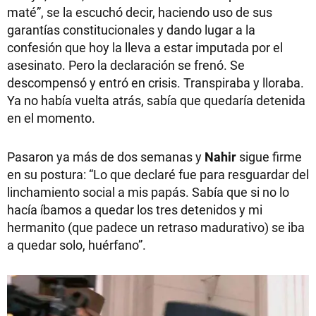
maté”, se la escuchó decir, haciendo uso de sus
garantías constitucionales y dando lugar a la
confesión que hoy la lleva a estar imputada por el
asesinato. Pero la declaración se frenó. Se
descompensó y entró en crisis. Transpiraba y lloraba.
Ya no había vuelta atrás, sabía que quedaría detenida
en el momento.
Pasaron ya más de dos semanas y
Nahir
sigue firme
en su postura: “Lo que declaré fue para resguardar del
linchamiento social a mis papás. Sabía que si no lo
hacía íbamos a quedar los tres detenidos y mi
hermanito (que padece un retraso madurativo) se iba
a quedar solo, huérfano”.