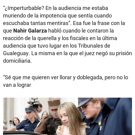
“¿Imperturbable? En la audiencia me estaba
muriendo de la impotencia que sentía cuando
escuchaba tantas mentiras”. Esa fue la frase con la
que
Nahir Galarza
habló cuando le contaron la
reacción de la querella y los fiscales en la última
audiencia que tuvo lugar en los Tribunales de
Gualeguay. La misma en la que el juez negó su prisión
domiciliaria.
“Sé que me quieren ver llorar y doblegada, pero no lo
van a lograr