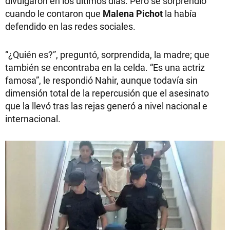
divulgaron en los últimos días. Pero se sorprendió
cuando le contaron que
Malena Pichot
la había
defendido en las redes sociales.
“¿Quién es?”, preguntó, sorprendida, la madre; que
también se encontraba en la celda. “Es una actriz
famosa”, le respondió Nahir, aunque todavía sin
dimensión total de la repercusión que el asesinato
que la llevó tras las rejas generó a nivel nacional e
internacional.