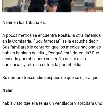
Nahir en los Tribunales.
A pocos metros se encuentra
Rosita
, la otra detenida
en la Comisaría. “¡Soy famosa!”, se la escucha decir.
Sus familiares le contaron que los medios nacionales
habían hablado de ella. ¿Por qué está detenida? Fue
acusada por robo, pero se negó a asistir a las
audiencias y terminó detenida por rebeldía.
Su nombre trascendió después de que se dijera que
Nahir
había visto que ella tenía un ventilador y solicitara uno