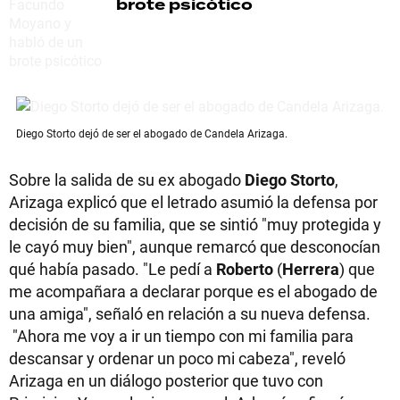
brote psicótico
Diego Storto dejó de ser el abogado de Candela Arizaga.
Sobre la salida de su ex abogado
Diego Storto
,
Arizaga explicó que el letrado asumió la defensa por
decisión de su familia, que se sintió "muy protegida y
le cayó muy bien", aunque remarcó que desconocían
qué había pasado. "Le pedí a
Roberto
(
Herrera
) que
me acompañara a declarar porque es el abogado de
una amiga", señaló en relación a su nueva defensa.
"Ahora me voy a ir un tiempo con mi familia para
descansar y ordenar un poco mi cabeza", reveló
Arizaga en un diálogo posterior que tuvo con