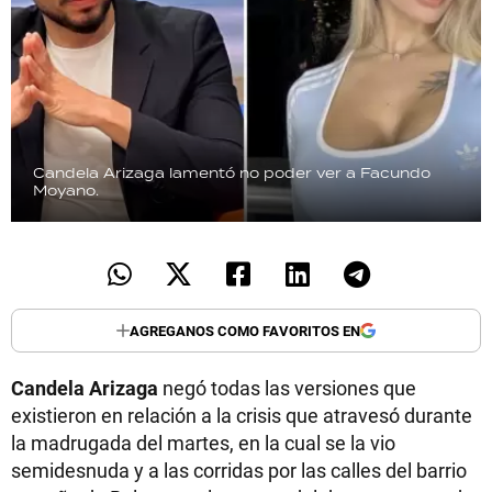
Candela Arizaga lamentó no poder ver a Facundo
Moyano.
AGREGANOS COMO FAVORITOS EN
Candela Arizaga
negó todas las versiones que
existieron en relación a la crisis que atravesó durante
la madrugada del martes, en la cual se la vio
semidesnuda y a las corridas por las calles del barrio