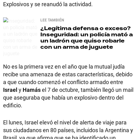
Explosivos y se reanudó la actividad.
LEE TAMBIÉN
¿Legítima defensa o exceso?
Inseguridad: un policía mató a
un ladrón que quiso robarle
con un arma de juguete
No es la primera vez en el año que la mutual judía
recibe una amenaza de estas características, debido
a que cuando comenzó el conflicto armado entre
Israel
y
Hamás
el 7 de octubre, también llegó un mail
que aseguraba que había un explosivo dentro del
edificio.
El lunes, Israel elevó el nivel de alerta de viaje para
sus ciudadanos en 80 países, incluidos la Argentina y
Brasil, ya que afirma que se ha identificado un