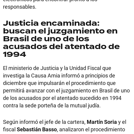
responsables.
Justicia encaminada:
buscan el juzgamiento en
Brasil de uno de los
acusados del atentado de
1994
El ministerio de Justicia y la Unidad Fiscal que
investiga la Causa Amia informó a principios de
diciembre que impulsarán el procedimiento que
permitirá avanzar con el juzgamiento en Brasil de uno
de los acusados por el atentado sucedido en 1994
contra la sede porteña de la mutual judía.
Según informó el jefe de la cartera,
Martín Soria
y el
fiscal
Sebastián Basso
, analizaron el procedimiento