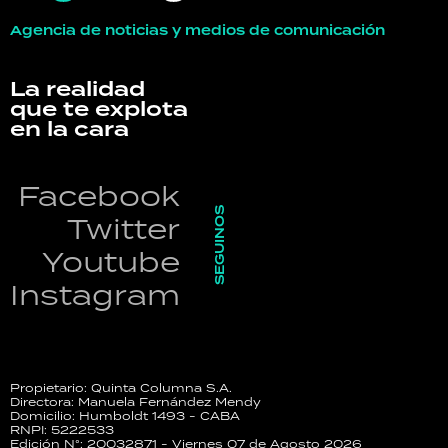
Agencia de noticias y medios de comunicación
La realidad
que te explota
en la cara
Facebook
SEGUINOS
Twitter
Youtube
Instagram
Propietario: Quinta Columna S.A.
Directora: Manuela Fernández Mendy
Domicilio: Humboldt 1493 - CABA
RNPI: 5222533
Edición N°: 20032871 - Viernes 07 de Agosto 2026