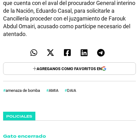
que cuenta con el aval del procurador General interino
de la Nación, Eduardo Casal, para solicitarle a
Cancillería proceder con el juzgamiento de Farouk
Abdul Omairi, acusado como partícipe necesario del
atentado.
AGREGANOS COMO FAVORITOS EN
amenaza de bomba
AMIA
DAIA
POLICIALES
Gato encerrado