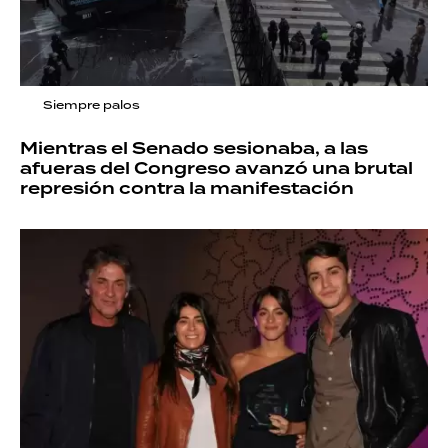
Siempre palos
Mientras el Senado sesionaba, a las
afueras del Congreso avanzó una brutal
represión contra la manifestación