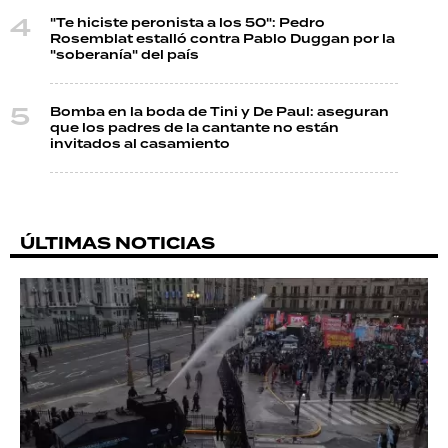
"Te hiciste peronista a los 50": Pedro
Rosemblat estalló contra Pablo Duggan por la
"soberanía" del país
Bomba en la boda de Tini y De Paul: aseguran
que los padres de la cantante no están
invitados al casamiento
ÚLTIMAS NOTICIAS