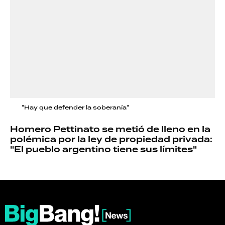
"Hay que defender la soberanía"
Homero Pettinato se metió de lleno en la
polémica por la ley de propiedad privada:
"El pueblo argentino tiene sus límites"