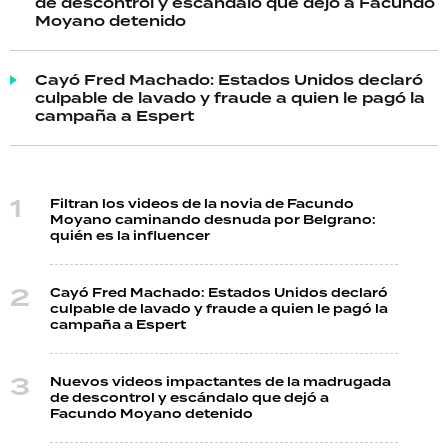
de descontrol y escándalo que dejó a Facundo
Moyano detenido
Cayó Fred Machado: Estados Unidos declaró
culpable de lavado y fraude a quien le pagó la
campaña a Espert
Filtran los videos de la novia de Facundo
Moyano caminando desnuda por Belgrano:
quién es la influencer
Cayó Fred Machado: Estados Unidos declaró
culpable de lavado y fraude a quien le pagó la
campaña a Espert
Nuevos videos impactantes de la madrugada
de descontrol y escándalo que dejó a
Facundo Moyano detenido