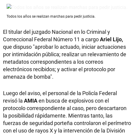
Todos los años se realizan marchas para pedir justicia.
El titular del juzgado Nacional en lo Criminal y
Correccional Federal Número 11 a cargo
Ariel Lijo,
que dispuso "aprobar lo actuado, iniciar actuaciones
por intimidación pública; realizar un relevamiento de
metadatos correspondientes a los correos
electrónicos recibidos; y activar el protocolo por
amenaza de bomba".
Luego del aviso, el personal de la Policía Federal
revisó la
AMIA
en busca de explosivos con el
protocolo correspondiente al caso, pero descartaron
la posibilidad rápidamente. Mientras tanto, las
fuerzas de seguridad porteña controlaron el perímetro
con el uso de rayos X y la intervención de la División