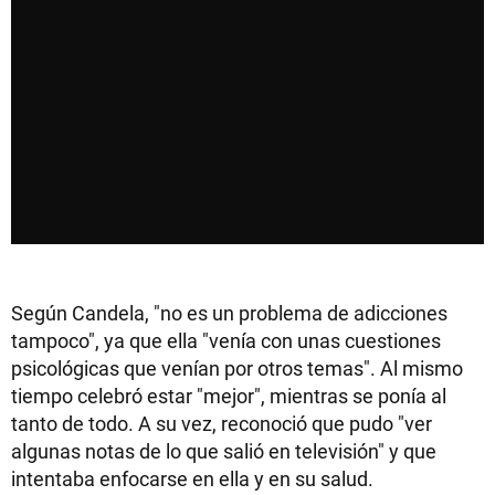
Según Candela, "no es un problema de adicciones
tampoco", ya que ella "venía con unas cuestiones
psicológicas que venían por otros temas". Al mismo
tiempo celebró estar "mejor", mientras se ponía al
tanto de todo. A su vez, reconoció que pudo "ver
algunas notas de lo que salió en televisión" y que
intentaba enfocarse en ella y en su salud.