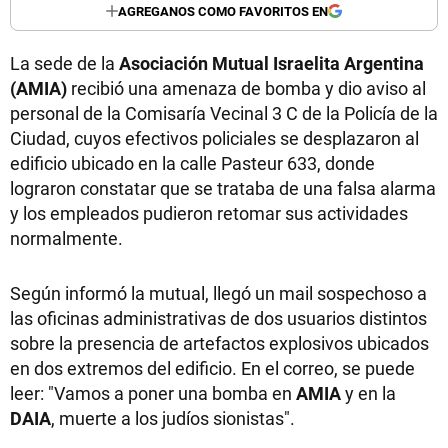
AGREGANOS COMO FAVORITOS EN
La sede de la
Asociación Mutual Israelita Argentina
(AMIA)
recibió una amenaza de bomba y dio aviso al
personal de la Comisaría Vecinal 3 C de la Policía de la
Ciudad, cuyos efectivos policiales se desplazaron al
edificio ubicado en la calle Pasteur 633, donde
lograron constatar que se trataba de una falsa alarma
y los empleados pudieron retomar sus actividades
normalmente.
Según informó la mutual, llegó un mail sospechoso a
las oficinas administrativas de dos usuarios distintos
sobre la presencia de artefactos explosivos ubicados
en dos extremos del edificio. En el correo, se puede
leer: "Vamos a poner una bomba en
AMIA
y en la
DAIA
, muerte a los judíos sionistas".