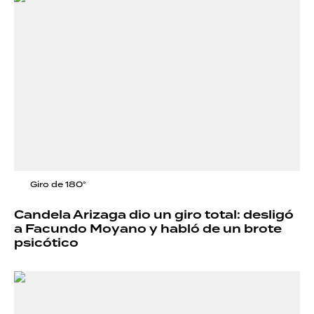
Giro de 180°
Candela Arizaga dio un giro total: desligó
a Facundo Moyano y habló de un brote
psicótico