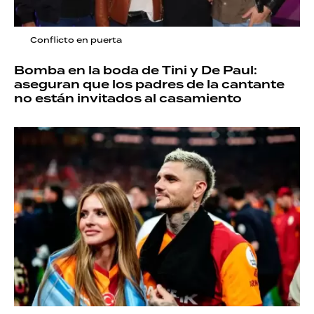
Conflicto en puerta
Bomba en la boda de Tini y De Paul:
aseguran que los padres de la cantante
no están invitados al casamiento