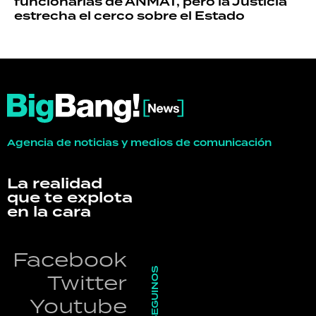
funcionarias de ANMAT, pero la Justicia
estrecha el cerco sobre el Estado
Agencia de noticias y medios de comunicación
La realidad
que te explota
en la cara
Facebook
SEGUINOS
Twitter
Youtube