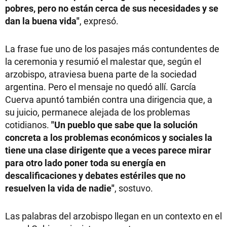
pobres, pero no están cerca de sus necesidades y se
dan la buena vida"
, expresó.
La frase fue uno de los pasajes más contundentes de
la ceremonia y resumió el malestar que, según el
arzobispo, atraviesa buena parte de la sociedad
argentina. Pero el mensaje no quedó allí. García
Cuerva apuntó también contra una dirigencia que, a
su juicio, permanece alejada de los problemas
cotidianos.
"Un pueblo que sabe que la solución
concreta a los problemas económicos y sociales la
tiene una clase dirigente que a veces parece mirar
para otro lado poner toda su energía en
descalificaciones y debates estériles que no
resuelven la vida de nadie"
, sostuvo.
Las palabras del arzobispo llegan en un contexto en el