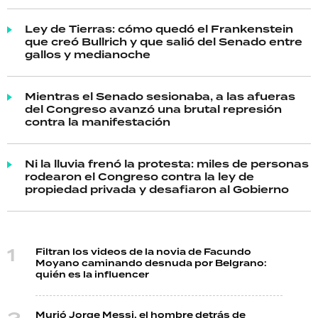
Ley de Tierras: cómo quedó el Frankenstein
que creó Bullrich y que salió del Senado entre
gallos y medianoche
Mientras el Senado sesionaba, a las afueras
del Congreso avanzó una brutal represión
contra la manifestación
Ni la lluvia frenó la protesta: miles de personas
rodearon el Congreso contra la ley de
propiedad privada y desafiaron al Gobierno
Filtran los videos de la novia de Facundo
Moyano caminando desnuda por Belgrano:
quién es la influencer
Murió Jorge Messi, el hombre detrás de