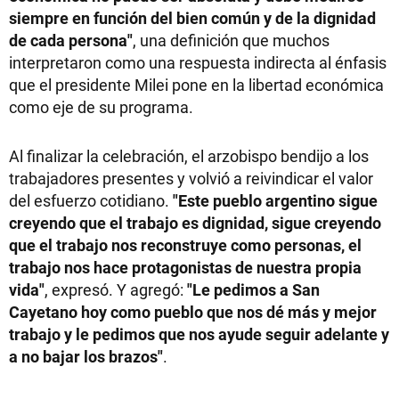
siempre en función del bien común y de la dignidad
de cada persona"
, una definición que muchos
interpretaron como una respuesta indirecta al énfasis
que el presidente Milei pone en la libertad económica
como eje de su programa.
Al finalizar la celebración, el arzobispo bendijo a los
trabajadores presentes y volvió a reivindicar el valor
del esfuerzo cotidiano.
"Este pueblo argentino sigue
creyendo que el trabajo es dignidad, sigue creyendo
que el trabajo nos reconstruye como personas, el
trabajo nos hace protagonistas de nuestra propia
vida"
, expresó. Y agregó:
"Le pedimos a San
Cayetano hoy como pueblo que nos dé más y mejor
trabajo y le pedimos que nos ayude seguir adelante y
a no bajar los brazos"
.