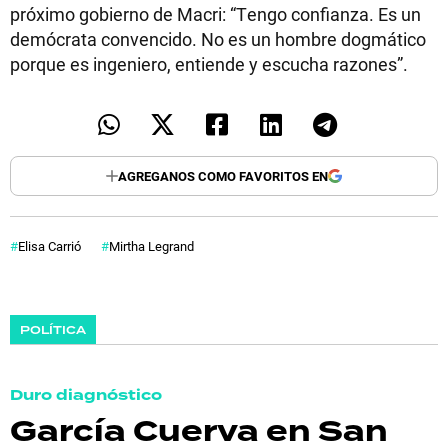
próximo gobierno de Macri: “Tengo confianza. Es un
demócrata convencido. No es un hombre dogmático
porque es ingeniero, entiende y escucha razones”.
AGREGANOS COMO FAVORITOS EN
Elisa Carrió
Mirtha Legrand
POLÍTICA
Duro diagnóstico
García Cuerva en San