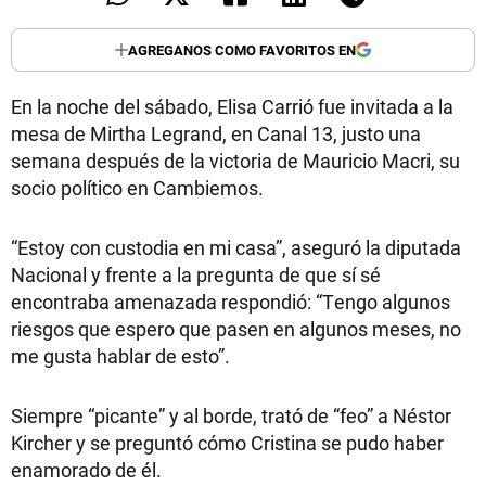
AGREGANOS COMO FAVORITOS EN
En la noche del sábado, Elisa Carrió fue invitada a la
mesa de Mirtha Legrand, en Canal 13, justo una
semana después de la victoria de Mauricio Macri, su
socio político en Cambiemos.
“Estoy con custodia en mi casa”, aseguró la diputada
Nacional y frente a la pregunta de que sí sé
encontraba amenazada respondió: “Tengo algunos
riesgos que espero que pasen en algunos meses, no
me gusta hablar de esto”.
Siempre “picante” y al borde, trató de “feo” a Néstor
Kircher y se preguntó cómo Cristina se pudo haber
enamorado de él.