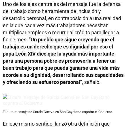
Uno de los ejes centrales del mensaje fue la defensa
del trabajo como herramienta de inclusión y
desarrollo personal, en contraposición a una realidad
en la que cada vez más trabajadores necesitan
multiplicar empleos o recurrir al crédito para llegar a
fin de mes.
"Un pueblo que sigue creyendo que el
trabajo es un derecho que es dignidad por eso el
papa León XIV dice que la ayuda más importante
para una persona pobre es promoverla a tener un
buen trabajo para que pueda ganarse una vida más
acorde a su dignidad, desarrollando sus capacidades
y ofreciendo su esfuerzo personal"
, señaló.
El duro mensaje de García Cuerva en San Cayetano copntra el Gobierno
En ese mismo sentido, lanzó otra definición que