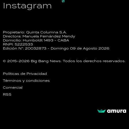
Instagram
Propietario: Quinta Columna S.A.
Directora: Manuela Fernández Mendy
Domicilio: Humboldt 1493 - CABA
RNPI: 5222533
Edición N°: 20032873 - Domingo 09 de Agosto 2026
© 2015-2026 Big Bang News. Todos los derechos reservados.
Políticas de Privacidad
Términos y condiciones
Comercial
RSS