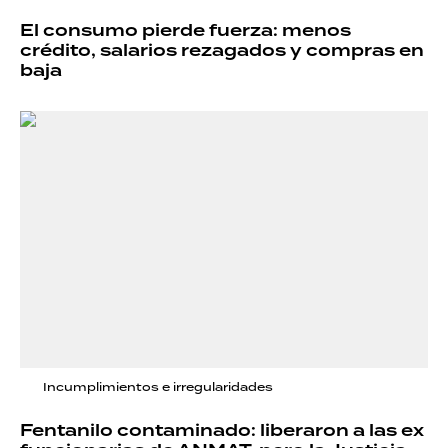
El consumo pierde fuerza: menos
crédito, salarios rezagados y compras en
baja
Incumplimientos e irregularidades
Fentanilo contaminado: liberaron a las ex