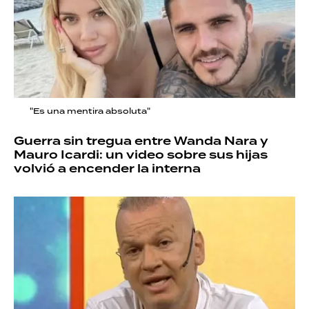
"Es una mentira absoluta"
Guerra sin tregua entre Wanda Nara y
Mauro Icardi: un video sobre sus hijas
volvió a encender la interna