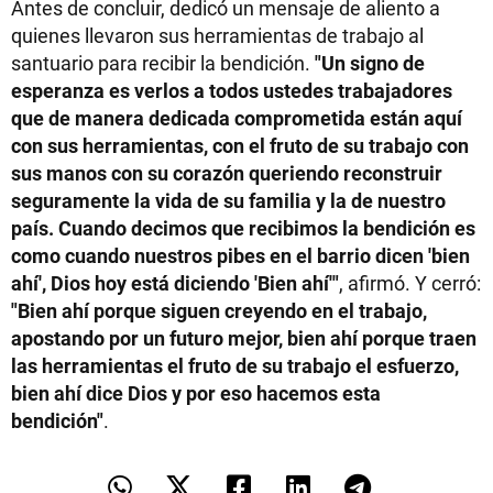
Antes de concluir, dedicó un mensaje de aliento a
quienes llevaron sus herramientas de trabajo al
santuario para recibir la bendición.
"Un signo de
esperanza es verlos a todos ustedes trabajadores
que de manera dedicada comprometida están aquí
con sus herramientas, con el fruto de su trabajo con
sus manos con su corazón queriendo reconstruir
seguramente la vida de su familia y la de nuestro
país. Cuando decimos que recibimos la bendición es
como cuando nuestros pibes en el barrio dicen 'bien
ahí', Dios hoy está diciendo 'Bien ahí'"
, afirmó. Y cerró:
"Bien ahí porque siguen creyendo en el trabajo,
apostando por un futuro mejor, bien ahí porque traen
las herramientas el fruto de su trabajo el esfuerzo,
bien ahí dice Dios y por eso hacemos esta
bendición"
.