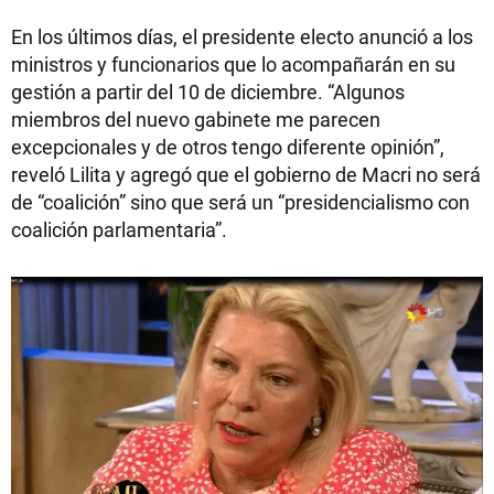
En los últimos días, el presidente electo anunció a los
ministros y funcionarios que lo acompañarán en su
gestión a partir del 10 de diciembre. “Algunos
miembros del nuevo gabinete me parecen
excepcionales y de otros tengo diferente opinión”,
reveló Lilita y agregó que el gobierno de Macri no será
de “coalición” sino que será un “presidencialismo con
coalición parlamentaria”.