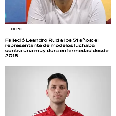
QEPD
Falleció Leandro Rud a los 51 años: el
representante de modelos luchaba
contra una muy dura enfermedad desde
2015