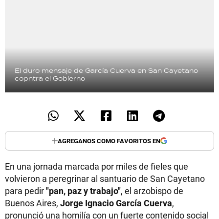
El duro mensaje de García Cuerva en San Cayetano
copntra el Gobierno
AGREGANOS COMO FAVORITOS EN
En una jornada marcada por miles de fieles que
volvieron a peregrinar al santuario de San Cayetano
para pedir
"pan, paz y trabajo"
, el arzobispo de
Buenos Aires,
Jorge Ignacio García Cuerva
,
pronunció una homilía con un fuerte contenido social