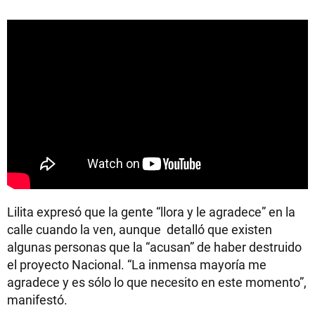
Lilita expresó que la gente “llora y le agradece” en la
calle cuando la ven, aunque detalló que existen
algunas personas que la “acusan” de haber destruido
el proyecto Nacional. “La inmensa mayoría me
agradece y es sólo lo que necesito en este momento”,
manifestó.