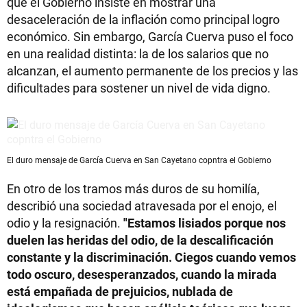
que el Gobierno insiste en mostrar una
desaceleración de la inflación como principal logro
económico. Sin embargo, García Cuerva puso el foco
en una realidad distinta: la de los salarios que no
alcanzan, el aumento permanente de los precios y las
dificultades para sostener un nivel de vida digno.
El duro mensaje de García Cuerva en San Cayetano copntra el Gobierno
En otro de los tramos más duros de su homilía,
describió una sociedad atravesada por el enojo, el
odio y la resignación.
"Estamos lisiados porque nos
duelen las heridas del odio, de la descalificación
constante y la discriminación. Ciegos cuando vemos
todo oscuro, desesperanzados, cuando la mirada
está empañada de prejuicios, nublada de