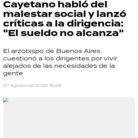
Cayetano habló del
malestar social y lanzó
críticas a la dirigencia:
"El sueldo no alcanza"
El arzobispo de Buenos Aires
cuestionó a los dirigentes por vivir
alejados de las necesidades de la
gente
07 Agosto de 2026 15:43