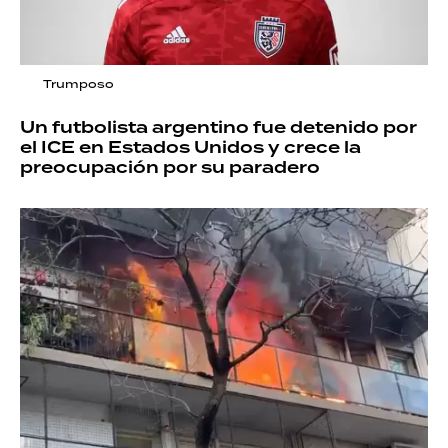
Trumposo
Un futbolista argentino fue detenido por
el ICE en Estados Unidos y crece la
preocupación por su paradero