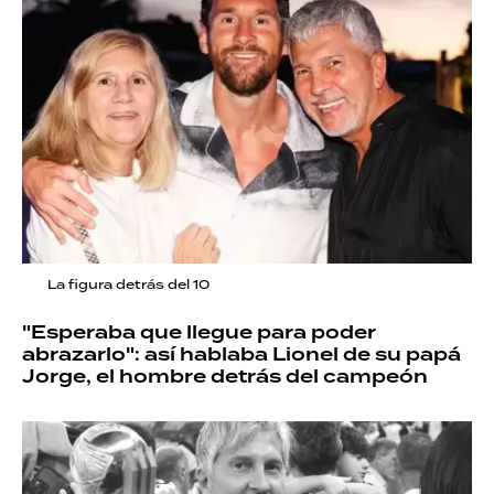
La figura detrás del 10
"Esperaba que llegue para poder
abrazarlo": así hablaba Lionel de su papá
Jorge, el hombre detrás del campeón