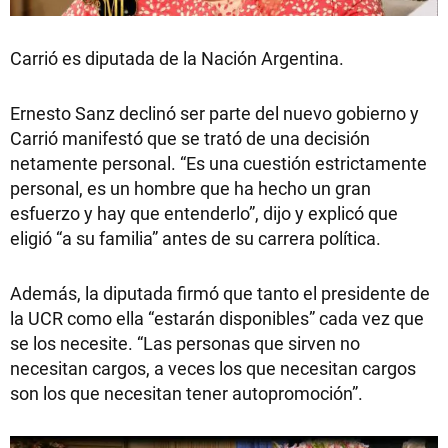
Carrió es diputada de la Nación Argentina.
Ernesto Sanz declinó ser parte del nuevo gobierno y
Carrió manifestó que se trató de una decisión
netamente personal. “Es una cuestión estrictamente
personal, es un hombre que ha hecho un gran
esfuerzo y hay que entenderlo”, dijo y explicó que
eligió “a su familia” antes de su carrera política.
Además, la diputada firmó que tanto el presidente de
la UCR como ella “estarán disponibles” cada vez que
se los necesite. “Las personas que sirven no
necesitan cargos, a veces los que necesitan cargos
son los que necesitan tener autopromoción”.