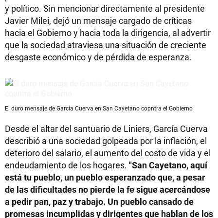
y político. Sin mencionar directamente al presidente
Javier Milei, dejó un mensaje cargado de críticas
hacia el Gobierno y hacia toda la dirigencia, al advertir
que la sociedad atraviesa una situación de creciente
desgaste económico y de pérdida de esperanza.
El duro mensaje de García Cuerva en San Cayetano copntra el Gobierno
Desde el altar del santuario de Liniers, García Cuerva
describió a una sociedad golpeada por la inflación, el
deterioro del salario, el aumento del costo de vida y el
endeudamiento de los hogares.
"San Cayetano, aquí
está tu pueblo, un pueblo esperanzado que, a pesar
de las dificultades no pierde la fe sigue acercándose
a pedir pan, paz y trabajo. Un pueblo cansado de
promesas incumplidas y dirigentes que hablan de los