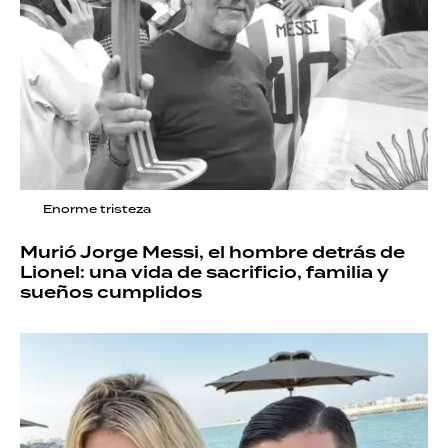
Enorme tristeza
Murió Jorge Messi, el hombre detrás de
Lionel: una vida de sacrificio, familia y
sueños cumplidos