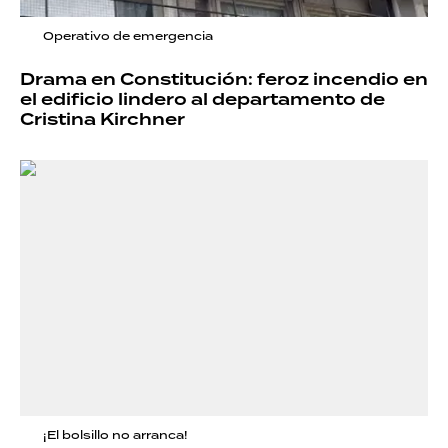
Operativo de emergencia
Drama en Constitución: feroz incendio en
el edificio lindero al departamento de
Cristina Kirchner
¡El bolsillo no arranca!