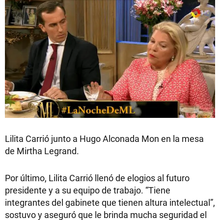
Lilita Carrió junto a Hugo Alconada Mon en la mesa
de Mirtha Legrand.
Por último, Lilita Carrió llenó de elogios al futuro
presidente y a su equipo de trabajo. “Tiene
integrantes del gabinete que tienen altura intelectual”,
sostuvo y aseguró que le brinda mucha seguridad el