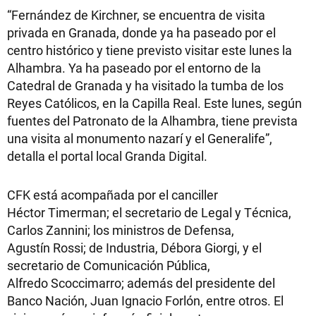
“Fernández de Kirchner, se encuentra de visita
privada en Granada, donde ya ha paseado por el
centro histórico y tiene previsto visitar este lunes la
Alhambra. Ya ha paseado por el entorno de la
Catedral de Granada y ha visitado la tumba de los
Reyes Católicos, en la Capilla Real. Este lunes, según
fuentes del Patronato de la Alhambra, tiene prevista
una visita al monumento nazarí y el Generalife”,
detalla el portal local Granda Digital.
CFK está acompañada por el canciller
Héctor Timerman; el secretario de Legal y Técnica,
Carlos Zannini; los ministros de Defensa,
Agustín Rossi; de Industria, Débora Giorgi, y el
secretario de Comunicación Pública,
Alfredo Scoccimarro; además del presidente del
Banco Nación, Juan Ignacio Forlón, entre otros. El