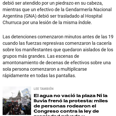
debió ser atendido por un piedrazo en su cabeza,
mientras que un efectivo de la Gendarmería Nacional
Argentina (GNA) debió ser trasladado al Hospital
Churruca por una lesión de la misma índole.
Las detenciones comenzaron minutos antes de las 19
cuando las fuerzas represivas comenzaron la cacería
sobre los manifestantes que quedaron aislados de los
grupos más grandes. Las escenas de
amontonamiento de decenas de efectivos sobre una
sola persona comenzaron a multiplicarse
rápidamente en todas las pantallas.
LEE TAMBIÉN
El agua no vació la plaza
Ni la
lluvia frenó la protesta: miles
de personas rodearon el
Congreso contra la ley de