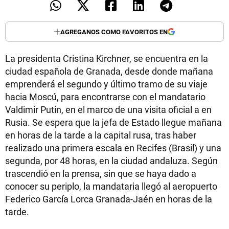
AGREGANOS COMO FAVORITOS EN
La presidenta Cristina Kirchner, se encuentra en la
ciudad española de Granada, desde donde mañana
emprenderá el segundo y último tramo de su viaje
hacia Moscú, para encontrarse con el mandatario
Valdimir Putin, en el marco de una visita oficial a en
Rusia. Se espera que la jefa de Estado llegue mañana
en horas de la tarde a la capital rusa, tras haber
realizado una primera escala en Recifes (Brasil) y una
segunda, por 48 horas, en la ciudad andaluza. Según
trascendió en la prensa, sin que se haya dado a
conocer su periplo, la mandataria llegó al aeropuerto
Federico García Lorca Granada-Jaén en horas de la
tarde.