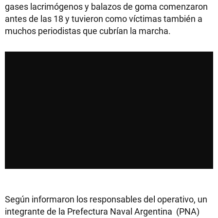
gases lacrimógenos y balazos de goma comenzaron
antes de las 18 y tuvieron como víctimas también a
muchos periodistas que cubrían la marcha.
Según informaron los responsables del operativo, un
integrante de la Prefectura Naval Argentina (PNA)