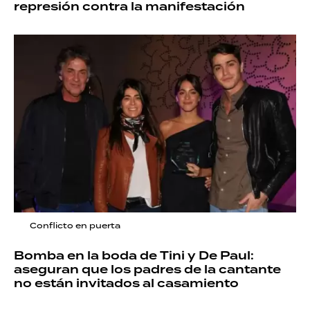
represión contra la manifestación
Conflicto en puerta
Bomba en la boda de Tini y De Paul:
aseguran que los padres de la cantante
no están invitados al casamiento