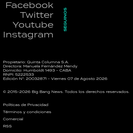
Facebook
SEGUINOS
Twitter
Youtube
Instagram
Propietario: Quinta Columna S.A.
Directora: Manuela Fernández Mendy
Domicilio: Humboldt 1493 - CABA
RNPI: 5222533
Edición N°: 20032871 - Viernes 07 de Agosto 2026
© 2015-2026 Big Bang News. Todos los derechos reservados.
Políticas de Privacidad
Términos y condiciones
Comercial
RSS