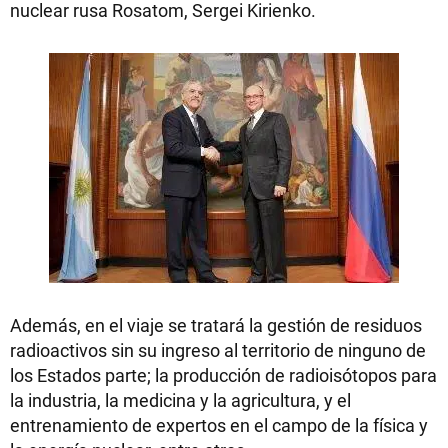
nuclear rusa Rosatom, Sergei Kirienko.
Además, en el viaje se tratará la gestión de residuos
radioactivos sin su ingreso al territorio de ninguno de
los Estados parte; la producción de radioisótopos para
la industria, la medicina y la agricultura, y el
entrenamiento de expertos en el campo de la física y