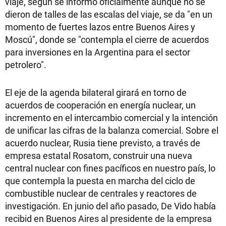
viaje, según se informó oficialmente aunque no se
dieron de talles de las escalas del viaje, se da "en un
momento de fuertes lazos entre Buenos Aires y
Moscú", donde se "contempla el cierre de acuerdos
para inversiones en la Argentina para el sector
petrolero".
El eje de la agenda bilateral girará en torno de
acuerdos de cooperación en energía nuclear, un
incremento en el intercambio comercial y la intención
de unificar las cifras de la balanza comercial. Sobre el
acuerdo nuclear, Rusia tiene previsto, a través de
empresa estatal Rosatom, construir una nueva
central nuclear con fines pacíficos en nuestro país, lo
que contempla la puesta en marcha del ciclo de
combustible nuclear de centrales y reactores de
investigación. En junio del año pasado, De Vido había
recibid en Buenos Aires al presidente de la empresa