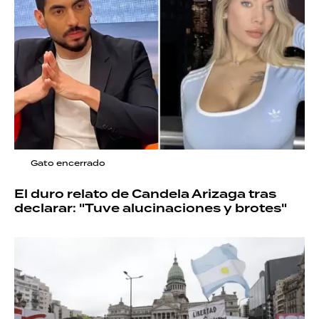
Gato encerrado
El duro relato de Candela Arizaga tras
declarar: "Tuve alucinaciones y brotes"