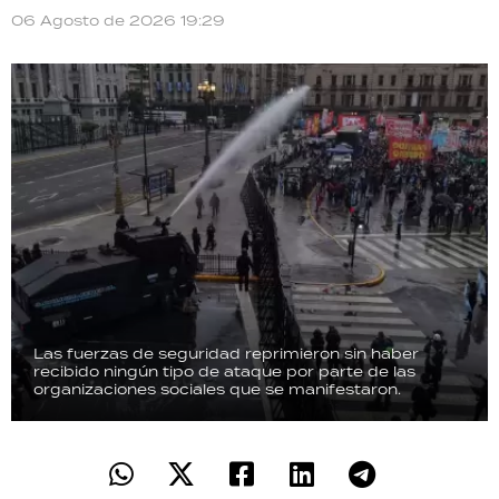
06 Agosto de 2026 19:29
Las fuerzas de seguridad reprimieron sin haber
recibido ningún tipo de ataque por parte de las
organizaciones sociales que se manifestaron.