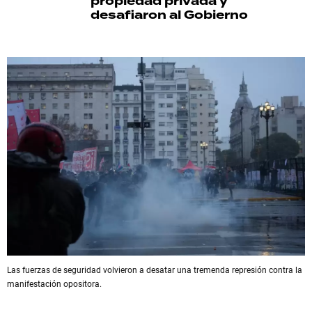
propiedad privada y
desafiaron al Gobierno
Las fuerzas de seguridad volvieron a desatar una tremenda represión contra la
manifestación opositora.