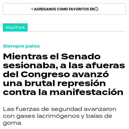
AGREGANOS COMO FAVORITOS EN
POLÍTICA
Siempre palos
Mientras el Senado
sesionaba, a las afueras
del Congreso avanzó
una brutal represión
contra la manifestación
Las fuerzas de seguridad avanzaron
con gases lacrimógenos y balas de
goma.