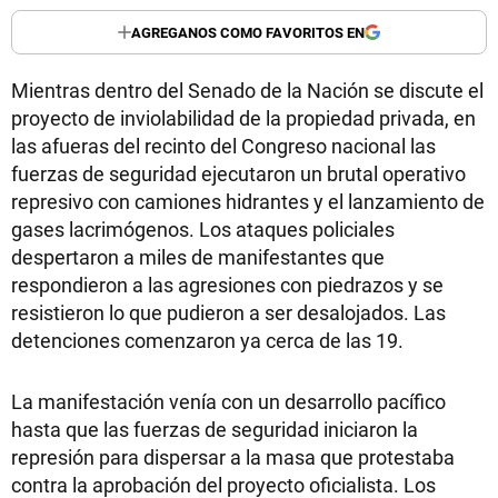
AGREGANOS COMO FAVORITOS EN
Mientras dentro del Senado de la Nación se discute el
proyecto de inviolabilidad de la propiedad privada, en
las afueras del recinto del Congreso nacional las
fuerzas de seguridad ejecutaron un brutal operativo
represivo con camiones hidrantes y el lanzamiento de
gases lacrimógenos. Los ataques policiales
despertaron a miles de manifestantes que
respondieron a las agresiones con piedrazos y se
resistieron lo que pudieron a ser desalojados. Las
detenciones comenzaron ya cerca de las 19.
La manifestación venía con un desarrollo pacífico
hasta que las fuerzas de seguridad iniciaron la
represión para dispersar a la masa que protestaba
contra la aprobación del proyecto oficialista. Los