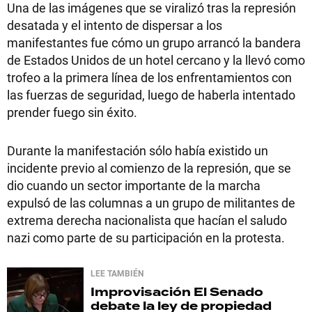
Una de las imágenes que se viralizó tras la represión
desatada y el intento de dispersar a los
manifestantes fue cómo un grupo arrancó la bandera
de Estados Unidos de un hotel cercano y la llevó como
trofeo a la primera línea de los enfrentamientos con
las fuerzas de seguridad, luego de haberla intentado
prender fuego sin éxito.
Durante la manifestación sólo había existido un
incidente previo al comienzo de la represión, que se
dio cuando un sector importante de la marcha
expulsó de las columnas a un grupo de militantes de
extrema derecha nacionalista que hacían el saludo
nazi como parte de su participación en la protesta.
LEE TAMBIÉN
Improvisación
El Senado
debate la ley de propiedad