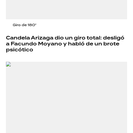
Giro de 180°
Candela Arizaga dio un giro total: desligó
a Facundo Moyano y habló de un brote
psicótico