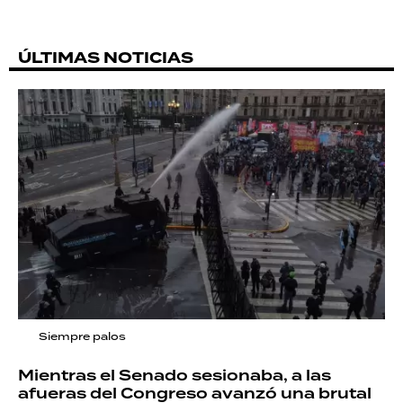
ÚLTIMAS NOTICIAS
Siempre palos
Mientras el Senado sesionaba, a las
afueras del Congreso avanzó una brutal