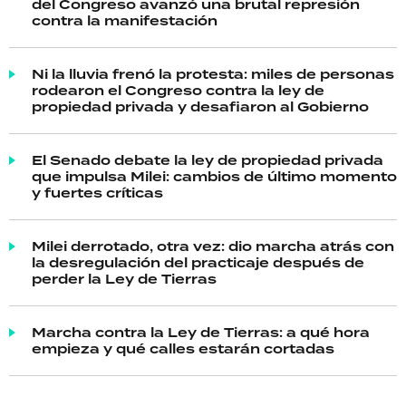
del Congreso avanzó una brutal represión
contra la manifestación
Ni la lluvia frenó la protesta: miles de personas
rodearon el Congreso contra la ley de
propiedad privada y desafiaron al Gobierno
El Senado debate la ley de propiedad privada
que impulsa Milei: cambios de último momento
y fuertes críticas
Milei derrotado, otra vez: dio marcha atrás con
la desregulación del practicaje después de
perder la Ley de Tierras
Marcha contra la Ley de Tierras: a qué hora
empieza y qué calles estarán cortadas