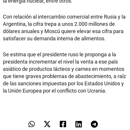
la energía nuclear, entre otros.
Con relación al intercambio comercial entre Rusia y la
Argentina, la cifra trepa a unos 2.000 millones de
dólares anuales y Moscú quiere elevar esa cifra para
satisfacer su demanda interna de alimentos.
Se estima que el presidente ruso le proponga a la
presidenta incrementar el nivel la venta a ese país
asiático de productos lácteos y carnes en momentos
que tiene graves problemas de abastecimiento, a raíz
de las sanciones impuestas por los Estados Unidos y
la Unión Europea por el conflicto con Ucrania.