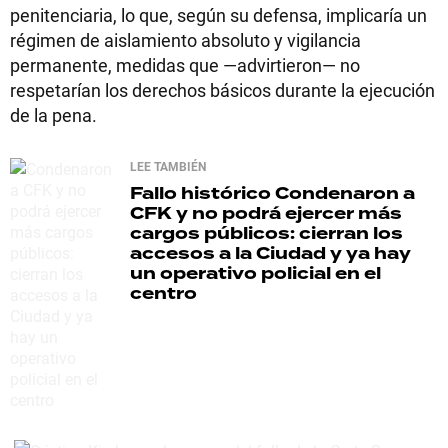
penitenciaria, lo que, según su defensa, implicaría un
régimen de aislamiento absoluto y vigilancia
permanente, medidas que —advirtieron— no
respetarían los derechos básicos durante la ejecución
de la pena.
LEE TAMBIÉN
Fallo histórico
Condenaron a
CFK y no podrá ejercer más
cargos públicos: cierran los
accesos a la Ciudad y ya hay
un operativo policial en el
centro