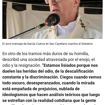
El duro mensaje de García Cuerva en San Cayetano copntra el Gobierno
En otro de los tramos más duros de su homilía,
describió una sociedad atravesada por el enojo, el
odio y la resignación.
"Estamos lisiados porque nos
duelen las heridas del odio, de la descalificación
constante y la discriminación. Ciegos cuando vemos
todo oscuro, desesperanzados, cuando la mirada
está empañada de prejuicios, nublada de
ideologismos que hacen análisis teóricos que luego
se estrellan con la realidad cotidiana que la gente