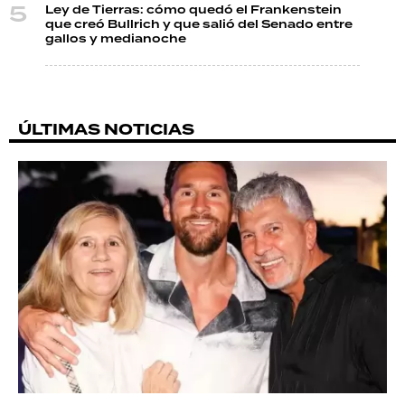
Ley de Tierras: cómo quedó el Frankenstein
que creó Bullrich y que salió del Senado entre
gallos y medianoche
ÚLTIMAS NOTICIAS