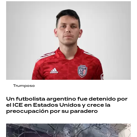
Trumposo
Un futbolista argentino fue detenido por
el ICE en Estados Unidos y crece la
preocupación por su paradero