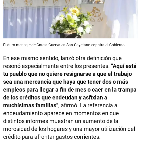
El duro mensaje de García Cuerva en San Cayetano copntra el Gobierno
En ese mismo sentido, lanzó otra definición que
resonó especialmente entre los presentes.
"Aquí está
tu pueblo que no quiere resignarse a que el trabajo
sea una mercancía que haya que tener dos o más
empleos para llegar a fin de mes o caer en la trampa
de los créditos que endeudan y asfixian a
muchísimas familias"
, afirmó. La referencia al
endeudamiento aparece en momentos en que
distintos informes muestran un aumento de la
morosidad de los hogares y una mayor utilización del
crédito para afrontar gastos corrientes.