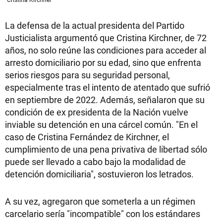
La defensa de la actual presidenta del Partido
Justicialista argumentó que Cristina Kirchner, de 72
años, no solo reúne las condiciones para acceder al
arresto domiciliario por su edad, sino que enfrenta
serios riesgos para su seguridad personal,
especialmente tras el intento de atentado que sufrió
en septiembre de 2022. Además, señalaron que su
condición de ex presidenta de la Nación vuelve
inviable su detención en una cárcel común. "En el
caso de Cristina Fernández de Kirchner, el
cumplimiento de una pena privativa de libertad sólo
puede ser llevado a cabo bajo la modalidad de
detención domiciliaria", sostuvieron los letrados.
A su vez, agregaron que someterla a un régimen
carcelario sería "incompatible" con los estándares