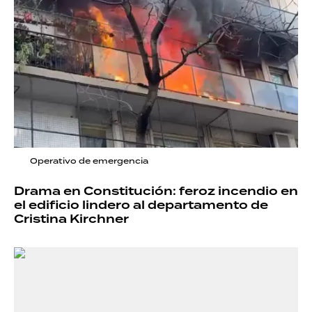
Operativo de emergencia
Drama en Constitución: feroz incendio en
el edificio lindero al departamento de
Cristina Kirchner