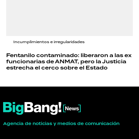
Incumplimientos e irregularidades
Fentanilo contaminado: liberaron a las ex
funcionarias de ANMAT, pero la Justicia
estrecha el cerco sobre el Estado
Agencia de noticias y medios de comunicación