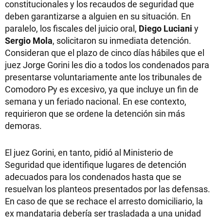
constitucionales y los recaudos de seguridad que
deben garantizarse a alguien en su situación. En
paralelo, los fiscales del juicio oral,
Diego Luciani
y
Sergio Mola
, solicitaron su inmediata detención.
Consideran que el plazo de cinco días hábiles que el
juez Jorge Gorini les dio a todos los condenados para
presentarse voluntariamente ante los tribunales de
Comodoro Py es excesivo, ya que incluye un fin de
semana y un feriado nacional. En ese contexto,
requirieron que se ordene la detención sin más
demoras.
El juez Gorini, en tanto, pidió al Ministerio de
Seguridad que identifique lugares de detención
adecuados para los condenados hasta que se
resuelvan los planteos presentados por las defensas.
En caso de que se rechace el arresto domiciliario, la
ex mandataria debería ser trasladada a una unidad