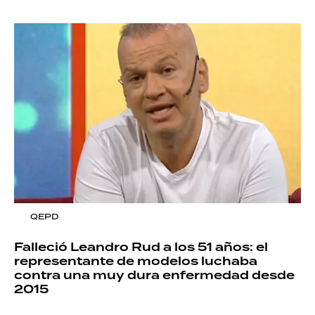
QEPD
Falleció Leandro Rud a los 51 años: el
representante de modelos luchaba
contra una muy dura enfermedad desde
2015