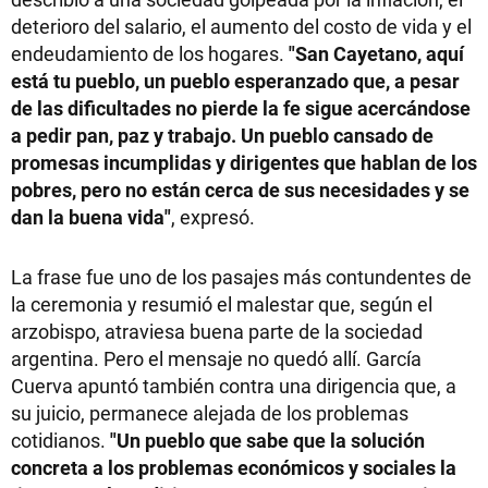
deterioro del salario, el aumento del costo de vida y el
endeudamiento de los hogares.
"San Cayetano, aquí
está tu pueblo, un pueblo esperanzado que, a pesar
de las dificultades no pierde la fe sigue acercándose
a pedir pan, paz y trabajo. Un pueblo cansado de
promesas incumplidas y dirigentes que hablan de los
pobres, pero no están cerca de sus necesidades y se
dan la buena vida"
, expresó.
La frase fue uno de los pasajes más contundentes de
la ceremonia y resumió el malestar que, según el
arzobispo, atraviesa buena parte de la sociedad
argentina. Pero el mensaje no quedó allí. García
Cuerva apuntó también contra una dirigencia que, a
su juicio, permanece alejada de los problemas
cotidianos.
"Un pueblo que sabe que la solución
concreta a los problemas económicos y sociales la