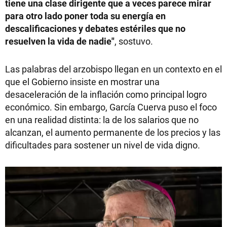
tiene una clase dirigente que a veces parece mirar
para otro lado poner toda su energía en
descalificaciones y debates estériles que no
resuelven la vida de nadie"
, sostuvo.
Las palabras del arzobispo llegan en un contexto en el
que el Gobierno insiste en mostrar una
desaceleración de la inflación como principal logro
económico. Sin embargo, García Cuerva puso el foco
en una realidad distinta: la de los salarios que no
alcanzan, el aumento permanente de los precios y las
dificultades para sostener un nivel de vida digno.