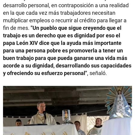
desarrollo personal, en contraposición a una realidad
en la que cada vez más trabajadores necesitan
multiplicar empleos o recurrir al crédito para llegar a
fin de mes.
"Un pueblo que sigue creyendo que el
trabajo es un derecho que es dignidad por eso el
papa León XIV dice que la ayuda más importante
para una persona pobre es promoverla a tener un
buen trabajo para que pueda ganarse una vida más
acorde a su dignidad, desarrollando sus capacidades
y ofreciendo su esfuerzo personal"
, señaló.