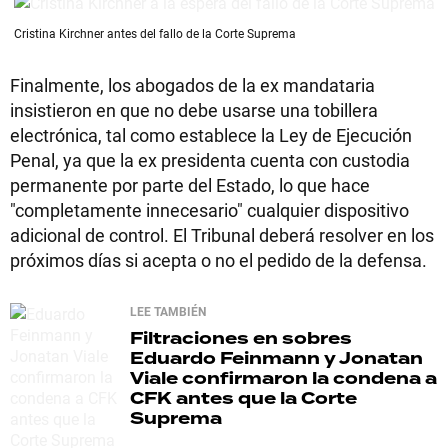
Cristina Kirchner antes del fallo de la Corte Suprema
Finalmente, los abogados de la ex mandataria
insistieron en que no debe usarse una tobillera
electrónica, tal como establece la Ley de Ejecución
Penal, ya que la ex presidenta cuenta con custodia
permanente por parte del Estado, lo que hace
"completamente innecesario" cualquier dispositivo
adicional de control. El Tribunal deberá resolver en los
próximos días si acepta o no el pedido de la defensa.
LEE TAMBIÉN
Filtraciones en sobres
Eduardo Feinmann y Jonatan
Viale confirmaron la condena a
CFK antes que la Corte
Suprema