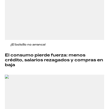
¡El bolsillo no arranca!
El consumo pierde fuerza: menos
crédito, salarios rezagados y compras en
baja