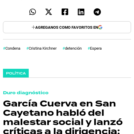
AGREGANOS COMO FAVORITOS EN
Condena
Cristina Kirchner
detención
Espera
POLÍTICA
Duro diagnóstico
García Cuerva en San
Cayetano habló del
malestar social y lanzó
críticas a la dirigencia: