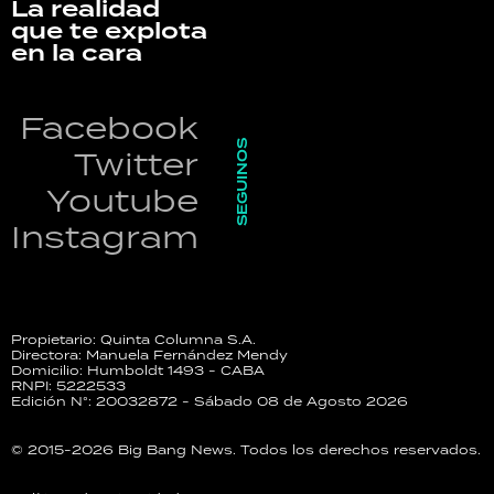
La realidad
que te explota
en la cara
Facebook
SEGUINOS
Twitter
Youtube
Instagram
Propietario: Quinta Columna S.A.
Directora: Manuela Fernández Mendy
Domicilio: Humboldt 1493 - CABA
RNPI: 5222533
Edición N°: 20032872 - Sábado 08 de Agosto 2026
© 2015-2026 Big Bang News. Todos los derechos reservados.