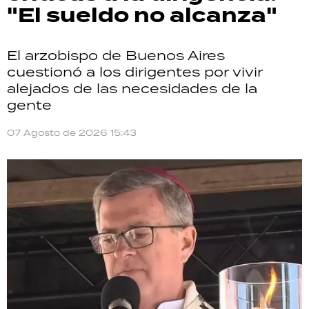
"El sueldo no alcanza"
El arzobispo de Buenos Aires
cuestionó a los dirigentes por vivir
alejados de las necesidades de la
gente
07 Agosto de 2026 15:43