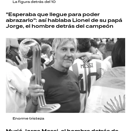
La figura detrás del 10
"Esperaba que llegue para poder
abrazarlo": así hablaba Lionel de su papá
Jorge, el hombre detrás del campeón
Enorme tristeza