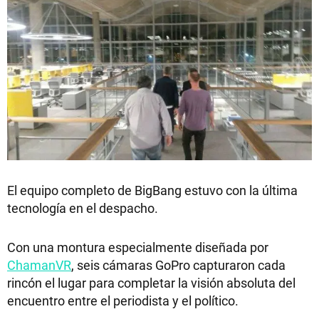
El equipo completo de BigBang estuvo con la última
tecnología en el despacho.
Con una montura especialmente diseñada por
ChamanVR
, seis cámaras GoPro capturaron cada
rincón el lugar para completar la visión absoluta del
encuentro entre el periodista y el político.