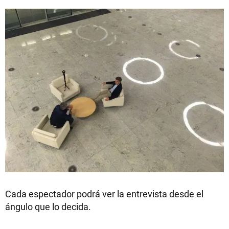
Cada espectador podrá ver la entrevista desde el
ángulo que lo decida.