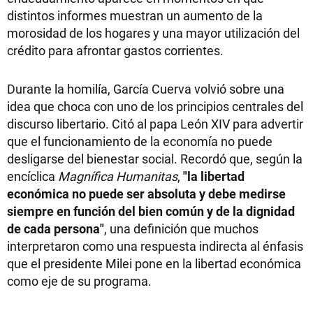
distintos informes muestran un aumento de la
morosidad de los hogares y una mayor utilización del
crédito para afrontar gastos corrientes.
Durante la homilía, García Cuerva volvió sobre una
idea que choca con uno de los principios centrales del
discurso libertario. Citó al papa León XIV para advertir
que el funcionamiento de la economía no puede
desligarse del bienestar social. Recordó que, según la
encíclica
Magnífica Humanitas
,
"la libertad
económica no puede ser absoluta y debe medirse
siempre en función del bien común y de la dignidad
de cada persona"
, una definición que muchos
interpretaron como una respuesta indirecta al énfasis
que el presidente Milei pone en la libertad económica
como eje de su programa.