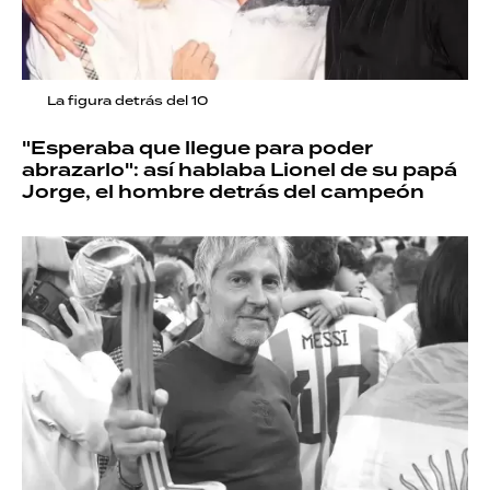
La figura detrás del 10
"Esperaba que llegue para poder
abrazarlo": así hablaba Lionel de su papá
Jorge, el hombre detrás del campeón