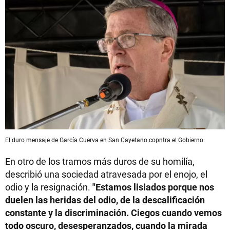
El duro mensaje de García Cuerva en San Cayetano copntra el Gobierno
En otro de los tramos más duros de su homilía,
describió una sociedad atravesada por el enojo, el
odio y la resignación.
"Estamos lisiados porque nos
duelen las heridas del odio, de la descalificación
constante y la discriminación. Ciegos cuando vemos
todo oscuro, desesperanzados, cuando la mirada