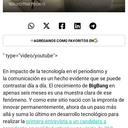
1552075875080
AGREGANOS COMO FAVORITOS EN
" type="video/youtube">
En impacto de la tecnología en el periodismo y
la comunicación es un hecho evidente que se puede
contrastar día a día. El crecimiento de
BigBang
en
apenas seis meses es una muestra clara de ese
fenómeno. Y como este sitio nació con la impronta de
innovar permanentemente, ahora da un paso más
allá y suma lo último en desarrollo tecnológico para
realizar la
primera entrevista a un candidato a