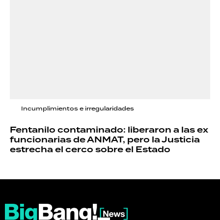
Incumplimientos e irregularidades
Fentanilo contaminado: liberaron a las ex
funcionarias de ANMAT, pero la Justicia
estrecha el cerco sobre el Estado