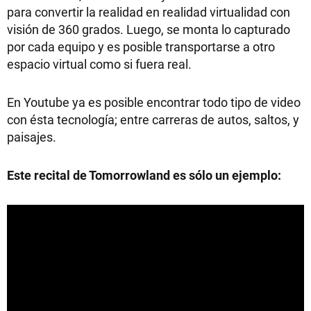
para convertir la realidad en realidad virtualidad con
visión de 360 grados. Luego, se monta lo capturado
por cada equipo y es posible transportarse a otro
espacio virtual como si fuera real.
En Youtube ya es posible encontrar todo tipo de video
con ésta tecnología; entre carreras de autos, saltos, y
paisajes.
Este recital de Tomorrowland es sólo un ejemplo: