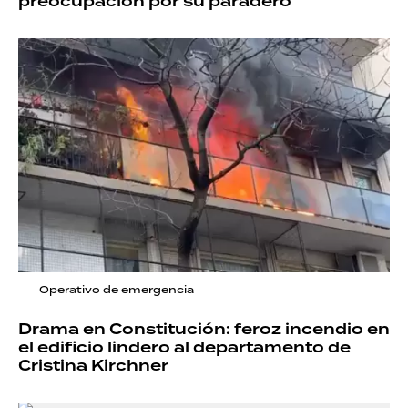
preocupación por su paradero
Operativo de emergencia
Drama en Constitución: feroz incendio en
el edificio lindero al departamento de
Cristina Kirchner