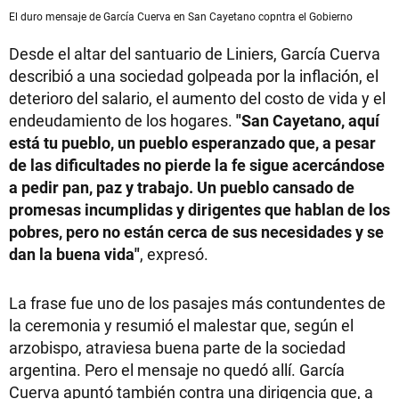
El duro mensaje de García Cuerva en San Cayetano copntra el Gobierno
Desde el altar del santuario de Liniers, García Cuerva
describió a una sociedad golpeada por la inflación, el
deterioro del salario, el aumento del costo de vida y el
endeudamiento de los hogares.
"San Cayetano, aquí
está tu pueblo, un pueblo esperanzado que, a pesar
de las dificultades no pierde la fe sigue acercándose
a pedir pan, paz y trabajo. Un pueblo cansado de
promesas incumplidas y dirigentes que hablan de los
pobres, pero no están cerca de sus necesidades y se
dan la buena vida"
, expresó.
La frase fue uno de los pasajes más contundentes de
la ceremonia y resumió el malestar que, según el
arzobispo, atraviesa buena parte de la sociedad
argentina. Pero el mensaje no quedó allí. García
Cuerva apuntó también contra una dirigencia que, a