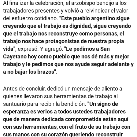
Al finalizar la celebración, el arzobispo bendijo a los
trabajadores presentes y volvió a reivindicar el valor
del esfuerzo cotidiano.
"Este pueblo argentino sigue
creyendo que el trabajo es dignidad, sigue creyendo
que el trabajo nos reconstruye como personas, el
trabajo nos hace protagonistas de nuestra propia
vida"
, expresó. Y agregó:
"Le pedimos a San
Cayetano hoy como pueblo que nos dé más y mejor
trabajo y le pedimos que nos ayude seguir adelante y
a no bajar los brazos"
.
Antes de concluir, dedicó un mensaje de aliento a
quienes llevaron sus herramientas de trabajo al
santuario para recibir la bendición.
"Un signo de
esperanza es verlos a todos ustedes trabajadores
que de manera dedicada comprometida están aquí
con sus herramientas, con el fruto de su trabajo con
sus manos con su corazón queriendo reconstruir