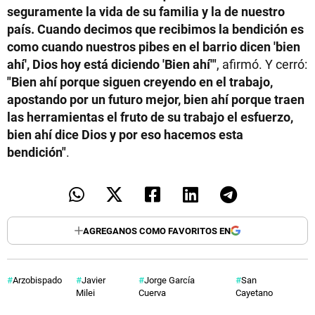
seguramente la vida de su familia y la de nuestro
país. Cuando decimos que recibimos la bendición es
como cuando nuestros pibes en el barrio dicen 'bien
ahí', Dios hoy está diciendo 'Bien ahí'"
, afirmó. Y cerró:
"Bien ahí porque siguen creyendo en el trabajo,
apostando por un futuro mejor, bien ahí porque traen
las herramientas el fruto de su trabajo el esfuerzo,
bien ahí dice Dios y por eso hacemos esta
bendición"
.
AGREGANOS COMO FAVORITOS EN
Arzobispado
Javier
Jorge García
San
Milei
Cuerva
Cayetano