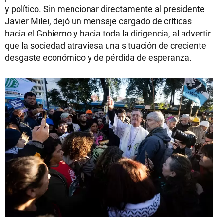
y político. Sin mencionar directamente al presidente
Javier Milei, dejó un mensaje cargado de críticas
hacia el Gobierno y hacia toda la dirigencia, al advertir
que la sociedad atraviesa una situación de creciente
desgaste económico y de pérdida de esperanza.