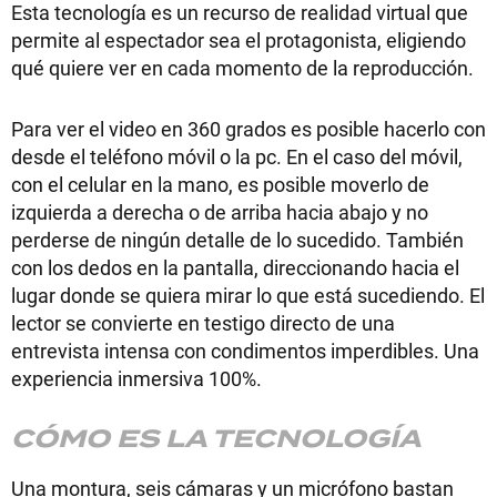
Esta tecnología es un recurso de realidad virtual que
permite al espectador sea el protagonista, eligiendo
qué quiere ver en cada momento de la reproducción.
Para ver el video en 360 grados es posible hacerlo con
desde el teléfono móvil o la pc. En el caso del móvil,
con el celular en la mano, es posible moverlo de
izquierda a derecha o de arriba hacia abajo y no
perderse de ningún detalle de lo sucedido. También
con los dedos en la pantalla, direccionando hacia el
lugar donde se quiera mirar lo que está sucediendo. El
lector se convierte en testigo directo de una
entrevista intensa con condimentos imperdibles. Una
experiencia inmersiva 100%.
CÓMO ES LA TECNOLOGÍA
Una montura, seis cámaras y un micrófono bastan