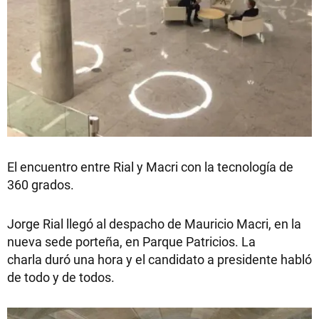
El encuentro entre Rial y Macri con la tecnología de
360 grados.
Jorge Rial llegó al despacho de Mauricio Macri, en la
nueva sede porteña, en Parque Patricios. La
charla duró una hora y el candidato a presidente habló
de todo y de todos.