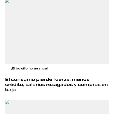
¡El bolsillo no arranca!
El consumo pierde fuerza: menos
crédito, salarios rezagados y compras en
baja