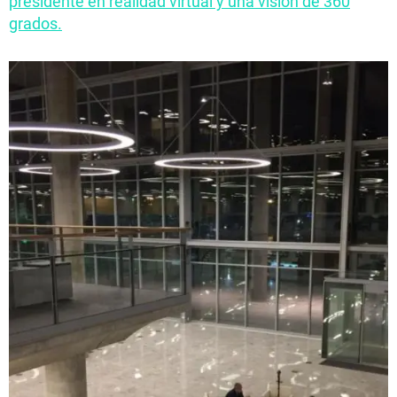
presidente en realidad virtual y una visión de 360
grados.