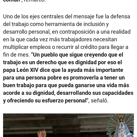
Uno de los ejes centrales del mensaje fue la defensa
del trabajo como herramienta de inclusión y
desarrollo personal, en contraposición a una realidad
en la que cada vez más trabajadores necesitan
multiplicar empleos o recurrir al crédito para llegar a
fin de mes.
"Un pueblo que sigue creyendo que el
trabajo es un derecho que es dignidad por eso el
papa León XIV dice que la ayuda más importante
para una persona pobre es promoverla a tener un
buen trabajo para que pueda ganarse una vida más
acorde a su dignidad, desarrollando sus capacidades
y ofreciendo su esfuerzo personal"
, señaló.