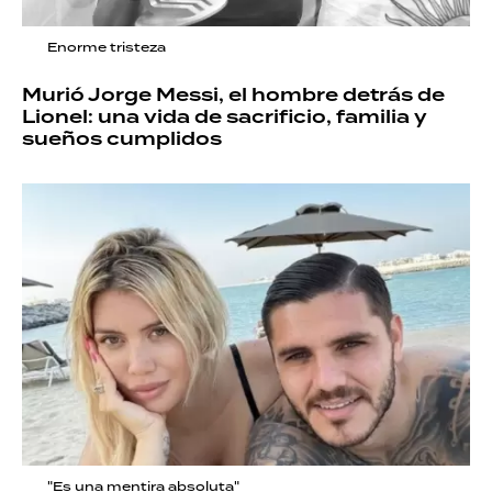
Enorme tristeza
Murió Jorge Messi, el hombre detrás de
Lionel: una vida de sacrificio, familia y
sueños cumplidos
"Es una mentira absoluta"