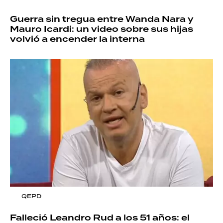
Guerra sin tregua entre Wanda Nara y
Mauro Icardi: un video sobre sus hijas
volvió a encender la interna
QEPD
Falleció Leandro Rud a los 51 años: el