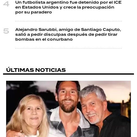
Un futbolista argentino fue detenido por el ICE
en Estados Unidos y crece la preocupación
por su paradero
Alejandro Sarubbi, amigo de Santiago Caputo,
salió a pedir disculpas después de pedir tirar
bombas en el conurbano
ÚLTIMAS NOTICIAS