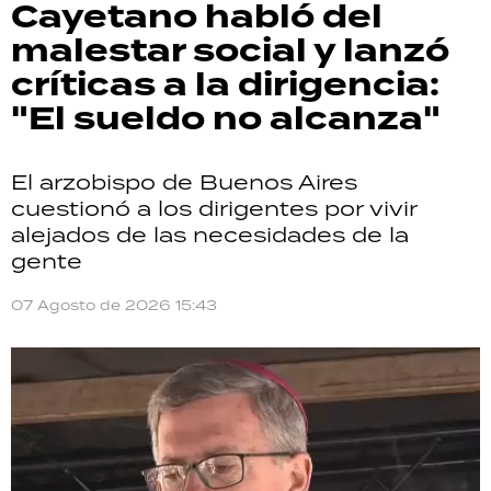
Cayetano habló del
malestar social y lanzó
críticas a la dirigencia:
"El sueldo no alcanza"
El arzobispo de Buenos Aires
cuestionó a los dirigentes por vivir
alejados de las necesidades de la
gente
07 Agosto de 2026 15:43