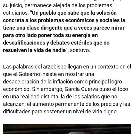
su juicio, permanece alejada de los problemas
cotidianos.
"Un pueblo que sabe que la solución
concreta a los problemas económicos y sociales la
tiene una clase dirigente que a veces parece mirar
para otro lado poner toda su energía en
descalificaciones y debates estériles que no
resuelven la vida de nadie"
, sostuvo.
Las palabras del arzobispo llegan en un contexto en el
que el Gobierno insiste en mostrar una
desaceleración de la inflación como principal logro
económico. Sin embargo, García Cuerva puso el foco
en una realidad distinta: la de los salarios que no
alcanzan, el aumento permanente de los precios y las
dificultades para sostener un nivel de vida digno.