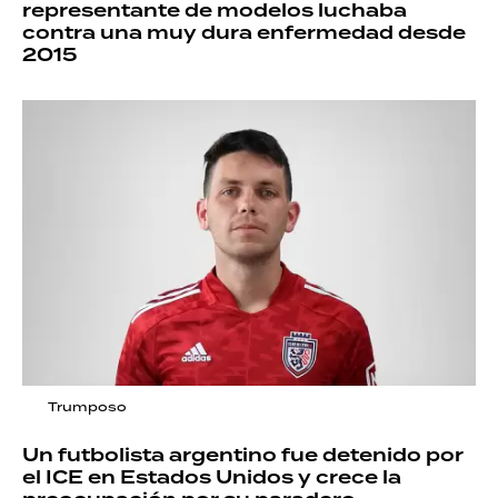
representante de modelos luchaba
contra una muy dura enfermedad desde
2015
Trumposo
Un futbolista argentino fue detenido por
el ICE en Estados Unidos y crece la