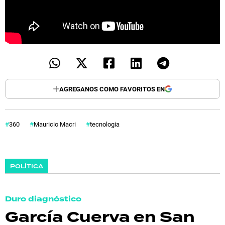
AGREGANOS COMO FAVORITOS EN
360
Mauricio Macri
tecnologia
POLÍTICA
Duro diagnóstico
García Cuerva en San